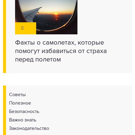
Факты о самолетах, которые
помогут избавиться от страха
перед полетом
Советы
Полезное
Безопасность
Важно знать
Законодательство