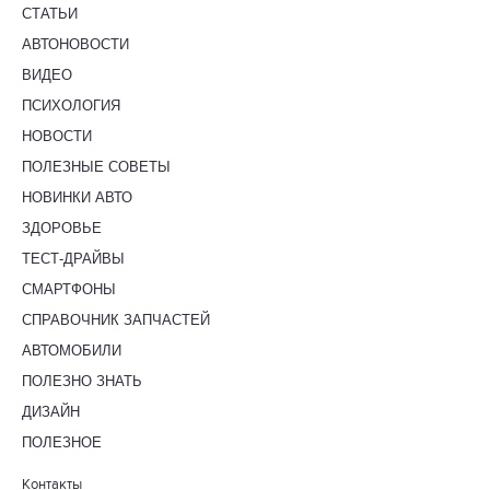
СТАТЬИ
АВТОНОВОСТИ
ВИДЕО
ПСИХОЛОГИЯ
НОВОСТИ
ПОЛЕЗНЫЕ СОВЕТЫ
НОВИНКИ АВТО
ЗДОРОВЬЕ
ТЕСТ-ДРАЙВЫ
СМАРТФОНЫ
СПРАВОЧНИК ЗАПЧАСТЕЙ
АВТОМОБИЛИ
ПОЛЕЗНО ЗНАТЬ
ДИЗАЙН
ПОЛЕЗНОЕ
Контакты