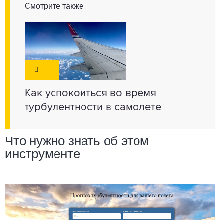
Смотрите также
Как успокоиться во время
турбулентности в самолете
Что нужно знать об этом
инструменте