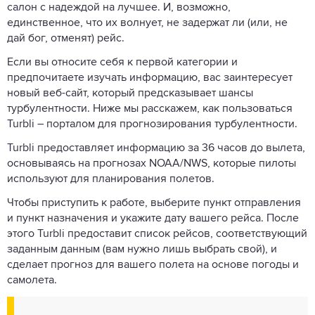
салон с надеждой на лучшее. И, возможно,
единственное, что их волнует, не задержат ли (или, не
дай бог, отменят) рейс.
Если вы относите себя к первой категории и
предпочитаете изучать информацию, вас заинтересует
новый веб-сайт, который предсказывает шансы
турбулентности. Ниже мы расскажем, как пользоваться
Turbli – порталом для прогнозирования турбулентности.
Turbli предоставляет информацию за 36 часов до вылета,
основываясь на прогнозах NOAA/NWS, которые пилоты
используют для планирования полетов.
Чтобы приступить к работе, выберите пункт отправления
и пункт назначения и укажите дату вашего рейса. После
этого Turbli предоставит список рейсов, соответствующий
заданным данным (вам нужно лишь выбрать свой), и
сделает прогноз для вашего полета на основе погоды и
самолета.