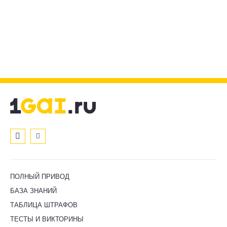
ПОЛНЫЙ ПРИВОД
БАЗА ЗНАНИЙ
ТАБЛИЦА ШТРАФОВ
ТЕСТЫ И ВИКТОРИНЫ