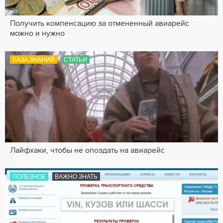
Получить компенсацию за отмененный авиарейс
можно и нужно
БАЗА ЗНАНИЙ
СТАТЬИ
Лайфхаки, чтобы не опоздать на авиарейс
ПОЛЕЗНОЕ
ВАЖНО ЗНАТЬ