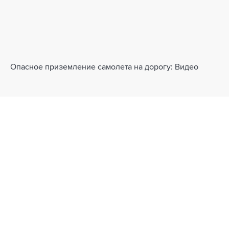
Опасное приземление самолета на дорогу: Видео