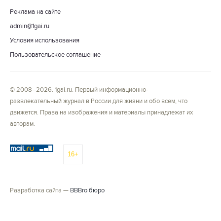
Реклама на сайте
admin@1gai.ru
Условия использования
Пользовательское соглашение
© 2008–2026. 1gai.ru. Первый информационно-
развлекательный журнал в России для жизни и обо всем, что
движется. Права на изображения и материалы принадлежат их
авторам.
16+
Разработка сайта —
BBBro бюро