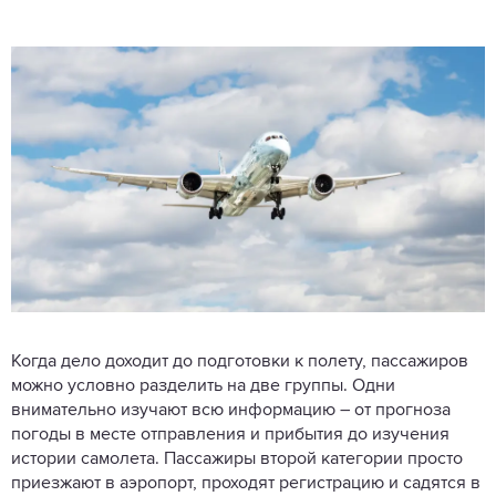
Когда дело доходит до подготовки к полету, пассажиров
можно условно разделить на две группы. Одни
внимательно изучают всю информацию – от прогноза
погоды в месте отправления и прибытия до изучения
истории самолета. Пассажиры второй категории просто
приезжают в аэропорт, проходят регистрацию и садятся в