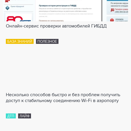
Онлайн-сервис проверки автомобилей ГИБДД
БАЗА ЗНАНИЙ
ПОЛЕЗНОЕ
Несколько способов быстро и без проблем получить
доступ к стабильному соединению Wi-Fi в аэропорту
ДТП
ЛАЙФ