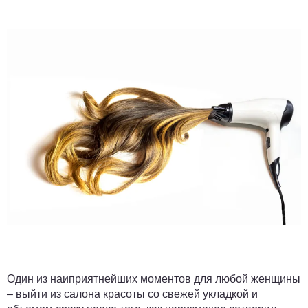
Один из наиприятнейших моментов для любой женщины
– выйти из салона красоты со свежей укладкой и