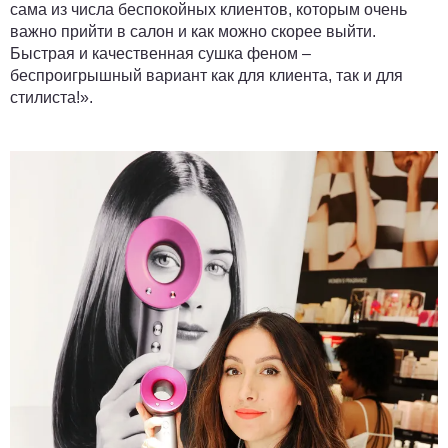
сама из числа беспокойных клиентов, которым очень
важно прийти в салон и как можно скорее выйти.
Быстрая и качественная сушка феном –
беспроигрышный вариант как для клиента, так и для
стилиста!».