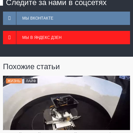
Следите за нами в соцсетях
МЫ ВКОНТАКТЕ
МЫ В ЯНДЕКС ДЗЕН
Похожие статьи
ЖИЗНЬ
ЛАЙФ