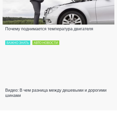
Почему поднимается температура двигателя
ВАЖНО ЗНАТЬ
АВТО НОВОСТИ
Видео: В чем разница между дешевыми и дорогими
шинами