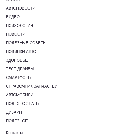
АВТОНОВОСТИ
ВИДЕО
ПСИХОЛОГИЯ
НОВОСТИ
ПОЛЕЗНЫЕ СОВЕТЫ
НОВИНКИ АВТО
ЗДОРОВЬЕ
ТЕСТ-ДРАЙВЫ
СМАРТФОНЫ
СПРАВОЧНИК ЗАПЧАСТЕЙ
АВТОМОБИЛИ
ПОЛЕЗНО ЗНАТЬ
ДИЗАЙН
ПОЛЕЗНОЕ
Контакты