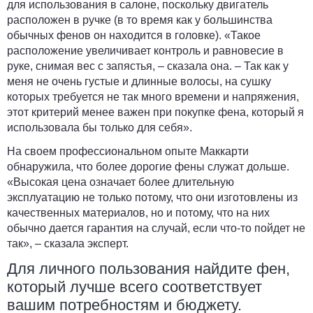
для использования в салоне, поскольку двигатель
расположен в ручке (в то время как у большинства
обычных фенов он находится в головке). «Такое
расположение увеличивает контроль и равновесие в
руке, снимая вес с запястья, – сказала она. – Так как у
меня не очень густые и длинные волосы, на сушку
которых требуется не так много времени и напряжения,
этот критерий менее важен при покупке фена, который я
использовала бы только для себя».
На своем профессиональном опыте Маккарти
обнаружила, что более дорогие фены служат дольше.
«Высокая цена означает более длительную
эксплуатацию не только потому, что они изготовлены из
качественных материалов, но и потому, что на них
обычно дается гарантия на случай, если что-то пойдет не
так», – сказала эксперт.
Для личного пользования найдите фен,
который лучше всего соответствует
вашим потребностям и бюджету.