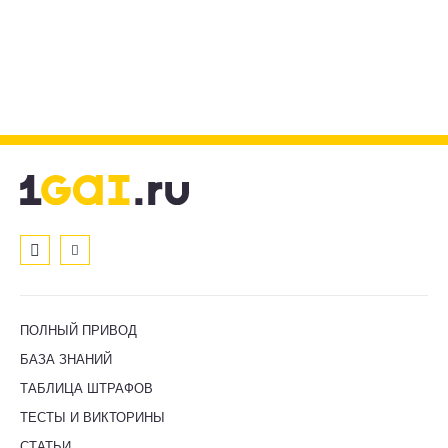
ПОЛНЫЙ ПРИВОД
БАЗА ЗНАНИЙ
ТАБЛИЦА ШТРАФОВ
ТЕСТЫ И ВИКТОРИНЫ
СТАТЬИ