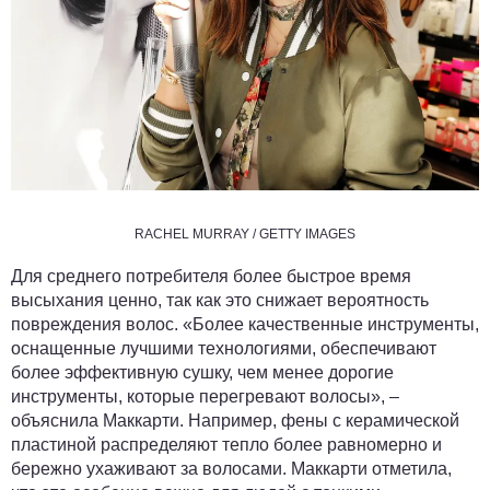
RACHEL MURRAY / GETTY IMAGES
Для среднего потребителя более быстрое время
высыхания ценно, так как это снижает вероятность
повреждения волос. «Более качественные инструменты,
оснащенные лучшими технологиями, обеспечивают
более эффективную сушку, чем менее дорогие
инструменты, которые перегревают волосы», –
объяснила Маккарти. Например, фены с керамической
пластиной распределяют тепло более равномерно и
бережно ухаживают за волосами. Маккарти отметила,