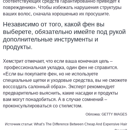
соответствующих средств гарантированно приведет к
повреждению». Чтобы избежать нарушения структуры
ваших волос, сначала хорошенько их просушите.
Независимо от того, какой фен вы
выберете, обязательно имейте под рукой
дополнительные инструменты и
продукты.
Хемстрит отмечает, что если ваша конечная цель –
профессиональная укладка, один фен не справится.
«Если вы покупаете фен, но не используете
специальные щетки и уходовые средства, вы не сможете
воссоздать салонный образ». Эксперт рекомендует
предварительно выяснить, какие насадки и продукты
вам могут понадобиться. А в случае сомнений –
проконсультироваться со стилистом.
Обложка: GETTY IMAGES
Источник статьи:
What’s The Difference Between Cheap And Expensive Hair