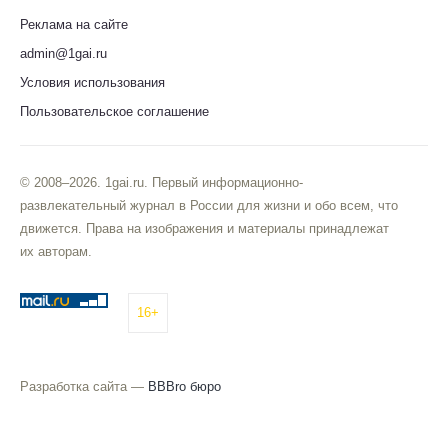
Реклама на сайте
admin@1gai.ru
Условия использования
Пользовательское соглашение
© 2008–2026. 1gai.ru. Первый информационно-
развлекательный журнал в России для жизни и обо всем, что
движется. Права на изображения и материалы принадлежат
их авторам.
16+
Разработка сайта —
BBBro бюро