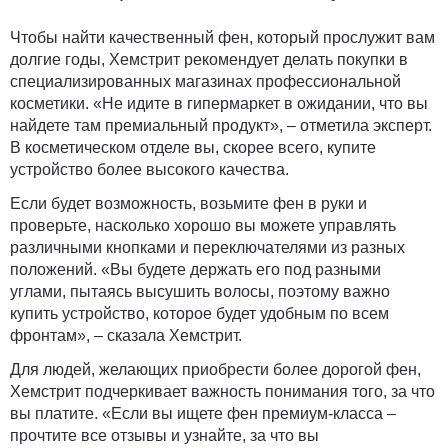
Чтобы найти качественный фен, который прослужит вам
долгие годы, Хемстрит рекомендует делать покупки в
специализированных магазинах профессиональной
косметики. «Не идите в гипермаркет в ожидании, что вы
найдете там премиальный продукт», – отметила эксперт.
В косметическом отделе вы, скорее всего, купите
устройство более высокого качества.
Если будет возможность, возьмите фен в руки и
проверьте, насколько хорошо вы можете управлять
различными кнопками и переключателями из разных
положений. «Вы будете держать его под разными
углами, пытаясь высушить волосы, поэтому важно
купить устройство, которое будет удобным по всем
фронтам», – сказала Хемстрит.
Для людей, желающих приобрести более дорогой фен,
Хемстрит подчеркивает важность понимания того, за что
вы платите. «Если вы ищете фен премиум-класса –
прочтите все отзывы и узнайте, за что вы