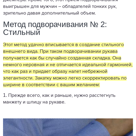
джемпера. Кроме того, этот прием подворачивания
выигрышен для мужчин – обладателей тонких рук,
зрительно давая дополнительный объем.
Метод подворачивания № 2:
Стильный
Этот метод удачно вписывается в создание стильного
внешнего вида. При таком подворачивании рукава
получается как бы случайно созданная складка. Она
немного неровная и не отличается идеальной гармонией,
что как раз и придает образу налет небрежной
элегантности. Закатку можно легко скорректировать по
ширине в соответствии с вашим желанием:
1.
Прежде всего, как и раньше, нужно расстегнуть
манжету и шлицу на рукаве.