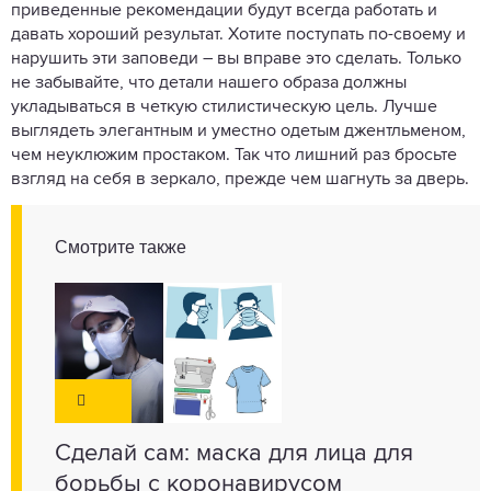
приведенные рекомендации будут всегда работать и
давать хороший результат. Хотите поступать по-своему и
нарушить эти заповеди – вы вправе это сделать. Только
не забывайте, что детали нашего образа должны
укладываться в четкую стилистическую цель. Лучше
выглядеть элегантным и уместно одетым джентльменом,
чем неуклюжим простаком. Так что лишний раз бросьте
взгляд на себя в зеркало, прежде чем шагнуть за дверь.
Смотрите также
Сделай сам: маска для лица для
борьбы с коронавирусом