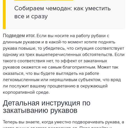
Собираем чемодан: как уместить
все и сразу
Подведем итог.
Если вы носите на работу рубахи с
длинным рукавом и в какой-то момент хотите поднять
рукава повыше, то убедитесь, что ситуация соответствует
одному из трех вышеперечисленных обстоятельств. Если
такого соответствия нет, то эффект от закатанных
рукавов окажется не самым благоприятным. Может так
оказаться, что вы будете выглядеть на работе
легкомысленным или неряшливым субъектом, что вряд
ли послужит вашему процветанию в окружающей
корпоративной среде.
Детальная инструкция по
закатыванию рукавов
Теперь вы знаете, когда уместно подворачивать рукава, а