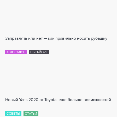
Заправлять или нет — как правильно носить рубашку
АВТОСАЛОН
НЬЮ-ЙОРК
Новый Yaris 2020 от Toyota: еще больше возможностей
СОВЕТЫ
СТАТЬИ