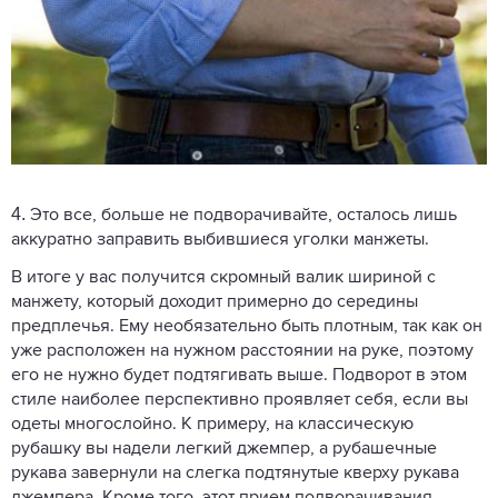
4.
Это все, больше не подворачивайте, осталось лишь
аккуратно заправить выбившиеся уголки манжеты.
В итоге у вас получится скромный валик шириной с
манжету, который доходит примерно до середины
предплечья. Ему необязательно быть плотным, так как он
уже расположен на нужном расстоянии на руке, поэтому
его не нужно будет подтягивать выше. Подворот в этом
стиле наиболее перспективно проявляет себя, если вы
одеты многослойно. К примеру, на классическую
рубашку вы надели легкий джемпер, а рубашечные
рукава завернули на слегка подтянутые кверху рукава