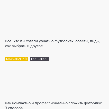
Все, что вы хотели узнать о футболках: советы, виды,
как выбрать и другое
БАЗА ЗНАНИЙ
ПОЛЕЗНОЕ
Как компактно и профессионально сложить футболку:
3 способа