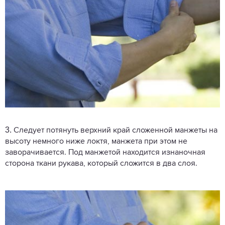
3.
Следует потянуть верхний край сложенной манжеты на
высоту немного ниже локтя, манжета при этом не
заворачивается. Под манжетой находится изнаночная
сторона ткани рукава, который сложится в два слоя.