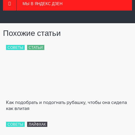
МЫ В ЯНДЕКС ДЗЕН
Похожие статьи
СОВЕТЫ
СТАТЬИ
Как подобрать и подогнать рубашку, чтобы она сидела
как влитая
СОВЕТЫ
ЛАЙФХАК