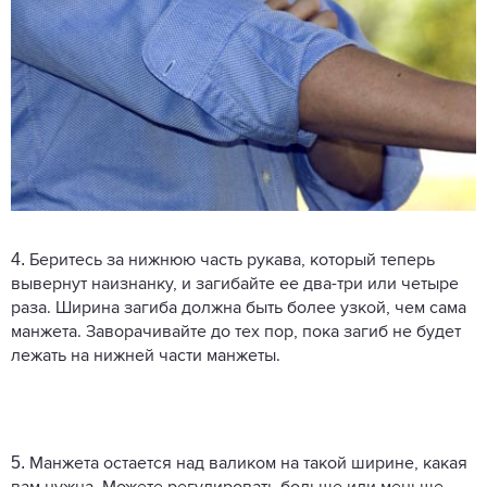
4.
Беритесь за нижнюю часть рукава, который теперь
вывернут наизнанку, и загибайте ее два-три или четыре
раза. Ширина загиба должна быть более узкой, чем сама
манжета. Заворачивайте до тех пор, пока загиб не будет
лежать на нижней части манжеты.
5.
Манжета остается над валиком на такой ширине, какая