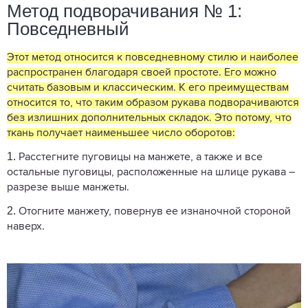
Метод подворачивания № 1:
Повседневный
Этот метод относится к повседневному стилю и наиболее
распространен благодаря своей простоте. Его можно
считать базовым и классическим. К его преимуществам
относится то, что таким образом рукава подворачиваются
без излишних дополнительных складок. Это потому, что
ткань получает наименьшее число оборотов:
1.
Расстегните пуговицы на манжете, а также и все
остальные пуговицы, расположенные на шлице рукава –
разрезе выше манжеты.
2.
Отогните манжету, повернув ее изнаночной стороной
наверх.