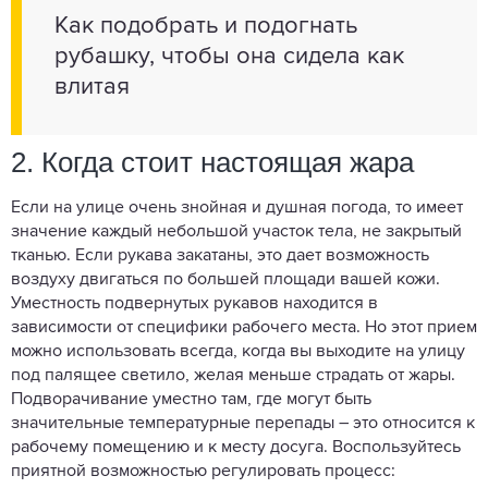
Как подобрать и подогнать
рубашку, чтобы она сидела как
влитая
2. Когда стоит настоящая жара
Если на улице очень знойная и душная погода, то имеет
значение каждый небольшой участок тела, не закрытый
тканью. Если рукава закатаны, это дает возможность
воздуху двигаться по большей площади вашей кожи.
Уместность подвернутых рукавов находится в
зависимости от специфики рабочего места. Но этот прием
можно использовать всегда, когда вы выходите на улицу
под палящее светило, желая меньше страдать от жары.
Подворачивание уместно там, где могут быть
значительные температурные перепады – это относится к
рабочему помещению и к месту досуга. Воспользуйтесь
приятной возможностью регулировать процесс: