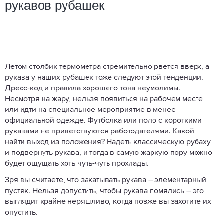
рукавов рубашек
Летом столбик термометра стремительно рвется вверх, а
рукава у наших рубашек тоже следуют этой тенденции.
Дресс-код и правила хорошего тона неумолимы.
Несмотря на жару, нельзя появиться на рабочем месте
или идти на специальное мероприятие в менее
официальной одежде. Футболка или поло с короткими
рукавами не приветствуются работодателями. Какой
найти выход из положения? Надеть классическую рубаху
и подвернуть рукава, и тогда в самую жаркую пору можно
будет ощущать хоть чуть-чуть прохлады.
Зря вы считаете, что закатывать рукава – элементарный
пустяк. Нельзя допустить, чтобы рукава помялись – это
выглядит крайне неряшливо, когда позже вы захотите их
опустить.