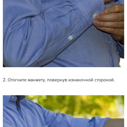
2.
Отогните манжету, повернув изнаночной стороной.