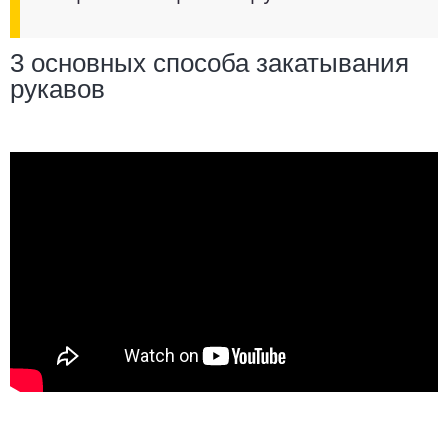
3 основных способа закатывания
рукавов