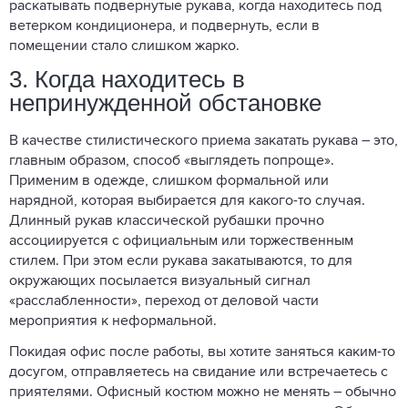
раскатывать подвернутые рукава, когда находитесь под
ветерком кондиционера, и подвернуть, если в
помещении стало слишком жарко.
3. Когда находитесь в
непринужденной обстановке
В качестве стилистического приема закатать рукава – это,
главным образом, способ «выглядеть попроще».
Применим в одежде, слишком формальной или
нарядной, которая выбирается для какого-то случая.
Длинный рукав классической рубашки прочно
ассоциируется с официальным или торжественным
стилем. При этом если рукава закатываются, то для
окружающих посылается визуальный сигнал
«расслабленности», переход от деловой части
мероприятия к неформальной.
Покидая офис после работы, вы хотите заняться каким-то
досугом, отправляетесь на свидание или встречаетесь с
приятелями. Офисный костюм можно не менять – обычно