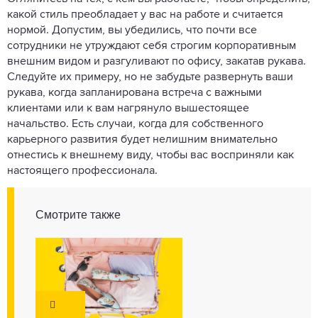
какой стиль преобладает у вас на работе и считается
нормой. Допустим, вы убедились, что почти все
сотрудники не утруждают себя строгим корпоративным
внешним видом и разгуливают по офису, закатав рукава.
Следуйте их примеру, но не забудьте развернуть ваши
рукава, когда запланирована встреча с важными
клиентами или к вам нагрянуло вышестоящее
начальство. Есть случаи, когда для собственного
карьерного развития будет нелишним внимательно
отнестись к внешнему виду, чтобы вас восприняли как
настоящего профессионала.
Смотрите также