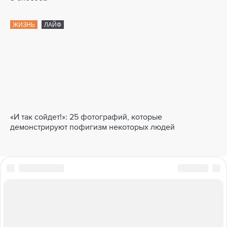
ЖИЗНЬ
ЛАЙФ
«И так сойдет!»: 25 фотографий, которые
демонстрируют пофигизм некоторых людей