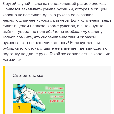
Другой случай – слегка неподходящий размер одежды.
Придется закатывать рукава рубашки, которая в общем
хорошо на вас сидит, однако рукава ее оказались
немного длиннее нужного размера. Если купленная вещь
сидит в целом неплохо, кроме рукавов, и в ней нужно
выйти – уверенно подгибайте на необходимую длину.
Только помните, что укорачивание таким образом
рукавов – это не решение вопроса! Если купленная
рубашка того стоит, отдайте ее в ателье, где вам сделают
подгонку по длине руки. Такой же сервис есть в хороших
магазинах.
Смотрите также