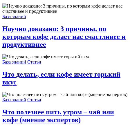
База знаний
Научно доказано: 3 причины, по
которым кофе делает нас счастливее и
продуктивнее
База знаний
Статьи
Что делать, если кофе имеет горький
вкус
База знаний
Статьи
Что полезнее пить утром – чай или
кофе (мнение экспертов)