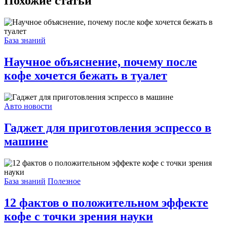
Похожие статьи
База знаний
Научное объяснение, почему после
кофе хочется бежать в туалет
Авто новости
Гаджет для приготовления эспрессо в
машине
База знаний
Полезное
12 фактов о положительном эффекте
кофе с точки зрения науки