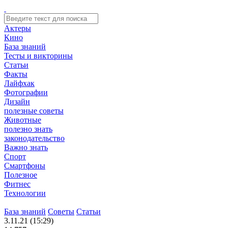
Актеры
Кино
База знаний
Тесты и викторины
Статьи
Факты
Лайфхак
Фотографии
Дизайн
полезные советы
Животные
полезно знать
законодательство
Важно знать
Спорт
Смартфоны
Полезное
Фитнес
Технологии
База знаний
Советы
Статьи
3.11.21 (15:29)