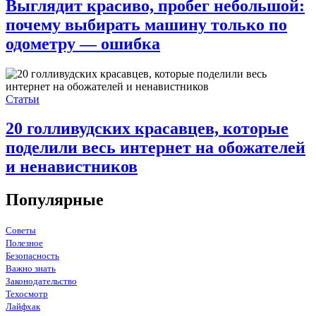
Выглядит красиво, пробег небольшой:
почему выбирать машину только по
одометру — ошибка
Статьи
20 голливудских красавцев, которые
поделили весь интернет на обожателей
и ненавистников
Популярные
Советы
Полезное
Безопасность
Важно знать
Законодательство
Техосмотр
Лайфхак