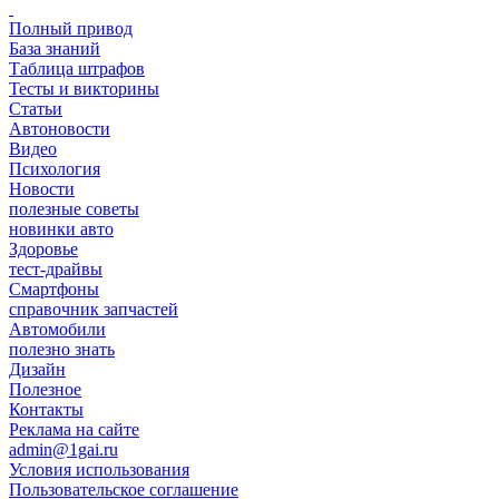
Полный привод
База знаний
Таблица штрафов
Тесты и викторины
Статьи
Автоновости
Видео
Психология
Новости
полезные советы
новинки авто
Здоровье
тест-драйвы
Смартфоны
справочник запчастей
Автомобили
полезно знать
Дизайн
Полезное
Контакты
Реклама на сайте
admin@1gai.ru
Условия использования
Пользовательское соглашение