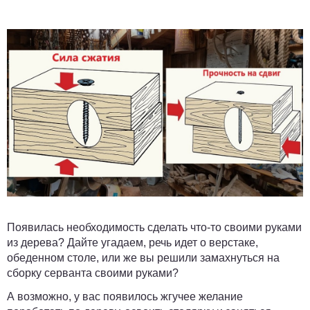
Появилась необходимость сделать что-то своими руками
из дерева? Дайте угадаем, речь идет о верстаке,
обеденном столе, или же вы решили замахнуться на
сборку серванта своими руками?
А возможно, у вас появилось жгучее желание