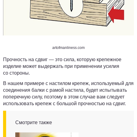
artofmanliness.com
Прочность на сдвиг — это сила, которую крепежное
изделие может выдержать при применении усилия
со стороны.
В нашем примере с настилом крепеж, используемый для
соединения балки с рамой настила, будет испытывать
поперечную силу, поэтому в этом случае вам следует
использовать крепеж с большой прочностью на сдвиг.
Смотрите также