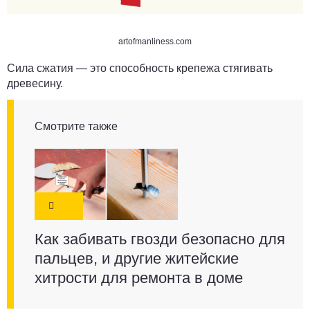
artofmanliness.com
Сила сжатия — это способность крепежа стягивать
древесину.
Смотрите также
Как забивать гвозди безопасно для
пальцев, и другие житейские
хитрости для ремонта в доме