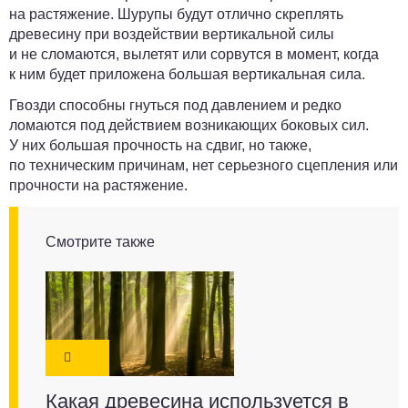
на растяжение. Шурупы будут отлично скреплять
древесину при воздействии вертикальной силы
и не сломаются, вылетят или сорвутся в момент, когда
к ним будет приложена большая вертикальная сила.
Гвозди способны гнуться под давлением и редко
ломаются под действием возникающих боковых сил.
У них большая прочность на сдвиг, но также,
по техническим причинам, нет серьезного сцепления или
прочности на растяжение.
Смотрите также
Какая древесина используется в