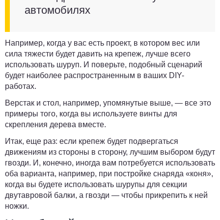
автомобилях
Например, когда у вас есть проект, в котором вес или
сила тяжести будет давить на крепеж, лучше всего
использовать шуруп. И поверьте, подобный сценарий
будет наиболее распространенным в ваших DIY-
работах.
Верстак и стол, например, упомянутые выше, — все это
примеры того, когда вы используете винты для
скрепления дерева вместе.
Итак, еще раз:
если крепеж будет подвергаться
движениям из стороны в сторону, лучшим выбором будут
гвозди
. И, конечно, иногда вам потребуется использовать
оба варианта, например, при постройке снаряда «коня»,
когда вы будете использовать шурупы для секции
двутавровой балки, а гвозди — чтобы прикрепить к ней
ножки.