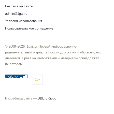
Реклама на сайте
admin@1gai.ru
Условия использования
Пользовательское соглашение
© 2008–2026. 1gai.ru. Первый информационно-
развлекательный журнал в России для жизни и обо всем, что
движется. Права на изображения и материалы принадлежат
их авторам.
16+
Разработка сайта —
BBBro бюро