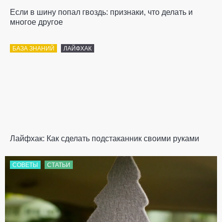
Если в шину попал гвоздь: признаки, что делать и
многое другое
БАЗА ЗНАНИЙ
ЛАЙФХАК
Лайфхак: Как сделать подстаканник своими руками
СОВЕТЫ
СТАТЬИ