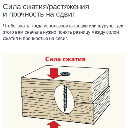
Сила сжатия/растяжения
и прочность на сдвиг
Чтобы знать, когда использовать гвозди или шурупы, для
этого
вам сначала нужно понять разницу между силой
сжатия и прочностью на сдвиг
.