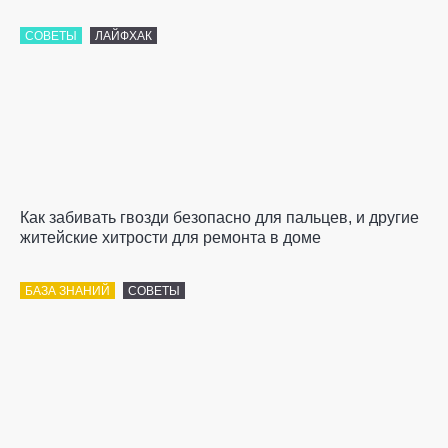
СОВЕТЫ
ЛАЙФХАК
Как забивать гвозди безопасно для пальцев, и другие
житейские хитрости для ремонта в доме
БАЗА ЗНАНИЙ
СОВЕТЫ