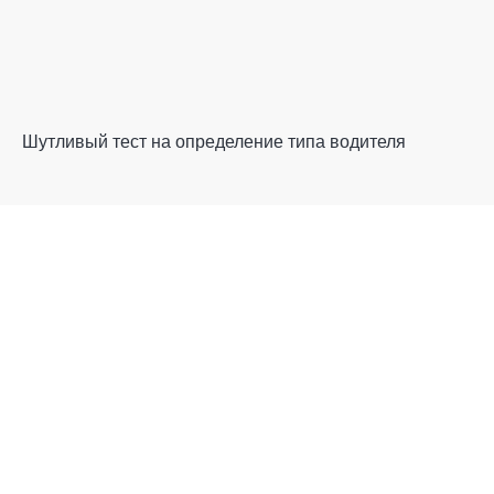
Шутливый тест на определение типа водителя