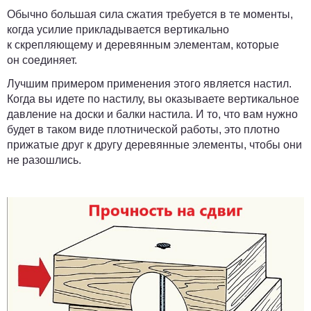
Обычно большая сила сжатия требуется в те моменты,
когда усилие прикладывается вертикально
к скрепляющему и деревянным элементам, которые
он соединяет.
Лучшим примером применения этого является настил.
Когда вы идете по настилу, вы оказываете вертикальное
давление на доски и балки настила. И то, что вам нужно
будет в таком виде плотнической работы, это плотно
прижатые друг к другу деревянные элементы, чтобы они
не разошлись.