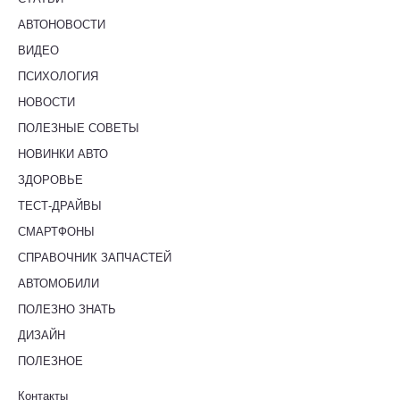
АВТОНОВОСТИ
ВИДЕО
ПСИХОЛОГИЯ
НОВОСТИ
ПОЛЕЗНЫЕ СОВЕТЫ
НОВИНКИ АВТО
ЗДОРОВЬЕ
ТЕСТ-ДРАЙВЫ
СМАРТФОНЫ
СПРАВОЧНИК ЗАПЧАСТЕЙ
АВТОМОБИЛИ
ПОЛЕЗНО ЗНАТЬ
ДИЗАЙН
ПОЛЕЗНОЕ
Контакты