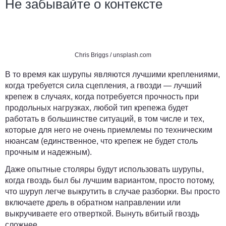
Не забывайте о контексте
Chris Briggs / unsplash.com
В то время как шурупы являются лучшими креплениями,
когда требуется сила сцепления, а гвозди — лучший
крепеж в случаях, когда потребуется прочность при
продольных нагрузках, любой тип крепежа будет
работать в большинстве ситуаций, в том числе и тех,
которые для него не очень приемлемы по техническим
нюансам (единственное, что крепеж не будет столь
прочным и надежным).
Даже опытные столяры будут использовать шурупы,
когда гвоздь был бы лучшим вариантом, просто потому,
что шуруп легче выкрутить в случае разборки. Вы просто
включаете дрель в обратном направлении или
выкручиваете его отверткой. Вынуть вбитый гвоздь
сложнее.