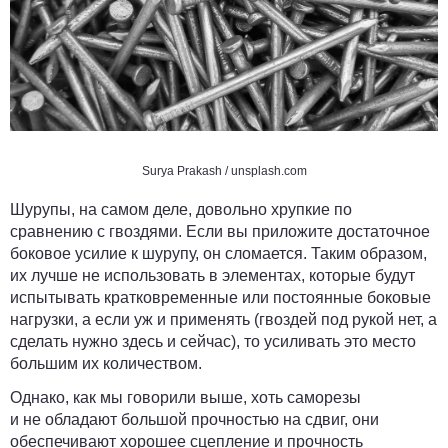
Surya Prakash / unsplash.com
Шурупы, на самом деле, довольно хрупкие по
сравнению с гвоздями. Если вы приложите достаточное
боковое усилие к шурупу, он сломается. Таким образом,
их лучше не использовать в элементах, которые будут
испытывать кратковременные или постоянные боковые
нагрузки, а если уж и применять (гвоздей под рукой нет, а
сделать нужно здесь и сейчас), то усиливать это место
большим их количеством.
Однако, как мы говорили выше, хоть саморезы
и не обладают большой прочностью на сдвиг, они
обеспечивают хорошее сцепление и прочность