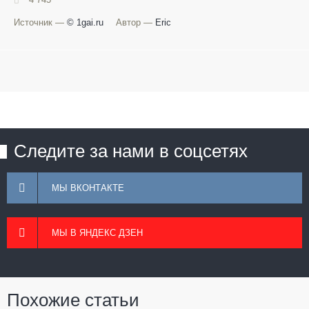
Источник —
© 1gai.ru
Автор —
Eric
Следите за нами в соцсетях
МЫ ВКОНТАКТЕ
МЫ В ЯНДЕКС ДЗЕН
Похожие статьи