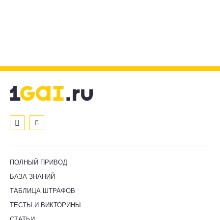
ПОЛНЫЙ ПРИВОД
БАЗА ЗНАНИЙ
ТАБЛИЦА ШТРАФОВ
ТЕСТЫ И ВИКТОРИНЫ
СТАТЬИ