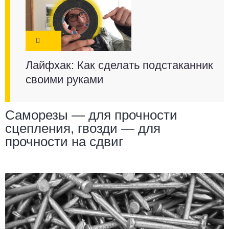
Лайфхак: Как сделать подстаканник
своими руками
Саморезы — для прочности
сцепления, гвозди — для
прочности на сдвиг