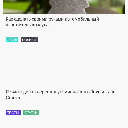
Как сделать своими руками автомобильный
освежитель воздуха
ЛАЙФ
РОЛИКИ
Резчик сделал деревянную мини-копию Toyota Land
Cruiser
ТЕСТЫ
СТАТЬИ