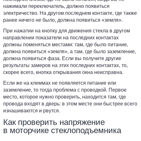
нажимали переключатель,
должно появиться
электричество
. На другом последнем контакте, где также
ранее ничего не было, должна появиться «земля».
При нажатии на кнопку для движения стекла в другом
направлении показатели на последних контактах
должны поменяться местами:
там, где было питание,
должна появиться «земля», а там, где было заземление,
должна появиться фаза. Если вы получите другие
результаты замеров на этих последних контактах, то,
скорее всего, кнопка открывания окна неисправна.
Если же на клеммах не появляется питание или
заземление, то тогда проблема с проводкой. Первое
место, которое нужно проверить, находится там, где
провода входят в дверь: в этом месте они быстрее всего
изнашиваются и рвутся.
Как проверить напряжение
в моторчике стеклоподъемника