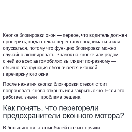
Кнопка блокировки окон
— первое, что водитель должен
проверить, когда стекла перестанут подниматься или
опускаться, потому что функцию блокировки можно
случайно активировать. Значок на кнопке или рядом
с ней во всех автомобилях выглядит по-разному —
обычно эта функция обозначается иконкой
перечеркнутого окна.
После нажатия кнопки блокировки стекол стоит
попробовать снова открыть или закрыть окно. Если это
работает, значит, проблема решена.
Как понять, что перегорели
предохранители оконного мотора?
В большинстве автомобилей все моторчики