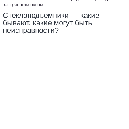
застрявшим окном.
Стеклоподъемники — какие
бывают, какие могут быть
неисправности?