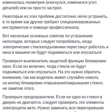
изменилась геометрия (изогнулся, изменился угол
деталей) или он просто застрял.
Некоторые из этих проблем достаточно легко устранить,
в то время как другие требуют специализированных
инструментов и помощи профессионала.
Вот несколько основных советов по устранению
неполадок, которые следует попробовать, когда
электрические стеклоподъемники перестанут работать и
окна в машине не будут подниматься или опускаться:
Проверьте выключатель защитной функции блокировки
окон.
Если он включен, тогда стекла не будут
подниматься или опускаться. На это нужно обратить
внимание, так как водитель может случайно нажать
на кнопку блокировки открывания/закрывания стекол,
не заметив этого.
Проверьте предохранители.
Если ни одно из стекол в
дверях не двигается, следует проверить эти элементы
электроцепи авто. Нужно заменить все перегоревшие