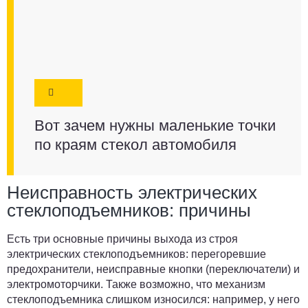
Вот зачем нужны маленькие точки
по краям стекол автомобиля
Неисправность электрических
стеклоподъемников: причины
Есть три основные причины выхода из строя
электрических стеклоподъемников: перегоревшие
предохранители, неисправные кнопки (переключатели) и
электромоторчики. Также возможно, что механизм
стеклоподъемника слишком износился: например, у него