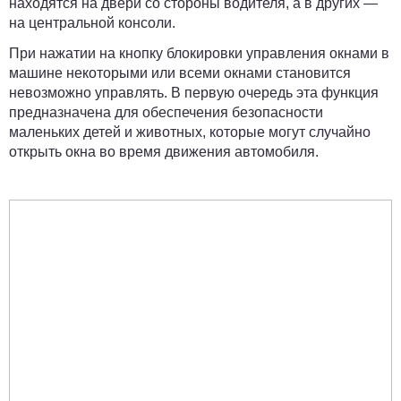
находятся на двери со стороны водителя, а в других —
на центральной консоли.
При нажатии на кнопку блокировки управления окнами в
машине некоторыми или всеми окнами становится
невозможно управлять. В первую очередь эта функция
предназначена для обеспечения безопасности
маленьких детей и животных, которые могут случайно
открыть окна во время движения автомобиля.