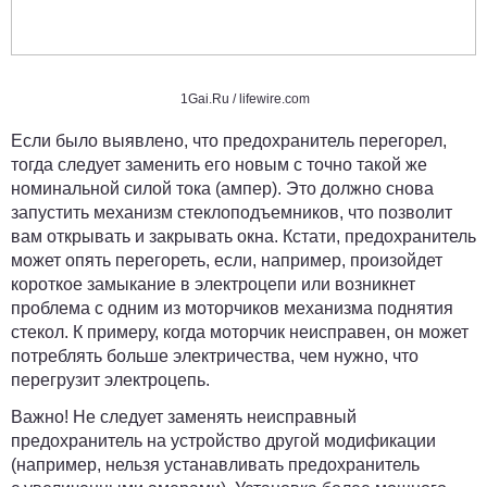
1Gai.Ru / lifewire.com
Если было выявлено, что предохранитель перегорел,
тогда следует заменить его новым с точно такой же
номинальной силой тока (ампер). Это должно снова
запустить механизм стеклоподъемников, что позволит
вам открывать и закрывать окна.
Кстати, предохранитель
может опять перегореть, если, например, произойдет
короткое замыкание в электроцепи
или возникнет
проблема с одним из моторчиков механизма поднятия
стекол. К примеру, когда моторчик неисправен, он может
потреблять больше электричества, чем нужно, что
перегрузит электроцепь.
Важно! Не следует заменять неисправный
предохранитель на устройство другой модификации
(например, нельзя устанавливать предохранитель