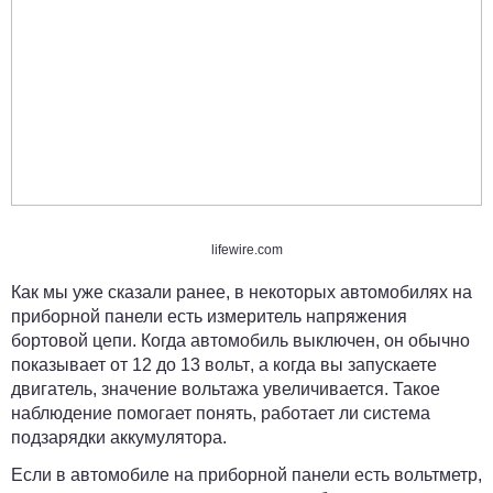
lifewire.com
Как мы уже сказали ранее, в некоторых автомобилях на
приборной панели есть измеритель напряжения
бортовой цепи. Когда автомобиль выключен, он обычно
показывает
от 12 до 13 вольт
, а когда вы запускаете
двигатель, значение вольтажа увеличивается. Такое
наблюдение помогает понять, работает ли система
подзарядки аккумулятора.
Если в автомобиле на приборной панели есть вольтметр,