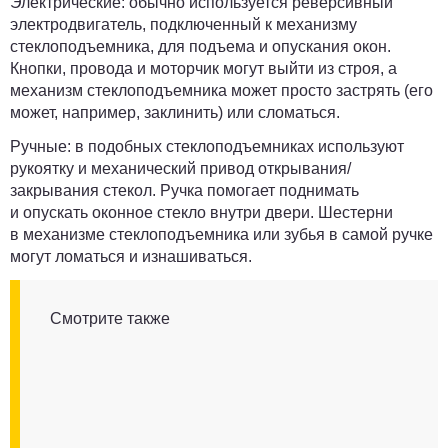
Электрические:
обычно используется реверсивный
электродвигатель, подключенный к механизму
стеклоподъемника, для подъема и опускания окон.
Кнопки, провода и моторчик могут выйти из строя, а
механизм стеклоподъемника может просто застрять (его
может, например, заклинить) или сломаться.
Ручные:
в подобных стеклоподъемниках используют
рукоятку и механический привод открывания/
закрывания стекол. Ручка помогает поднимать
и опускать оконное стекло внутри двери. Шестерни
в механизме стеклоподъемника или зубья в самой ручке
могут ломаться и изнашиваться.
Смотрите также