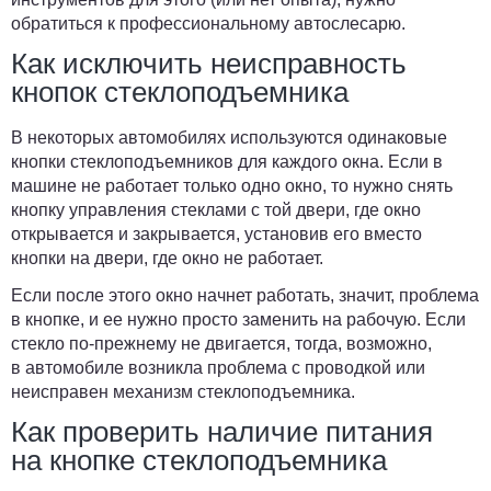
обратиться к профессиональному автослесарю.
Как исключить неисправность
кнопок стеклоподъемника
В некоторых автомобилях
используются одинаковые
кнопки стеклоподъемников для каждого окна
. Если в
машине не работает только одно окно, то нужно снять
кнопку управления стеклами с той двери, где окно
открывается и закрывается, установив его вместо
кнопки на двери, где окно не работает.
Если после этого окно начнет работать, значит, проблема
в кнопке, и ее нужно просто заменить на рабочую. Если
стекло по-прежнему не двигается, тогда, возможно,
в автомобиле возникла
проблема с проводкой
или
неисправен механизм стеклоподъемника.
Как проверить наличие питания
на кнопке стеклоподъемника