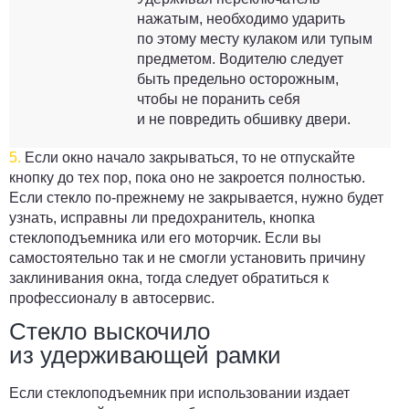
нажатым, необходимо ударить
по этому месту кулаком или тупым
предметом. Водителю следует
быть предельно осторожным,
чтобы не поранить себя
и не повредить обшивку двери.
5.
Если окно начало закрываться, то не отпускайте
кнопку до тех пор, пока оно не закроется полностью.
Если стекло по-прежнему не закрывается, нужно будет
узнать, исправны ли предохранитель, кнопка
стеклоподъемника или его моторчик. Если вы
самостоятельно так и не смогли установить причину
заклинивания окна, тогда следует обратиться к
профессионалу в автосервис.
Стекло выскочило
из удерживающей рамки
Если стеклоподъемник при использовании издает