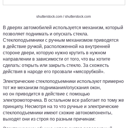
shutterstock.com
/
shutterstock.com
В дверях автомобилей используется механизм, который
позволяет поднимать и опускать стекла.
Стеклоподъемники с ручным механизмом приводятся
в действие ручкой, расположенной на внутренней
стороне двери, которую нужно крутить в нужном
направлении в зависимости от того, что вы хотите
сделать: открыть или закрыть стекло. За схожесть
действия в народе его прозвали «мясорубкой».
Электрические стеклоподъемники используют примерно
тот же механизм поднимания/опускания окон,
но он приводится в действие
с помощью
электромоторчика
. В остальном все работает по тому же
принципу. Несмотря на то что ручные и электрические
стеклоподъемники имеют схожие автокомпоненты,
выходят они из строя по разным причинам: