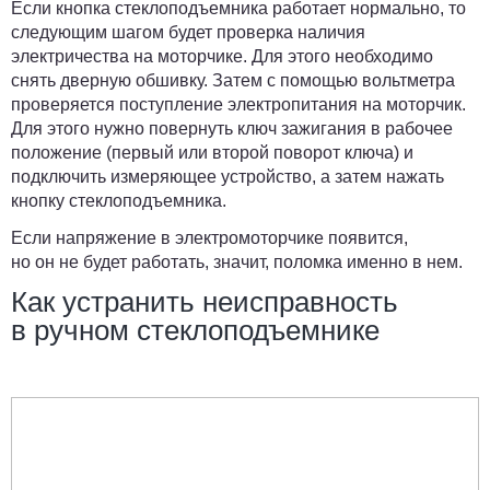
Если кнопка стеклоподъемника работает нормально, то
следующим шагом будет
проверка наличия
электричества на моторчике
. Для этого необходимо
снять дверную обшивку. Затем с помощью вольтметра
проверяется поступление электропитания на моторчик.
Для этого нужно повернуть ключ зажигания в рабочее
положение (первый или второй поворот ключа) и
подключить измеряющее устройство, а затем нажать
кнопку стеклоподъемника.
Если напряжение в электромоторчике появится,
но он не будет работать, значит, поломка именно в нем.
Как устранить неисправность
в ручном стеклоподъемнике