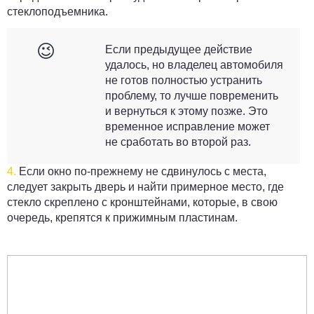
стеклоподъемника.
😉
Если предыдущее действие
удалось, но владелец автомобиля
не готов полностью устранить
проблему, то лучше повременить
и вернуться к этому позже. Это
временное исправление может
не сработать во второй раз.
4.
Если окно по-прежнему не сдвинулось с места,
следует закрыть дверь и найти примерное место, где
стекло скреплено с кронштейнами, которые, в свою
очередь, крепятся к прижимным пластинам.