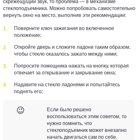
скрежещущий звук, то проблема — в механизме
стеклоподъемника. Можно попробовать самостоятельно
вернуть окно на место, выполнив эти рекомендации:
Поверните ключ зажигания во включенное
положение;
Откройте дверь и сложите ладони таким образом,
чтобы стекло оказалось зажато между ними;
Попросите помощника нажать на кнопку, которая
отвечает за открывание и закрывание окна;
Надавите на стекло ладонями и попытайтесь
поднять его;
😉
Если было решено
воспользоваться этим советом, то
нужно помнить, что
стеклоподъемник может внезапно
начать двигаться сам по себе.