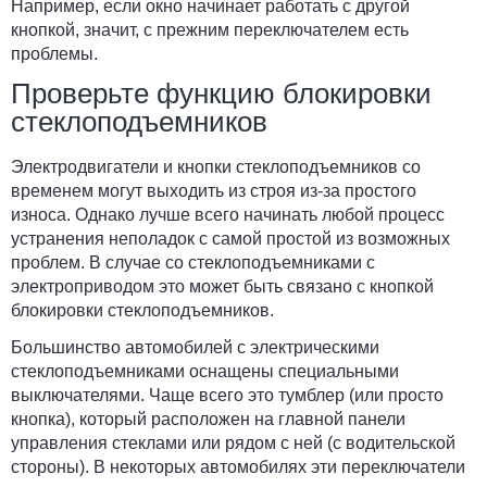
Например, если окно начинает работать с другой
кнопкой, значит, с прежним переключателем есть
проблемы.
Проверьте функцию блокировки
стеклоподъемников
Электродвигатели и кнопки стеклоподъемников со
временем могут выходить из строя из-за простого
износа. Однако лучше всего начинать любой процесс
устранения неполадок с самой простой из возможных
проблем. В случае со стеклоподъемниками с
электроприводом это может быть связано с кнопкой
блокировки стеклоподъемников.
Большинство автомобилей с электрическими
стеклоподъемниками оснащены специальными
выключателями.
Чаще всего это тумблер (или просто
кнопка)
, который расположен на главной панели
управления стеклами или рядом с ней (с водительской
стороны). В некоторых автомобилях эти переключатели