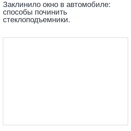
Заклинило окно в автомобиле:
способы починить
стеклоподъемники.