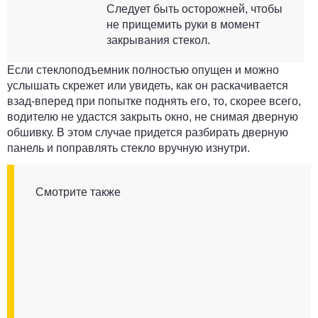
Следует быть осторожней, чтобы
не прищемить руки в момент
закрывания стекол.
Если стеклоподъемник полностью опущен и можно
услышать скрежет или увидеть, как он раскачивается
взад-вперед при попытке поднять его, то, скорее всего,
водителю не удастся закрыть окно, не снимая дверную
обшивку. В этом случае придется разбирать дверную
панель и поправлять стекло вручную изнутри.
Смотрите также