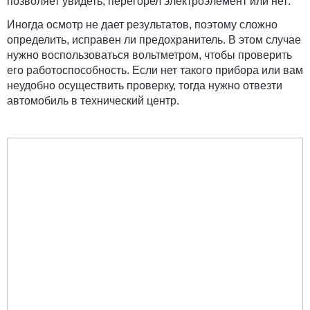
позволяет увидеть, перегорел электроэлемент или нет
.
Иногда осмотр не дает результатов, поэтому сложно
определить, исправен ли предохранитель. В этом случае
нужно воспользоваться вольтметром, чтобы проверить
его работоспособность. Если нет такого прибора или вам
неудобно осуществить проверку, тогда нужно отвезти
автомобиль в технический центр.