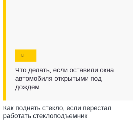
Что делать, если оставили окна
автомобиля открытыми под
дождем
Как поднять стекло, если перестал
работать стеклоподъемник