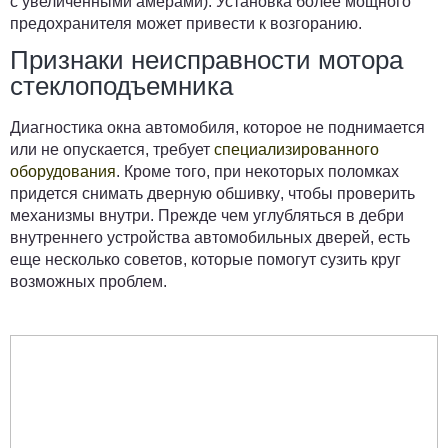
с увеличенными амерами). Установка более мощного
предохранителя может привести к возгоранию.
Признаки неисправности мотора
стеклоподъемника
Диагностика окна автомобиля, которое не поднимается
или не опускается, требует
специализированного
оборудования
. Кроме того, при некоторых поломках
придется снимать дверную обшивку
, чтобы проверить
механизмы внутри. Прежде чем углубляться в дебри
внутреннего устройства автомобильных дверей, есть
еще несколько советов, которые помогут сузить круг
возможных проблем.