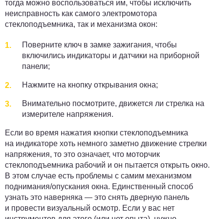
тогда можно воспользоваться им, чтобы исключить
неисправность как самого электромотора
стеклоподъемника, так и механизма окон:
Поверните ключ в замке зажигания, чтобы
включились индикаторы и датчики на приборной
панели;
Нажмите на кнопку открывания окна;
Внимательно посмотрите, движется ли стрелка на
измерителе напряжения.
Если во время нажатия кнопки стеклоподъемника
на индикаторе
хоть немного заметно движение стрелки
напряжения, то это означает, что моторчик
стеклоподъемника рабочий и он пытается открыть окно
.
В этом случае есть
проблемы с самим механизмом
поднимания/опускания окна. Единственный способ
узнать это наверняка — это снять дверную панель
и провести визуальный осмотр. Если у вас нет
инструментов для этого (или нет опыта), нужно