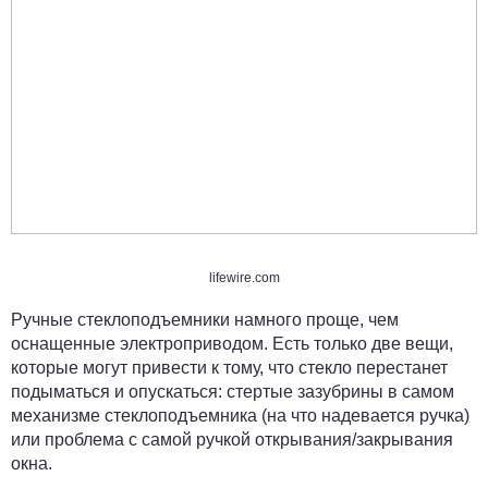
lifewire.com
Ручные стеклоподъемники намного проще, чем
оснащенные электроприводом. Есть только две вещи,
которые могут привести к тому, что стекло перестанет
подыматься и опускаться: стертые зазубрины в самом
механизме стеклоподъемника (на что надевается ручка)
или проблема с самой ручкой открывания/закрывания
окна.