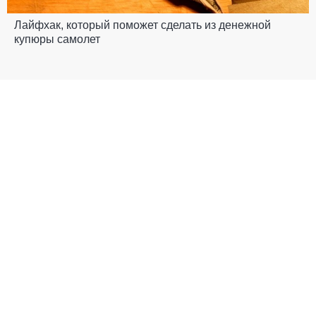
Лайфхак, который поможет сделать из денежной
купюры самолет