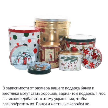
В зависимости от размера вашего подарка банки и
жестянки могут стать хорошим вариантом подарка. Плюс
вы можете добавить к этому украшения, чтобы
разнообразить их. Банки и жестяные коробки не