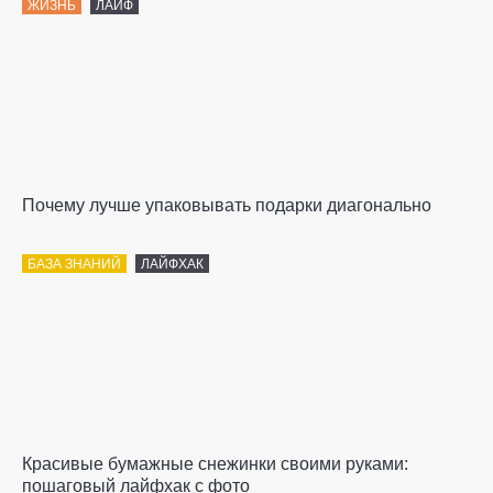
ЖИЗНЬ
ЛАЙФ
Почему лучше упаковывать подарки диагонально
БАЗА ЗНАНИЙ
ЛАЙФХАК
Красивые бумажные снежинки своими руками:
пошаговый лайфхак с фото