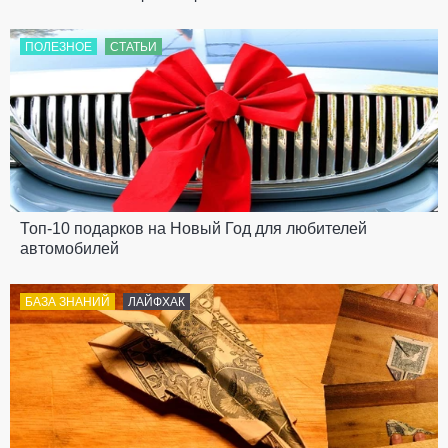
ПОЛЕЗНОЕ
СТАТЬИ
Топ-10 подарков на Новый Год для любителей
автомобилей
БАЗА ЗНАНИЙ
ЛАЙФХАК