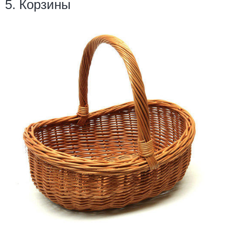
5. Корзины