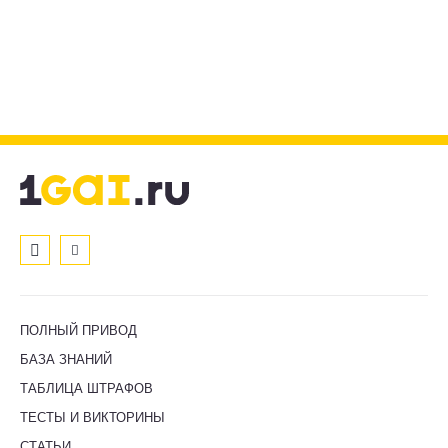
ПОЛНЫЙ ПРИВОД
БАЗА ЗНАНИЙ
ТАБЛИЦА ШТРАФОВ
ТЕСТЫ И ВИКТОРИНЫ
СТАТЬИ