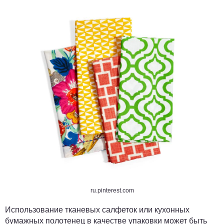
ru.pinterest.com
Использование тканевых салфеток или кухонных
бумажных полотенец в качестве упаковки может быть