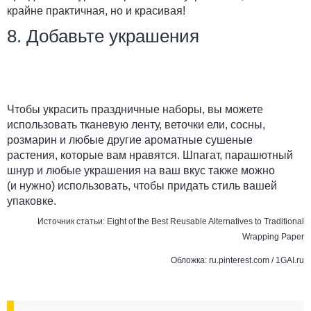
крайне практичная, но и красивая!
8. Добавьте украшения
Чтобы украсить праздничные наборы, вы можете
использовать тканевую ленту, веточки ели, сосны,
розмарин и любые другие ароматные сушеные
растения, которые вам нравятся. Шпагат, парашютный
шнур и любые украшения на ваш вкус также можно
(и нужно) использовать, чтобы придать стиль вашей
упаковке.
Источник статьи:
Eight of the Best Reusable Alternatives to Traditional
Wrapping Paper
Обложка: ru.pinterest.com / 1GAI.ru