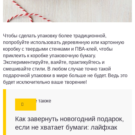
Чтобы сделать упаковку более традиционной,
попробуйте использовать деревянную или картонную
коробку с твердыми стенками и ПВА-клей, чтобы
приклеить к коробке упаковочную бумагу.
Экспериментируйте, ваяйте, практикуйтесь и
смешивайте стили. В любом случае точно такой
подарочной упаковки в мире больше не будет. Ведь это
будет исключительно ваше творение!
Смотрите также
Как завернуть новогодний подарок,
если не хватает бумаги: лайфхак