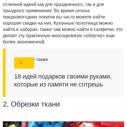
отличной идеей как для праздничного, так и для
праздного применения. Во время сезона
предновогодних покупок вы часто можете найти
хорошие скидки на них. Кухонные полотенца можно
найти в наборах, также там можно найти и салфетки, что
делает эту практичную многоцелевую «обертку» еще
более экономичной.
Смотрите также
18 идей подарков своими руками,
которые из памяти не сотрешь
2. Обрезки ткани