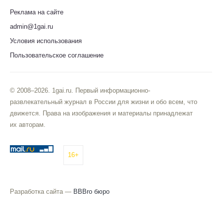
Реклама на сайте
admin@1gai.ru
Условия использования
Пользовательское соглашение
© 2008–2026. 1gai.ru. Первый информационно-
развлекательный журнал в России для жизни и обо всем, что
движется. Права на изображения и материалы принадлежат
их авторам.
16+
Разработка сайта —
BBBro бюро