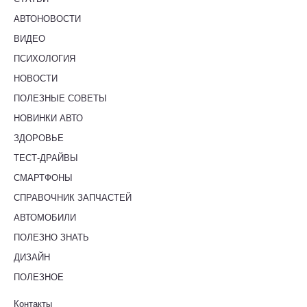
АВТОНОВОСТИ
ВИДЕО
ПСИХОЛОГИЯ
НОВОСТИ
ПОЛЕЗНЫЕ СОВЕТЫ
НОВИНКИ АВТО
ЗДОРОВЬЕ
ТЕСТ-ДРАЙВЫ
СМАРТФОНЫ
СПРАВОЧНИК ЗАПЧАСТЕЙ
АВТОМОБИЛИ
ПОЛЕЗНО ЗНАТЬ
ДИЗАЙН
ПОЛЕЗНОЕ
Контакты