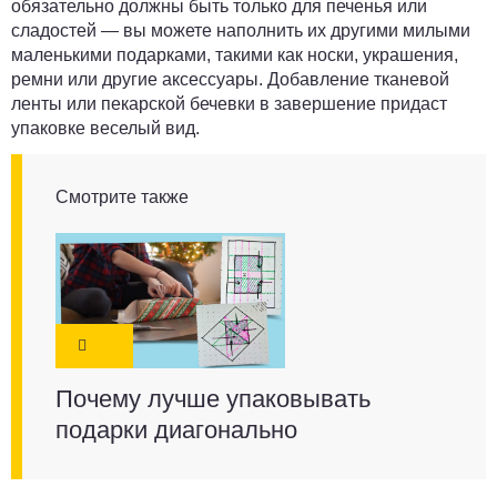
обязательно должны быть только для печенья или
сладостей — вы можете наполнить их другими милыми
маленькими подарками, такими как носки, украшения,
ремни или другие аксессуары. Добавление тканевой
ленты или пекарской бечевки в завершение придаст
упаковке веселый вид.
Смотрите также
Почему лучше упаковывать
подарки диагонально