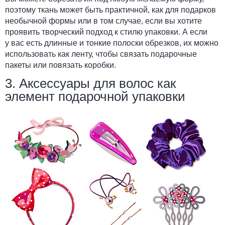
поэтому ткань может быть практичной, как для подарков
необычной формы или в том случае, если вы хотите
проявить творческий подход к стилю упаковки. А если
у вас есть длинные и тонкие полоски обрезков, их можно
использовать как ленту, чтобы связать подарочные
пакеты или повязать коробки.
3. Аксессуары для волос как
элемент подарочной упаковки