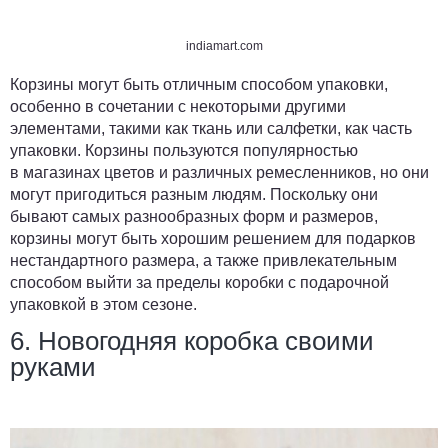
indiamart.com
Корзины могут быть отличным способом упаковки,
особенно в сочетании с некоторыми другими
элементами, такими как ткань или салфетки, как часть
упаковки. Корзины пользуются популярностью
в магазинах цветов и различных ремесленников, но они
могут пригодиться разным людям. Поскольку они
бывают самых разнообразных форм и размеров,
корзины могут быть хорошим решением для подарков
нестандартного размера, а также привлекательным
способом выйти за пределы коробки с подарочной
упаковкой в ​​этом сезоне.
6. Новогодняя коробка своими
руками