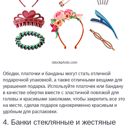
istockphoto.com
Ободки, платочки и банданы могут стать отличной
подарочной упаковкой, а также отличными вещами для
украшения подарка. Используйте платочек или бандану
в качестве обертки вместе с эластичной повязкой для
головы и красивыми заколками, чтобы закрепить все это
на месте, сделав подарок одновременно красивым и
удобным для распаковки.
4. Банки стеклянные и жестяные