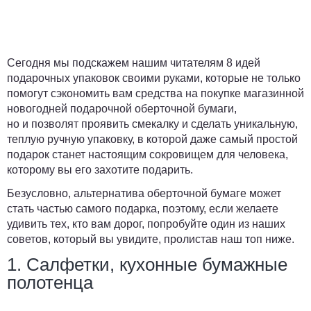
Сегодня мы подскажем нашим читателям 8 идей
подарочных упаковок своими руками, которые не только
помогут сэкономить вам средства на покупке магазинной
новогодней подарочной оберточной бумаги,
но и позволят проявить смекалку и сделать уникальную,
теплую ручную упаковку, в которой даже самый простой
подарок станет настоящим сокровищем для человека,
которому вы его захотите подарить.
Безусловно, альтернатива оберточной бумаге может
стать частью самого подарка, поэтому, если желаете
удивить тех, кто вам дорог, попробуйте один из наших
советов, который вы увидите, пролистав наш топ ниже.
1. Салфетки, кухонные бумажные
полотенца