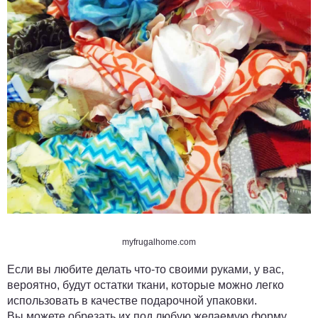
myfrugalhome.com
Если вы любите делать что-то своими руками, у вас,
вероятно, будут остатки ткани, которые можно легко
использовать в качестве подарочной упаковки.
Вы можете обрезать их под любую желаемую форму,