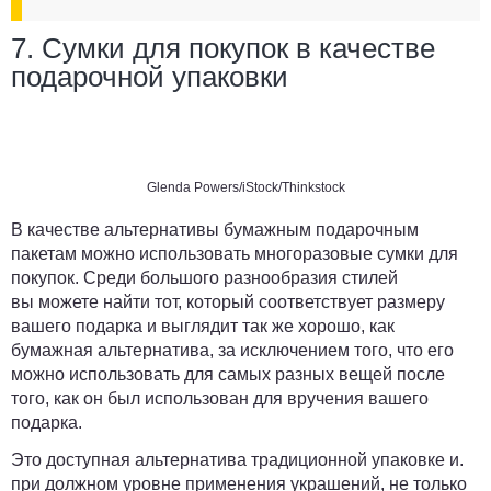
7. Сумки для покупок в качестве
подарочной упаковки
Glenda Powers/iStock/Thinkstock
В качестве альтернативы бумажным подарочным
пакетам можно использовать многоразовые сумки для
покупок. Среди большого разнообразия стилей
вы можете найти тот, который соответствует размеру
вашего подарка и выглядит так же хорошо, как
бумажная альтернатива, за исключением того, что его
можно использовать для самых разных вещей после
того, как он был использован для вручения вашего
подарка.
Это доступная альтернатива традиционной упаковке и.
при должном уровне применения украшений, не только