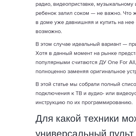
радио, видеоприставке, музыкальному ц
ребенок залил соком — не важно. Что ж
в доме уже давнишняя и купить на нее
возможно.
В этом случае идеальный вариант — п
Хотя в данный момент на рынке предст
популярными считаются ДУ One For All
полноценно заменяя оригинальное уст
В этой статье мы собрали полный спис
подключения к ТВ и аудио- или видеоу
инструкцию по их программированию.
Для какой техники мо
универсальный пульт 