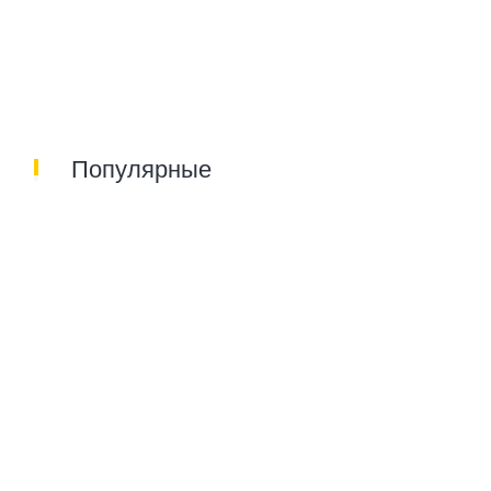
Популярные