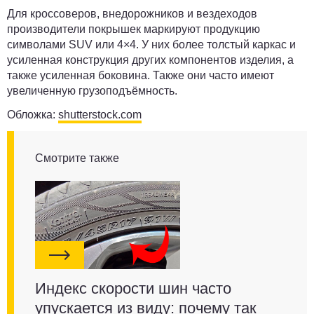
Для кроссоверов, внедорожников и вездеходов
производители покрышек
маркируют продукцию
символами SUV или 4×4
. У них более толстый каркас и
усиленная конструкция других компонентов изделия, а
также усиленная боковина. Также они часто имеют
увеличенную грузоподъёмность.
Обложка:
shutterstock.com
Смотрите также
Индекс скорости шин часто
упускается из виду: почему так