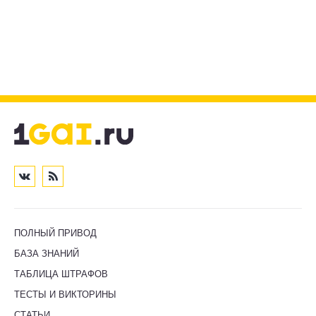
ПОЛНЫЙ ПРИВОД
БАЗА ЗНАНИЙ
ТАБЛИЦА ШТРАФОВ
ТЕСТЫ И ВИКТОРИНЫ
СТАТЬИ