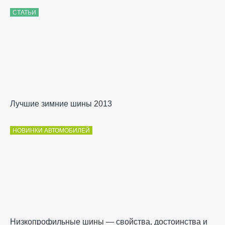
СТАТЬИ
Лучшие зимние шины 2013
НОВИНКИ АВТОМОБИЛЕЙ
Низкопрофильные шины — свойства, достоинства и