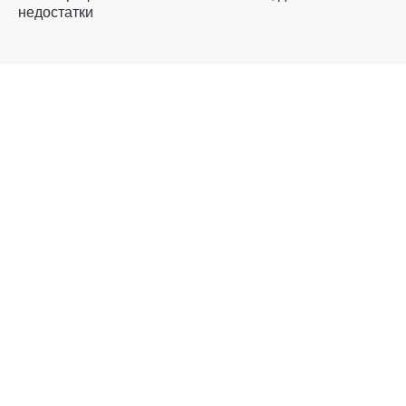
недостатки