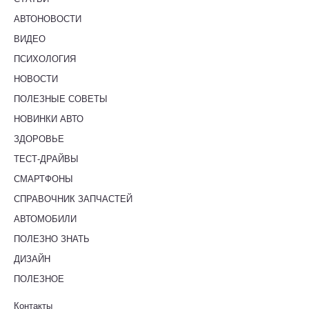
АВТОНОВОСТИ
ВИДЕО
ПСИХОЛОГИЯ
НОВОСТИ
ПОЛЕЗНЫЕ СОВЕТЫ
НОВИНКИ АВТО
ЗДОРОВЬЕ
ТЕСТ-ДРАЙВЫ
СМАРТФОНЫ
СПРАВОЧНИК ЗАПЧАСТЕЙ
АВТОМОБИЛИ
ПОЛЕЗНО ЗНАТЬ
ДИЗАЙН
ПОЛЕЗНОЕ
Контакты