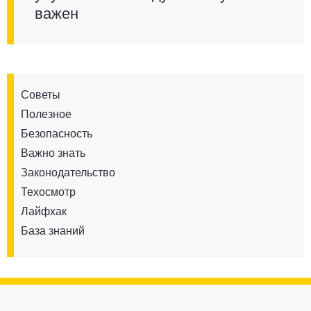
важен
Советы
Полезное
Безопасность
Важно знать
Законодательство
Техосмотр
Лайфхак
База знаний