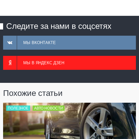
Следите за нами в соцсетях
МЫ ВКОНТАКТЕ
МЫ В ЯНДЕКС ДЗЕН
Похожие статьи
ПОЛЕЗНОЕ
АВТО НОВОСТИ