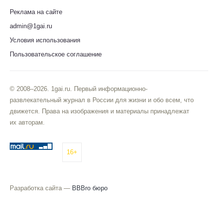
Реклама на сайте
admin@1gai.ru
Условия использования
Пользовательское соглашение
© 2008–2026. 1gai.ru. Первый информационно-
развлекательный журнал в России для жизни и обо всем, что
движется. Права на изображения и материалы принадлежат
их авторам.
16+
Разработка сайта —
BBBro бюро