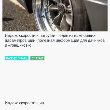
Индекс скорости и нагрузки – один из важнейших
параметров шин (полезная информация для дачников
и «гонщиков»)
ВАЖНО ЗНАТЬ
СТАТЬИ
Индекс скорости шин