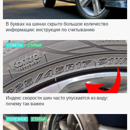
В буквах на шинах скрыто большое количество
информации: инструкция по считыванию
СОВЕТЫ
СТАТЬИ
Индекс скорости шин часто упускается из виду:
почему так важен
ПОЛЕЗНОЕ
СТАТЬИ