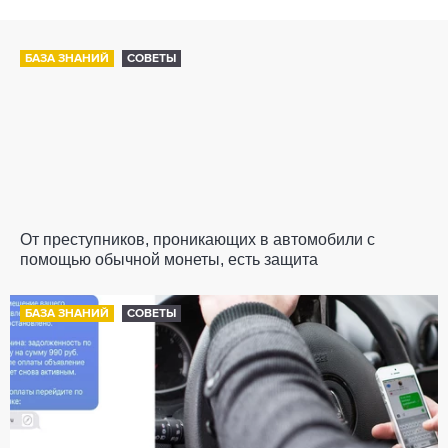
БАЗА ЗНАНИЙ
СОВЕТЫ
От преступников, проникающих в автомобили с
помощью обычной монеты, есть защита
БАЗА ЗНАНИЙ
СОВЕТЫ