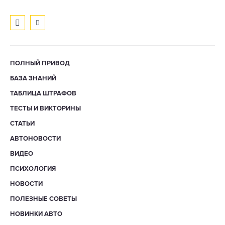
ПОЛНЫЙ ПРИВОД
БАЗА ЗНАНИЙ
ТАБЛИЦА ШТРАФОВ
ТЕСТЫ И ВИКТОРИНЫ
СТАТЬИ
АВТОНОВОСТИ
ВИДЕО
ПСИХОЛОГИЯ
НОВОСТИ
ПОЛЕЗНЫЕ СОВЕТЫ
НОВИНКИ АВТО