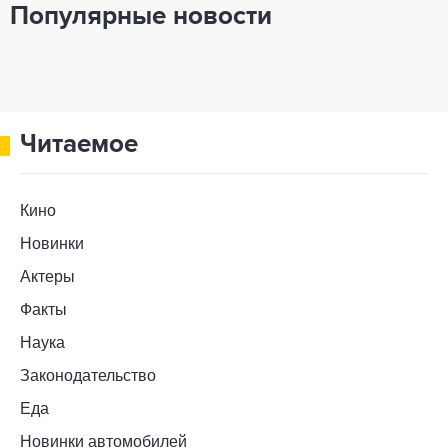
Популярные новости
Читаемое
Кино
Новинки
Актеры
Факты
Наука
Законодательство
Еда
Новинки автомобилей