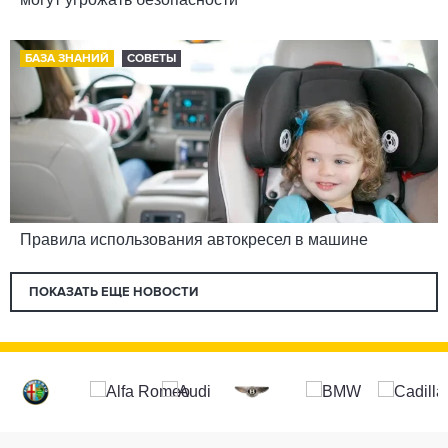
БАЗА ЗНАНИЙ
СОВЕТЫ
Правила использования автокресел в машине
ПОКАЗАТЬ ЕЩЕ НОВОСТИ