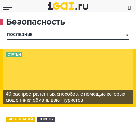
Безопасность
▾
ПОСЛЕДНИЕ
СТАТЬИ
40 распространенных способов, с помощью которых
мошенники обманывают туристов
БАЗА ЗНАНИЙ
СОВЕТЫ