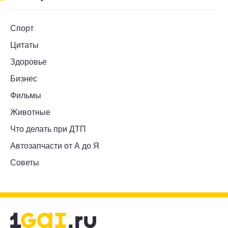
Спорт
Цитаты
Здоровье
Бизнес
Фильмы
Животные
Что делать при ДТП
Автозапчасти от А до Я
Советы