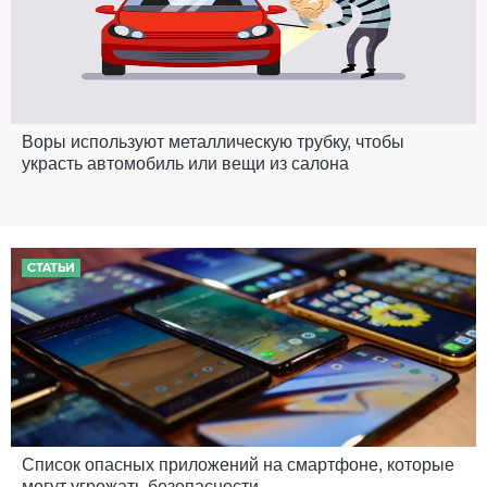
Воры используют металлическую трубку, чтобы
украсть автомобиль или вещи из салона
СТАТЬИ
Список опасных приложений на смартфоне, которые
могут угрожать безопасности