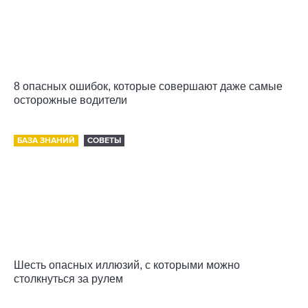
8 опасных ошибок, которые совершают даже самые
осторожные водители
БАЗА ЗНАНИЙ
СОВЕТЫ
Шесть опасных иллюзий, с которыми можно
столкнуться за рулем