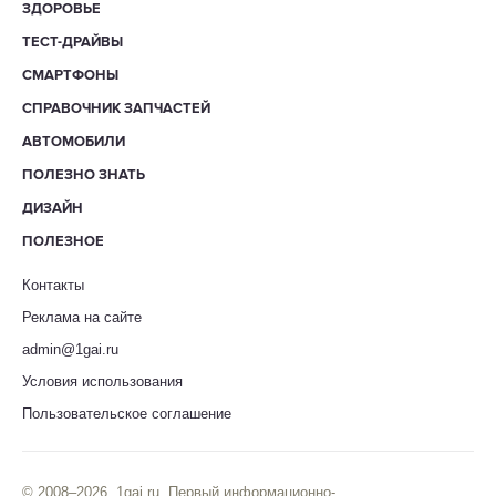
ЗДОРОВЬЕ
ТЕСТ-ДРАЙВЫ
СМАРТФОНЫ
СПРАВОЧНИК ЗАПЧАСТЕЙ
АВТОМОБИЛИ
ПОЛЕЗНО ЗНАТЬ
ДИЗАЙН
ПОЛЕЗНОЕ
Контакты
Реклама на сайте
admin@1gai.ru
Условия использования
Пользовательское соглашение
© 2008–2026. 1gai.ru. Первый информационно-