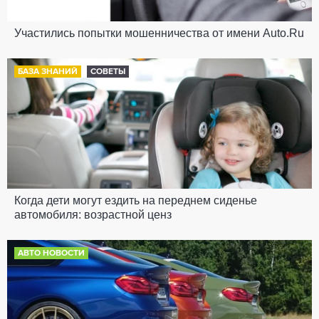
Участились попытки мошенничества от имени Auto.Ru
БАЗА ЗНАНИЙ
СОВЕТЫ
Когда дети могут ездить на переднем сиденье
автомобиля: возрастной ценз
АВТО НОВОСТИ