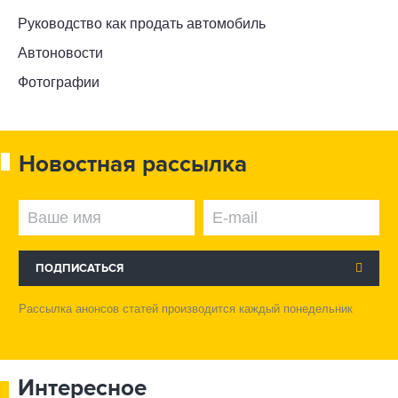
Руководство как продать автомобиль
Автоновости
Фотографии
Новостная рассылка
ПОДПИСАТЬСЯ
Рассылка анонсов статей производится каждый понедельник
Интересное