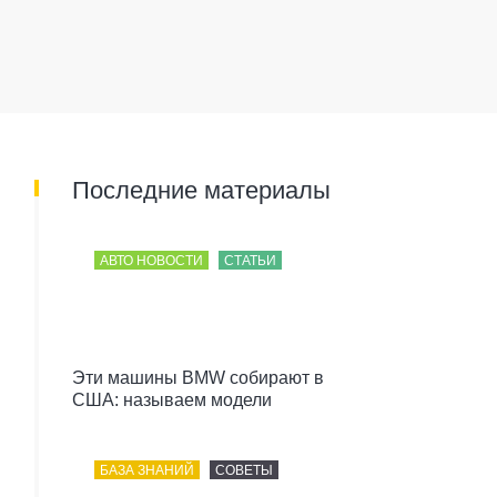
Последние материалы
АВТО НОВОСТИ
СТАТЬИ
Эти машины BMW собирают в
США: называем модели
БАЗА ЗНАНИЙ
СОВЕТЫ