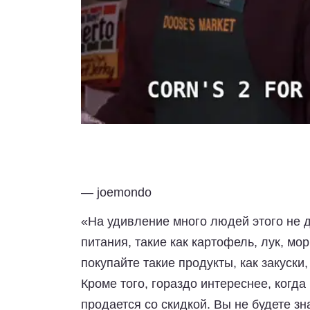
— joemondo
«На удивление много людей этого не 
питания, такие как картофель, лук, морк
покупайте такие продукты, как закуски
Кроме того, гораздо интереснее, когда
продается со скидкой. Вы не будете зна