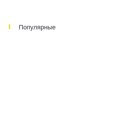
Популярные