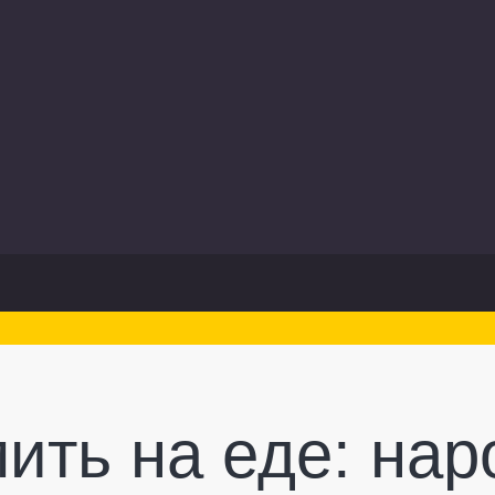
мить на еде: на