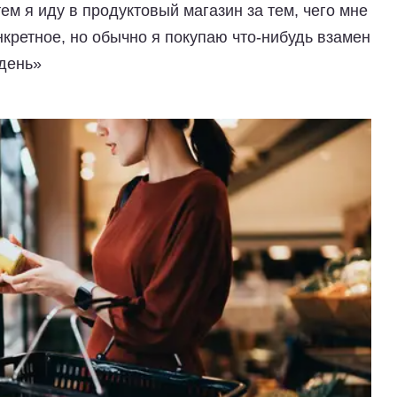
тем я иду в продуктовый магазин за тем, чего мне
онкретное, но обычно я покупаю что-нибудь взамен
 день»