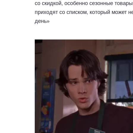
со скидкой, особенно сезонные товары
приходят со списком, который может н
день»