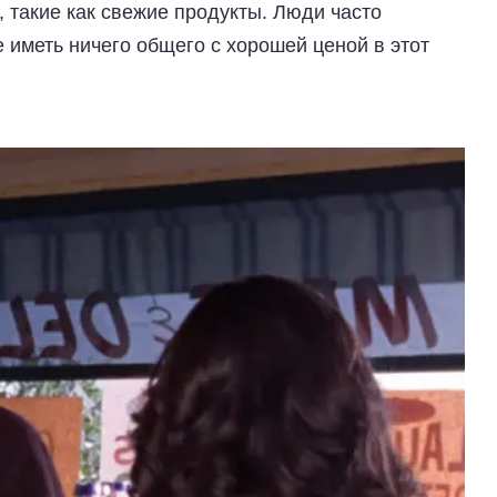
, такие как свежие продукты. Люди часто
е иметь ничего общего с хорошей ценой в этот