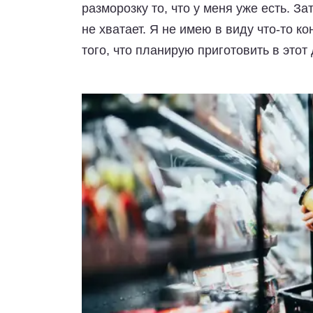
разморозку то, что у меня уже есть. За
не хватает. Я не имею в виду что-то к
того, что планирую приготовить в этот