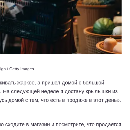
ign / Getty Images
живать жаркое, а пришел домой с большой
… На следующей неделе я достану крылышки из
сь домой с тем, что есть в продаже в этот день».
о сходите в магазин и посмотрите, что продается