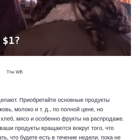
The WB
делают. Приобретайте основные продукты
овь, молоко и т. д., по полной цене, но
, хлеб, мясо и особенно фрукты на распродаже.
 ваши продукты вращаются вокруг того, что
ть, что будете есть в течение недели, пока не