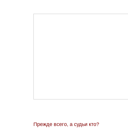
Прежде всего, а судьи кто?