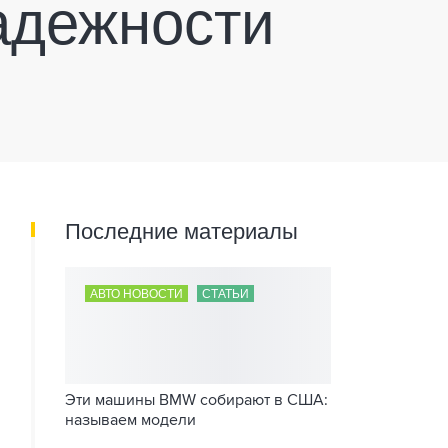
адежности
Последние материалы
АВТО НОВОСТИ
СТАТЬИ
Эти машины BMW собирают в США:
называем модели