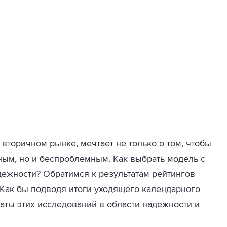
вторичном рынке, мечтает не только о том, чтобы
ным, но и беспроблемным. Как выбрать модель с
дежности? Обратимся к результатам рейтингов
 Как бы подводя итоги уходящего календарного
таты этих исследований в области надежности и