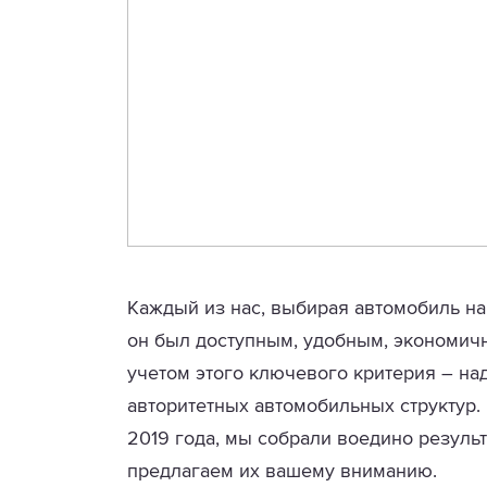
Каждый из нас, выбирая автомобиль на 
он был доступным, удобным, экономич
учетом этого ключевого критерия – на
авторитетных автомобильных структур.
2019 года, мы собрали воедино резуль
предлагаем их вашему вниманию.