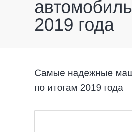
автомобиль
2019 года
Самые надежные маш
по итогам 2019 года