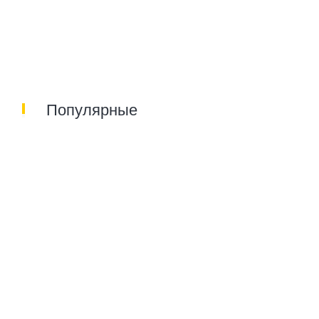
Популярные