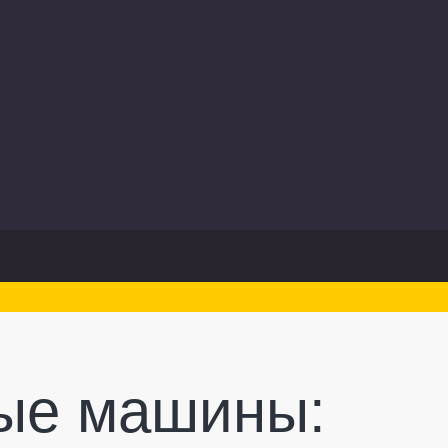
ые машины: