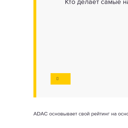
Кто делает самые 
ADAC
основывает свой рейтинг на осн