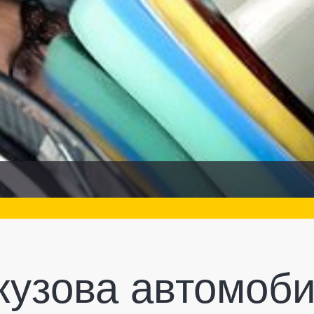
кузова автомоб