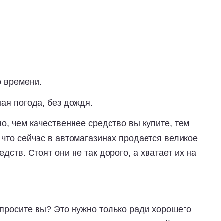
о времени.
ая погода, без дождя.
о, чем качественнее средство вы купите, тем
 что сейчас в автомагазинах продается великое
ств. Стоят они не так дорого, а хватает их на
просите вы? Это нужно только ради хорошего