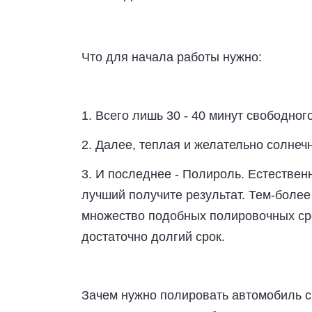
Что для начала работы нужно:
1.
Всего лишь 30 - 40 минут свободног
2.
Далее, теплая и желательно солнечн
3.
И последнее - Полироль. Естественн
лучший получите результат. Тем-более
множество подобных полировочных сред
достаточно долгий срок.
Зачем нужно полировать автомобиль с