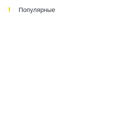
Популярные