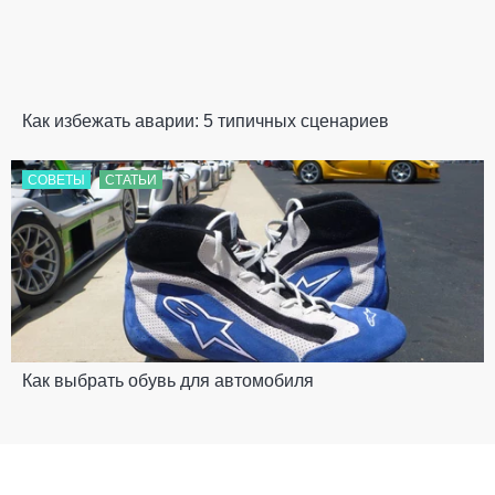
Как избежать аварии: 5 типичных сценариев
СОВЕТЫ
СТАТЬИ
Как выбрать обувь для автомобиля