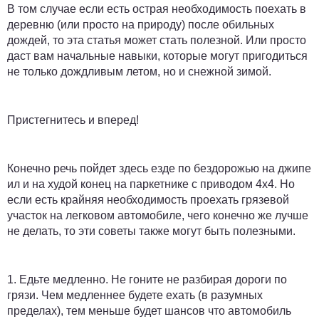
В том случае если есть острая необходимость поехать в
деревню (или просто на природу) после обильных
дождей, то эта статья может стать полезной. Или просто
даст вам начальные навыки, которые могут пригодиться
не только дождливым летом, но и снежной зимой.
Пристегнитесь и вперед!
Конечно речь пойдет здесь езде по бездорожью на джипе
ил и на худой конец на паркетнике с приводом 4x4. Но
если есть крайняя необходимость проехать грязевой
участок на легковом автомобиле, чего конечно же лучше
не делать, то эти советы также могут быть полезными.
1.
Едьте медленно.
Не гоните не разбирая дороги по
грязи. Чем медленнее будете ехать (в разумных
пределах), тем меньше будет шансов что автомобиль