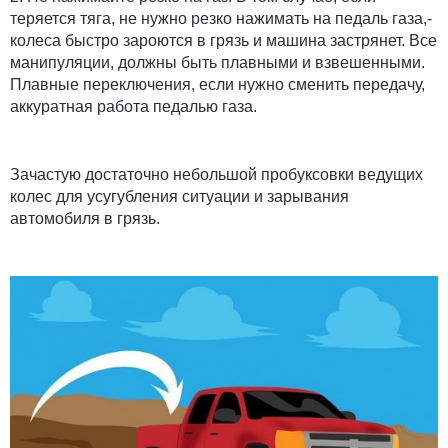
теряется тяга, не нужно резко нажимать на педаль газа,-
колеса быстро зароются в грязь и машина застрянет. Все
манипуляции, должны быть плавными и взвешенными.
Плавные переключения, если нужно сменить передачу,
аккуратная работа педалью газа.
Зачастую достаточно небольшой пробуксовки ведущих
колес для усугубления ситуации и зарывания
автомобиля в грязь.