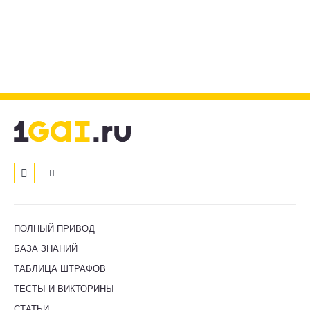
ПОЛНЫЙ ПРИВОД
БАЗА ЗНАНИЙ
ТАБЛИЦА ШТРАФОВ
ТЕСТЫ И ВИКТОРИНЫ
СТАТЬИ