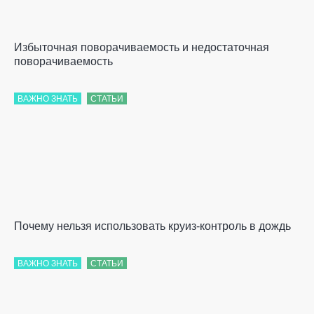
Избыточная поворачиваемость и недостаточная
поворачиваемость
ВАЖНО ЗНАТЬ
СТАТЬИ
Почему нельзя использовать круиз-контроль в дождь
ВАЖНО ЗНАТЬ
СТАТЬИ