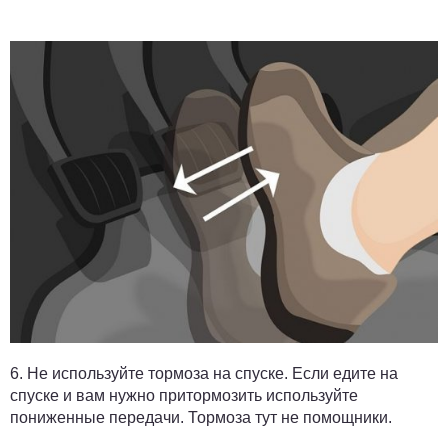
6.
Не используйте тормоза на спуске.
Если едите на
спуске и вам нужно притормозить используйте
пониженные передачи. Тормоза тут не помощники.