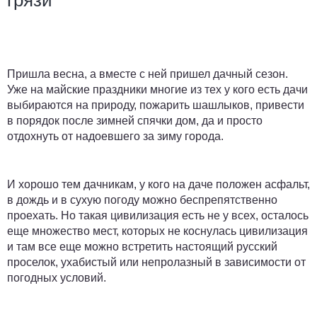
грязи
Пришла весна, а вместе с ней пришел дачный сезон.
Уже на майские праздники многие из тех у кого есть дачи
выбираются на природу, пожарить шашлыков, привести
в порядок после зимней спячки дом, да и просто
отдохнуть от надоевшего за зиму города.
И хорошо тем дачникам, у кого на даче положен асфальт,
в дождь и в сухую погоду можно беспрепятственно
проехать. Но такая цивилизация есть не у всех, осталось
еще множество мест, которых не коснулась цивилизация
и там все еще можно встретить настоящий русский
проселок, ухабистый или непролазный в зависимости от
погодных условий.