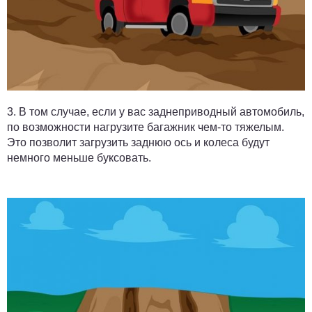
3.
В том случае, если у вас заднеприводный автомобиль,
по возможности нагрузите багажник чем-то тяжелым.
Это позволит загрузить заднюю ось и колеса будут
немного меньше буксовать.