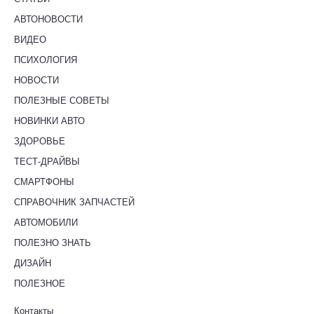
АВТОНОВОСТИ
ВИДЕО
ПСИХОЛОГИЯ
НОВОСТИ
ПОЛЕЗНЫЕ СОВЕТЫ
НОВИНКИ АВТО
ЗДОРОВЬЕ
ТЕСТ-ДРАЙВЫ
СМАРТФОНЫ
СПРАВОЧНИК ЗАПЧАСТЕЙ
АВТОМОБИЛИ
ПОЛЕЗНО ЗНАТЬ
ДИЗАЙН
ПОЛЕЗНОЕ
Контакты