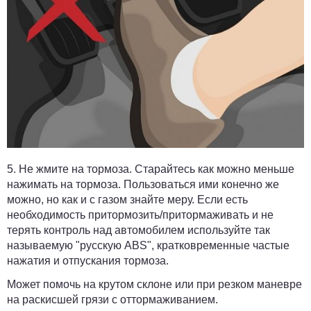
5.
Не жмите на тормоза.
Старайтесь как можно меньше
нажимать на тормоза. Пользоваться ими конечно же
можно, но как и с газом знайте меру. Если есть
необходимость притормозить/притормаживать и не
терять контроль над автомобилем используйте так
называемую "русскую ABS", кратковременные частые
нажатия и отпускания тормоза.
Может помочь на крутом склоне или при резком маневре
на раскисшей грязи с оттормаживанием.