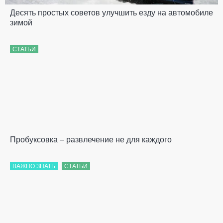
Десять простых советов улучшить езду на автомобиле
зимой
СТАТЬИ
Пробуксовка – развлечение не для каждого
ВАЖНО ЗНАТЬ
СТАТЬИ