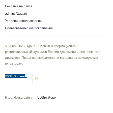
Реклама на сайте
admin@1gai.ru
Условия использования
Пользовательское соглашение
© 2008–2026. 1gai.ru. Первый информационно-
развлекательный журнал в России для жизни и обо всем, что
движется. Права на изображения и материалы принадлежат
их авторам.
16+
Разработка сайта —
BBBro бюро