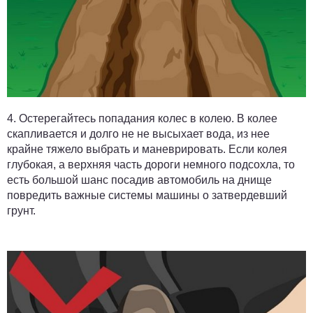
4.
Остерегайтесь попадания колес в колею.
В колее
скапливается и долго не не высыхает вода, из нее
крайне тяжело выбрать и маневрировать. Если колея
глубокая, а верхняя часть дороги немного подсохла, то
есть большой шанс посадив автомобиль на днище
повредить важные системы машины о затвердевший
грунт.