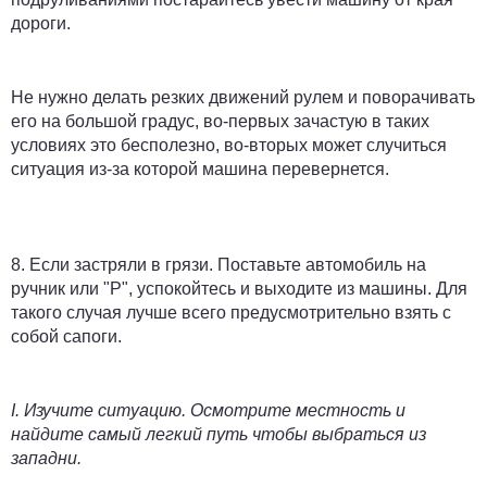
дороги.
Не нужно делать резких движений рулем и поворачивать
его на большой градус, во-первых зачастую в таких
условиях это бесполезно, во-вторых может случиться
ситуация из-за которой машина перевернется.
8.
Если застряли в грязи.
Поставьте автомобиль на
ручник или "P", успокойтесь и выходите из машины. Для
такого случая лучше всего предусмотрительно взять с
собой сапоги.
I.
Изучите ситуацию. Осмотрите местность и
найдите самый легкий путь чтобы выбраться из
западни.