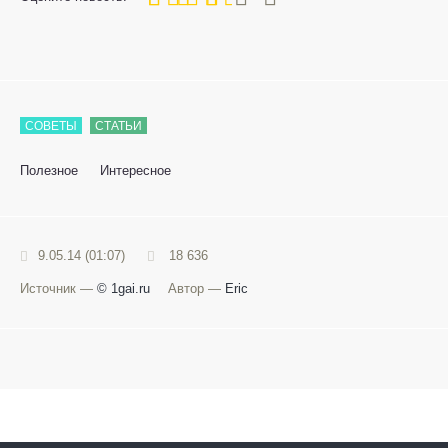
СОВЕТЫ
СТАТЬИ
Полезное
Интересное
9.05.14 (01:07)
18 636
Источник —
© 1gai.ru
Автор —
Eric