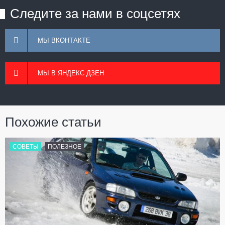
Следите за нами в соцсетях
МЫ ВКОНТАКТЕ
МЫ В ЯНДЕКС ДЗЕН
Похожие статьи
СОВЕТЫ
ПОЛЕЗНОЕ