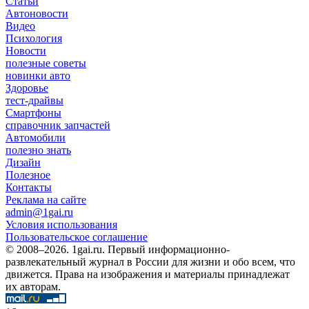
Статьи
Автоновости
Видео
Психология
Новости
полезные советы
новинки авто
Здоровье
тест-драйвы
Смартфоны
справочник запчастей
Автомобили
полезно знать
Дизайн
Полезное
Контакты
Реклама на сайте
admin@1gai.ru
Условия использования
Пользовательское соглашение
© 2008–2026. 1gai.ru. Первый информационно-
развлекательный журнал в России для жизни и обо всем, что
движется. Права на изображения и материалы принадлежат
их авторам.