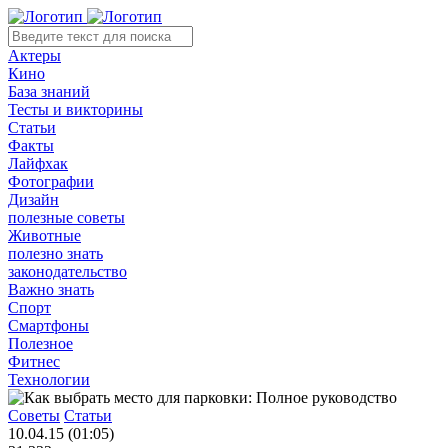
Актеры
Кино
База знаний
Тесты и викторины
Статьи
Факты
Лайфхак
Фотографии
Дизайн
полезные советы
Животные
полезно знать
законодательство
Важно знать
Спорт
Смартфоны
Полезное
Фитнес
Технологии
Советы
Статьи
10.04.15 (01:05)