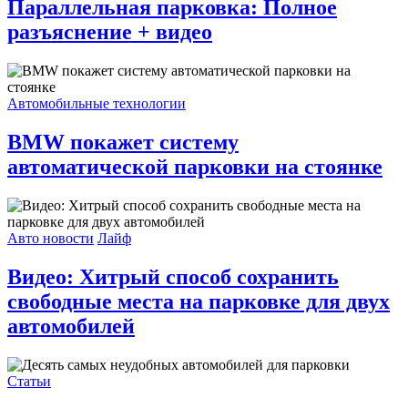
Параллельная парковка: Полное
разъяснение + видео
Автомобильные технологии
BMW покажет систему
автоматической парковки на стоянке
Авто новости
Лайф
Видео: Хитрый способ сохранить
свободные места на парковке для двух
автомобилей
Статьи