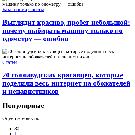
База знаний
Советы
Выглядит красиво, пробег небольшой:
почему выбирать машину только по
одометру — ошибка
Статьи
20 голливудских красавцев, которые
поделили весь интернет на обожателей
и ненавистников
Популярные
Оцените новость:
80
1