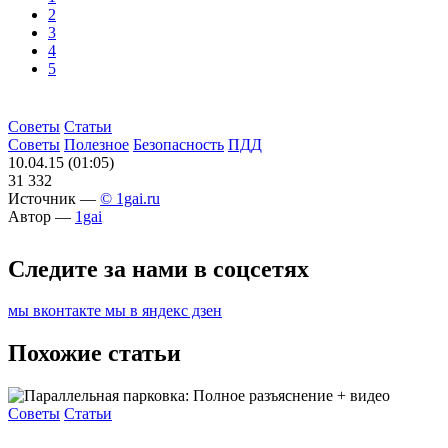
2
3
4
5
Советы
Статьи
Советы
Полезное
Безопасность
ПДД
10.04.15 (01:05)
31 332
Источник —
© 1gai.ru
Автор —
1gai
Следите за нами в соцсетях
мы вконтакте
мы в яндекс дзен
Похожие статьи
Советы
Статьи