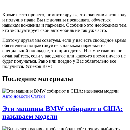
Кроме всего прочего, помните друзья, что окончив автошколу
и получив права Вы не должны прекращать обучаться
навыкам вождения и парковки. Особенно это необходимо тем,
кто эксплуатирует свой автомобиль не так уж часто.
Поэтому друзья мы советуем, если у вас есть свободное время
обязательно попрактикуйтесь навыкам парковки на
специальной площадке, это пригодится. И самое главное не
отчаивайтесь, если у вас долгое или какое-то время ничего не
будет получаться. Рано или поздно у Вас обязательно все
получится. Успехов Вам!
Последние материалы
Авто новости
Статьи
Эти машины BMW собирают в США:
называем модели