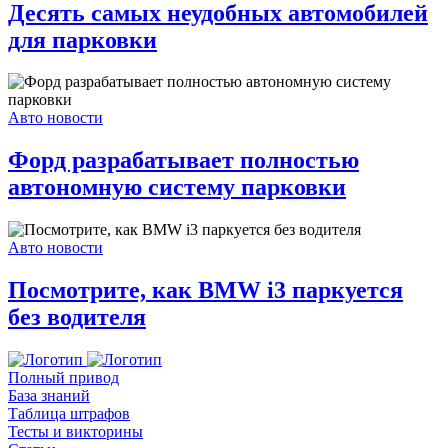
Десять самых неудобных автомобилей
для парковки
Авто новости
Форд разрабатывает полностью
автономную систему парковки
Авто новости
Посмотрите, как BMW i3 паркуется
без водителя
Полный привод
База знаний
Таблица штрафов
Тесты и викторины