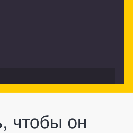
, чтобы он