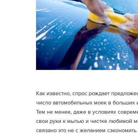
Как известно, спрос рождает предложен
число автомобильных моек в больших и
Тем не менее, даже в условиях совре
свои руки к мытью и чистке любимой 
связано это не с желанием сэкономить