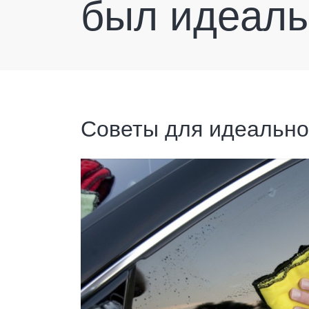
был идеаль
Советы для идеально