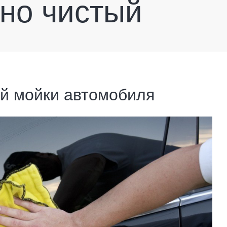
но чистый
й мойки автомобиля