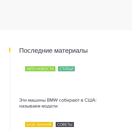
Последние материалы
АВТО НОВОСТИ
СТАТЬИ
Эти машины BMW собирают в США:
называем модели
БАЗА ЗНАНИЙ
СОВЕТЫ