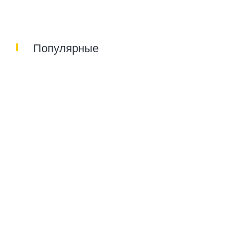
Популярные