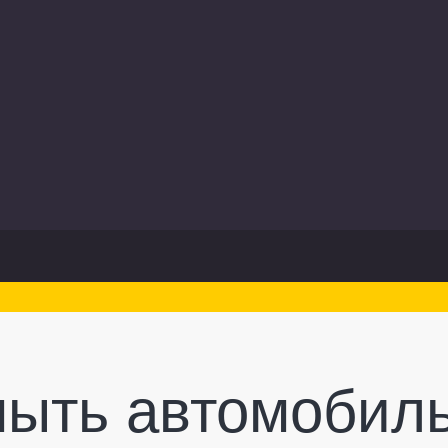
мыть автомобиль