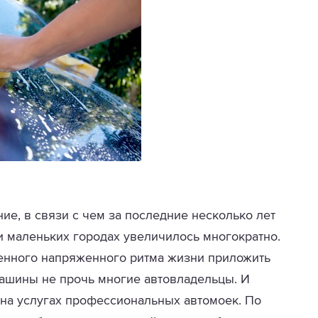
ие, в связи с чем за последние несколько лет
 маленьких городах увеличилось многократно.
менного напряженного ритма жизни приложить
машины не прочь многие автовладельцы. И
 на услугах профессиональных автомоек. По