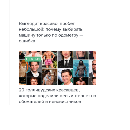
Выглядит красиво, пробег
небольшой: почему выбирать
машину только по одометру —
ошибка
СТАТЬИ
20 голливудских красавцев,
которые поделили весь интернет на
обожателей и ненавистников