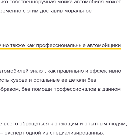
ько собственноручная мойка автомобиля может
ременно с этим доставив моральное
очно также как профессиональные автомойщики
втомобилей знают, как правильно и эффективно
сть кузова и остальные ее детали без
образом, без помощи профессионалов в данном
 всего обращаться к знающим и опытным людям,
 – эксперт одной из специализированных