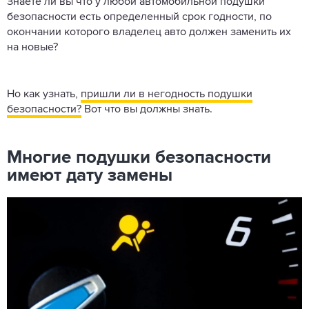
Знаете ли вы что у любой автомобильной подушки
безопасности есть определенный срок годности, по
окончании которого владелец авто должен заменить их
на новые?
Но как узнать,
пришли ли в негодность подушки
безопасности?
Вот что вы должны знать.
Многие подушки безопасности
имеют дату замены