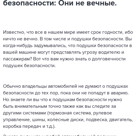
безопасности: Они не вечные.
Известно, что все в нашем мире имеет срок годности, ибо
ничто не вечно. В том числе и подушки безопасности. Вы
когда-нибудь задумывались, что подушки безопасности в
вашей машине могут представлять угрозу водителю и
пассажирам? Вот что вам нужно знать о долговечности
подушек безопасности.
Обычно владельцы автомобилей не думают о подушках
безопасности до тех пор, пока они не попадут в аварию.
Но знаете ли вы что к подушкам безопасности нужно
быть внимательным точно также как вы следите за
другими системами (тормозная система, рулевое
управление, шины, колесные диски, подвеска, двигатель,
коробка передач и т.д.).