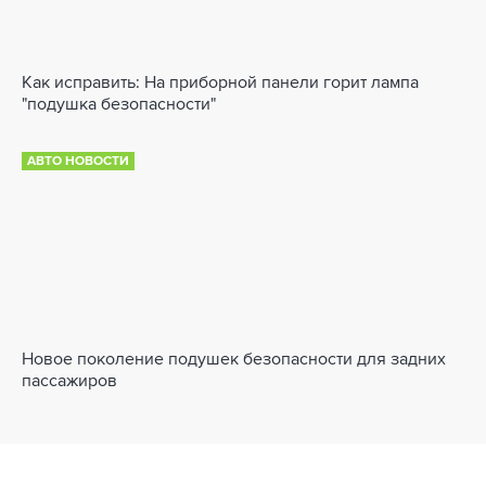
Как исправить: На приборной панели горит лампа
"подушка безопасности"
АВТО НОВОСТИ
Новое поколение подушек безопасности для задних
пассажиров