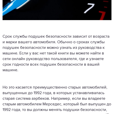
Срок службы подушек безопасности зависит от возраста
и марки вашего автомобиля. Обычно о сроках службы
подушек безопасности можно узнать из руководства к
машине. Если у вас нет такой книги вы можете найти в
сети онлайн руководство пользователя, где и узнаете
срок годности всех подушек безопасности в вашей
машине.
Но это касается преимущественно старых автомобилей,
выпущенных до 1992 года, в которых устанавливалась
старая система аэрбеков. Например, если вы владеете
старым автомобилем Мерседес, который был выпущен до
1992 года, то вы должны менять подушки безопасности,