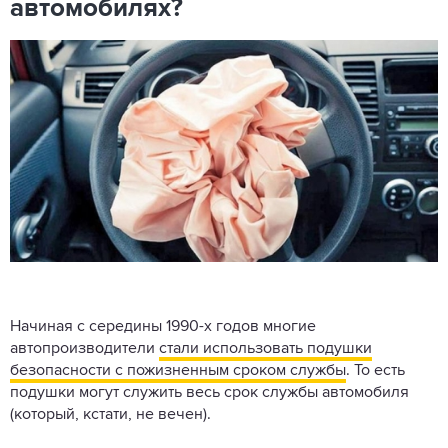
автомобилях?
Начиная с середины 1990-х годов многие
автопроизводители
стали использовать подушки
безопасности с пожизненным сроком службы
. То есть
подушки могут служить весь срок службы автомобиля
(который, кстати, не вечен).