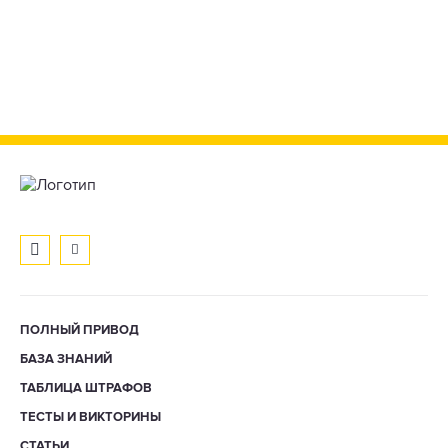
ПОЛНЫЙ ПРИВОД
БАЗА ЗНАНИЙ
ТАБЛИЦА ШТРАФОВ
ТЕСТЫ И ВИКТОРИНЫ
СТАТЬИ