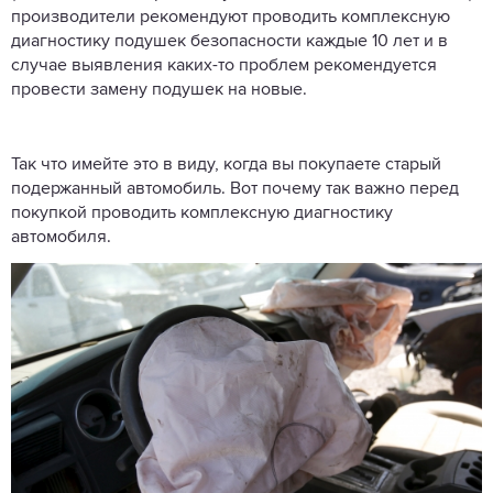
производители рекомендуют проводить комплексную
диагностику подушек безопасности каждые 10 лет и в
случае выявления каких-то проблем рекомендуется
провести замену подушек на новые.
Так что имейте это в виду, когда вы покупаете старый
подержанный автомобиль. Вот почему так важно перед
покупкой проводить комплексную диагностику
автомобиля.