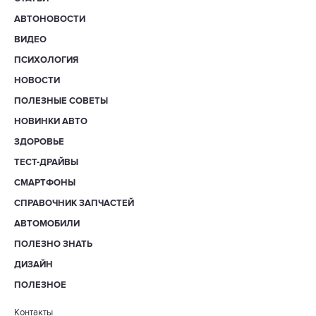
АВТОНОВОСТИ
ВИДЕО
ПСИХОЛОГИЯ
НОВОСТИ
ПОЛЕЗНЫЕ СОВЕТЫ
НОВИНКИ АВТО
ЗДОРОВЬЕ
ТЕСТ-ДРАЙВЫ
СМАРТФОНЫ
СПРАВОЧНИК ЗАПЧАСТЕЙ
АВТОМОБИЛИ
ПОЛЕЗНО ЗНАТЬ
ДИЗАЙН
ПОЛЕЗНОЕ
Контакты