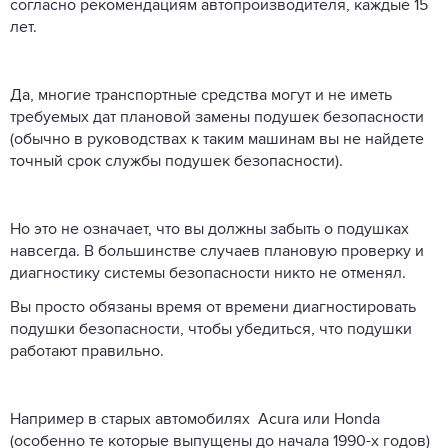
согласно рекомендациям автопроизводителя, каждые 15
лет.
Да, многие транспортные средства могут и не иметь
требуемых дат плановой замены подушек безопасности
(обычно в руководствах к таким машинам вы не найдете
точный срок службы подушек безопасности).
Но это не означает, что вы должны забыть о подушках
навсегда. В большинстве случаев плановую проверку и
диагностику системы безопасности никто не отменял.
Вы просто обязаны время от времени диагностировать
подушки безопасности, чтобы убедиться, что подушки
работают правильно.
Например в старых автомобилях Acura или Honda
(особенно те которые выпущены до начала 1990-х годов)