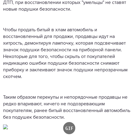
ДТП, при восстановлении которых "умельцы" не ставят
новые подушки безопасности.
Чтобы продать битый в хлам автомобиль и
восстановленный для продажи, продавцы идут на
хитрость, демонтируя лампочку, которая подсвечивает
значок подушки безопасности на приборной панели.
Некоторые для того, чтобы скрыть от покупателей
индикацию ошибки подушки безопасности снимают
приборку и заклеивают значок подушки непрозрачным
скотчем.
Таким образом перекупы и непорядочные продавцы не
редко впаривают, ничего не подозревающим
покупателям, ранее битый восстановленный автомобиль
без подушек безопасности.