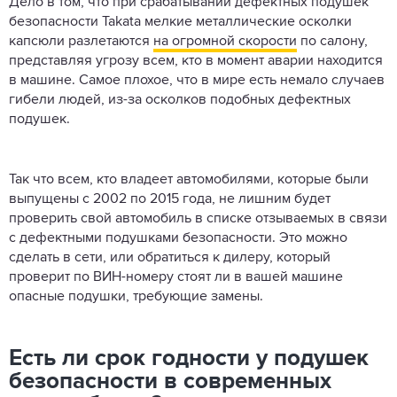
Дело в том, что при срабатывании дефектных подушек
безопасности Takata мелкие металлические осколки
капсюли разлетаются
на огромной скорости
по салону,
представляя угрозу всем, кто в момент аварии находится
в машине. Самое плохое, что в мире есть немало случаев
гибели людей, из-за осколков подобных дефектных
подушек.
Так что всем, кто владеет автомобилями, которые были
выпущены с 2002 по 2015 года, не лишним будет
проверить свой автомобиль в списке отзываемых в связи
с дефектными подушками безопасности. Это можно
сделать в сети, или обратиться к дилеру, который
проверит по ВИН-номеру стоят ли в вашей машине
опасные подушки, требующие замены.
Есть ли срок годности у подушек
безопасности в современных