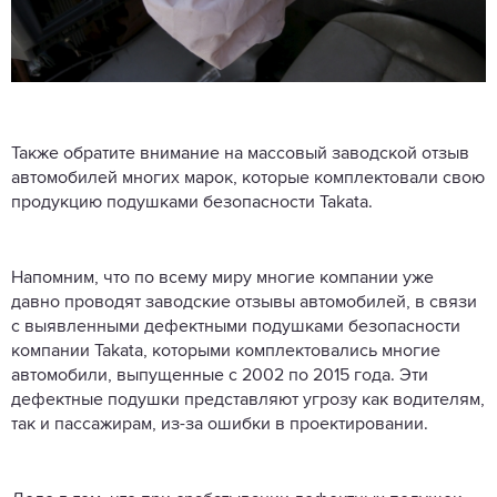
Также обратите внимание на массовый заводской отзыв
автомобилей многих марок, которые комплектовали свою
продукцию подушками безопасности Takata.
Напомним, что по всему миру многие компании уже
давно проводят заводские отзывы автомобилей, в связи
с выявленными дефектными подушками безопасности
компании Takata, которыми комплектовались многие
автомобили, выпущенные с 2002 по 2015 года. Эти
дефектные подушки представляют угрозу как водителям,
так и пассажирам, из-за ошибки в проектировании.