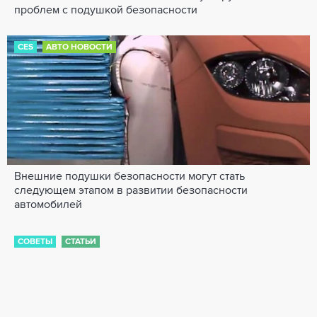
проблем с подушкой безопасности
CES
АВТО НОВОСТИ
Внешние подушки безопасности могут стать
следующем этапом в развитии безопасности
автомобилей
СОВЕТЫ
СТАТЬИ