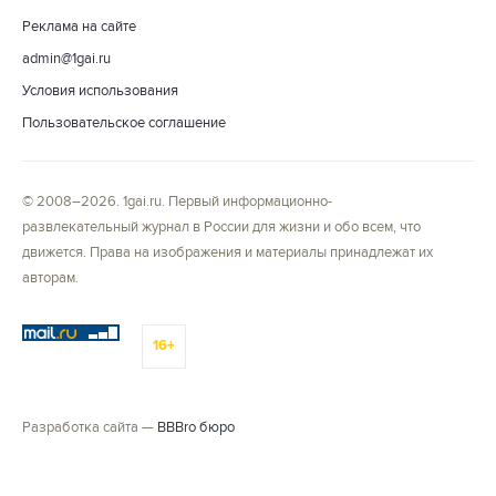
Реклама на сайте
admin@1gai.ru
Условия использования
Пользовательское соглашение
© 2008–2026. 1gai.ru. Первый информационно-
развлекательный журнал в России для жизни и обо всем, что
движется. Права на изображения и материалы принадлежат их
авторам.
16+
Разработка сайта —
BBBro бюро