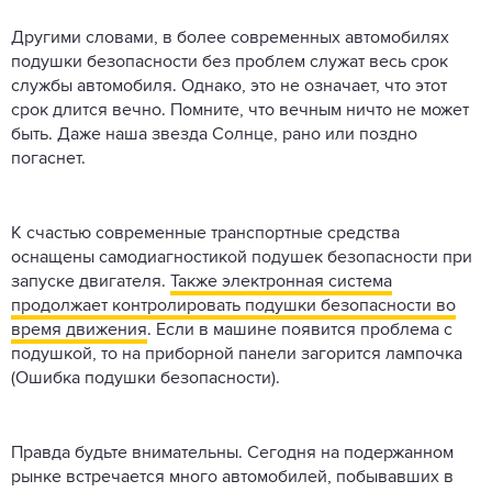
Другими словами, в более современных автомобилях
подушки безопасности без проблем служат весь срок
службы автомобиля. Однако, это не означает, что этот
срок длится вечно. Помните, что вечным ничто не может
быть. Даже наша звезда Солнце, рано или поздно
погаснет.
К счастью современные транспортные средства
оснащены самодиагностикой подушек безопасности при
запуске двигателя.
Также электронная система
продолжает контролировать подушки безопасности во
время движения
. Если в машине появится проблема с
подушкой, то на приборной панели загорится лампочка
(Ошибка подушки безопасности).
Правда будьте внимательны. Сегодня на подержанном
рынке встречается много автомобилей, побывавших в