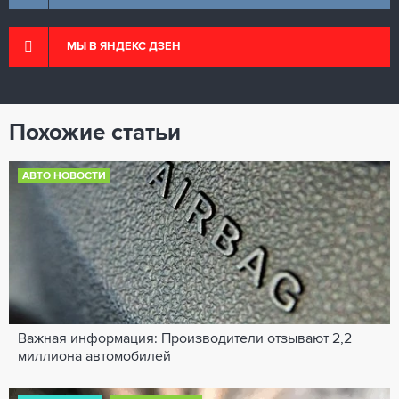
МЫ В ЯНДЕКС ДЗЕН
Похожие статьи
АВТО НОВОСТИ
Важная информация: Производители отзывают 2,2
миллиона автомобилей