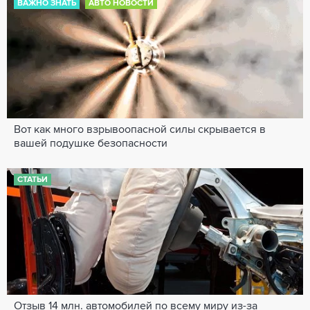
ВАЖНО ЗНАТЬ
АВТО НОВОСТИ
Вот как много взрывоопасной силы скрывается в
вашей подушке безопасности
СТАТЬИ
Отзыв 14 млн. автомобилей по всему миру из-за