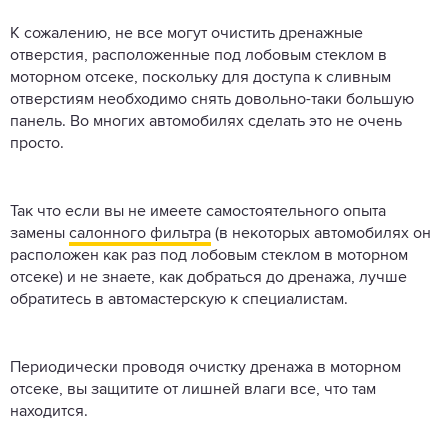
К сожалению, не все могут очистить дренажные
отверстия, расположенные под лобовым стеклом в
моторном отсеке, поскольку для доступа к сливным
отверстиям необходимо снять довольно-таки большую
панель. Во многих автомобилях сделать это не очень
просто.
Так что если вы не имеете самостоятельного опыта
замены
салонного фильтра
(в некоторых автомобилях он
расположен как раз под лобовым стеклом в моторном
отсеке) и не знаете, как добраться до дренажа, лучше
обратитесь в автомастерскую к специалистам.
Периодически проводя очистку дренажа в моторном
отсеке, вы защитите от лишней влаги все, что там
находится.