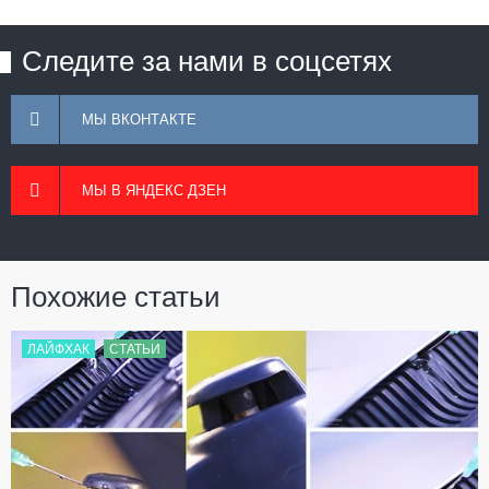
Следите за нами в соцсетях
МЫ ВКОНТАКТЕ
МЫ В ЯНДЕКС ДЗЕН
Похожие статьи
ЛАЙФХАК
СТАТЬИ