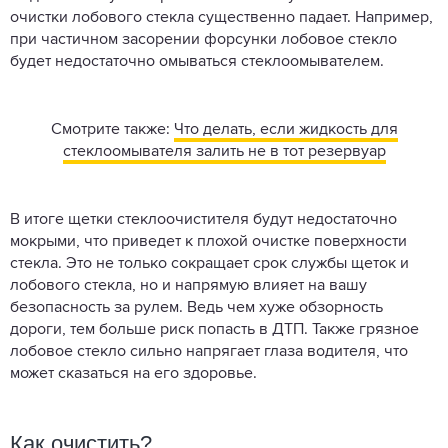
очистки лобового стекла существенно падает. Например,
при частичном засорении форсунки лобовое стекло
будет недостаточно омываться стеклоомывателем.
Смотрите также:
Что делать, если жидкость для
стеклоомывателя залить не в тот резервуар
В итоге щетки стеклоочистителя будут недостаточно
мокрыми, что приведет к плохой очистке поверхности
стекла. Это не только сокращает срок службы щеток и
лобового стекла, но и напрямую влияет на вашу
безопасность за рулем. Ведь чем хуже обзорность
дороги, тем больше риск попасть в ДТП. Также грязное
лобовое стекло сильно напрягает глаза водителя, что
может сказаться на его здоровье.
Как очистить?