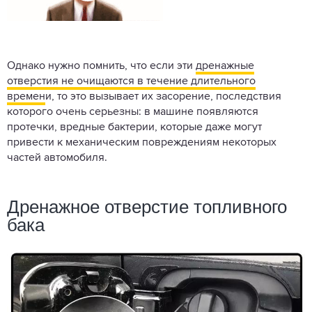
Однако нужно помнить, что если эти
дренажные
отверстия не очищаются в течение длительного
времен
и, то это вызывает их засорение, последствия
которого очень серьезны: в машине появляются
протечки, вредные бактерии, которые даже могут
привести к механическим повреждениям некоторых
частей автомобиля.
Дренажное отверстие топливного
бака