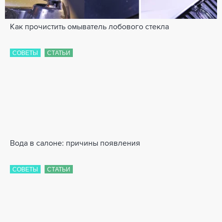
Как прочистить омыватель лобового стекла
СОВЕТЫ
СТАТЬИ
Вода в салоне: причины появления
СОВЕТЫ
СТАТЬИ