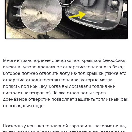
Многие транспортные средства под крышкой бензобака
имеют в кузове дренажное отверстие топливного бака,
которое должно отводить воду из-под крышки (также это
отверстие отводит остатки топлива, которые могли
попасть под крышку, когда вы доставали топливный
пистолет на заправке). Также отвод воды через
дренажное отверстие позволяет защитить топливный бак
от попадания воды.
Поскольку крышка топливной горловины негерметична,