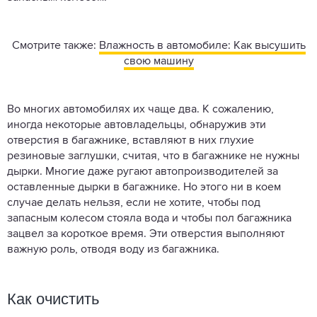
Смотрите также:
Влажность в автомобиле: Как высушить
свою машину
Во многих автомобилях их чаще два. К сожалению,
иногда некоторые автовладельцы, обнаружив эти
отверстия в багажнике, вставляют в них глухие
резиновые заглушки, считая, что в багажнике не нужны
дырки. Многие даже ругают автопроизводителей за
оставленные дырки в багажнике. Но этого ни в коем
случае делать нельзя, если не хотите, чтобы под
запасным колесом стояла вода и чтобы пол багажника
зацвел за короткое время. Эти отверстия выполняют
важную роль, отводя воду из багажника.
Как очистить