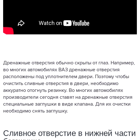
Дренажные отверстия обычно скрыты от глаз. Например,
во многих автомобилях ВАЗ дренажные отверстия
расположены под уплотнителем двери. Поэтому чтобы
очистить сливные отверстия в двери, необходимо
аккуратно отогнуть резинку. Во многих автомобилях
производители сегодня ставят на дренажные отверстия
специальные заглушки в виде клапана. Для их очистки
необходимо снять заглушку.
Сливное отверстие в нижней части