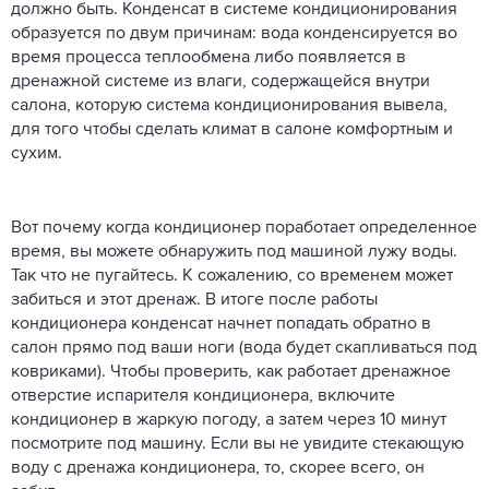
должно быть. Конденсат в системе кондиционирования
образуется по двум причинам: вода конденсируется во
время процесса теплообмена либо появляется в
дренажной системе из влаги, содержащейся внутри
салона, которую система кондиционирования вывела,
для того чтобы сделать климат в салоне комфортным и
сухим.
Вот почему когда кондиционер поработает определенное
время, вы можете обнаружить под машиной лужу воды.
Так что не пугайтесь. К сожалению, со временем может
забиться и этот дренаж. В итоге после работы
кондиционера конденсат начнет попадать обратно в
салон прямо под ваши ноги (вода будет скапливаться под
ковриками). Чтобы проверить, как работает дренажное
отверстие испарителя кондиционера, включите
кондиционер в жаркую погоду, а затем через 10 минут
посмотрите под машину. Если вы не увидите стекающую
воду с дренажа кондиционера, то, скорее всего, он