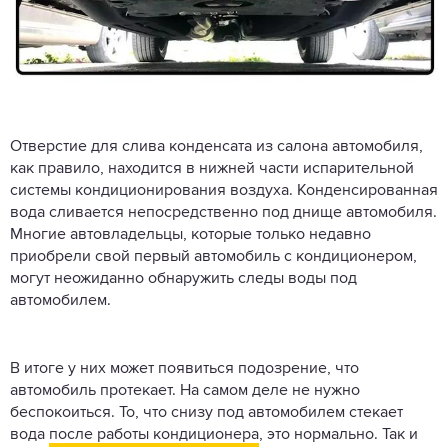
Отверстие для слива конденсата из салона автомобиля,
как правило, находится в нижней части испарительной
системы кондиционирования воздуха. Конденсированная
вода сливается непосредственно под днище автомобиля.
Многие автовладельцы, которые только недавно
приобрели свой первый автомобиль с кондиционером,
могут неожиданно обнаружить следы воды под
автомобилем.
В итоге у них может появиться подозрение, что
автомобиль протекает. На самом деле не нужно
беспокоиться. То, что снизу под автомобилем стекает
вода
после работы кондиционера
, это нормально. Так и