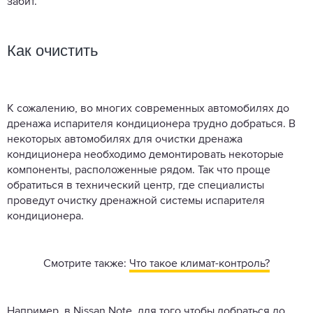
забит.
Как очистить
К сожалению, во многих современных автомобилях до
дренажа испарителя кондиционера трудно добраться. В
некоторых автомобилях для очистки дренажа
кондиционера необходимо демонтировать некоторые
компоненты, расположенные рядом. Так что проще
обратиться в технический центр, где специалисты
проведут очистку дренажной системы испарителя
кондиционера.
Смотрите также:
Что такое климат-контроль?
Например, в Nissan Note, для того чтобы добраться до