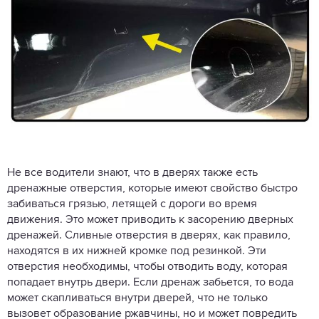
Не все водители знают, что в дверях также есть
дренажные отверстия, которые имеют свойство быстро
забиваться грязью, летящей с дороги во время
движения. Это может приводить к засорению дверных
дренажей. Сливные отверстия в дверях, как правило,
находятся в их нижней кромке под резинкой. Эти
отверстия необходимы, чтобы отводить воду, которая
попадает внутрь двери. Если дренаж забьется, то вода
может скапливаться внутри дверей, что не только
вызовет образование ржавчины, но и может повредить