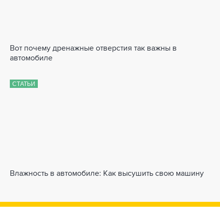
Вот почему дренажные отверстия так важны в
автомобиле
СТАТЬИ
Влажность в автомобиле: Как высушить свою машину