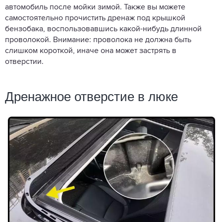
автомобиль после мойки зимой. Также вы можете
самостоятельно прочистить дренаж под крышкой
бензобака, воспользовавшись какой-нибудь длинной
проволокой. Внимание: проволока не должна быть
слишком короткой, иначе она может застрять в
отверстии.
Дренажное отверстие в люке