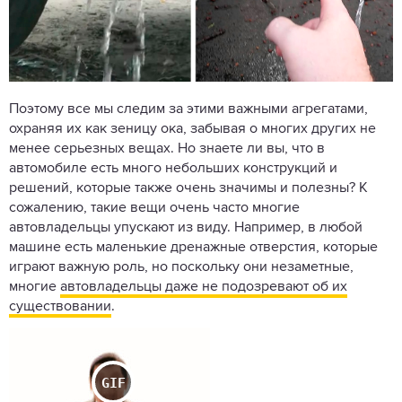
Поэтому все мы следим за этими важными агрегатами,
охраняя их как зеницу ока, забывая о многих других не
менее серьезных вещах. Но знаете ли вы, что в
автомобиле есть много небольших конструкций и
решений, которые также очень значимы и полезны? К
сожалению, такие вещи очень часто многие
автовладельцы упускают из виду. Например, в любой
машине есть маленькие дренажные отверстия, которые
играют важную роль, но поскольку они незаметные,
многие
автовладельцы даже не подозревают об их
существовании
.