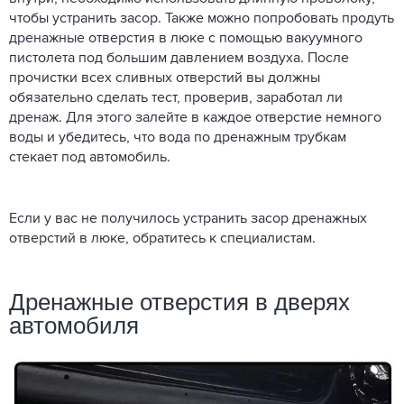
чтобы устранить засор. Также можно попробовать продуть
дренажные отверстия в люке с помощью вакуумного
пистолета под большим давлением воздуха. После
прочистки всех сливных отверстий вы должны
обязательно сделать тест, проверив, заработал ли
дренаж. Для этого залейте в каждое отверстие немного
воды и убедитесь, что вода по дренажным трубкам
стекает под автомобиль.
Если у вас не получилось устранить засор дренажных
отверстий в люке, обратитесь к специалистам.
Дренажные отверстия в дверях
автомобиля