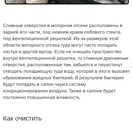
Сливные отверстия в моторном отсеке расположены в
задней его части, под нижним краем лобового стекла,
под вентиляционной решеткой. Из-за размеров этой
области моторного отсека туда могут часто попадать
листья и другой мусор. Если не очищать пространство
внутри вентиляционной решетки, то сливные дренажные
отверстия, расположенные там, забьются и перестанут
отводить попадающую туда воду, которая в итоге вызовет
образование вредных бактерий. В результате бактерии
будут попадать в салон через систему
кондиционирования воздуха. Также в салоне будет
постоянно повышенная влажность.
Как очистить