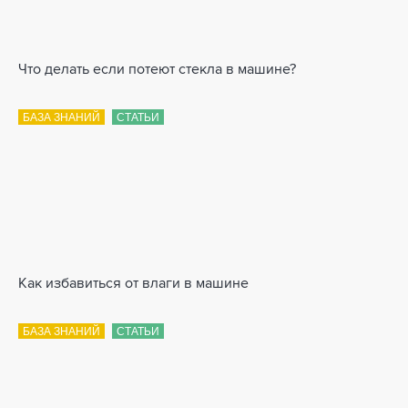
Что делать если потеют стекла в машине?
БАЗА ЗНАНИЙ
СТАТЬИ
Как избавиться от влаги в машине
БАЗА ЗНАНИЙ
СТАТЬИ