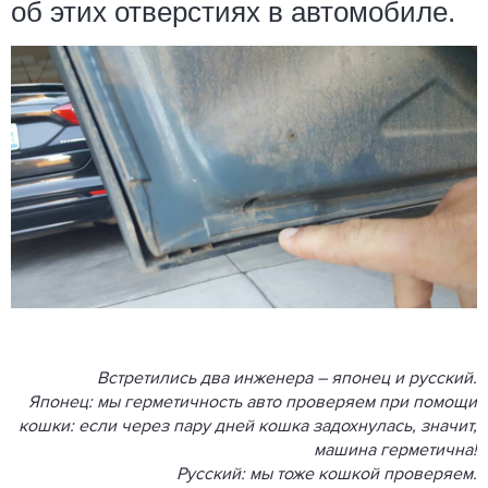
об этих отверстиях в автомобиле.
Встретились два инженера – японец и русский.
Японец: мы герметичность авто проверяем при помощи
кошки: если через пару дней кошка задохнулась, значит,
машина герметична!
Русский: мы тоже кошкой проверяем.