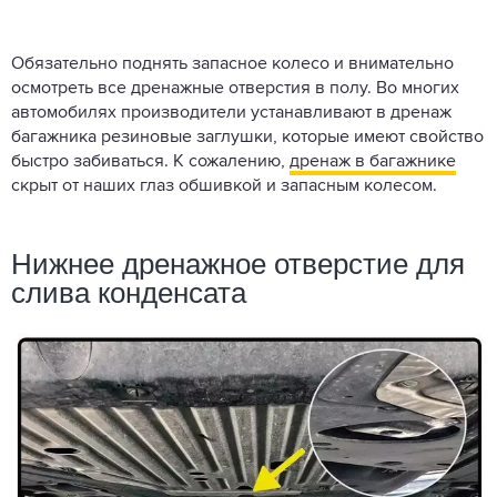
Обязательно поднять запасное колесо и внимательно
осмотреть все дренажные отверстия в полу. Во многих
автомобилях производители устанавливают в дренаж
багажника резиновые заглушки, которые имеют свойство
быстро забиваться. К сожалению,
дренаж в багажнике
скрыт от наших глаз обшивкой и запасным колесом.
Нижнее дренажное отверстие для
слива конденсата