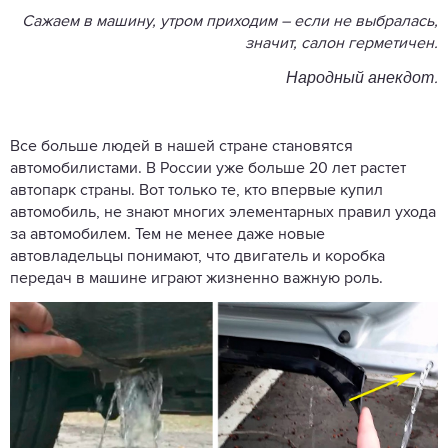
Сажаем в машину, утром приходим – если не выбралась,
значит, салон герметичен.
Народный анекдот
.
Все больше людей в нашей стране становятся
автомобилистами. В России уже больше 20 лет растет
автопарк страны. Вот только те, кто впервые купил
автомобиль, не знают многих элементарных правил ухода
за автомобилем. Тем не менее даже новые
автовладельцы понимают, что двигатель и коробка
передач в машине играют жизненно важную роль.