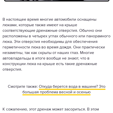
В настоящее время многие автомобили оснащены
люками, которые также имеют на крыше
соответствующие дренажные отверстия. Обычно они
расположены в четырех углах обычного или панорамного
люка. Эти отверстия необходимы для обеспечения
герметичности люка во время дождя. Они практически
незаметны, так как скрыты от наших глаз. Многие
автовладельцы в итоге вообще не знают, что в
конструкции люка на крыше есть такие дренажные
отверстия.
Смотрите также:
Откуда берется вода в машине? Это
большая проблема весной и осенью
К сожалению, этот дренаж может засориться. В этом