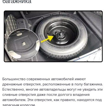
багажника
Большинство современных автомобилей имеют
дренажные отверстия, расположенные в полу багажника.
Естественно, многие автовладельцы могут не увидеть эти
сливные отверстия даже после долгого владения
автомобилем. Эти отверстия, как правило, находятся под
запасным колесом.