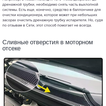
дренажной трубки, необходимо снять часть выхлопной
системы. Есть еще, конечно, средство в баллончике для
очистки кондиционера, которое может при небольших
засорах очистить дренажную трубку испарителя. Но, судя
по отзывам в Сети, этот способ помогает не всегда.
Сливные отверстия в моторном
отсеке