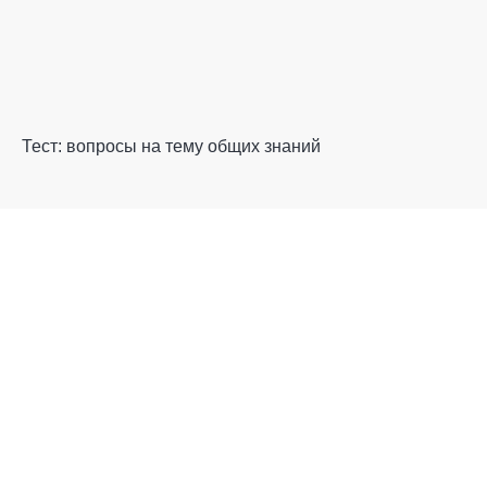
Тест: вопросы на тему общих знаний