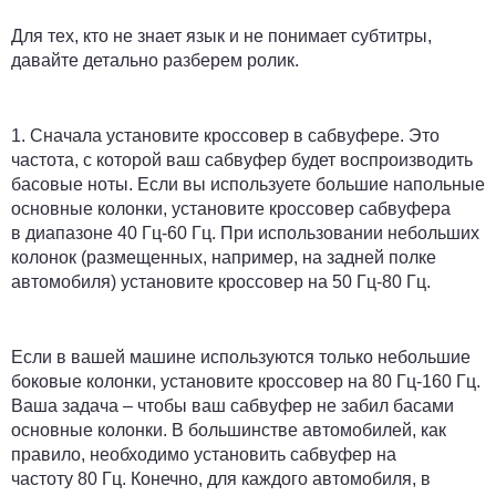
Для тех, кто не знает язык и не понимает субтитры,
давайте детально разберем ролик.
1.
Сначала установите кроссовер в сабвуфере.
Это
частота, с которой ваш сабвуфер будет воспроизводить
басовые ноты. Если вы используете большие напольные
основные колонки, установите кроссовер сабвуфера
в диапазоне 40 Гц-60 Гц. При использовании небольших
колонок (размещенных, например, на задней полке
автомобиля) установите кроссовер на 50 Гц-80 Гц.
Если в вашей машине используются только небольшие
боковые колонки, установите кроссовер на 80 Гц-160 Гц.
Ваша задача – чтобы ваш сабвуфер не забил басами
основные колонки. В большинстве автомобилей, как
правило, необходимо установить сабвуфер на
частоту 80 Гц. Конечно, для каждого автомобиля, в