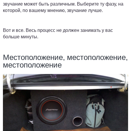
звучание может быть различным. Выберите ту фазу, на
которой, по вашему мнению, звучание лучше.
Вот и все. Весь процесс не должен занимать у вас
больше минуты.
Местоположение, местоположение,
местоположение