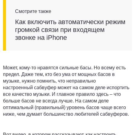
Смотрите также
Как включить автоматически режим
громкой связи при входящем
звонке на iPhone
Может, кому-то нравятся сильные басы. Но всему есть
предел. Даже тем, кто без ума от мощных басов в
музыке, нужно помнить, что неправильно
настроенный сабвуфер может на самом деле испортить
все качество музыки. И главное правило здесь – что
больше басов не всегда лучше. На самом деле
оптимальный (правильный) уровень басов чаще всего
ниже, чем думает большинство любителей сабвуферов.
Вот
видео
, в котором рассказывают, как настроить