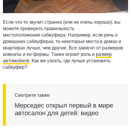
Если что-то звучит странно (или не очень хорошо), вы
можете проверить правильность
местоположения сабвуфера. Например, если речь о
домашних сабвуферах, то некоторые места в домах и
квартирах лучше, чем другие. Все зависит от размеров
комнаты и ее формы. Также играет роль и
размер
автомобиля
. Как же узнать, где лучше установить
сабвуфер?
Смотрите также
Мерседес открыл первый в мире
автосалон для детей: видео