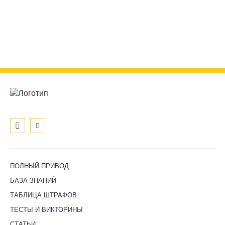
ПОЛНЫЙ ПРИВОД
БАЗА ЗНАНИЙ
ТАБЛИЦА ШТРАФОВ
ТЕСТЫ И ВИКТОРИНЫ
СТАТЬИ