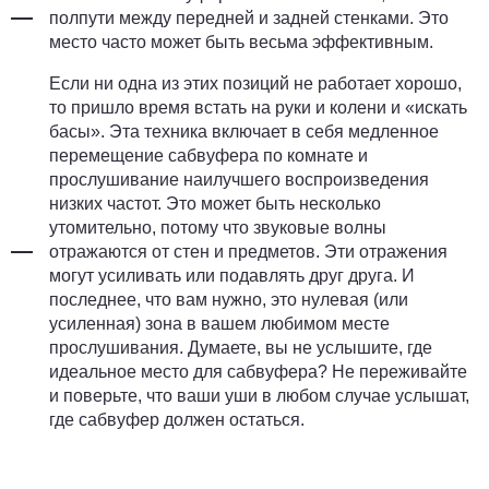
полпути между передней и задней стенками. Это
место часто может быть весьма эффективным.
Если ни одна из этих позиций не работает хорошо,
то пришло время встать на руки и колени и «искать
басы». Эта техника включает в себя медленное
перемещение сабвуфера по комнате и
прослушивание наилучшего воспроизведения
низких частот. Это может быть несколько
утомительно, потому что звуковые волны
отражаются от стен и предметов. Эти отражения
могут усиливать или подавлять друг друга. И
последнее, что вам нужно, это нулевая (или
усиленная) зона в вашем любимом месте
прослушивания. Думаете, вы не услышите, где
идеальное место для сабвуфера? Не переживайте
и поверьте, что ваши уши в любом случае услышат,
где сабвуфер должен остаться.