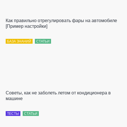
Как правильно отрегулировать фары на автомобиле
[Пример настройки]
БАЗА ЗНАНИЙ
СТАТЬИ
Советы, как не заболеть летом от кондиционера в
машине
ТЕСТЫ
СТАТЬИ