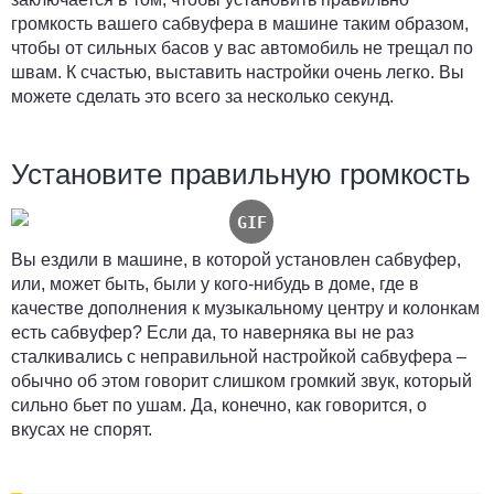
громкость вашего сабвуфера в машине таким образом,
чтобы от сильных басов у вас автомобиль не трещал по
швам. К счастью, выставить настройки очень легко. Вы
можете сделать это всего за несколько секунд.
Установите правильную громкость
Вы ездили в машине, в которой установлен сабвуфер,
или, может быть, были у кого-нибудь в доме, где в
качестве дополнения к музыкальному центру и колонкам
есть сабвуфер? Если да, то наверняка вы не раз
сталкивались с неправильной настройкой сабвуфера –
обычно об этом говорит слишком громкий звук, который
сильно бьет по ушам. Да, конечно, как говорится, о
вкусах не спорят.