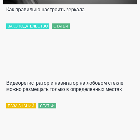
Как правильно настроить зеркала
ЗАКОНОДАТЕЛЬСТВО
СТАТЬИ
Видеорегистратор и навигатор на лобовом стекле
можно размещать только в определенных местах
БАЗА ЗНАНИЙ
СТАТЬИ