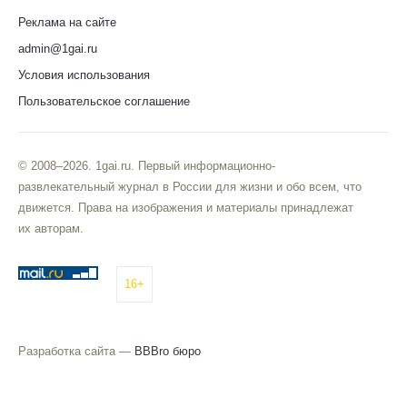
Реклама на сайте
admin@1gai.ru
Условия использования
Пользовательское соглашение
© 2008–2026. 1gai.ru. Первый информационно-
развлекательный журнал в России для жизни и обо всем, что
движется. Права на изображения и материалы принадлежат
их авторам.
16+
Разработка сайта —
BBBro бюро