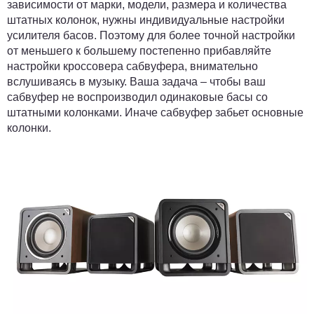
зависимости от марки, модели, размера и количества
штатных колонок, нужны индивидуальные настройки
усилителя басов. Поэтому для более точной настройки
от меньшего к большему постепенно прибавляйте
настройки кроссовера сабвуфера, внимательно
вслушиваясь в музыку. Ваша задача – чтобы ваш
сабвуфер не воспроизводил одинаковые басы со
штатными колонками. Иначе сабвуфер забьет основные
колонки.