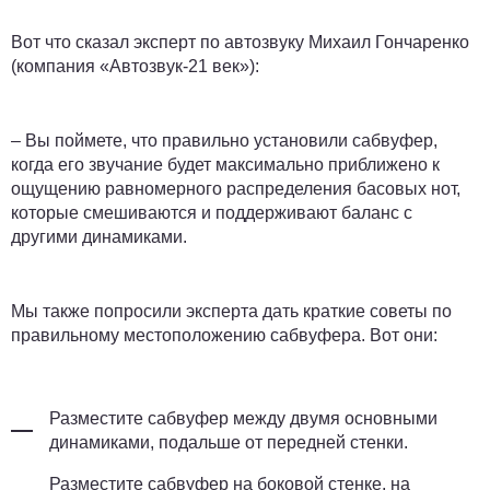
Вот что сказал эксперт по автозвуку Михаил Гончаренко
(компания «Автозвук-21 век»):
– Вы поймете, что правильно установили сабвуфер,
когда его звучание будет максимально приближено к
ощущению равномерного распределения басовых нот,
которые смешиваются и поддерживают баланс с
другими динамиками.
Мы также попросили эксперта дать краткие советы по
правильному местоположению сабвуфера. Вот они:
Разместите сабвуфер между двумя основными
динамиками, подальше от передней стенки.
Разместите сабвуфер на боковой стенке, на