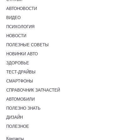
АВТОНОВОСТИ
ВИДЕО
ПСИХОЛОГИЯ
НОВОСТИ
ПОЛЕЗНЫЕ СОВЕТЫ
НОВИНКИ АВТО
ЗДОРОВЬЕ
ТЕСТ-ДРАЙВЫ
СМАРТФОНЫ
СПРАВОЧНИК ЗАПЧАСТЕЙ
АВТОМОБИЛИ
ПОЛЕЗНО ЗНАТЬ
ДИЗАЙН
ПОЛЕЗНОЕ
Контакты