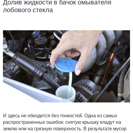
Долив жидкости в бачок омывателя
лобового стекла
И здесь не обходится без тонкостей. Одна из самых
распространенных ошибок: снятую крышку кладут на
землю или на грязную поверхность. В результате мусор