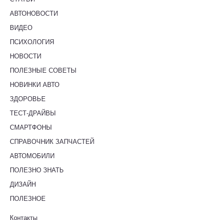
АВТОНОВОСТИ
ВИДЕО
ПСИХОЛОГИЯ
НОВОСТИ
ПОЛЕЗНЫЕ СОВЕТЫ
НОВИНКИ АВТО
ЗДОРОВЬЕ
ТЕСТ-ДРАЙВЫ
СМАРТФОНЫ
СПРАВОЧНИК ЗАПЧАСТЕЙ
АВТОМОБИЛИ
ПОЛЕЗНО ЗНАТЬ
ДИЗАЙН
ПОЛЕЗНОЕ
Контакты