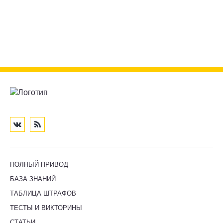
ПОЛНЫЙ ПРИВОД
БАЗА ЗНАНИЙ
ТАБЛИЦА ШТРАФОВ
ТЕСТЫ И ВИКТОРИНЫ
СТАТЬИ