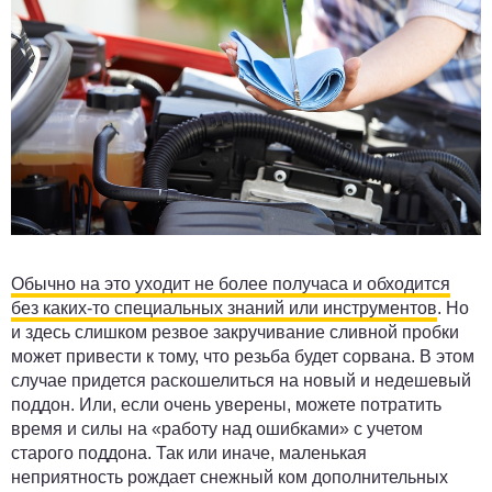
Обычно на это уходит не более получаса и обходится
без каких-то специальных знаний или инструментов
. Но
и здесь слишком резвое закручивание сливной пробки
может привести к тому, что резьба будет сорвана. В этом
случае придется раскошелиться на новый и недешевый
поддон. Или, если очень уверены, можете потратить
время и силы на «работу над ошибками» с учетом
старого поддона. Так или иначе, маленькая
неприятность рождает снежный ком дополнительных