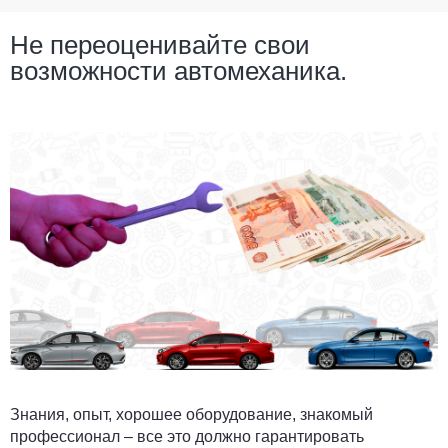
Не переоценивайте свои
возможности автомеханика.
Знания, опыт, хорошее оборудование, знакомый
профессионал – все это должно гарантировать