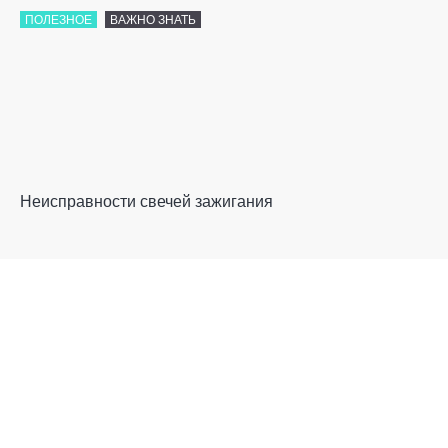
ПОЛЕЗНОЕ
ВАЖНО ЗНАТЬ
Неисправности свечей зажигания