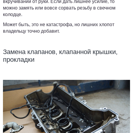
вкручивании от руки. Если дать лишнее усилие, то
можно замять или вовсе сорвать резьбу в свечном
колодце.
Может быть, это не катастрофа, но лишних хлопот
владельцу точно добавит.
Замена клапанов, клапанной крышки,
прокладки