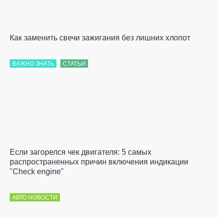
Как заменить свечи зажигания без лишних хлопот
ВАЖНО ЗНАТЬ
СТАТЬИ
Если загорелся чек двигателя: 5 самых
распространенных причин включения индикации
"Check engine"
АВТО НОВОСТИ