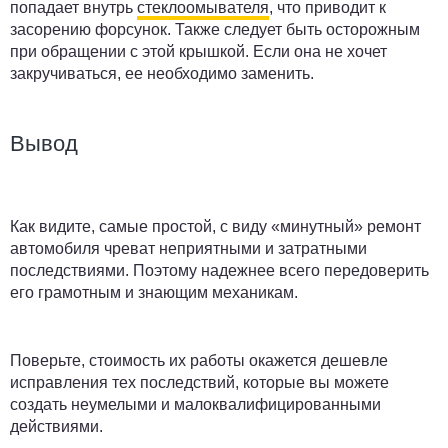
попадает внутрь
стеклоомывателя
, что приводит к
засорению форсунок. Также следует быть осторожным
при обращении с этой крышкой. Если она не хочет
закручиваться, ее необходимо заменить.
Вывод
Как видите, самые простой, с виду «минутный» ремонт
автомобиля чреват неприятными и затратными
последствиями. Поэтому надежнее всего передоверить
его грамотным и знающим механикам.
Поверьте, стоимость их работы окажется дешевле
исправления тех последствий, которые вы можете
создать неумелыми и малоквалифицированными
действиями.