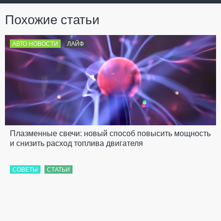
Похожие статьи
АВТО НОВОСТИ
ЛАЙФ
Плазменные свечи: новый способ повысить мощность
и снизить расход топлива двигателя
СОВЕТЫ
СТАТЬИ