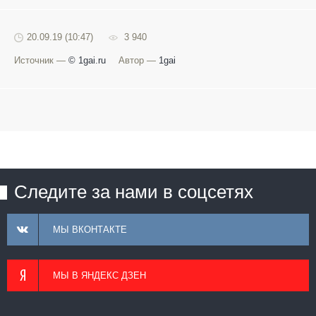
20.09.19 (10:47)
3 940
Источник —
© 1gai.ru
Автор —
1gai
Следите за нами в соцсетях
МЫ ВКОНТАКТЕ
МЫ В ЯНДЕКС ДЗЕН