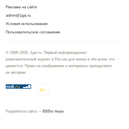
Реклама на сайте
admin@1gai.ru
Условия использования
Пользовательское соглашение
© 2008–2026. 1gai.ru. Первый информационно-
развлекательный журнал в России для жизни и обо всем, что
движется. Права на изображения и материалы принадлежат
их авторам.
16+
Разработка сайта —
BBBro бюро