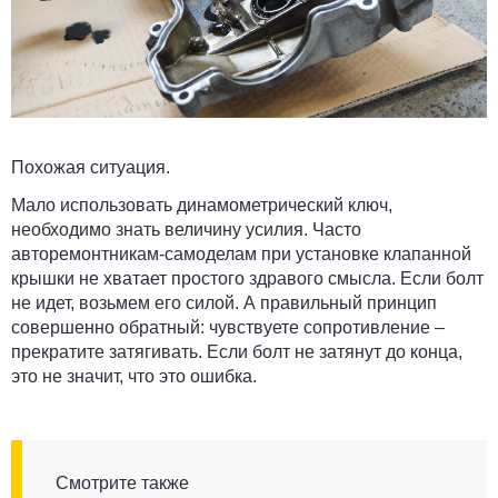
Похожая ситуация.
Мало использовать динамометрический ключ,
необходимо знать величину усилия. Часто
авторемонтникам-самоделам при установке клапанной
крышки не хватает простого здравого смысла. Если болт
не идет, возьмем его силой. А правильный принцип
совершенно обратный: чувствуете сопротивление –
прекратите затягивать. Если болт не затянут до конца,
это не значит, что это ошибка.
Смотрите также