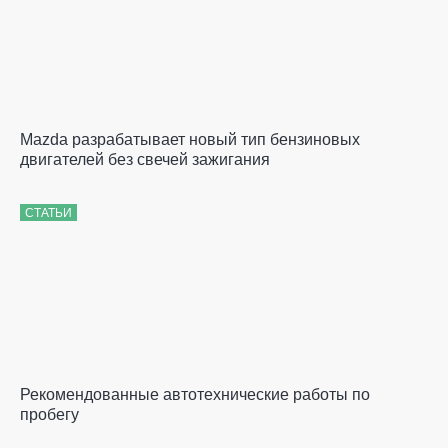
Mazda разрабатывает новый тип бензиновых
двигателей без свечей зажигания
СТАТЬИ
Рекомендованные автотехнические работы по
пробегу