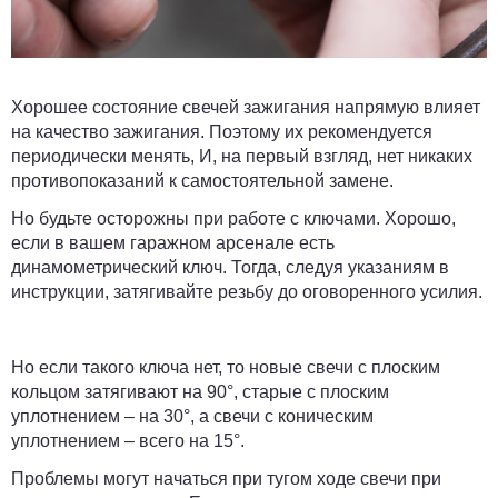
Хорошее состояние свечей зажигания напрямую влияет
на качество зажигания. Поэтому их рекомендуется
периодически менять, И, на первый взгляд, нет никаких
противопоказаний к самостоятельной замене.
Но будьте осторожны при работе с ключами. Хорошо,
если в вашем гаражном арсенале есть
динамометрический ключ. Тогда, следуя указаниям в
инструкции, затягивайте резьбу до оговоренного усилия.
Но если такого ключа нет, то новые свечи с плоским
кольцом затягивают на 90°, старые с плоским
уплотнением – на 30°, а свечи с коническим
уплотнением – всего на 15°.
Проблемы могут начаться при тугом ходе свечи при