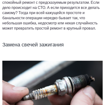
спокойный ремонт с предсказуемым результатом. Если
дело происходит на СТО. А если приходится все делать
самому? Тогда при всей кажущейся простоте и
банальности операции нередко бывает так, что
небольшая ошибка, недосмотр или некая случайность
может превратить простой ремонт в крупный провал.
Замена свечей зажигания