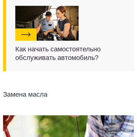
Как начать самостоятельно
обслуживать автомобиль?
Замена масла