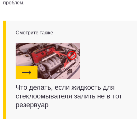
проблем.
Смотрите также
Что делать, если жидкость для
стеклоомывателя залить не в тот
резервуар