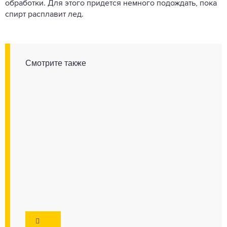
обработки. Для этого придется немного подождать, пока
спирт расплавит лед.
Смотрите также