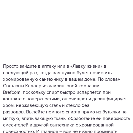
Просто зайдите в аптеку или в «Лавку жизни» в
следующий раз, когда вам нужно будет почистить
хромированную сантехнику в вашем доме. По словам
Светланы Келлер из клиринговой компании
Brefcom, поскольку спирт быстро испаряется при
контакте с поверхностями, он очищает и дезинфицирует
хром, нержавеющую сталь и стекло без
разводов. Вылейте немного спирта прямо из бутылки на
мягкую, впитывающую ткань, обработайте ей поверхность
смесителей и другой сантехники с хромированной
поверхностью. И главное – вам не нужно промывать