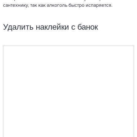
сантехнику, так как алкоголь быстро испаряется.
Удалить наклейки с банок