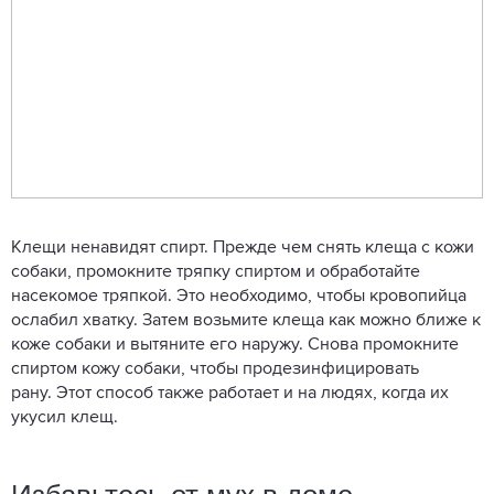
Клещи ненавидят спирт. Прежде чем снять клеща с кожи
собаки, промокните тряпку спиртом и обработайте
насекомое тряпкой. Это необходимо, чтобы кровопийца
ослабил хватку. Затем возьмите клеща как можно ближе к
коже собаки и вытяните его наружу. Снова промокните
спиртом кожу собаки, чтобы продезинфицировать
рану. Этот способ также работает и на людях, когда их
укусил клещ.