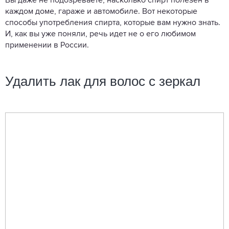
Вы даже не подозреваете, насколько спирт полезен в
каждом доме, гараже и автомобиле. Вот некоторые
способы употребления спирта, которые вам нужно знать.
И, как вы уже поняли, речь идет не о его любимом
применении в России.
Удалить лак для волос с зеркал