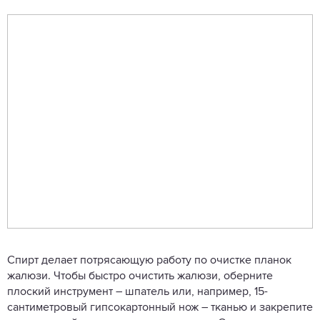
Спирт делает потрясающую работу по очистке планок
жалюзи. Чтобы быстро очистить жалюзи, оберните
плоский инструмент – шпатель или, например, 15-
сантиметровый гипсокартонный нож – тканью и закрепите