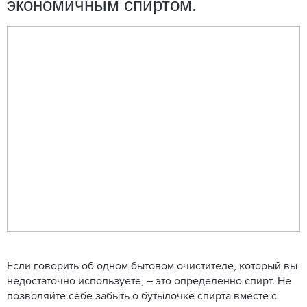
экономичным спиртом.
Если говорить об одном бытовом очистителе, который вы
недостаточно используете, – это определенно спирт. Не
позволяйте себе забыть о бутылочке спирта вместе с