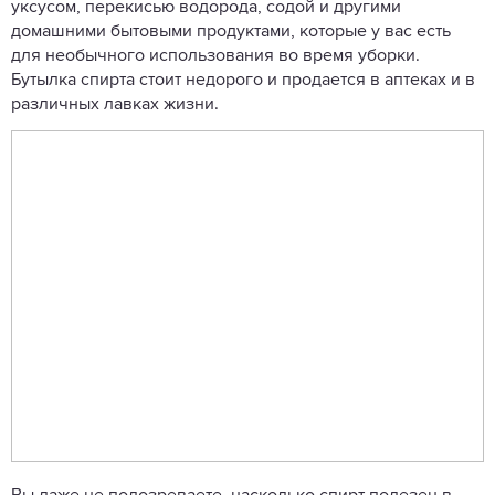
уксусом, перекисью водорода, содой и другими
домашними бытовыми продуктами, которые у вас есть
для необычного использования во время уборки.
Бутылка спирта стоит недорого и продается в аптеках и в
различных лавках жизни.