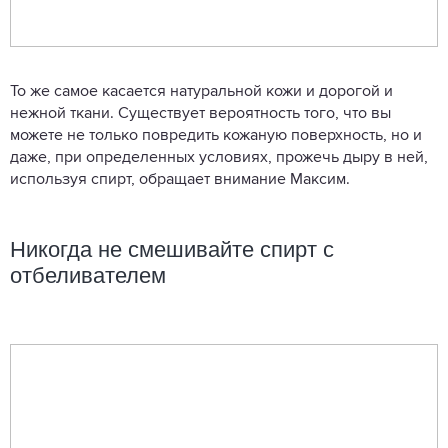
То же самое касается натуральной кожи и дорогой и
нежной ткани. Существует вероятность того, что вы
можете не только повредить кожаную поверхность, но и
даже, при определенных условиях, прожечь дыру в ней,
используя спирт, обращает внимание Максим.
Никогда не смешивайте спирт с
отбеливателем