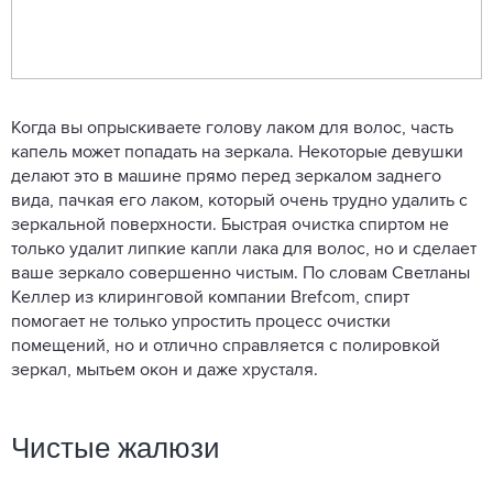
Когда вы опрыскиваете голову лаком для волос, часть
капель может попадать на зеркала. Некоторые девушки
делают это в машине прямо перед зеркалом заднего
вида, пачкая его лаком, который очень трудно удалить с
зеркальной поверхности. Быстрая очистка спиртом не
только удалит липкие капли лака для волос, но и сделает
ваше зеркало совершенно чистым. По словам Светланы
Келлер из клиринговой компании Brefcom, спирт
помогает не только упростить процесс очистки
помещений, но и отлично справляется с полировкой
зеркал, мытьем окон и даже хрусталя.
Чистые жалюзи