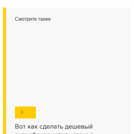
Смотрите также
Вот как сделать дешевый