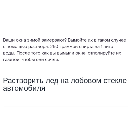
Ваши окна зимой замерзают? Вымойте их в таком случае
с помощью раствора: 250 граммов спирта на 1 литр
воды. После того как вы вымыли окна, отполируйте их
газетой, чтобы они сияли.
Растворить лед на лобовом стекле
автомобиля