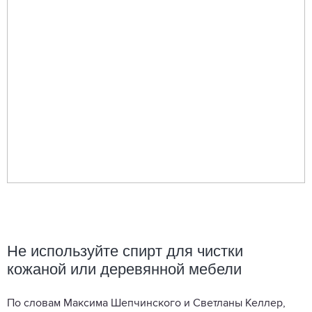
Не используйте спирт для чистки
кожаной или деревянной мебели
По словам Максима Шепчинского и Светланы Келлер,