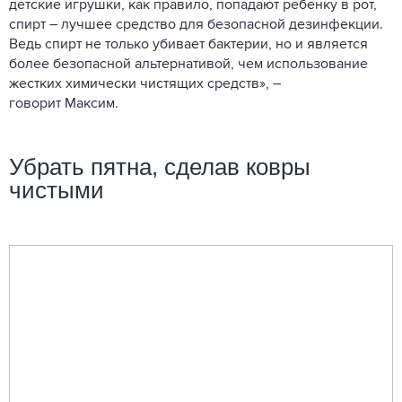
детские игрушки, как правило, попадают ребенку в рот,
спирт – лучшее средство для безопасной дезинфекции.
Ведь спирт не только убивает бактерии, но и является
более безопасной альтернативой, чем использование
жестких химически чистящих средств», –
говорит Максим.
Убрать пятна, сделав ковры
чистыми