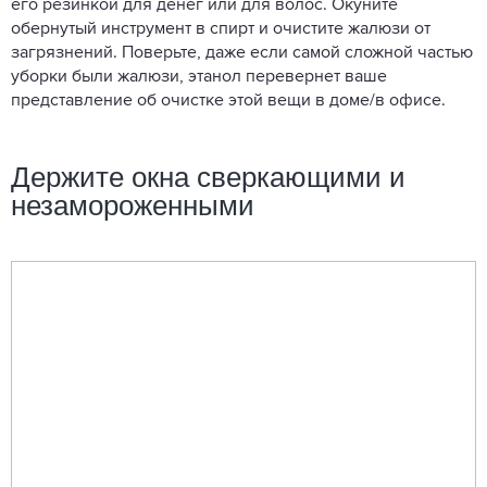
его резинкой для денег или для волос. Окуните
обернутый инструмент в спирт и очистите жалюзи от
загрязнений. Поверьте, даже если самой сложной частью
уборки были жалюзи, этанол перевернет ваше
представление об очистке этой вещи в доме/в офисе.
Держите окна сверкающими и
незамороженными