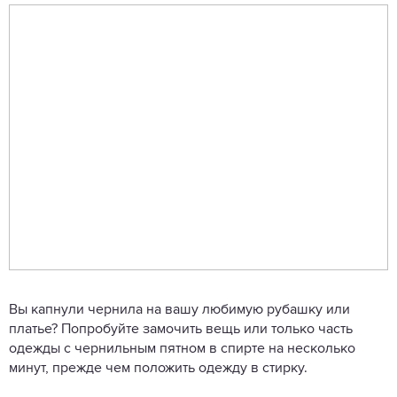
Вы капнули чернила на вашу любимую рубашку или
платье? Попробуйте замочить вещь или только часть
одежды с чернильным пятном в спирте на несколько
минут, прежде чем положить одежду в стирку.