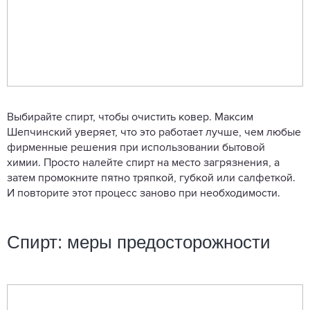
Выбирайте спирт, чтобы очистить ковер. Максим
Шепчинский уверяет, что это работает лучше, чем любые
фирменные решения при использовании бытовой
химии. Просто налейте спирт на место загрязнения, а
затем промокните пятно тряпкой, губкой или салфеткой.
И повторите этот процесс заново при необходимости.
Спирт: меры предосторожности