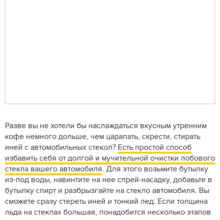
Разве вы не хотели бы наслаждаться вкусным утренним
кофе немного дольше, чем царапать, скрести, стирать
иней с автомобильных стекол?
Есть простой способ
избавить себя от долгой и мучительной очистки лобового
стекла вашего автомобиля
. Для этого возьмите бутылку
из-под воды, навинтите на нее спрей-насадку, добавьте в
бутылку спирт и разбрызгайте на стекло автомобиля. Вы
сможете сразу стереть иней и тонкий лед. Если толщина
льда на стеклах большая, понадобится несколько этапов