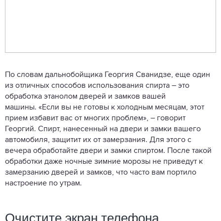
По словам дальнобойщика Георгия Сванидзе, еще один
из отличных способов использования спирта – это
обработка этанолом дверей и замков вашей
машины. «Если вы не готовы к холодным месяцам, этот
прием избавит вас от многих проблем», – говорит
Георгий. Спирт, нанесенный на двери и замки вашего
автомобиля, защитит их от замерзания. Для этого с
вечера обработайте двери и замки спиртом. После такой
обработки даже ночные зимние морозы не приведут к
замерзанию дверей и замков, что часто вам портило
настроение по утрам.
Очистите экран телефона,