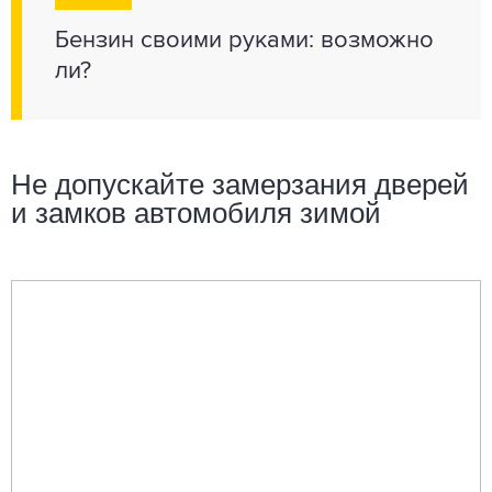
Бензин своими руками: возможно
ли?
Не допускайте замерзания дверей
и замков автомобиля зимой