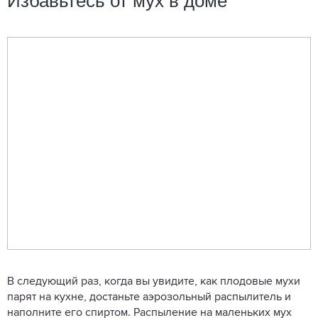
Избавьтесь от мух в доме
В следующий раз, когда вы увидите, как плодовые мухи
парят на кухне, достаньте аэрозольный распылитель и
наполните его спиртом. Распыление на маленьких мух