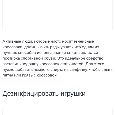
Активные люди, которые часто носят теннисные
кроссовки, должны быть рады узнать, что одним из
лучших способов использования спирта является
протирка спортивной обуви. Это идеальное средство
заставить подошву кроссовок стать чистой. Для этого
нужно добавить немного спирта на салфетку, чтобы смыть
пятна или грязь с кроссовок.
Дезинфицировать игрушки