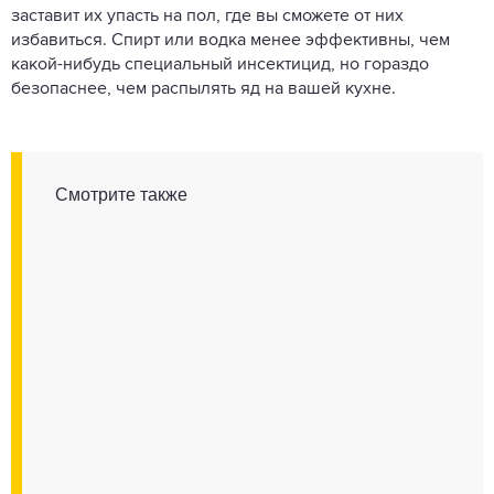
заставит их упасть на пол, где вы сможете от них
избавиться. Спирт или водка менее эффективны, чем
какой-нибудь специальный инсектицид, но гораздо
безопаснее, чем распылять яд на вашей кухне.
Смотрите также