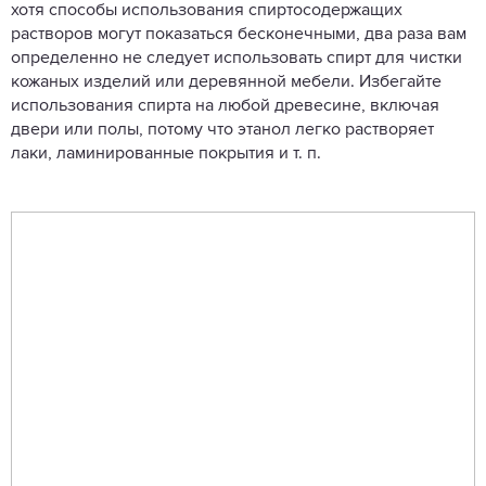
хотя способы использования спиртосодержащих
растворов могут показаться бесконечными, два раза вам
определенно не следует использовать спирт для чистки
кожаных изделий или деревянной мебели. Избегайте
использования спирта на любой древесине, включая
двери или полы, потому что этанол легко растворяет
лаки, ламинированные покрытия и т. п.