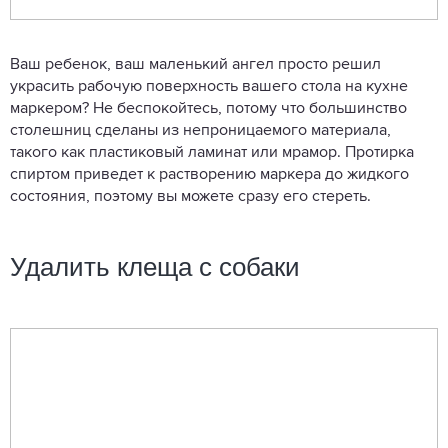
Ваш ребенок, ваш маленький ангел просто решил
украсить рабочую поверхность вашего стола на кухне
маркером? Не беспокойтесь, потому что большинство
столешниц сделаны из непроницаемого материала,
такого как пластиковый ламинат или мрамор. Протирка
спиртом приведет к растворению маркера до жидкого
состояния, поэтому вы можете сразу его стереть.
Удалить клеща с собаки