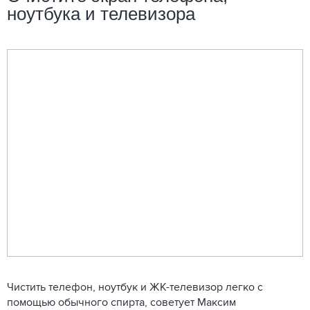
ноутбука и телевизора
Чистить телефон, ноутбук и ЖК-телевизор легко с
помощью обычного спирта, советует Максим