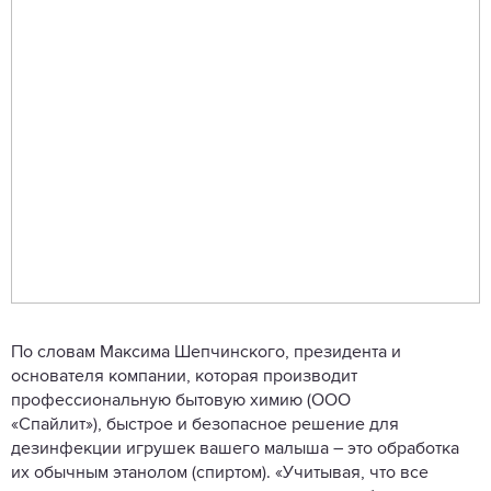
По словам Максима Шепчинского, президента и
основателя компании, которая производит
профессиональную бытовую химию (ООО
«Спайлит»), быстрое и безопасное решение для
дезинфекции игрушек вашего малыша – это обработка
их обычным этанолом (спиртом). «Учитывая, что все