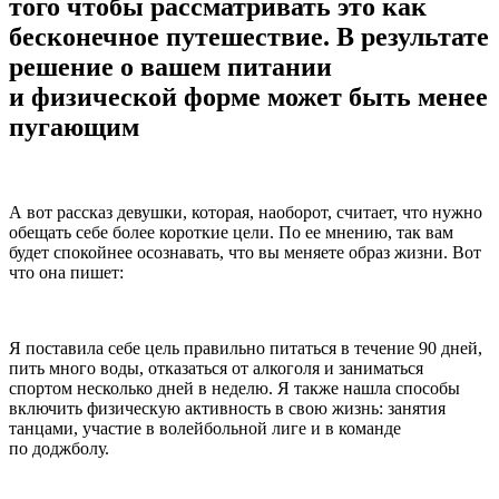
того чтобы рассматривать это как
бесконечное путешествие. В результате
решение о вашем питании
и физической форме может быть менее
пугающим
А вот рассказ девушки, которая, наоборот, считает, что нужно
обещать себе более короткие цели. По ее мнению, так вам
будет спокойнее осознавать, что вы меняете образ жизни. Вот
что она пишет:
Я поставила себе цель правильно питаться в течение 90 дней,
пить много воды, отказаться от алкоголя и заниматься
спортом несколько дней в неделю. Я также нашла способы
включить физическую активность в свою жизнь: занятия
танцами, участие в волейбольной лиге и в команде
по доджболу.