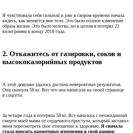
Я чувствовала себя сильной и уже в скором времени начала
видеть, как меняется мое тело. Это было полное изменение
образа жизни. Это было нелегко, но в целом я потерял 22
килограмма к концу 2018 года.
2.
Откажитесь от газировки, соков и
высококалорийных продуктов
А этой девушке удалось достичь невероятных результатов.
Она скинула 58 кг. Вот что она написала на своей странице
в соцсети:
За четыре года я потеряла 58 кг. Все началось с неожиданной
смерти моей мамы от сердечного приступа, который заставил
меня пересмотреть свое отношение к здоровью.
Я сначала
стала вносить крошечные изменения в свой рацион