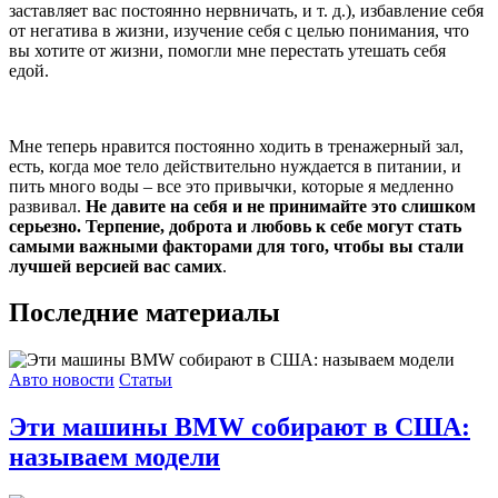
заставляет вас постоянно нервничать, и т. д.), избавление себя
от негатива в жизни, изучение себя с целью понимания, что
вы хотите от жизни, помогли мне перестать утешать себя
едой.
Мне теперь нравится постоянно ходить в тренажерный зал,
есть, когда мое тело действительно нуждается в питании, и
пить много воды – все это привычки, которые я медленно
развивал.
Не давите на себя и не принимайте это слишком
серьезно. Терпение, доброта и любовь к себе могут стать
самыми важными факторами для того, чтобы вы стали
лучшей версией вас самих
.
Последние материалы
Авто новости
Статьи
Эти машины BMW собирают в США:
называем модели