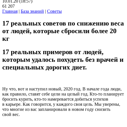
10.01.20 (18:57)
61 207
Главная
|
База знаний
|
Советы
17 реальных советов по снижению веса
от людей, которые сбросили более 20
кг
17 реальных примеров от людей,
которым удалось похудеть без врачей и
специальных дорогих диет.
Ну что, вот и наступил новый, 2020 год. В начале года люди,
как правило, ставят себе цели на целый год. Кто-то планирует
бросить курить, кто-то намеревается добиться успехов
в карьере. Как говорится, у каждого своя цель. Мы уверены,
что многие из вас запланировали в новом году снизить
свой вес.