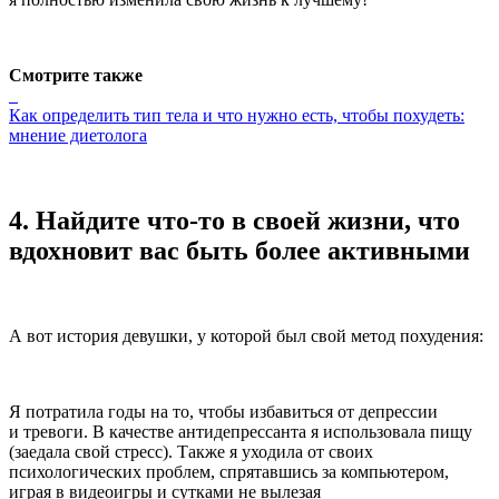
Смотрите также
Как определить тип тела и что нужно есть, чтобы похудеть:
мнение диетолога
4.
Найдите что-то в своей жизни, что
вдохновит вас быть более активными
А вот история девушки, у которой был свой метод похудения:
Я потратила годы на то, чтобы избавиться от депрессии
и тревоги. В качестве антидепрессанта я использовала пищу
(заедала свой стресс). Также я уходила от своих
психологических проблем, спрятавшись за компьютером,
играя в видеоигры и сутками не вылезая