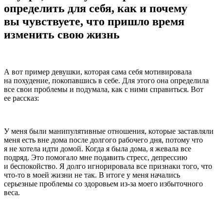
определить для себя, как и почему
вы чувствуете, что пришло время
изменить свою жизнь
А вот пример девушки, которая сама себя мотивировала
на похудение, покопавшись в себе. Для этого она определила
все свои проблемы и подумала, как с ними справиться. Вот
ее рассказ:
У меня были манипулятивные отношения, которые заставляли
меня есть вне дома после долгого рабочего дня, потому что
я не хотела идти домой. Когда я была дома, я жевала все
подряд. Это помогало мне подавить стресс, депрессию
и беспокойство. Я долго игнорировала все признаки того, что
что-то в моей жизни не так. В итоге у меня начались
серьезные проблемы со здоровьем из-за моего избыточного
веса.