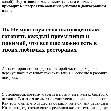
водой).
Подготовка к маленьким успехам в начале
приводит к невероятно большим успехам в долгосрочном
плане
.
16.
Не чувствуй себя вынужденным
готовить каждый прием пищи и
понимай, что все еще можно есть в
твоих любимых ресторанах
А эта история от стюардессы, которой часто приходилось
перекусывать в сетевых точках питания. Особенно в рабочих
поездках.
Я стюардесса, поэтому я всегда в пути и ем в местах быстрого
питания. В итоге я незаметно существенно прибавила в весе.
Как-то я узнала, что существуют различные онлайн-сервисы в
Интернете, где составляются рейтинги кафе и ресторанов, где