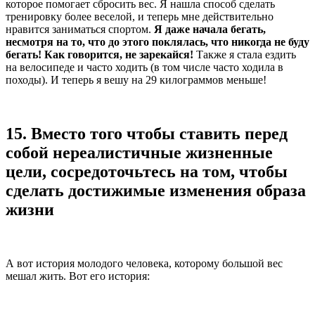
которое помогает сбросить вес. Я нашла способ сделать
тренировку более веселой, и теперь мне действительно
нравится заниматься спортом.
Я даже начала бегать,
несмотря на то, что до этого поклялась, что никогда не буду
бегать! Как говорится, не зарекайся!
Также я стала ездить
на велосипеде и часто ходить (в том числе часто ходила в
походы). И теперь я вешу на 29 килограммов меньше!
15.
Вместо того чтобы ставить перед
собой нереалистичные жизненные
цели, сосредоточьтесь на том, чтобы
сделать достижимые изменения образа
жизни
А вот история молодого человека, которому большой вес
мешал жить. Вот его история: