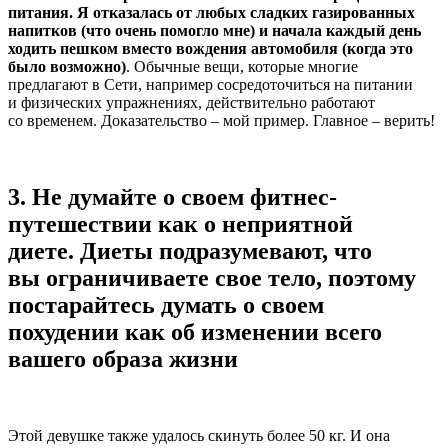
питания. Я отказалась от любых сладких газированных
напитков (что очень помогло мне) и начала каждый день
ходить пешком вместо вождения автомобиля (когда это
было возможно)
. Обычные вещи, которые многие
предлагают в Сети, например сосредоточиться на питании
и физических упражнениях, действительно работают
со временем. Доказательство – мой пример. Главное – верить!
3.
Не думайте о своем фитнес-
путешествии как о неприятной
диете. Диеты подразумевают, что
вы ограничиваете свое тело, поэтому
постарайтесь думать о своем
похудении как об изменении всего
вашего образа жизни
Этой девушке также удалось скинуть более 50 кг. И она