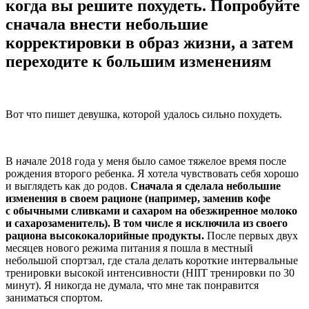
когда вы решите похудеть. Попробуйте
сначала внести небольшие
корректировки в образ жизни, а затем
переходите к большим изменениям
Вот что пишет девушка, которой удалось сильно похудеть.
В начале 2018 года у меня было самое тяжелое время после
рождения второго ребенка. Я хотела чувствовать себя хорошо
и выглядеть как до родов.
Сначала я сделала небольшие
изменения в своем рационе (например, заменив кофе
с обычными сливками и сахаром на обезжиренное молоко
и сахарозаменитель). В том числе я исключила из своего
рациона высококалорийные продукты.
После первых двух
месяцев нового режима питания я пошла в местный
небольшой спортзал, где стала делать короткие интервальные
тренировки высокой интенсивности (HIIT тренировки по 30
минут). Я никогда не думала, что мне так понравится
заниматься спортом.