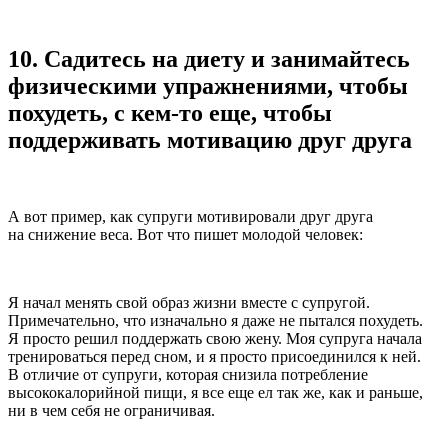
10.
Садитесь на диету и занимайтесь
физическими упражнениями, чтобы
похудеть, с кем-то еще, чтобы
поддерживать мотивацию друг друга
А вот пример, как супруги мотивировали друг друга
на снижение веса. Вот что пишет молодой человек:
Я начал менять свой образ жизни вместе с супругой.
Примечательно, что изначально я даже не пытался похудеть.
Я просто решил поддержать свою жену. Моя супруга начала
тренироваться перед сном, и я просто присоединился к ней.
В отличие от супруги, которая снизила потребление
высококалорийной пищи, я все еще ел так же, как и раньше,
ни в чем себя не ограничивая.