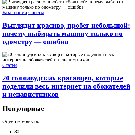
База знаний
Советы
Выглядит красиво, пробег небольшой:
почему выбирать машину только по
одометру — ошибка
Статьи
20 голливудских красавцев, которые
поделили весь интернет на обожателей
и ненавистников
Популярные
Оцените новость:
80