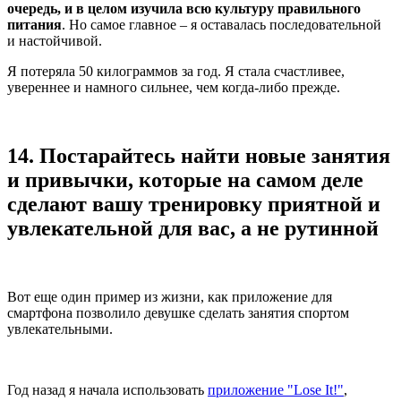
очередь, и в целом изучила всю культуру правильного
питания
. Но самое главное – я оставалась последовательной
и настойчивой.
Я потеряла 50 килограммов за год. Я стала счастливее,
увереннее и намного сильнее, чем когда-либо прежде.
14.
Постарайтесь найти новые занятия
и привычки, которые на самом деле
сделают вашу тренировку приятной и
увлекательной для вас, а не рутинной
Вот еще один пример из жизни, как приложение для
смартфона позволило девушке сделать занятия спортом
увлекательными.
Год назад я начала использовать
приложение "Lose It!"
,