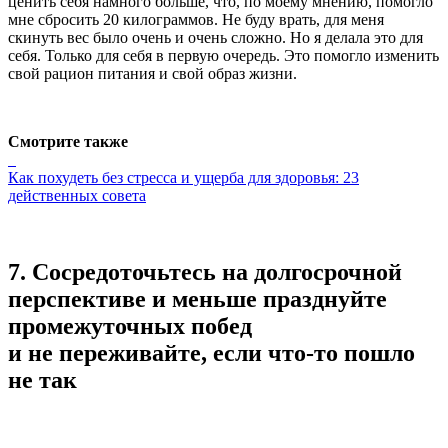
ценить себя намного больше, что, по моему мнению, помогло
мне сбросить 20 килограммов. Не буду врать, для меня
скинуть вес было очень и очень сложно. Но я делала это для
себя. Только для себя в первую очередь. Это помогло изменить
свой рацион питания и свой образ жизни.
Смотрите также
Как похудеть без стресса и ущерба для здоровья: 23
действенных совета
7.
Сосредоточьтесь
на долгосрочной
перспективе и меньше празднуйте
промежуточных побед
и не переживайте, если что-то пошло
не так