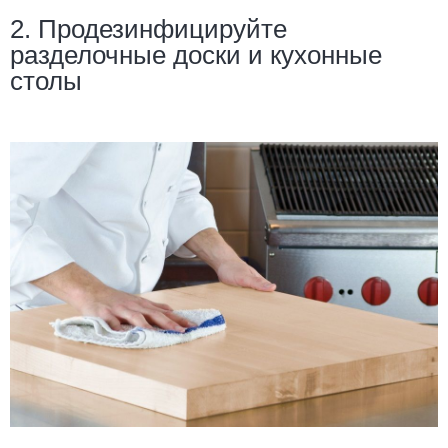
2. Продезинфицируйте
разделочные доски и кухонные
столы