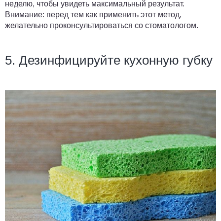
неделю, чтобы увидеть максимальный результат.
Внимание: перед тем как применить этот метод,
желательно проконсультироваться со стоматологом.
5. Дезинфицируйте кухонную губку