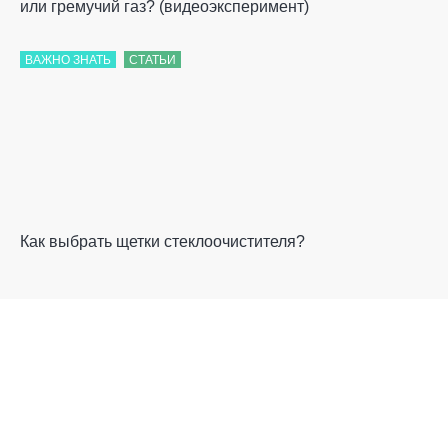
или гремучий газ? (видеоэксперимент)
ВАЖНО ЗНАТЬ
СТАТЬИ
Как выбрать щетки стеклоочистителя?