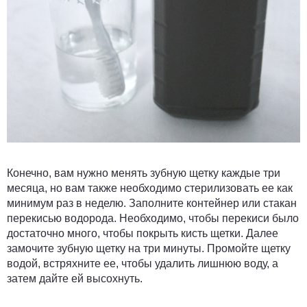
Конечно, вам нужно менять зубную щетку каждые три
месяца, но вам также необходимо стерилизовать ее как
минимум раз в неделю. Заполните контейнер или стакан
перекисью водорода. Необходимо, чтобы перекиси было
достаточно много, чтобы покрыть кисть щетки. Далее
замочите зубную щетку на три минуты. Промойте щетку
водой, встряхните ее, чтобы удалить лишнюю воду, а
затем дайте ей высохнуть.