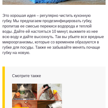
Это хорошая идея – регулярно чистить кухонную
губку. Мы предлагаем продезинфицировать губку,
пропитав ее смесью перекиси водорода и теплой
воды. Дайте ей настояться 10 минут, выжмите из нее
всю воду и дайте высохнуть. Так вы убьете все вредные
микроорганизмы, которые со временем образуются в
губке для посуды. Также не забывайте менять почаще
губку на новую.
Смотрите также