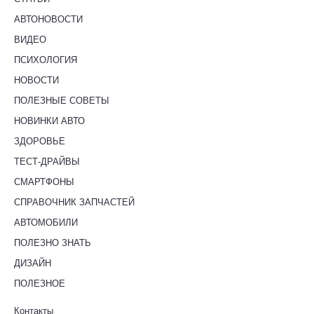
АВТОНОВОСТИ
ВИДЕО
ПСИХОЛОГИЯ
НОВОСТИ
ПОЛЕЗНЫЕ СОВЕТЫ
НОВИНКИ АВТО
ЗДОРОВЬЕ
ТЕСТ-ДРАЙВЫ
СМАРТФОНЫ
СПРАВОЧНИК ЗАПЧАСТЕЙ
АВТОМОБИЛИ
ПОЛЕЗНО ЗНАТЬ
ДИЗАЙН
ПОЛЕЗНОЕ
Контакты