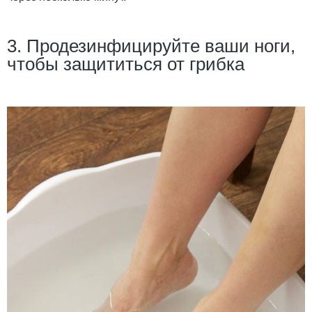
3. Продезинфицируйте ваши ноги,
чтобы защититься от грибка