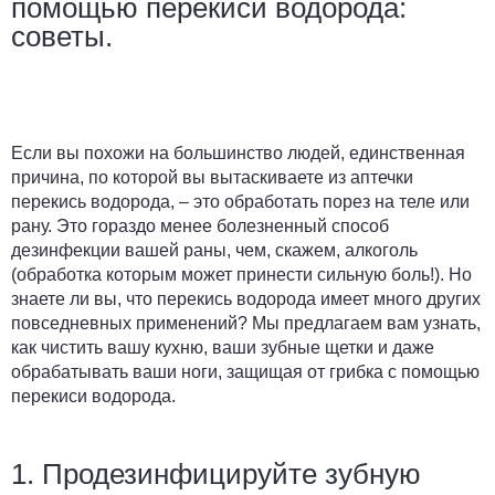
помощью перекиси водорода:
советы.
Если вы похожи на большинство людей, единственная
причина, по которой вы вытаскиваете из аптечки
перекись водорода, – это обработать порез на теле или
рану. Это гораздо менее болезненный способ
дезинфекции вашей раны, чем, скажем, алкоголь
(обработка которым может принести сильную боль!). Но
знаете ли вы, что перекись водорода имеет много других
повседневных применений? Мы предлагаем вам узнать,
как чистить вашу кухню, ваши зубные щетки и даже
обрабатывать ваши ноги, защищая от грибка с помощью
перекиси водорода.
1. Продезинфицируйте зубную