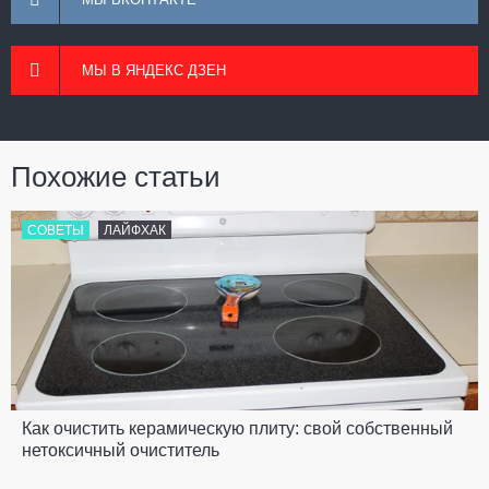
МЫ В ЯНДЕКС ДЗЕН
Похожие статьи
СОВЕТЫ
ЛАЙФХАК
Как очистить керамическую плиту: свой собственный
нетоксичный очиститель