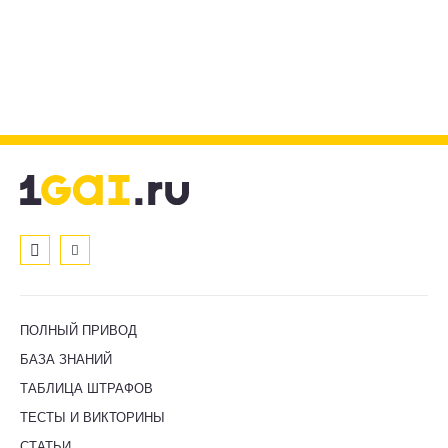
ПОЛНЫЙ ПРИВОД
БАЗА ЗНАНИЙ
ТАБЛИЦА ШТРАФОВ
ТЕСТЫ И ВИКТОРИНЫ
СТАТЬИ