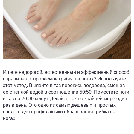
Ищете недорогой, естественный и эффективный способ
справиться с проблемой грибка на ногах? Используйте
этот метод. Вылейте в таз перекись водорода, смешав
ее с теплой водой в соотношении 50:50. Поместите ноги
в таз на 20-30 минут. Делайте так по крайней мере один
раз в день. Это одно из самых дешевых и простых
средств для профилактики образования грибка на
ногах.