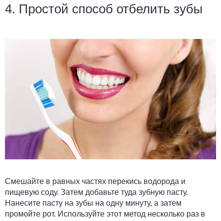
4. Простой способ отбелить зубы
Смешайте в равных частях перекись водорода и
пищевую соду. Затем добавьте туда зубную пасту.
Нанесите пасту на зубы на одну минуту, а затем
промойте рот. Используйте этот метод несколько раз в