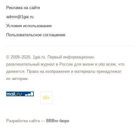
Реклама на сайте
admin@1gai.ru
Условия использования
Пользовательское соглашение
© 2008–2026. 1gai.ru. Первый информационно-
развлекательный журнал в России для жизни и обо всем, что
движется. Права на изображения и материалы принадлежат
их авторам.
16+
Разработка сайта —
BBBro бюро