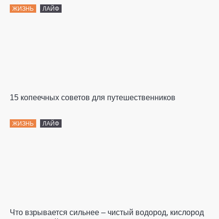
ЖИЗНЬ
ЛАЙФ
15 копеечных советов для путешественников
ЖИЗНЬ
ЛАЙФ
Что взрывается сильнее – чистый водород, кислород