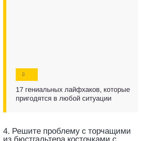
17 гениальных лайфхаков, которые
пригодятся в любой ситуации
4. Решите проблему с торчащими
из бюстгальтера косточками с