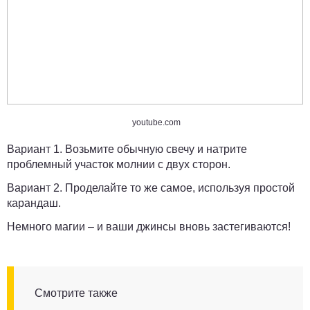
youtube.com
Вариант 1.
Возьмите обычную свечу и натрите
проблемный участок молнии с двух сторон.
Вариант 2.
Проделайте то же самое, используя простой
карандаш.
Немного магии – и ваши джинсы вновь застегиваются!
Смотрите также