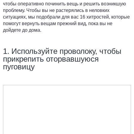
чтобы оперативно починить вещь и решить возникшую
проблему. Чтобы вы не растерялись в неловких
ситуациях, мы подобрали для вас 16 хитростей, которые
помогут вернуть вещам прежний вид, пока вы не
дойдете до дома.
1. Используйте проволоку, чтобы
прикрепить оторвавшуюся
пуговицу