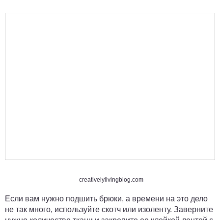
creativelylivingblog.com
Если вам нужно подшить брюки, а времени на это дело
не так много, используйте скотч или изоленту. Заверните