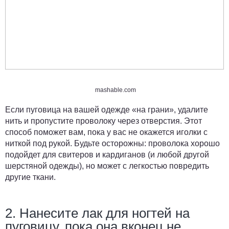
mashable.com
Если пуговица на вашей одежде «на грани», удалите
нить и пропустите проволоку через отверстия. Этот
способ поможет вам, пока у вас не окажется иголки с
ниткой под рукой. Будьте осторожны: проволока хорошо
подойдет для свитеров и кардиганов (и любой другой
шерстяной одежды), но может с легкостью повредить
другие ткани.
2. Нанесите лак для ногтей на
пуговицу, пока она вконец не