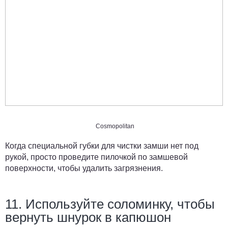
Cosmopolitan
Когда специальной губки для чистки замши нет под
рукой, просто проведите пилочкой по замшевой
поверхности, чтобы удалить загрязнения.
11. Используйте соломинку, чтобы
вернуть шнурок в капюшон