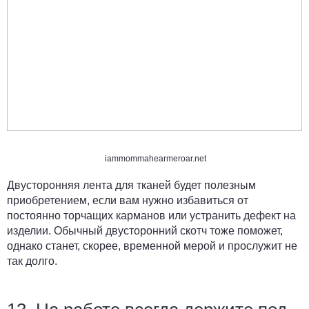
iammommahearmeroar.net
Двусторонняя лента для тканей будет полезным
приобретением, если вам нужно избавиться от
постоянно торчащих карманов или устранить дефект на
изделии. Обычный двусторонний скотч тоже поможет,
однако станет, скорее, временной мерой и прослужит не
так долго.