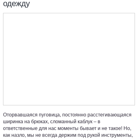
одежду
Оторвавшаяся пуговица, постоянно расстегивающаяся
ширинка на брюках, сломанный каблук – в
ответственные для нас моменты бывает и не такое! Но,
как назло, мы не всегда держим под рукой инструменты,