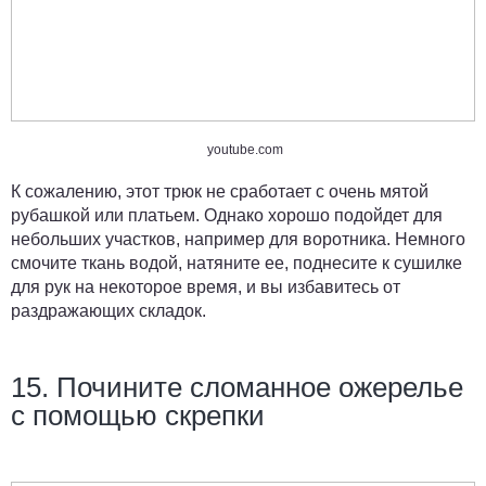
youtube.com
К сожалению, этот трюк не сработает с очень мятой
рубашкой или платьем. Однако хорошо подойдет для
небольших участков, например для воротника. Немного
смочите ткань водой, натяните ее, поднесите к сушилке
для рук на некоторое время, и вы избавитесь от
раздражающих складок.
15. Почините сломанное ожерелье
с помощью скрепки