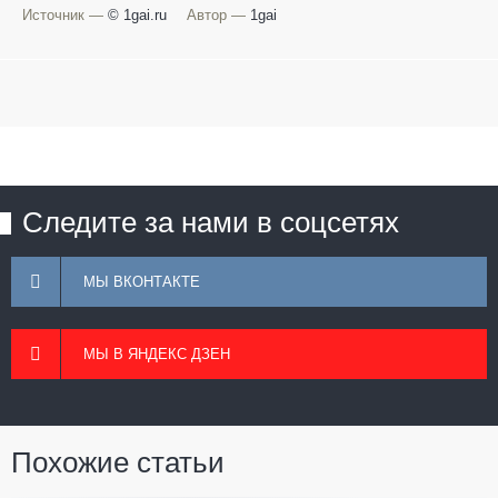
Источник —
© 1gai.ru
Автор —
1gai
Следите за нами в соцсетях
МЫ ВКОНТАКТЕ
МЫ В ЯНДЕКС ДЗЕН
Похожие статьи