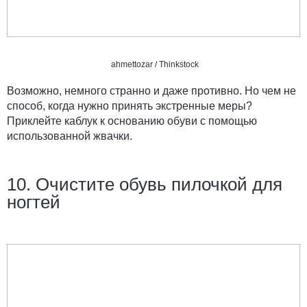
ahmettozar / Thinkstock
Возможно, немного странно и даже противно. Но чем не
способ, когда нужно принять экстренные меры?
Приклейте каблук к основанию обуви с помощью
использованной жвачки.
10. Очистите обувь пилочкой для
ногтей