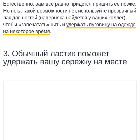
Естественно, вам все равно придется пришить ее позже.
Но пока такой возможности нет, используйте прозрачный
лак для ногтей (наверняка найдется у ваших коллег),
чтобы «запечатать» нить и
удержать пуговицу на одежде
на некоторое время
.
3. Обычный ластик поможет
удержать вашу сережку на месте