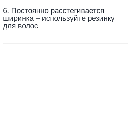
6. Постоянно расстегивается
ширинка – используйте резинку
для волос