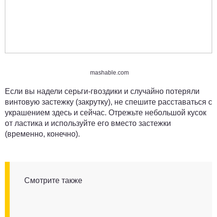
mashable.com
Если вы надели серьги-гвоздики и случайно потеряли
винтовую застежку (закрутку), не спешите расставаться с
украшением здесь и сейчас. Отрежьте небольшой кусок
от ластика и используйте его вместо застежки
(временно, конечно).
Смотрите также