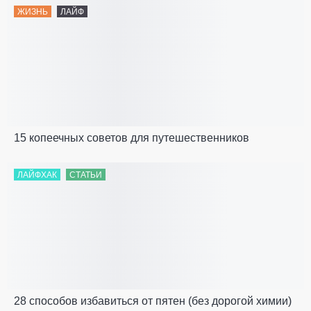
ЖИЗНЬ
ЛАЙФ
15 копеечных советов для путешественников
ЛАЙФХАК
СТАТЬИ
28 способов избавиться от пятен (без дорогой химии)