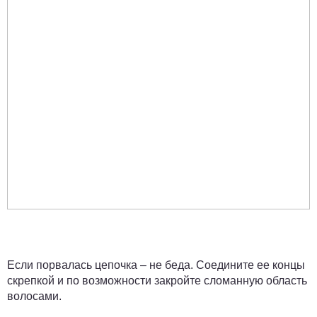
Если порвалась цепочка – не беда. Соедините ее концы
скрепкой и по возможности закройте сломанную область
волосами.