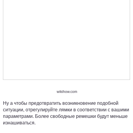
wikihow.com
Ну а чтобы предотвратить возникновение подобной
ситуации, отрегулируйте лямки в соответствии с вашими
параметрами. Более свободные ремешки будут меньше
изнашиваться.