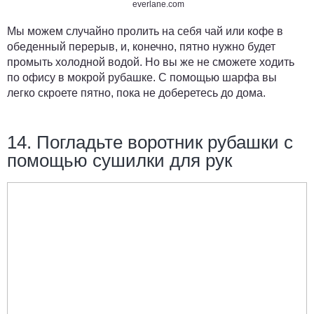
everlane.com
Мы можем случайно пролить на себя чай или кофе в
обеденный перерыв, и, конечно, пятно нужно будет
промыть холодной водой. Но вы же не сможете ходить
по офису в мокрой рубашке. С помощью шарфа вы
легко скроете пятно, пока не доберетесь до дома.
14. Погладьте воротник рубашки с
помощью сушилки для рук