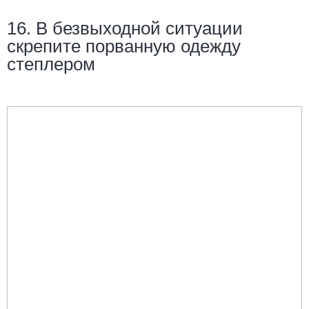
16. В безвыходной ситуации
скрепите порванную одежду
степлером