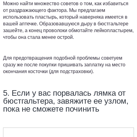
Можно найти множество советов о том, как избавиться
от раздражающего фактора. Мы предлагаем
использовать пластырь, который наверняка имеется в
вашей аптечке. Образовавшуюся дыру в бюстгальтере
зашейте, а конец проволоки обмотайте лейкопластырем,
чтобы она стала менее острой.
Для предотвращения подобной проблемы советуем
сразу же после покупки пришивать заплатку на место
окончания косточки (для подстраховки).
5. Если у вас порвалась лямка от
бюстгальтера, завяжите ее узлом,
пока не сможете починить