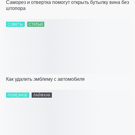
Саморез и отвертка помогут открыть бутылку вина без
штопора
СОВЕТЫ
СТАТЬИ
Как удалить эмблему с автомобиля
ПОЛЕЗНОЕ
ЛАЙФХАК