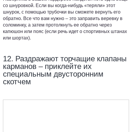
со шнуровкой. Если вы когда-нибудь «теряли» этот
шнурок, с помощью трубочки вы сможете вернуть его
обратно. Все что вам нужно – это заправить веревку в
соломинку, а затем протолкнуть ее обратно через
капюшон или пояс (если речь идет о спортивных штанах
или шортах).
12. Раздражают торчащие клапаны
карманов – приклейте их
специальным двусторонним
скотчем