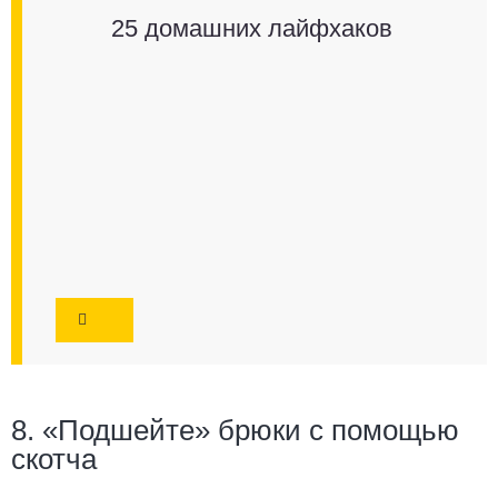
25 домашних лайфхаков
8. «Подшейте» брюки с помощью
скотча