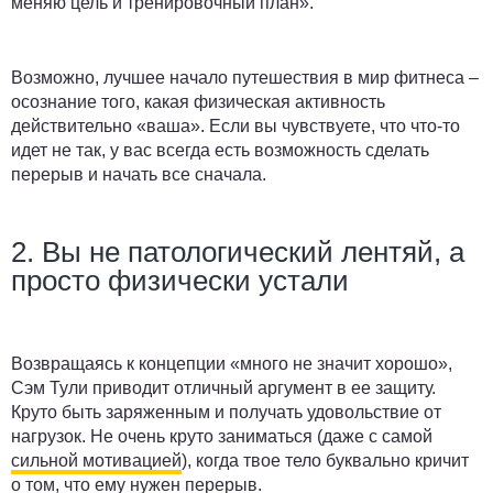
меняю цель и тренировочный план».
Возможно, лучшее начало путешествия в мир фитнеса –
осознание того, какая физическая активность
действительно «ваша». Если вы чувствуете, что что-то
идет не так, у вас всегда есть возможность сделать
перерыв и начать все сначала.
2. Вы не патологический лентяй, а
просто физически устали
Возвращаясь к концепции «много не значит хорошо»,
Сэм Тули приводит отличный аргумент в ее защиту.
Круто быть заряженным и получать удовольствие от
нагрузок. Не очень круто заниматься (даже с самой
сильной мотивацией
), когда твое тело буквально кричит
о том, что ему нужен перерыв.