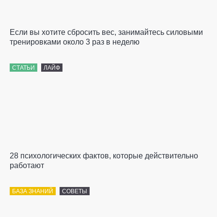
Если вы хотите сбросить вес, занимайтесь силовыми
тренировками около 3 раз в неделю
СТАТЬИ
ЛАЙФ
28 психологических фактов, которые действительно
работают
БАЗА ЗНАНИЙ
СОВЕТЫ