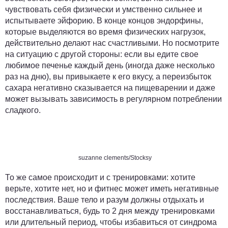
чувствовать себя физически и умственно сильнее и
испытываете эйфорию. В конце концов эндорфины,
которые выделяются во время физических нагрузок,
действительно делают нас счастливыми. Но посмотрите
на ситуацию с другой стороны: если вы едите свое
любимое печенье каждый день (иногда даже несколько
раз на дню), вы привыкаете к его вкусу, а переизбыток
сахара негативно сказывается на пищеварении и даже
может вызывать зависимость в регулярном потреблении
сладкого.
suzanne clements/Stocksy
То же самое происходит и с тренировками: хотите
верьте, хотите нет, но и фитнес может иметь негативные
последствия. Ваше тело и разум должны отдыхать и
восстанавливаться, будь то 2 дня между тренировками
или длительный период, чтобы избавиться от синдрома