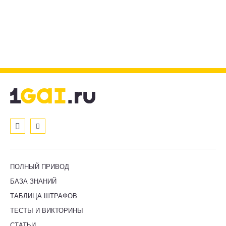
ПОЛНЫЙ ПРИВОД
БАЗА ЗНАНИЙ
ТАБЛИЦА ШТРАФОВ
ТЕСТЫ И ВИКТОРИНЫ
СТАТЬИ