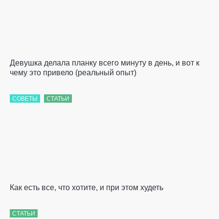
Девушка делала планку всего минуту в день, и вот к
чему это привело (реальный опыт)
СОВЕТЫ
СТАТЬИ
Как есть все, что хотите, и при этом худеть
СТАТЬИ