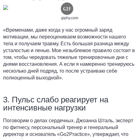
giphy.com
«Временами, даже когда у нас огромный заряд
мотивации, мы переоцениваем возможности нашего
тела и получаем травму. Есть большая разница между
усталостью и ленью. Мое незыблемое правило состоит в
том, чтобы чередовать тяжелые тренировочные дни с
днями восстановления. А если я намеренно тренируюсь
несколько дней подряд, то после устраиваю себе
полноценный выходной».
3. Пульс слабо реагирует на
интенсивные нагрузки
Поговорим о делах сердечных. Джоанна Шталь, эксперт
по фитнесу, персональный тренер и генеральный
директор и основатель «Go2Practice», утверждает, что