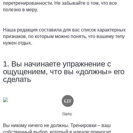
перетренированности. Не забывайте о том, что все
полезно в меру.
Наша редакция составила для вас список характерных
признаков, по которым можно понять, что вашему телу
нужен отдых.
1. Вы начинаете упражнение с
ощущением, что вы «должны» его
сделать
Giphy
Вы никому ничего не должны. Тренировки – ваш
собственный выбор, который в идеале приносит