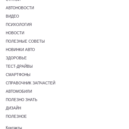
АВТОНОВОСТИ
ВИДЕО
ПСИХОЛОГИЯ
НОВОСТИ
ПОЛЕЗНЫЕ СОВЕТЫ
НОВИНКИ АВТО
ЗДОРОВЬЕ
ТЕСТ-ДРАЙВЫ
СМАРТФОНЫ
СПРАВОЧНИК ЗАПЧАСТЕЙ
АВТОМОБИЛИ
ПОЛЕЗНО ЗНАТЬ
ДИЗАЙН
ПОЛЕЗНОЕ
Контакты