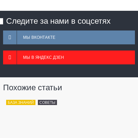
Следите за нами в соцсетях
МЫ ВКОНТАКТЕ
МЫ В ЯНДЕКС ДЗЕН
Похожие статьи
БАЗА ЗНАНИЙ
СОВЕТЫ