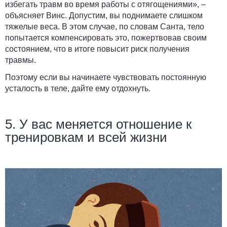
избегать травм во время работы с отягощениями», –
объясняет Винс. Допустим, вы поднимаете слишком
тяжелые веса. В этом случае, по словам Санта, тело
попытается компенсировать это, пожертвовав своим
состоянием, что в итоге повысит риск получения
травмы.
Поэтому если вы начинаете чувствовать постоянную
усталость в теле, дайте ему отдохнуть.
5. У вас меняется отношение к
тренировкам и всей жизни