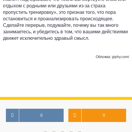
отдыхом с родными или друзьями из-за страха
пропустить тренировку», это признак того, что пора
остановиться и проанализировать происходящее.
Сделайте перерыв, подумайте, почему вы так много
занимаетесь, и убедитесь в том, что вашими действиями
движет исключительно здравый смысл.
Обложка:
giphy.com/
0
0