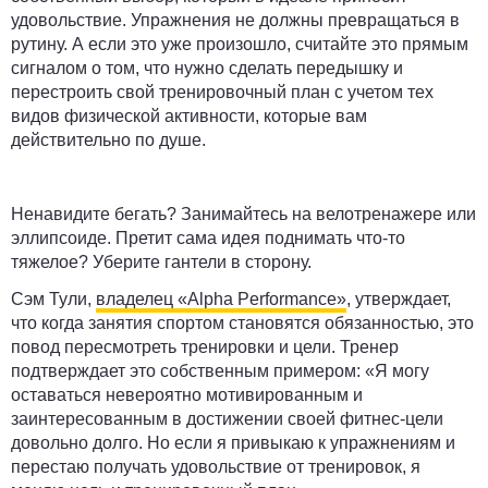
удовольствие. Упражнения не должны превращаться в
рутину. А если это уже произошло, считайте это прямым
сигналом о том, что нужно сделать передышку и
перестроить свой тренировочный план с учетом тех
видов физической активности, которые вам
действительно по душе.
Ненавидите бегать? Занимайтесь на велотренажере или
эллипсоиде. Претит сама идея поднимать что-то
тяжелое? Уберите гантели в сторону.
Сэм Тули,
владелец «Alpha Performance»
, утверждает,
что когда занятия спортом становятся обязанностью, это
повод пересмотреть тренировки и цели. Тренер
подтверждает это собственным примером: «Я могу
оставаться невероятно мотивированным и
заинтересованным в достижении своей фитнес-цели
довольно долго. Но если я привыкаю к упражнениям и
перестаю получать удовольствие от тренировок, я