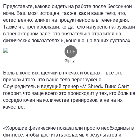
Представьте, каково сидеть на работе после бессонной
ночи. Ваш мозг истощен, так же, как и ваше тело, что,
естественно, влияет на продуктивность в течение дня.
Также и с тренировками: когда тело изнурено нагрузками
в тренажерном зале, это обязательно отразится на
физических показателях и, конечно, на ваших суставах.
Giphy
Боль в коленях, щелчки в плечах и бедрах – все это
признаки того, что ваше тело перегружено.
Соучредитель и
ведущий тренер «V Shred» Винс Сант
говорит, что чаще всего это происходит у тех, кто больше
сосредоточен на количестве тренировок, а не на их
качестве.
«Хорошие физические показатели просто необходимы в
фитнесе, чтобы достигать желаемых результатов и