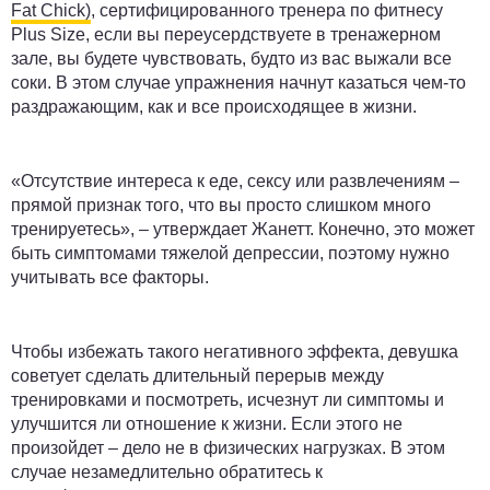
Fat Chick)
, сертифицированного тренера по фитнесу
Plus Size, если вы переусердствуете в тренажерном
зале, вы будете чувствовать, будто из вас выжали все
соки. В этом случае упражнения начнут казаться чем-то
раздражающим, как и все происходящее в жизни.
«Отсутствие интереса к еде, сексу или развлечениям –
прямой признак того, что вы просто слишком много
тренируетесь», – утверждает Жанетт. Конечно, это может
быть симптомами тяжелой депрессии, поэтому нужно
учитывать все факторы.
Чтобы избежать такого негативного эффекта, девушка
советует сделать длительный перерыв между
тренировками и посмотреть, исчезнут ли симптомы и
улучшится ли отношение к жизни. Если этого не
произойдет – дело не в физических нагрузках. В этом
случае незамедлительно обратитесь к