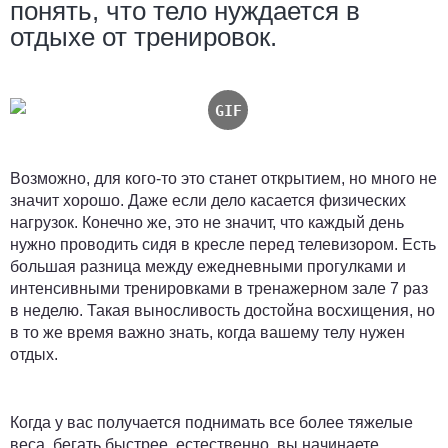
понять, что тело нуждается в
отдыхе от тренировок.
Возможно, для кого-то это станет открытием, но много не
значит хорошо. Даже если дело касается физических
нагрузок. Конечно же, это не значит, что каждый день
нужно проводить сидя в кресле перед телевизором. Есть
большая разница между ежедневными прогулками и
интенсивными тренировками в тренажерном зале 7 раз
в неделю. Такая выносливость достойна восхищения, но
в то же время важно знать, когда вашему телу нужен
отдых.
Когда у вас получается поднимать все более тяжелые
веса, бегать быстрее, естественно, вы начинаете