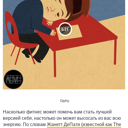
Giphy
Насколько фитнес может помочь вам стать лучшей
версией себя, настолько он может высосать из вас всю
энергию. По словам
Жанетт ДеПати (известной как The