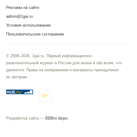
Реклама на сайте
admin@1gai.ru
Условия использования
Пользовательское соглашение
© 2008–2026. 1gai.ru. Первый информационно-
развлекательный журнал в России для жизни и обо всем, что
движется. Права на изображения и материалы принадлежат
их авторам.
16+
Разработка сайта —
BBBro бюро