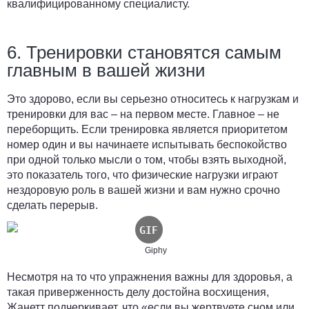
квалифицированному специалисту.
6. Тренировки становятся самым
главным в вашей жизни
Это здорово, если вы серьезно относитесь к нагрузкам и
тренировки для вас – на первом месте. Главное – не
переборщить. Если тренировка является приоритетом
номер один и вы начинаете испытывать беспокойство
при одной только мысли о том, чтобы взять выходной,
это показатель того, что физические нагрузки играют
нездоровую роль в вашей жизни и вам нужно срочно
сделать перерыв.
Giphy
Несмотря на то что упражнения важны для здоровья, а
такая приверженность делу достойна восхищения,
Жанетт подчеркивает, что «если вы жертвуете сном или