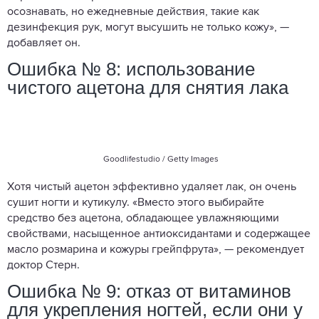
осознавать, но ежедневные действия, такие как
дезинфекция рук, могут высушить не только кожу», —
добавляет он.
Ошибка № 8: использование
чистого ацетона для снятия лака
Goodlifestudio / Getty Images
Хотя чистый ацетон эффективно удаляет лак, он очень
сушит ногти и кутикулу. «Вместо этого выбирайте
средство без ацетона, обладающее увлажняющими
свойствами, насыщенное антиоксидантами и содержащее
масло розмарина и кожуры грейпфрута», — рекомендует
доктор Стерн.
Ошибка № 9: отказ от витаминов
для укрепления ногтей, если они у