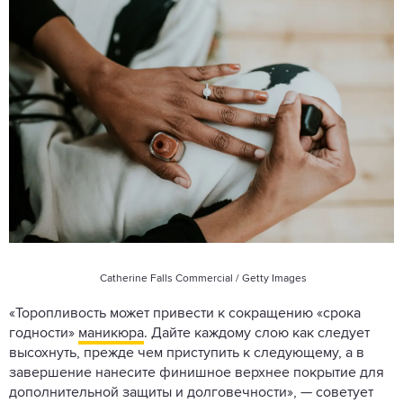
Catherine Falls Commercial / Getty Images
«Торопливость может привести к сокращению «срока
годности»
маникюра
. Дайте каждому слою как следует
высохнуть, прежде чем приступить к следующему, а в
завершение нанесите финишное верхнее покрытие для
дополнительной защиты и долговечности», — советует