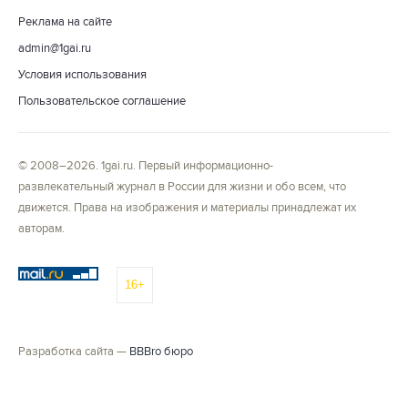
Реклама на сайте
admin@1gai.ru
Условия использования
Пользовательское соглашение
© 2008–2026. 1gai.ru. Первый информационно-
развлекательный журнал в России для жизни и обо всем, что
движется. Права на изображения и материалы принадлежат их
авторам.
16+
Разработка сайта —
BBBro бюро