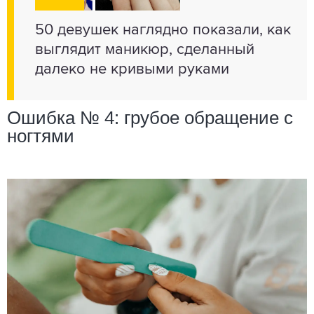
50 девушек наглядно показали, как
выглядит маникюр, сделанный
далеко не кривыми руками
Ошибка № 4: грубое обращение с
ногтями