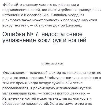
«Избегайте слишком частого шлифования и
подпиливания ногтей, так как эти действия приводят к их
истончению и ослаблению. Слишком усердная
шлифовка также может привести к повреждению кожи
вокруг ногтей», — объясняет доктор Цейхнер.
Ошибка № 7: недостаточное
увлажнение кожи рук и ногтей
shutterstock.com
«Увлажнение — ключевой фактор не только для кожи, но
и для ногтевых пластин. Чтобы увлажнить их, особенно в
зимнее время, когда воздух сухой и они легче
расслаиваются, я рекомендую использовать густой
увлажняющий крем, — говорит доктор Цейхнер. —
Увлажнение ногтей может уменьшить их ломкость и
образование неровностей. Хотя вы можете этого не