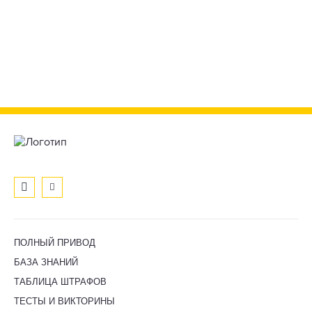
ПОЛНЫЙ ПРИВОД
БАЗА ЗНАНИЙ
ТАБЛИЦА ШТРАФОВ
ТЕСТЫ И ВИКТОРИНЫ