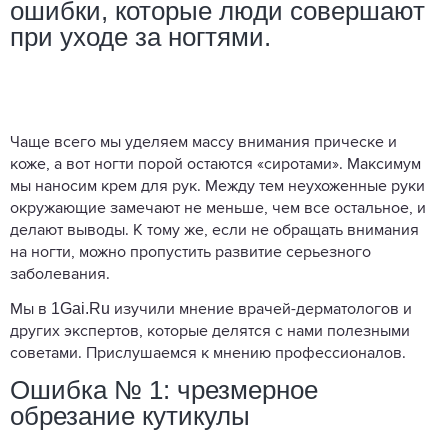
ошибки, которые люди совершают
при уходе за ногтями.
Чаще всего мы уделяем массу внимания прическе и
коже, а вот ногти порой остаются «сиротами». Максимум
мы наносим крем для рук. Между тем неухоженные руки
окружающие замечают не меньше, чем все остальное, и
делают выводы. К тому же, если не обращать внимания
на ногти, можно пропустить развитие серьезного
заболевания.
1Gai.Ru
Мы в
изучили мнение врачей-дерматологов и
других экспертов, которые делятся с нами полезными
советами. Прислушаемся к мнению профессионалов.
Ошибка № 1: чрезмерное
обрезание кутикулы