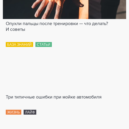
Опухли пальцы после тренировки — что делать?
И советы
БАЗА ЗНАНИЙ
СТАТЬИ
Три типичные ошибки при мойке автомобиля
ЖИЗНЬ
ЛАЙФ