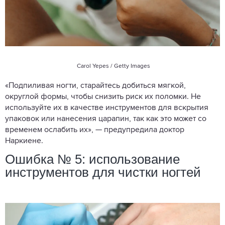
Carol Yepes / Getty Images
«Подпиливая ногти, старайтесь добиться мягкой,
округлой формы, чтобы снизить риск их поломки. Не
используйте их в качестве инструментов для вскрытия
упаковок или нанесения царапин, так как это может со
временем ослабить их», — предупредила доктор
Наркиене.
Ошибка № 5: использование
инструментов для чистки ногтей