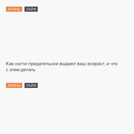
ЖИЗНЬ
ЛАЙФ
Как ногти предательски выдают ваш возраст, и что
с этим делать
ЖИЗНЬ
ЛАЙФ