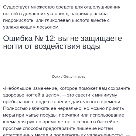
Существует множество средств для отшелушивания
ногтей в домашних условиях, например альфа-
гидрокислоты или гликолевая кислота вместе с
увлажняющим лосьоном.
Ошибка № 12: вы не защищаете
ногти от воздействия воды
Duxx / Getty Images
«Небольшое изменение, которое поможет вам сохранить
здоровье ногтей в целом, — это свести к минимуму
пребывание в воде в течение длительного времени.
Полностью избежать ее нереально, но можно принять
меры при мытье посуды: перчатки или использование
крема для рук во время летнего сезона в бассейне —
простые способы предотвратить лишение ногтей
естественных масел и поддержать их увлажненность», —