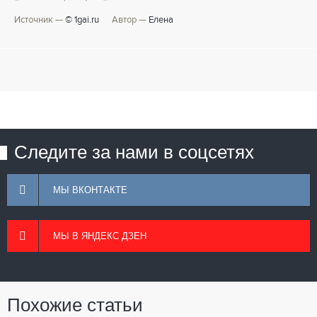
Источник —
© 1gai.ru
Автор —
Елена
Следите за нами в соцсетях
МЫ ВКОНТАКТЕ
МЫ В ЯНДЕКС ДЗЕН
Похожие статьи