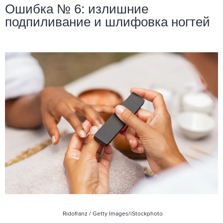
Ошибка № 6: излишние
подпиливание и шлифовка ногтей
Ridofranz / Getty Images/iStockphoto