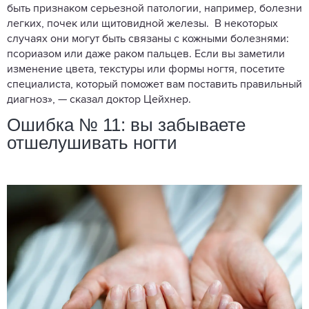
быть признаком серьезной патологии, например, болезни
легких, почек или щитовидной железы. В некоторых
случаях они могут быть связаны с кожными болезнями:
псориазом или даже раком пальцев. Если вы заметили
изменение цвета, текстуры или формы ногтя, посетите
специалиста, который поможет вам поставить правильный
диагноз», — сказал доктор Цейхнер.
Ошибка № 11: вы забываете
отшелушивать ногти