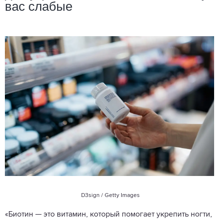
вас слабые
D3sign / Getty Images
«Биотин — это витамин, который помогает укрепить ногти,