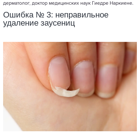
дерматолог, доктор медицинских наук Гиедре Наркиене.
Ошибка № 3: неправильное
удаление заусениц