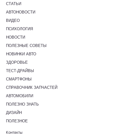
СТАТЬИ
АВТОНОВОСТИ
ВИДЕО
ПСИХОЛОГИЯ
НОВОСТИ
ПОЛЕЗНЫЕ СОВЕТЫ
НОВИНКИ АВТО
ЗДОРОВЬЕ
ТЕСТ-ДРАЙВЫ
СМАРТФОНЫ
СПРАВОЧНИК ЗАПЧАСТЕЙ
АВТОМОБИЛИ
ПОЛЕЗНО ЗНАТЬ
ДИЗАЙН
ПОЛЕЗНОЕ
Контакты