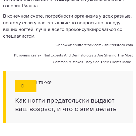
говорит Рианна.
В конечном счете, потребности организма у всех разные,
поэтому если у вас есть какие-то вопросы по поводу
ваших ногтей, лучше всего проконсультироваться со
специалистом.
Обложка:
shutterstock.com
/ shutterstock.com
Источник статьи:
Nail Experts And Dermatologists Are Sharing The Most
Common Mistakes They See Their Clients Make
Смотрите также
Как ногти предательски выдают
ваш возраст, и что с этим делать