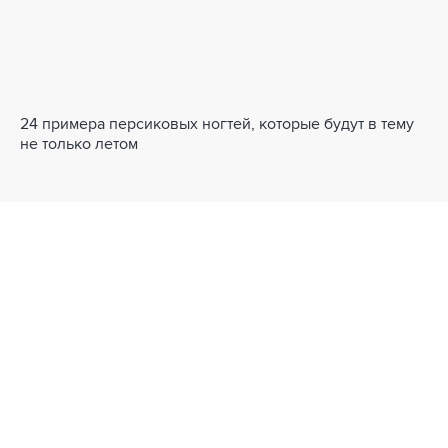
24 примера персиковых ногтей, которые будут в тему
не только летом