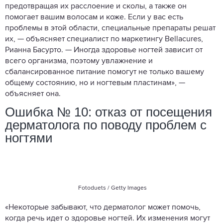
предотвращая их расслоение и сколы, а также он
помогает вашим волосам и коже. Если у вас есть
проблемы в этой области, специальные препараты решат
их, — объясняет специалист по маркетингу Bellacures,
Рианна Басурто. — Иногда здоровье ногтей зависит от
всего организма, поэтому увлажнение и
сбалансированное питание помогут не только вашему
общему состоянию, но и ногтевым пластинам», —
объясняет она.
Ошибка № 10: отказ от посещения
дерматолога по поводу проблем с
ногтями
Fotoduets / Getty Images
«Некоторые забывают, что дерматолог может помочь,
когда речь идет о здоровье ногтей. Их изменения могут