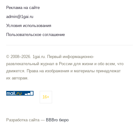
Реклама на сайте
admin@1gai.ru
Условия использования
Пользовательское соглашение
© 2008–2026. 1gai.ru. Первый информационно-
развлекательный журнал в России для жизни и обо всем, что
движется. Права на изображения и материалы принадлежат
их авторам.
16+
Разработка сайта —
BBBro бюро