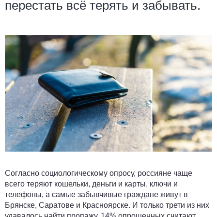
перестать всё терять и забывать.
Согласно социологическому опросу, россияне чаще
всего теряют кошельки, деньги и карты, ключи и
телефоны, а самые забывчивые граждане живут в
Брянске, Саратове и Красноярске. И только трети из них
удавалось найти пропажу. 14% опрошенных считают