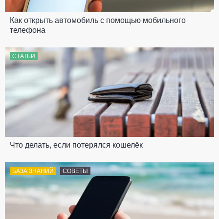
Как открыть автомобиль с помощью мобильного
телефона
СТАТЬИ
Что делать, если потерялся кошелёк
БАЗА ЗНАНИЙ
СОВЕТЫ