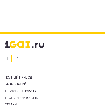
ПОЛНЫЙ ПРИВОД
БАЗА ЗНАНИЙ
ТАБЛИЦА ШТРАФОВ
ТЕСТЫ И ВИКТОРИНЫ
СТАТЬИ