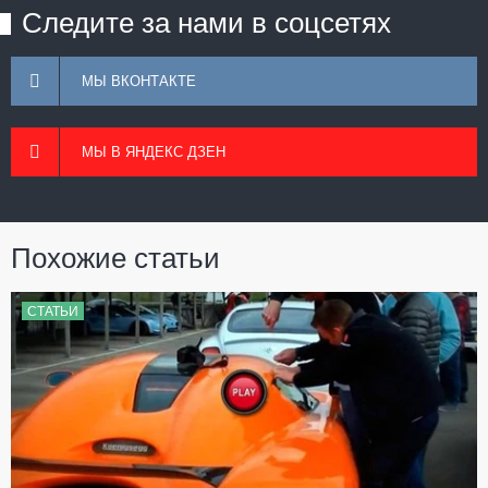
Следите за нами в соцсетях
МЫ ВКОНТАКТЕ
МЫ В ЯНДЕКС ДЗЕН
Похожие статьи
СТАТЬИ