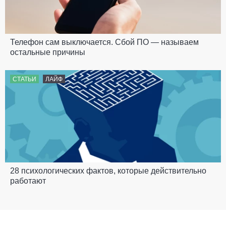
Телефон сам выключается. Сбой ПО — называем
остальные причины
СТАТЬИ
ЛАЙФ
28 психологических фактов, которые действительно
работают