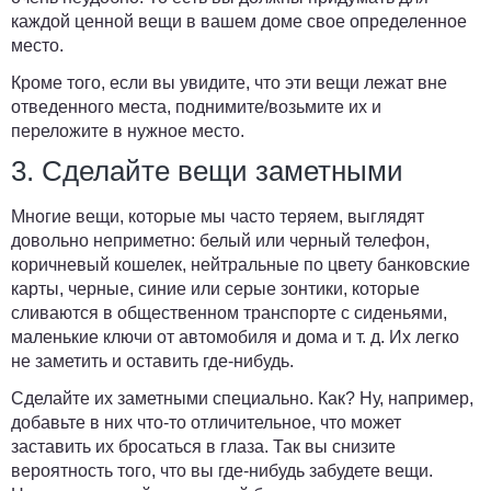
каждой ценной вещи в вашем доме свое определенное
место.
Кроме того, если вы увидите, что эти вещи лежат вне
отведенного места, поднимите/возьмите их и
переложите в нужное место.
3. Сделайте вещи заметными
Многие вещи, которые мы часто теряем, выглядят
довольно неприметно: белый или черный телефон,
коричневый кошелек, нейтральные по цвету банковские
карты, черные, синие или серые зонтики, которые
сливаются в общественном транспорте с сиденьями,
маленькие ключи от автомобиля и дома и т. д. Их легко
не заметить и оставить где-нибудь.
Сделайте их заметными специально. Как? Ну, например,
добавьте в них что-то отличительное, что может
заставить их бросаться в глаза. Так вы снизите
вероятность того, что вы где-нибудь забудете вещи.