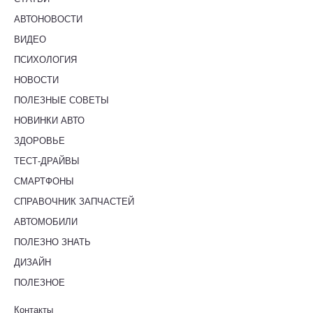
АВТОНОВОСТИ
ВИДЕО
ПСИХОЛОГИЯ
НОВОСТИ
ПОЛЕЗНЫЕ СОВЕТЫ
НОВИНКИ АВТО
ЗДОРОВЬЕ
ТЕСТ-ДРАЙВЫ
СМАРТФОНЫ
СПРАВОЧНИК ЗАПЧАСТЕЙ
АВТОМОБИЛИ
ПОЛЕЗНО ЗНАТЬ
ДИЗАЙН
ПОЛЕЗНОЕ
Контакты