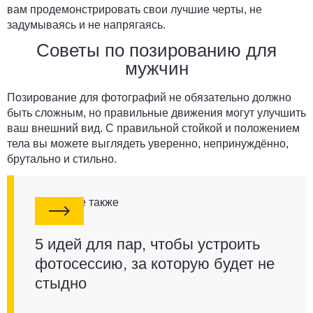
вам продемонстрировать свои лучшие черты, не
задумываясь и не напрягаясь.
Советы по позированию для
мужчин
Позирование для фотографий не обязательно должно
быть сложным, но правильные движения могут улучшить
ваш внешний вид. С правильной стойкой и положением
тела вы можете выглядеть уверенно, непринуждённо,
брутально и стильно.
Смотрите также
5 идей для пар, чтобы устроить
фотосессию, за которую будет не
стыдно