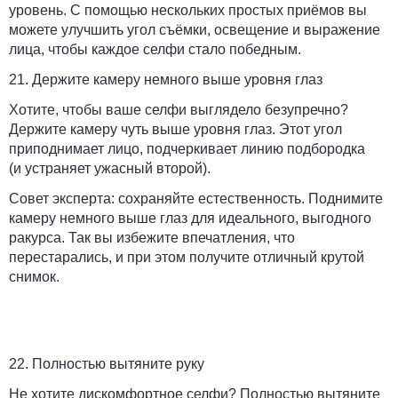
уровень. С помощью нескольких простых приёмов вы
можете улучшить угол съёмки, освещение и выражение
лица, чтобы каждое селфи стало победным.
21. Держите камеру немного выше уровня глаз
Хотите, чтобы ваше селфи выглядело безупречно?
Держите камеру чуть выше уровня глаз. Этот угол
приподнимает лицо, подчеркивает линию подбородка
(и устраняет ужасный второй).
Совет эксперта:
сохраняйте естественность. Поднимите
камеру немного выше глаз для идеального, выгодного
ракурса. Так вы избежите впечатления, что
перестарались, и при этом получите отличный крутой
снимок.
22. Полностью вытяните руку
Не хотите дискомфортное селфи? Полностью вытяните