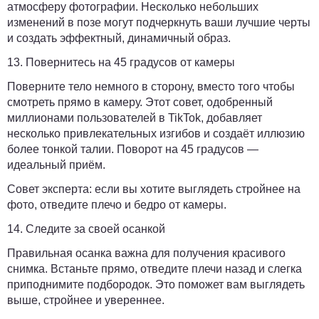
атмосферу фотографии. Несколько небольших
изменений в позе могут подчеркнуть ваши лучшие черты
и создать эффектный, динамичный образ.
13. Повернитесь на 45 градусов от камеры
Поверните тело немного в сторону, вместо того чтобы
смотреть прямо в камеру. Этот совет, одобренный
миллионами пользователей в TikTok, добавляет
несколько привлекательных изгибов и создаёт иллюзию
более тонкой талии. Поворот на 45 градусов —
идеальный приём.
Совет эксперта:
если вы хотите выглядеть стройнее на
фото, отведите плечо и бедро от камеры.
14. Следите за своей осанкой
Правильная осанка важна для получения красивого
снимка. Встаньте прямо, отведите плечи назад и слегка
приподнимите подбородок. Это поможет вам выглядеть
выше, стройнее и увереннее.