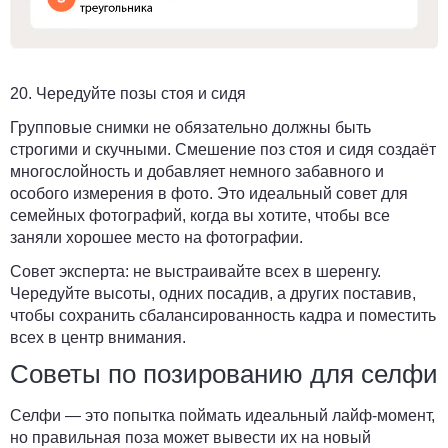
20. Чередуйте позы стоя и сидя
Групповые снимки не обязательно должны быть
строгими и скучными. Смешение поз стоя и сидя создаёт
многослойность и добавляет немного забавного и
особого измерения в фото. Это идеальный совет для
семейных фотографий, когда вы хотите, чтобы все
заняли хорошее место на фотографии.
Совет эксперта:
не выстраивайте всех в шеренгу.
Чередуйте высоты, одних посадив, а других поставив,
чтобы сохранить сбалансированность кадра и поместить
всех в центр внимания.
Советы по позированию для селфи
Селфи — это попытка поймать идеальный лайф-момент,
но правильная поза может вывести их на новый