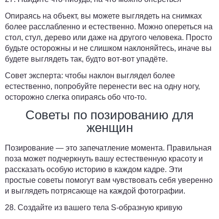
Опираясь на объект, вы можете выглядеть на снимках
более расслабленно и естественно. Можно опереться на
стол, стул, дерево или даже на другого человека. Просто
будьте осторожны и не слишком наклоняйтесь, иначе вы
будете выглядеть так, будто вот-вот упадёте.
Совет эксперта:
чтобы наклон выглядел более
естественно, попробуйте перенести вес на одну ногу,
осторожно слегка опираясь обо что-то.
Советы по позированию для
женщин
Позирование — это запечатление момента. Правильная
поза может подчеркнуть вашу естественную красоту и
рассказать особую историю в каждом кадре. Эти
простые советы помогут вам чувствовать себя уверенно
и выглядеть потрясающе на каждой фотографии.
28. Создайте из вашего тела S-образную кривую