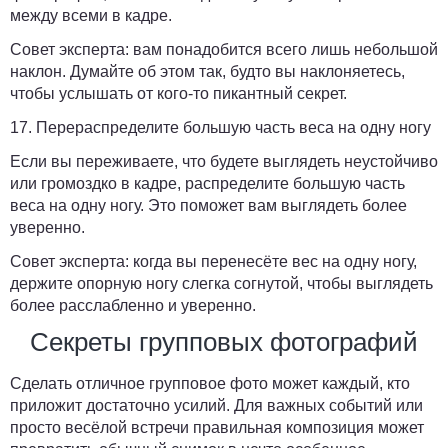
между всеми в кадре.
Совет эксперта:
вам понадобится всего лишь небольшой
наклон. Думайте об этом так, будто вы наклоняетесь,
чтобы услышать от кого-то пикантный секрет.
17. Перераспределите большую часть веса на одну ногу
Если вы переживаете, что будете выглядеть неустойчиво
или громоздко в кадре, распределите большую часть
веса на одну ногу. Это поможет вам выглядеть более
уверенно.
Совет эксперта:
когда вы перенесёте вес на одну ногу,
держите опорную ногу слегка согнутой, чтобы выглядеть
более расслабленно и уверенно.
Секреты групповых фотографий
Сделать отличное групповое фото может каждый, кто
приложит достаточно усилий. Для важных событий или
просто весёлой встречи правильная композиция может