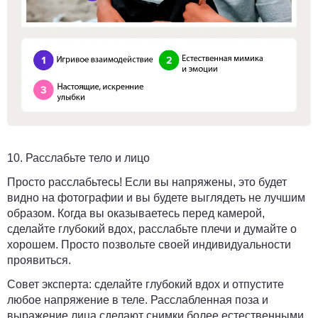
10. Расслабьте тело и лицо
Просто расслабьтесь! Если вы напряжены, это будет
видно на фотографии и вы будете выглядеть не лучшим
образом. Когда вы оказываетесь перед камерой,
сделайте глубокий вдох, расслабьте плечи и думайте о
хорошем. Просто позвольте своей индивидуальности
проявиться.
Совет эксперта:
сделайте глубокий вдох и отпустите
любое напряжение в теле. Расслабленная поза и
выражение лица сделают снимки более естественными,