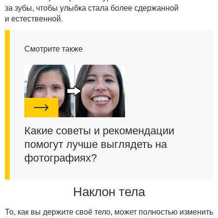
за зубы, чтобы улыбка стала более сдержанной
и естественной.
Смотрите также
Какие советы и рекомендации
помогут лучше выглядеть на
фотографиях?
Наклон тела
То, как вы держите своё тело, может полностью изменить