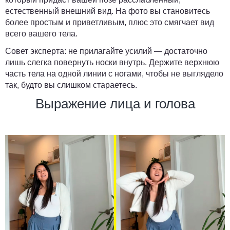
естественный внешний вид. На фото вы становитесь
более простым и приветливым, плюс это смягчает вид
всего вашего тела.
Совет эксперта:
не прилагайте усилий — достаточно
лишь слегка повернуть носки внутрь. Держите верхнюю
часть тела на одной линии с ногами, чтобы не выглядело
так, будто вы слишком стараетесь.
Выражение лица и голова