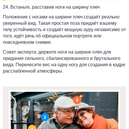
24. Встаньте, расставив ноги на ширину плеч
Положение с ногами на ширине плеч создаёт реально
уверенный вид. Такая простая поза придаёт вашему
телу устойчивость и создаёт мощную ауру независимо от
того, идёт речь об официальном портрете или
повседневном снимке.
Совет эксперта:
держите ноги на ширине плеч для
придания сильного, сбалансированного и брутального
вида. Перенесите вес на одну ногу для создания в кадре
расслабленной атмосферы.