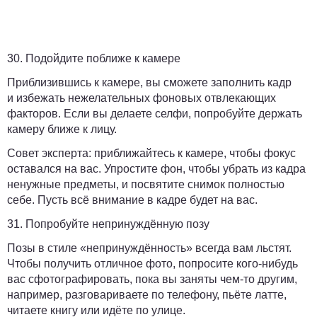
30. Подойдите поближе к камере
Приблизившись к камере, вы сможете заполнить кадр
и избежать нежелательных фоновых отвлекающих
факторов. Если вы делаете селфи, попробуйте держать
камеру ближе к лицу.
Совет эксперта:
приближайтесь к камере, чтобы фокус
оставался на вас. Упростите фон, чтобы убрать из кадра
ненужные предметы, и посвятите снимок полностью
себе. Пусть всё внимание в кадре будет на вас.
31. Попробуйте непринуждённую позу
Позы в стиле «непринуждённость» всегда вам льстят.
Чтобы получить отличное фото, попросите кого-нибудь
вас сфотографировать, пока вы заняты чем-то другим,
например, разговариваете по телефону, пьёте латте,
читаете книгу или идёте по улице.