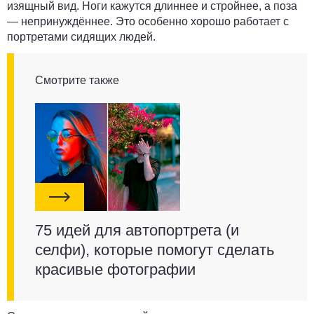
изящный вид. Ноги кажутся длиннее и стройнее, а поза
— непринуждённее. Это особенно хорошо работает с
портретами сидящих людей.
Смотрите также
75 идей для автопортрета (и
селфи), которые помогут сделать
красивые фотографии