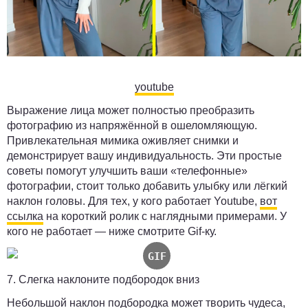
youtube
Выражение лица может полностью преобразить
фотографию из напряжённой в ошеломляющую.
Привлекательная мимика оживляет снимки и
демонстрирует вашу индивидуальность. Эти простые
советы помогут улучшить ваши «телефонные»
фотографии, стоит только добавить улыбку или лёгкий
наклон головы. Для тех, у кого работает Youtube,
вот
ссылка
на короткий ролик с наглядными примерами. У
кого не работает — ниже смотрите Gif-ку.
7. Слегка наклоните подбородок вниз
Небольшой наклон подбородка может творить чудеса,