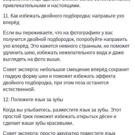
привлекательными и настоящими.
11. Как избежать двойного подбородка: направьте ухо
вперёд
Если вы переживаете, что на фотографиях у вас
получится двойной подбородок, попробуйте направить
ухо вперёд. Это кажется немного странным, но поможет
удлинить шею, избежать нежелательного вида и даже
выглядеть на фото выше.
Совет эксперта:
небольшое смещение вперёд сохранит
гладкую форму шеи и поможет избежать эффекта
двойного подбородка, при этом поза останется
естественной.
12. Положите язык за зубы
Когда вы улыбаетесь, разместите язык за зубы. Этот
простой трюк поможет избежать открытых дёсен и
сделает ваши зубы красивыми.
Совет эксперта:
просто аккуратно поместите язык