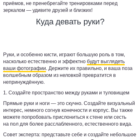
приёмов, не пренебрегайте тренировками перед
зеркалом — удивите друзей и близких!
Куда девать руки?
Руки, и особенно кисти, играют большую роль в том,
насколько естественно и эффектно
будут выглядеть
ваши фотографии
. Держите их правильно, и ваша поза
волшебным образом из неловкой превратится в
непринуждённую.
1. Создайте пространство между руками и туловищем
Прямые руки и ноги — это скучно. Создайте визуальный
интерес, немного согнув конечности и корпус. Вы также
можете попробовать прислониться к стене или сесть
на пол для более расслабленного, естественного вида.
Совет эксперта:
представьте себе и создайте небольшое