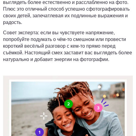
выглядеть более естественно и расслабленно на фото.
Плюс это отличный способ успешно сфотографировать
своих детей, запечатлевая их подлинные выражения и
радость.
Совет эксперта:
если вы чувствуете напряжение,
попробуйте подумать о чём-то смешном или провести
короткий весёлый разговор с кем-то прямо перед
съёмкой. Настоящий смех заставит вас выглядеть более
натурально и добавит энергии на фотографии.