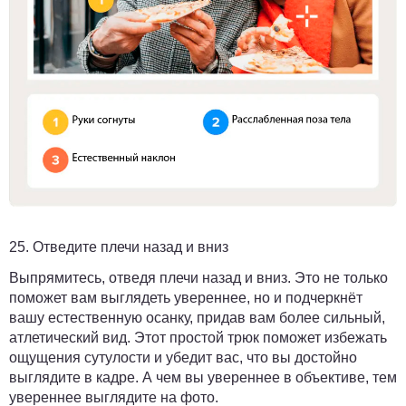
25. Отведите плечи назад и вниз
Выпрямитесь, отведя плечи назад и вниз. Это не только
поможет вам выглядеть увереннее, но и подчеркнёт
вашу естественную осанку, придав вам более сильный,
атлетический вид. Этот простой трюк поможет избежать
ощущения сутулости и убедит вас, что вы достойно
выглядите в кадре. А чем вы увереннее в объективе, тем
увереннее выглядите на фото.