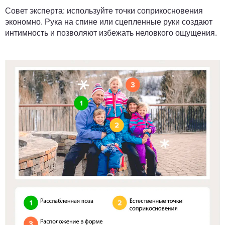
Совет эксперта:
используйте точки соприкосновения
экономно. Рука на спине или сцепленные руки создают
интимность и позволяют избежать неловкого ощущения.