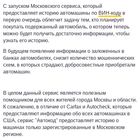
С запуском Московского сервиса, который
предоставляет историю автомашины по
ВИН-коду
в
первую очередь облегчит задачу тем, кто планирует
покупать подержанный автомобиль, о котором теперь
можно будет получить достаточно информации, чтобы
узнать его историю.
В будущем появление информации о заложенных в
банках автомобилях, снизит количество мошеннических
схем, в которых страдают, добросовестные приобретали
автомашин.
В целом данный сервис является полезным
помощником для всех жителей города Москвы и области.
К сожалению, в отличие от Carfax и Autocheck, которые
предоставляют информацию обо всех автомашинах в
США, сервис "Автокод" предоставляет историю о
машинах только зарегистрированные в Московском
регионе.