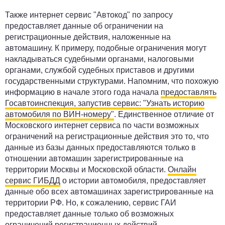
Также интернет сервис "Автокод" по запросу
предоставляет данные об ограничении на
регистрационные действия, наложенные на
автомашину. К примеру, подобные ограничения могут
накладываться судебными органами, налоговыми
органами, службой судебных приставов и другими
государственными структурами. Напомним, что похожую
информацию в начале этого года начала
предоставлять
Госавтоинспекция, запустив сервис: "Узнать историю
автомобиля по ВИН-номеру"
. Единственное отличие от
Московского интернет сервиса по части возможных
ограничений на регистрационные действия это то, что
данные из базы данных предоставляются только в
отношении автомашин зарегистрированные на
территории Москвы и Московской области.
Онлайн
сервис ГИБДД
о истории автомобиля, предоставляет
данные обо всех автомашинах зарегистрированные на
территории РФ. Но, к сожалению, сервис ГАИ
предоставляет данные только об возможных
ограничений регистрационных действий.