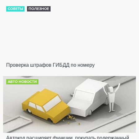
СОВЕТЫ
ПОЛЕЗНОЕ
Проверка штрафов ГИБДД по номеру
АВТО НОВОСТИ
Автокод расширяет функции, покупать подержанный