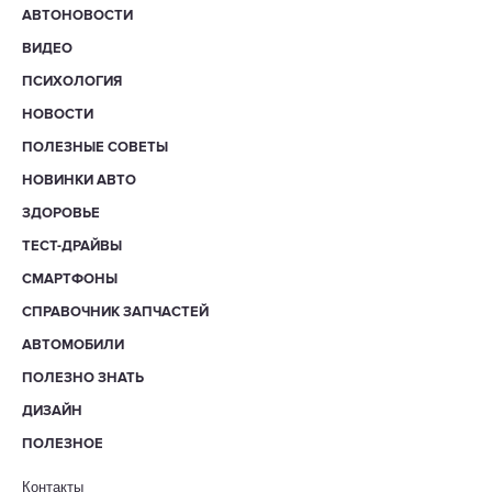
АВТОНОВОСТИ
ВИДЕО
ПСИХОЛОГИЯ
НОВОСТИ
ПОЛЕЗНЫЕ СОВЕТЫ
НОВИНКИ АВТО
ЗДОРОВЬЕ
ТЕСТ-ДРАЙВЫ
СМАРТФОНЫ
СПРАВОЧНИК ЗАПЧАСТЕЙ
АВТОМОБИЛИ
ПОЛЕЗНО ЗНАТЬ
ДИЗАЙН
ПОЛЕЗНОЕ
Контакты