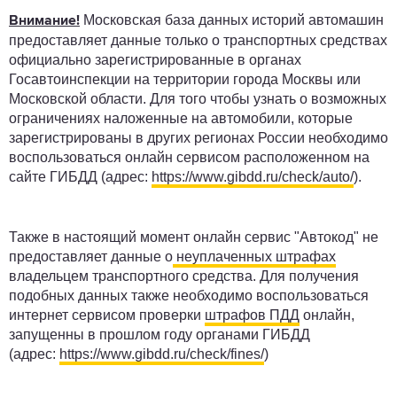
Московская база данных историй автомашин
Внимание!
предоставляет данные только о транспортных средствах
официально зарегистрированные в органах
Госавтоинспекции на территории города Москвы или
Московской области. Для того чтобы узнать о возможных
ограничениях наложенные на автомобили, которые
зарегистрированы в других регионах России необходимо
воспользоваться онлайн сервисом расположенном на
сайте ГИБДД (адрес:
https://www.gibdd.ru/check/auto/
).
Также в настоящий момент онлайн сервис "Автокод" не
предоставляет данные о
неуплаченных штрафах
владельцем транспортного средства. Для получения
подобных данных также необходимо воспользоваться
интернет сервисом проверки
штрафов ПДД
онлайн,
запущенны в прошлом году органами ГИБДД
(адрес:
https://www.gibdd.ru/check/fines/
)