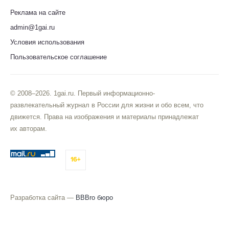
Реклама на сайте
admin@1gai.ru
Условия использования
Пользовательское соглашение
© 2008–2026. 1gai.ru. Первый информационно-
развлекательный журнал в России для жизни и обо всем, что
движется. Права на изображения и материалы принадлежат
их авторам.
16+
Разработка сайта —
BBBro бюро