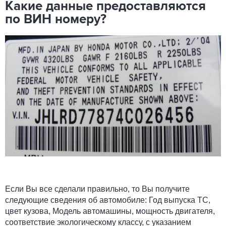
Какие данные предоставляются
по ВИН номеру?
Если Вы все сделали правильно, то Вы получите
следующие сведения об автомобиле: Год выпуска ТС,
цвет кузова, Модель автомашины, мощность двигателя,
соответствие экологическому классу, с указанием