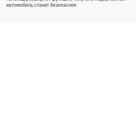
автомобиль станет безопаснее