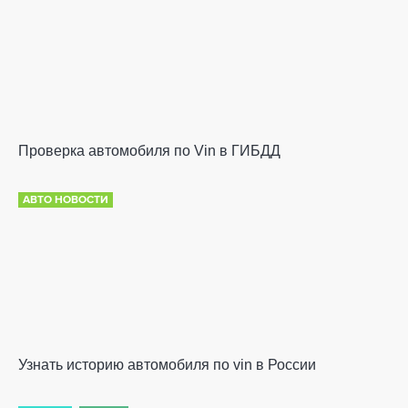
Проверка автомобиля по Vin в ГИБДД
АВТО НОВОСТИ
Узнать историю автомобиля по vin в России