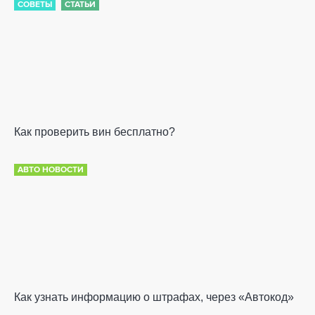
СОВЕТЫ
СТАТЬИ
Как проверить вин бесплатно?
АВТО НОВОСТИ
Как узнать информацию о штрафах, через «Автокод»