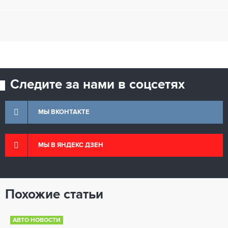
Следите за нами в соцсетях
МЫ ВКОНТАКТЕ
МЫ В ЯНДЕКС ДЗЕН
Похожие статьи
АВТО НОВОСТИ