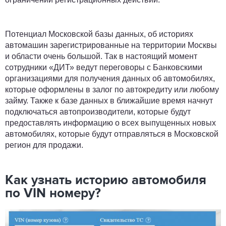
Потенциал Московской базы данных, об историях
автомашин зарегистрированные на территории Москвы
и области очень большой. Так в настоящий момент
сотрудники «ДИТ» ведут переговоры с Банковскими
организациями для получения данных об автомобилях,
которые оформлены в залог по автокредиту или любому
займу. Также к базе данных в ближайшие время начнут
подключаться автопроизводители, которые будут
предоставлять информацию о всех выпущенных новых
автомобилях, которые будут отправляться в Московской
регион для продажи.
Как узнать историю автомобиля
по VIN номеру?