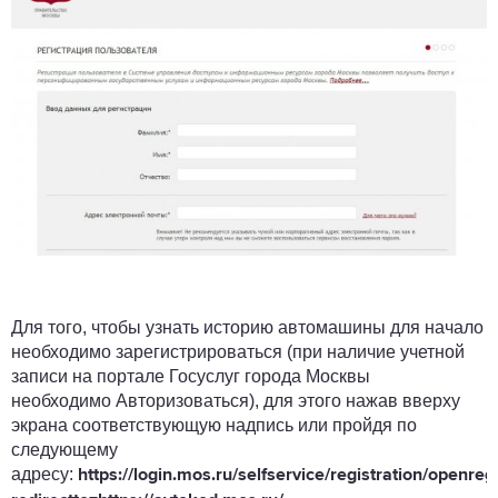
Для того, чтобы узнать историю автомашины для начало
необходимо зарегистрироваться (при наличие учетной
записи на портале Госуслуг города Москвы
необходимо Авторизоваться), для этого нажав вверху
экрана соответствующую надпись или пройдя по
следующему
адресу:
https://login.mos.ru/selfservice/registration/openregi