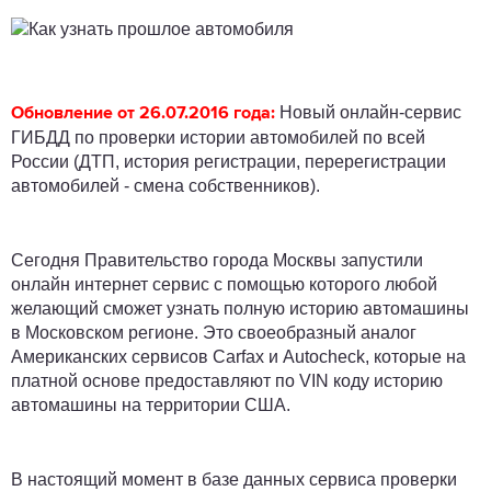
Новый онлайн-сервис
Обновление от 26.07.2016 года:
ГИБДД по проверки истории автомобилей по всей
России (ДТП, история регистрации, перерегистрации
автомобилей - смена собственников).
Сегодня Правительство города Москвы запустили
онлайн интернет сервис с помощью которого любой
желающий сможет узнать полную историю автомашины
в Московском регионе. Это своеобразный аналог
Американских сервисов Carfax и Autocheck, которые на
платной основе предоставляют по VIN коду историю
автомашины на территории США.
В настоящий момент в базе данных сервиса проверки