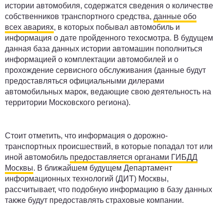
истории автомобиля, содержатся сведения о количестве
собственников транспортного средства,
данные обо
всех авариях
, в которых побывал автомобиль и
информация о дате пройденного техосмотра. В будущем
данная база данных истории автомашин пополниться
информацией о комплектации автомобилей и о
прохождение сервисного обслуживания (данные будут
предоставляться официальными дилерами
автомобильных марок, ведающие свою деятельность на
территории Московского региона).
Стоит отметить, что информация о дорожно-
транспортных происшествий, в которые попадал тот или
иной автомобиль
предоставляется органами ГИБДД
Москвы
. В ближайшем будущем Департамент
информационных технологий (ДИТ) Москвы,
рассчитывает, что подобную информацию в базу данных
также будут предоставлять страховые компании.