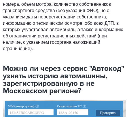
номера, объем мотора, количество собственников
транспортного средства (без указания ФИО), но с
указанием даты перерегистрации собственника,
информацию о техническом осмотре, обо всех ДТП, в
которых учувствовал автомобиль, а также информацию
об ограничении регистрационных действий (при
наличие, с указанием госоргана наложивший
ограничение).
Можно ли через сервис "Автокод"
узнать историю автомашины,
зарегистрированную в не
Московском регионе?