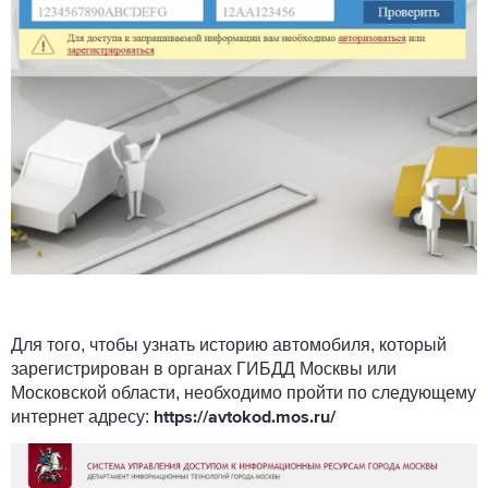
Для того, чтобы узнать историю автомобиля, который
зарегистрирован в органах ГИБДД Москвы или
Московской области, необходимо пройти по следующему
интернет адресу:
https://avtokod.mos.ru/