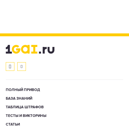
ПОЛНЫЙ ПРИВОД
БАЗА ЗНАНИЙ
ТАБЛИЦА ШТРАФОВ
ТЕСТЫ И ВИКТОРИНЫ
СТАТЬИ