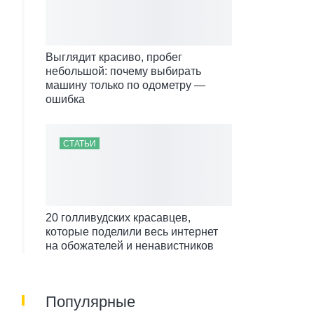
Выглядит красиво, пробег
небольшой: почему выбирать
машину только по одометру —
ошибка
СТАТЬИ
20 голливудских красавцев,
которые поделили весь интернет
на обожателей и ненавистников
Популярные