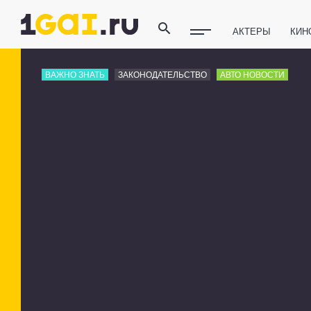
АКТЕРЫ
КИН
ПОЛЕЗНЫЕ СОВ
ВАЖНО ЗНАТЬ
ЗАКОНОДАТЕЛЬСТВО
АВТО НОВОСТИ
ФИТНЕС
ТЕХ