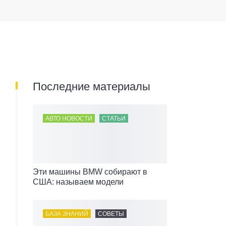
Последние материалы
АВТО НОВОСТИ
СТАТЬИ
Эти машины BMW собирают в
США: называем модели
БАЗА ЗНАНИЙ
СОВЕТЫ