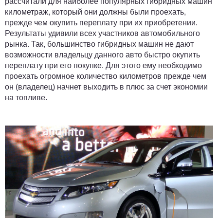
рассчитали для наиболее популярных гибридных машин
километраж, который они должны были проехать,
прежде чем окупить переплату при их приобретении.
Результаты удивили всех участников автомобильного
рынка. Так, большинство гибридных машин не дают
возможности владельцу данного авто быстро окупить
переплату при его покупке. Для этого ему необходимо
проехать огромное количество километров прежде чем
он (владелец) начнет выходить в плюс за счет экономии
на топливе.