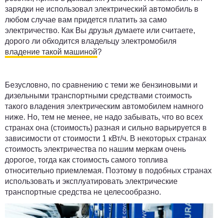
зарядки не использовал электрический автомобиль в
любом случае вам придется платить за само
электричество. Как Вы друзья думаете или считаете,
дорого ли обходится владельцу электромобиля
владение такой машиной
?
Безусловно, по сравнению с теми же бензиновыми и
дизельными транспортными средствами стоимость
такого владения электрическим автомобилем намного
ниже. Но, тем не менее, не надо забывать, что во всех
странах она (стоимость) разная и сильно варьируется в
зависимости от стоимости 1 кВт/ч. В некоторых странах
стоимость электричества по нашим меркам очень
дорогое, тогда как стоимость самого топлива
относительно приемлемая. Поэтому в подобных странах
использовать и эксплуатировать электрические
транспортные средства не целесообразно.