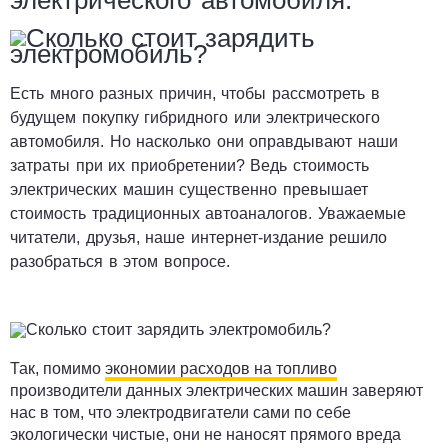
электрического автомобиля.
Есть много разных причин, чтобы рассмотреть в
будущем покупку гибридного или электрического
автомобиля. Но насколько они оправдывают наши
затраты при их приобретении? Ведь стоимость
электрических машин существенно превышает
стоимость традиционных автоаналогов. Уважаемые
читатели, друзья, наше интернет-издание решило
разобраться в этом вопросе.
Так, помимо
экономии расходов на топливо
производители данных электрических машин заверяют
нас в том, что электродвигатели сами по себе
экологически чистые, они не наносят прямого вреда