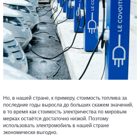
Но, в нашей стране, к примеру, стоимость топлива за
последние годы выросла до больших скажем значений,
в то время как стоимость электричества по мировым
мерках остаётся достаточно низкой. Поэтому
использовать электромобиль в нашей стране
экономически выгодно.