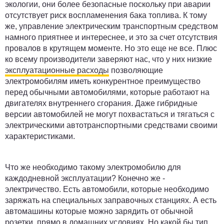
экологии, они более безопасные поскольку при аварии
отсутствует риск воспламенения бака топлива. К тому
же, управление электрическим транспортным средством
намного приятнее и интереснее, и это за счет отсутствия
провалов в крутящем моменте. Но это еще не все. Плюс
ко всему производители заверяют нас, что у них низкие
эксплуатационные расходы
позволяющие
электромобилям иметь конкурентное преимущество
перед обычными автомобилями, которые работают на
двигателях внутреннего сгорания. Даже гибридные
версии автомобилей не могут похвастаться и тягаться с
электрическими автотранспортными средствами своими
характеристиками.
Что же необходимо такому электромобилю для
каждодневной эксплуатации? Конечно же -
электричество. Есть автомобили, которые необходимо
заряжать на специальных заправочных станциях. А есть
автомашины которые можно зарядить от обычной
розетки, прямо в домашних условиях. Но какой бы тип