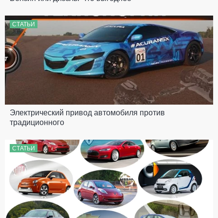
СТАТЬИ
Электрический привод автомобиля против
традиционного
СТАТЬИ