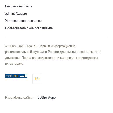
Реклама на сайте
admin@1gai.ru
Условия использования
Пользовательское соглашение
© 2008–2026. 1gai.ru. Первый информационно-
развлекательный журнал в России для жизни и обо всем, что
движется. Права на изображения и материалы принадлежат
их авторам.
16+
Разработка сайта —
BBBro бюро