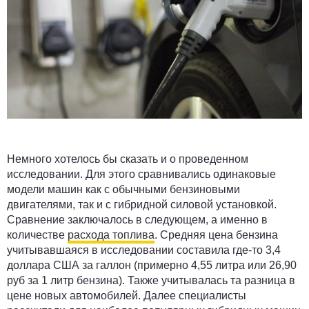
Немного хотелось бы сказать и о проведенном
исследовании. Для этого сравнивались одинаковые
модели машин как с обычными бензиновыми
двигателями, так и с гибридной силовой установкой.
Сравнение заключалось в следующем, а именно в
количестве
расхода топлива
. Средняя цена бензина
учитывавшаяся в исследовании составила где-то 3,4
доллара США за галлон (примерно 4,55 литра или 26,90
руб за 1 литр бензина). Также учитывалась та разница в
цене новых автомобилей. Далее специалисты