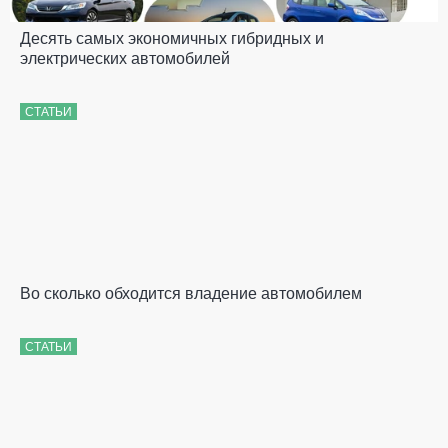
Десять самых экономичных гибридных и
электрических автомобилей
СТАТЬИ
Во сколько обходится владение автомобилем
СТАТЬИ