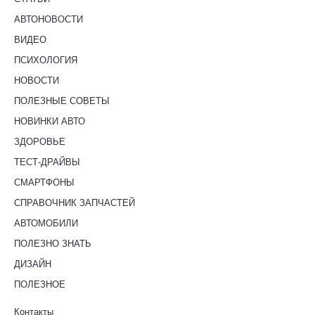
АВТОНОВОСТИ
ВИДЕО
ПСИХОЛОГИЯ
НОВОСТИ
ПОЛЕЗНЫЕ СОВЕТЫ
НОВИНКИ АВТО
ЗДОРОВЬЕ
ТЕСТ-ДРАЙВЫ
СМАРТФОНЫ
СПРАВОЧНИК ЗАПЧАСТЕЙ
АВТОМОБИЛИ
ПОЛЕЗНО ЗНАТЬ
ДИЗАЙН
ПОЛЕЗНОЕ
Контакты