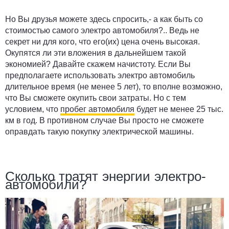
Но Вы друзья можете здесь спросить,- а как быть со
стоимостью самого электро автомобиля?.. Ведь не
секрет ни для кого, что его(их) цена очень высокая.
Окупятся ли эти вложения в дальнейшем такой
экономией? Давайте скажем начистоту. Если Вы
предполагаете использовать электро автомобиль
длительное время (не менее 5 лет), то вполне возможно,
что Вы сможете окупить свои затраты. Но с тем
условием, что
пробег автомобиля
будет не менее 25 тыс.
км в год. В противном случае Вы просто не сможете
оправдать такую покупку электрической машины.
Сколько тратят энергии электро-
автомобили?