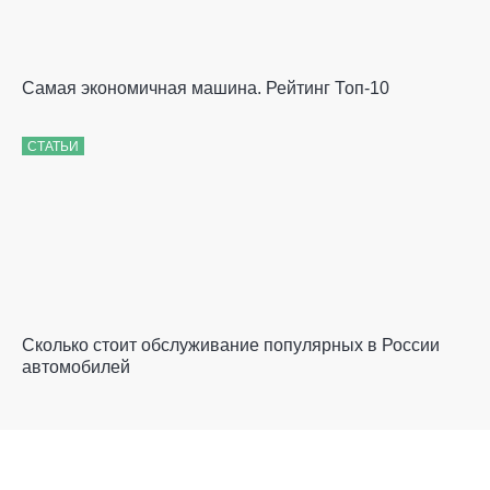
Самая экономичная машина. Рейтинг Топ-10
СТАТЬИ
Сколько стоит обслуживание популярных в России
автомобилей