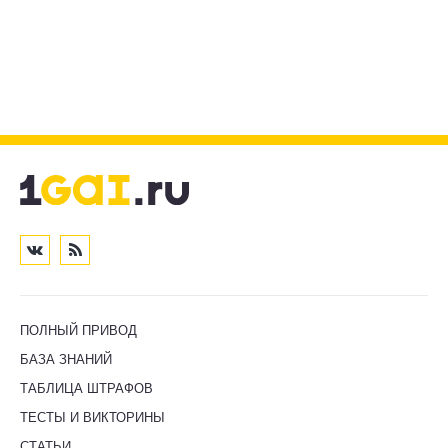
ПОЛНЫЙ ПРИВОД
БАЗА ЗНАНИЙ
ТАБЛИЦА ШТРАФОВ
ТЕСТЫ И ВИКТОРИНЫ
СТАТЬИ