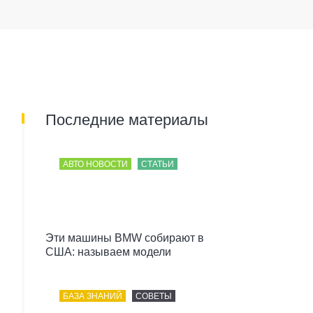
Последние материалы
АВТО НОВОСТИ
СТАТЬИ
Эти машины BMW собирают в
США: называем модели
БАЗА ЗНАНИЙ
СОВЕТЫ