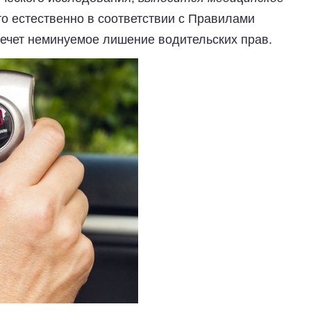
что естественно в соответствии с Правилами
ечет неминуемое лишение водительских прав.