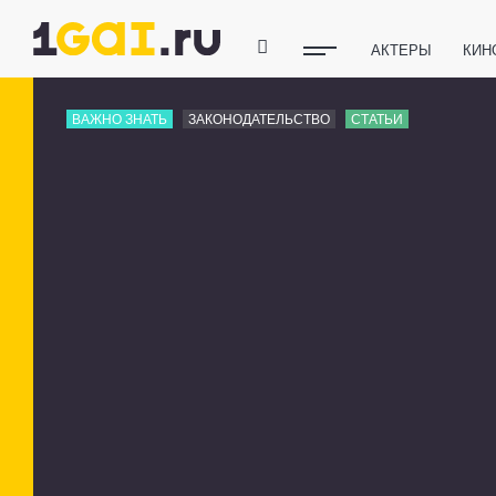
АКТЕРЫ
КИН
ПОЛЕЗНЫЕ СОВ
ВАЖНО ЗНАТЬ
ЗАКОНОДАТЕЛЬСТВО
СТАТЬИ
ФИТНЕС
ТЕХ