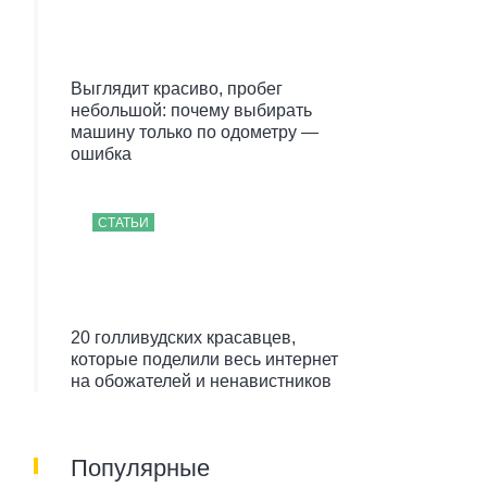
Выглядит красиво, пробег
небольшой: почему выбирать
машину только по одометру —
ошибка
СТАТЬИ
20 голливудских красавцев,
которые поделили весь интернет
на обожателей и ненавистников
Популярные