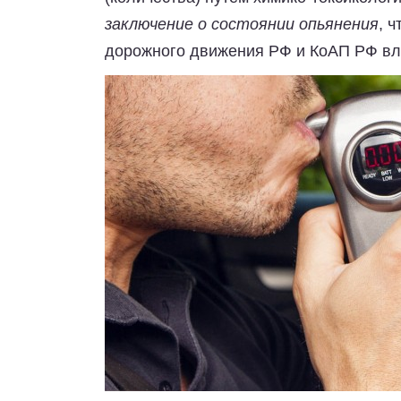
заключение о состоянии опьянения
, 
дорожного движения РФ и КоАП РФ вл