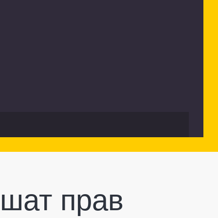
ишат прав