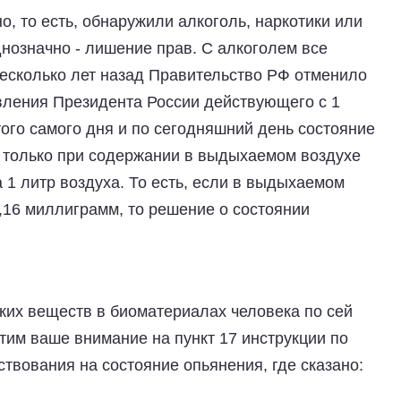
о, то есть, обнаружили алкоголь, наркотики или
нозначно - лишение прав. С алкоголем все
несколько лет назад Правительство РФ отменило
овления Президента России действующего с 1
того самого дня и по сегодняшний день состояние
 только при содержании в выдыхаемом воздухе
 1 литр воздуха. То есть, если в выдыхаемом
,16 миллиграмм, то решение о состоянии
ких веществ в биоматериалах человека по сей
тим ваше внимание на пункт 17 инструкции по
твования на состояние опьянения, где сказано: