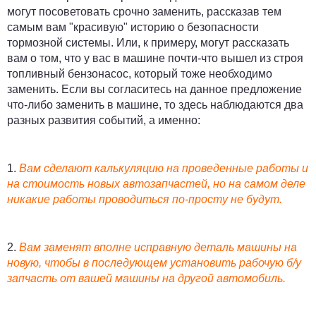
могут посоветовать срочно заменить, рассказав тем
самым вам "красивую" историю о безопасности
тормозной системы. Или, к примеру, могут рассказать
вам о том, что у вас в машине почти-что вышел из строя
топливный бензонасос, который тоже необходимо
заменить. Если вы согласитесь на данное предложение
что-либо заменить в машине, то здесь наблюдаются два
разных развития событий, а именно:
1.
Вам сделают калькуляцию на проведенные работы и
на стоимость новых автозапчастей, но на самом деле
никакие работы проводиться по-просту не будут.
2.
Вам заменят вполне исправную деталь машины на
новую, чтобы в последующем установить рабочую б/у
запчасть от вашей машины на другой автомобиль.