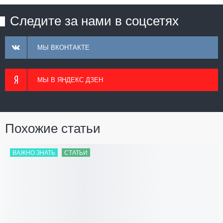
Следите за нами в соцсетях
МЫ ВКОНТАКТЕ
МЫ В ЯНДЕКС ДЗЕН
Похожие статьи
ВАЖНО ЗНАТЬ
СТАТЬИ