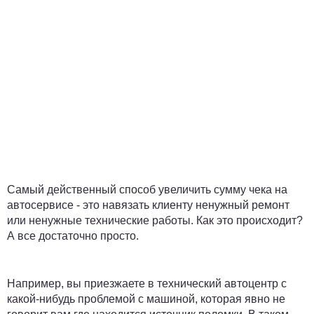
Самый действенный способ увеличить сумму чека на
автосервисе - это навязать клиенту ненужный ремонт
или ненужные технические работы. Как это происходит?
А все достаточно просто.
Например, вы приезжаете в технический автоцентр с
какой-нибудь проблемой с машиной, которая явно не