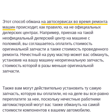
Этот способ обмана
на автосервисах во время ремонта
машин
происходит, как правило, на не официальных
дилерских центрах. Например, приехав на такой
неофициальный дилерский центр на машине с
поломкой, вы соглашаетесь оплатить стоимость
оригинальной запчасти а также стоимость проведенного
ремонта. Нечестный на руку мастер может вас обмануть,
установив на вашу машину неоригинальную запчасть,
стоимость которой в разы меньше оригинальной
запчасти.
Также вам могут действительно установить ту самую
запчасть, которую вы оплатили, но на деле вы все-равно
переплатите за нее, поскольку нечестные работники
автомастерской могут вас также обмануть на самой
стоимости компонентов к вашему автомобилю.