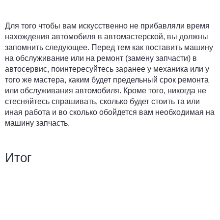
Для того чтобы вам искусственно не прибавляли время
нахождения автомобиля в автомастерской, вы должны
запомнить следующее. Перед тем как поставить машину
на обслуживание или на ремонт (замену запчасти) в
автосервис, поинтересуйтесь заранее у механика или у
того же мастера, каким будет предельный срок ремонта
или обслуживания автомобиля. Кроме того, никогда не
стесняйтесь спрашивать, сколько будет стоить та или
иная работа и во сколько обойдется вам необходимая на
машину запчасть.
Итог