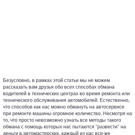
Безусловно, в рамках этой статьи мы не можем
рассказать вам друзья обо всех способах обмана
водителей в технических центрах во время ремонта или
технического обслуживания автомобилей. Естественно,
что способов как нас можно обмануть на автосервисе
при ремонте машины огромное количество. Несмотря на
то, что просто невозможно узнать все методы такого
обмана с помощь которых нас пытаются "развести" на
деньги в автомастерских, каждый из нас все-же