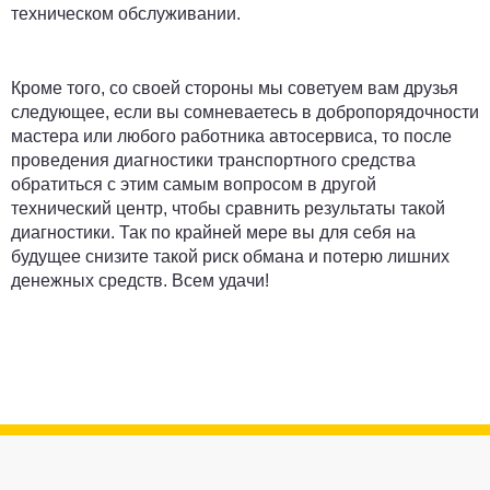
техническом обслуживании.
Кроме того, со своей стороны мы советуем вам друзья
следующее, если вы сомневаетесь в добропорядочности
мастера или любого работника автосервиса, то после
проведения диагностики транспортного средства
обратиться с этим самым вопросом в другой
технический центр, чтобы сравнить результаты такой
диагностики. Так по крайней мере вы для себя на
будущее снизите такой риск обмана и потерю лишних
денежных средств. Всем удачи!