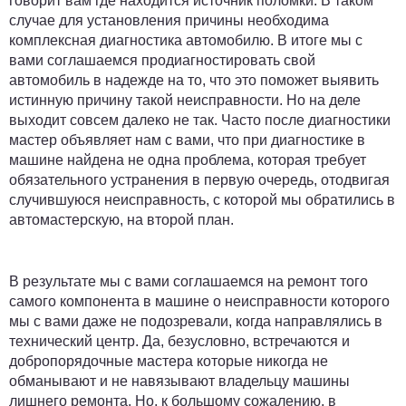
говорит вам где находится источник поломки. В таком
случае для установления причины необходима
комплексная диагностика автомобилю. В итоге мы с
вами соглашаемся продиагностировать свой
автомобиль в надежде на то, что это поможет выявить
истинную причину такой неисправности. Но на деле
выходит совсем далеко не так. Часто после диагностики
мастер объявляет нам с вами, что при диагностике в
машине найдена не одна проблема, которая требует
обязательного устранения в первую очередь, отодвигая
случившуюся неисправность, с которой мы обратились в
автомастерскую, на второй план.
В результате мы с вами соглашаемся на ремонт того
самого компонента в машине о неисправности которого
мы с вами даже не подозревали, когда направлялись в
технический центр. Да, безусловно, встречаются и
добропорядочные мастера которые никогда не
обманывают и не навязывают владельцу машины
лишнего ремонта. Но, к большому сожалению, в