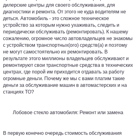
дилерские центры для своего обслуживания, для
диагностики и ремонта. От этого не куда водителям не
деться. Автомобиль - это сложное техническое
устройство за которым нужно ухаживать, следить и
периодически обслуживать (ремонтировать). К нашему
сожалению, огромное число автовладельцев не знакомы
с устройством транспортных(ого) средств(а) и поэтому
не могут самостоятельно их ремонтировать. В
результате этого миллионы владельцев обслуживают и
ремонтируют свои транспортные средства в технических
центрах, где порой им приходится отдавать за работу
огромные деньги. Почему же мы с вами платим такие
деньги за обслуживание машин в автомастерских и на
станциях ТО?
Лобовое стекло автомобиля: Ремонт или замена
В первую конечно очередь стоимость обслуживания