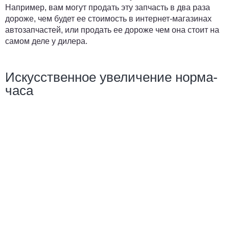
Например, вам могут продать эту запчасть в два раза
дороже, чем будет ее стоимость в интернет-магазинах
автозапчастей, или продать ее дороже чем она стоит на
самом деле у дилера.
Искусственное увеличение норма-
часа