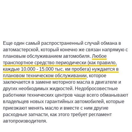
Еще один самый распространенный случай обмана в
автомастерской, который конечно же связан напрямую с
плановым обслуживанием автомобиля.
Любое
транспортное средство периодически (как правило,
каждые 10.000 - 15.000 тыс. км пробега) нуждается в
плановом техническом обслуживании
, которое
заключается в замене моторного масла в двигателе и
других необходимых жидкостей. Недобросовестные
работники технических центров чаще всего обманывают
владельцев новых гарантийных автомобилей, которые
приезжают менять масло и вместе с ним другие
расходные запчасти, как этого требует регламент
автопроизводителя.