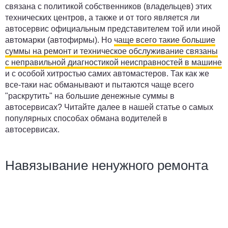
связана с политикой собственников (владельцев) этих
технических центров, а также и от того является ли
автосервис официальным представителем той или иной
автомарки (автофирмы). Но
чаще всего такие большие
суммы на ремонт и техническое обслуживание связаны
с неправильной диагностикой неисправностей в машине
и с особой хитростью самих автомастеров. Так как же
все-таки нас обманывают и пытаются чаще всего
"раскрутить" на большие денежные суммы в
автосервисах? Читайте далее в нашей статье о самых
популярных способах обмана водителей в
автосервисах.
Навязывание ненужного ремонта