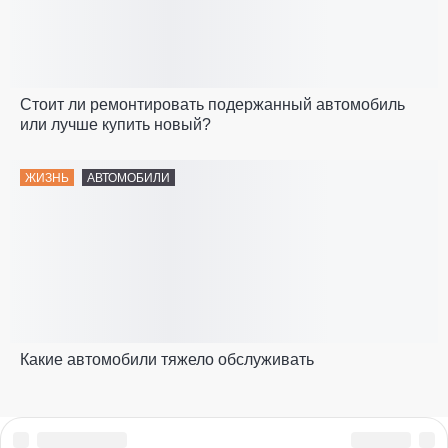
Стоит ли ремонтировать подержанный автомобиль
или лучше купить новый?
ЖИЗНЬ
АВТОМОБИЛИ
Какие автомобили тяжело обслуживать