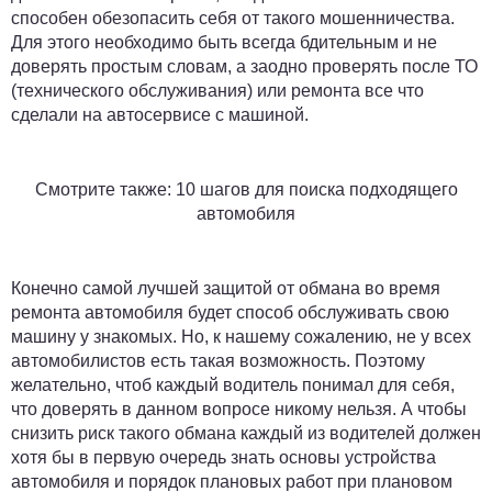
способен обезопасить себя от такого мошенничества.
Для этого необходимо быть всегда бдительным и не
доверять простым словам, а заодно проверять после ТО
(технического обслуживания) или ремонта все что
сделали на автосервисе с машиной.
Смотрите также:
10 шагов для поиска подходящего
автомобиля
Конечно самой лучшей защитой от обмана во время
ремонта автомобиля будет способ обслуживать свою
машину у знакомых. Но, к нашему сожалению, не у всех
автомобилистов есть такая возможность. Поэтому
желательно, чтоб каждый водитель понимал для себя,
что доверять в данном вопросе никому нельзя. А чтобы
снизить риск такого обмана каждый из водителей должен
хотя бы в первую очередь знать основы устройства
автомобиля и порядок плановых работ при плановом