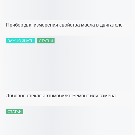
Прибор для измерения свойства масла в двигателе
ВАЖНО ЗНАТЬ
СТАТЬИ
Лобовое стекло автомобиля: Ремонт или замена
СТАТЬИ