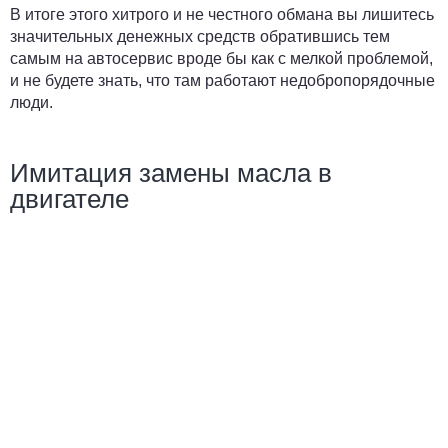
В итоге этого хитрого и не честного обмана вы лишитесь
значительных денежных средств обратившись тем
самым на автосервис вроде бы как с мелкой проблемой,
и не будете знать, что там работают недобропорядочные
люди.
Имитация замены масла в
двигателе