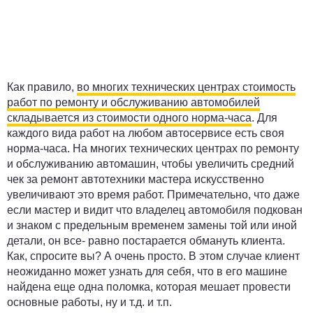
Как правило,
во многих технических центрах стоимость
работ по ремонту и обслуживанию автомобилей
складывается из стоимости одного норма-часа
. Для
каждого вида работ на любом автосервисе есть своя
норма-часа. На многих технических центрах по ремонту
и обслуживанию автомашин, чтобы увеличить средний
чек за ремонт автотехники мастера искусственно
увеличивают это время работ. Примечательно, что даже
если мастер и видит что владелец автомобиля подкован
и знаком с предельным временем замены той или иной
детали, он все- равно постарается обмануть клиента.
Как, спросите вы? А очень просто. В этом случае клиент
неожиданно может узнать для себя, что в его машине
найдена еще одна поломка, которая мешает провести
основные работы, ну и т.д. и т.п.