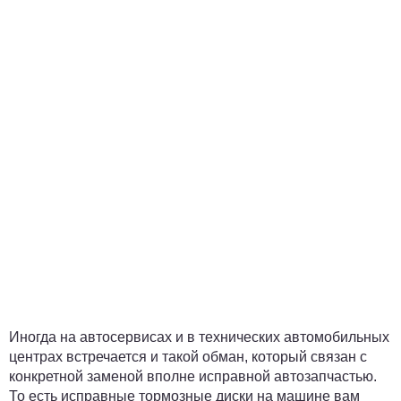
Иногда на автосервисах и в технических автомобильных
центрах встречается и такой обман, который связан с
конкретной заменой вполне исправной автозапчастью.
То есть исправные тормозные диски на машине вам