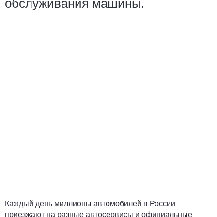
обслуживания машины.
Каждый день миллионы автомобилей в России
приезжают на разные автосервисы и официальные