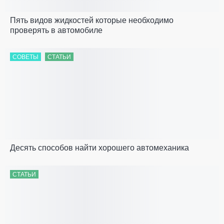
Пять видов жидкостей которые необходимо
проверять в автомобиле
СОВЕТЫ
СТАТЬИ
Десять способов найти хорошего автомеханика
СТАТЬИ