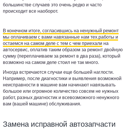
большинстве случаев это очень редко и часто
происходит все наоборот.
В конечном итоге, согласившись на ненужный ремонт
мы оплачиваем с вами навязанные нам тех.работы и
остаемся на самом деле с тем с чем приехали
на
автосервис, оплатив таким образом за ремонт двойную
сумму (переплачиваем за ремонт в два раза), который
возможно на самом деле стоил не так много.
Иногда встречаются случаи еще большей наглости.
Например, после диагностики и выявления возможной
неисправности в машине вам начинают навязывать
большое или огромное количество совсем не нужных
работ, разных диагностик и всевозможного ненужного
вам (вашей машине) обслуживания.
Замена исправной автозапчасти