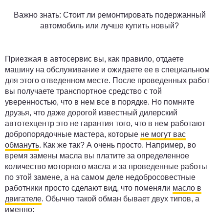
Важно знать:
Стоит ли ремонтировать подержанный
автомобиль или лучше купить новый?
Приезжая в автосервис вы, как правило, отдаете
машину на обслуживание и ожидаете ее в специальном
для этого отведенном месте. После проведенных работ
вы получаете транспортное средство с той
уверенностью, что в нем все в порядке. Но помните
друзья, что даже дорогой известный дилерский
автотехцентр это не гарантия того, что в нем работают
добропорядочные мастера, которые
не могут вас
обмануть
. Как же так? А очень просто. Например, во
время замены масла вы платите за определенное
количество моторного масла и за проведенные работы
по этой замене, а на самом деле недобросовестные
работники просто сделают вид, что поменяли
масло в
двигателе
. Обычно такой обман бывает двух типов, а
именно: