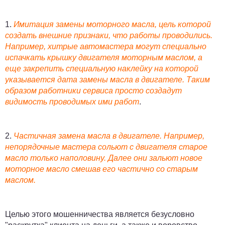
1.
Имитация замены моторного масла, цель которой
создать внешние признаки, что работы проводились.
Например, хитрые автомастера могут специально
испачкать крышку двигателя моторным маслом, а
еще закрепить специальную наклейку на которой
указывается дата замены масла в двигателе. Таким
образом работники сервиса просто создадут
видимость проводимых ими работ
.
2.
Частичная замена масла в двигателе. Например,
непорядочные мастера сольют с двигателя старое
масло только наполовину. Далее они зальют новое
моторное масло смешав его частично со старым
маслом.
Целью этого мошенничества является безусловно