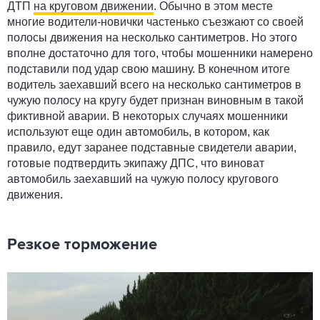
ДТП
на круговом движении
. Обычно в этом месте
многие водители-новички частенько съезжают со своей
полосы движения на несколько сантиметров. Но этого
вполне достаточно для того, чтобы мошенники намерено
подставили под удар свою машину. В конечном итоге
водитель заехавший всего на несколько сантиметров в
чужую полосу на кругу будет признан виновным в такой
фиктивной аварии. В некоторых случаях мошенники
используют еще один автомобиль, в котором, как
правило, едут заранее подставные свидетели аварии,
готовые подтвердить экипажу ДПС, что виноват
автомобиль заехавший на чужую полосу кругового
движения.
Резкое торможение