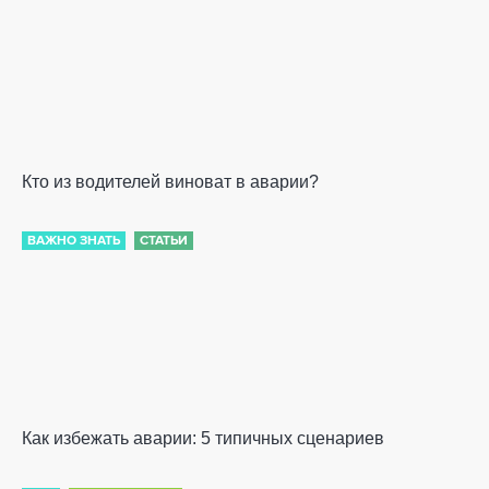
Кто из водителей виноват в аварии?
ВАЖНО ЗНАТЬ
СТАТЬИ
Как избежать аварии: 5 типичных сценариев