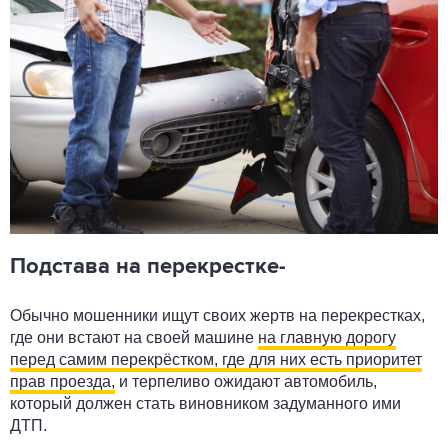
Подстава на перекрестке-
Обычно мошенники ищут своих жертв на перекрестках,
где они встают на своей машине
на главную дорогу
перед самим перекрёстком, где для них есть приоритет
прав проезда,
и терпеливо ожидают автомобиль,
который должен стать виновником задуманного ими
ДТП.