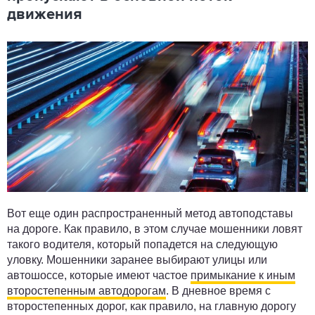
движения
Вот еще один распространенный метод автоподставы
на дороге. Как правило, в этом случае мошенники ловят
такого водителя, который попадется на следующую
уловку. Мошенники заранее выбирают улицы или
автошоссе, которые имеют частое
примыкание к иным
второстепенным автодорогам
. В дневное время с
второстепенных дорог, как правило, на главную дорогу