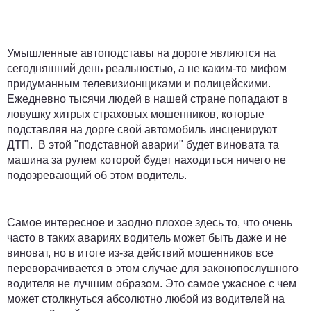
Умышленные автоподставы на дороге являются на
сегодняшний день реальностью, а не каким-то мифом
придуманным телевизионщиками и полицейскими.
Ежедневно тысячи людей в нашей стране попадают в
ловушку хитрых страховых мошенников, которые
подставляя на дорге свой автомобиль инсценируют
ДТП. В этой "подставной аварии" будет виновата та
машина за рулем которой будет находиться ничего не
подозревающий об этом водитель.
Самое интересное и заодно плохое здесь то, что очень
часто в таких авариях водитель может быть даже и не
виноват, но в итоге из-за действий мошенников все
переворачивается в этом случае для законопослушного
водителя не лучшим образом. Это самое ужасное с чем
может столкнуться абсолютно любой из водителей на