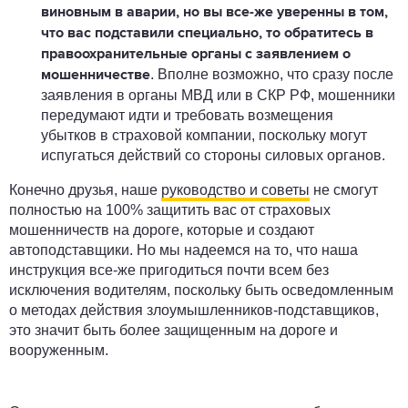
виновным в аварии, но вы все-же уверенны в том,
что вас подставили специально, то обратитесь в
правоохранительные органы с заявлением о
. Вполне возможно, что сразу после
мошенничестве
заявления в органы МВД или в СКР РФ, мошенники
передумают идти и требовать
возмещения
убытков
в страховой компании, поскольку могут
испугаться действий со стороны силовых органов.
Конечно друзья, наше
руководство и советы
не смогут
полностью на 100% защитить вас от страховых
мошенничеств на дороге, которые и создают
автоподставщики. Но мы надеемся на то, что наша
инструкция все-же пригодиться почти всем без
исключения водителям, поскольку быть осведомленным
о методах действия злоумышленников-подставщиков,
это значит быть более защищенным на дороге и
вооруженным.