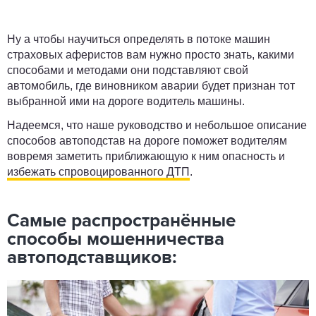
Ну а чтобы научиться определять в потоке машин
страховых аферистов вам нужно просто знать, какими
способами и методами они подставляют свой
автомобиль, где виновником аварии будет признан тот
выбранной ими на дороге водитель машины.
Надеемся, что наше руководство и небольшое описание
способов автоподстав на дороге поможет водителям
вовремя заметить приближающую к ним опасность и
избежать спровоцированного ДТП
.
Самые распространённые
способы мошенничества
автоподставщиков: