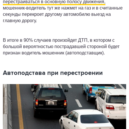
перестраиваться в основную полосу движения,
мошенник-водитель тут же нажмет на газ и в считанные
секунды перекроет другому автомобилю выезд на
главную дорогу.
В итоге в 90% случаев произойдет ДТП, в котором с
большой вероятностью пострадавшей стороной будет
признан водитель мошенник (автоподставщик).
Автоподстава при перестроении