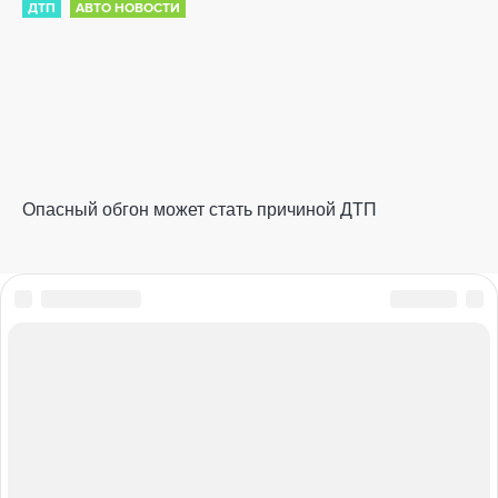
ДТП
АВТО НОВОСТИ
Опасный обгон может стать причиной ДТП