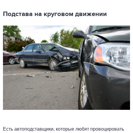
Подстава на круговом движении
Есть автоподставщики, которые любят провоцировать