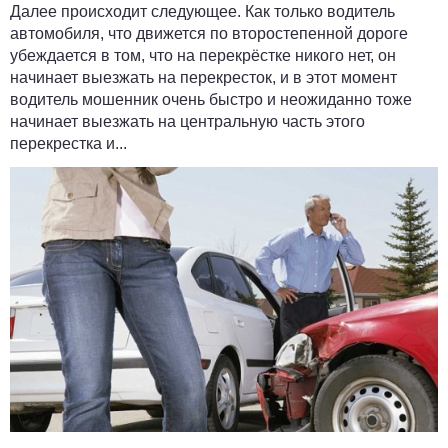
Далее происходит следующее. Как только водитель
автомобиля, что движется по второстепенной дороге
убеждается в том, что на перекрёстке никого нет, он
начинает выезжать на перекресток, и в этот момент
водитель мошенник очень быстро и неожиданно тоже
начинает выезжать на центральную часть этого
перекрестка и...