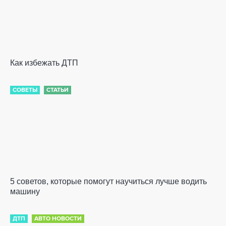
Как избежать ДТП
СОВЕТЫ
СТАТЬИ
5 советов, которые помогут научиться лучше водить
машину
ДТП
АВТО НОВОСТИ