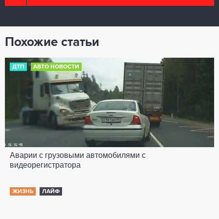
Похожие статьи
ДТП
АВТО НОВОСТИ
Аварии с грузовыми автомобилями с
видеорегистратора
ЖИЗНЬ
ЛАЙФ