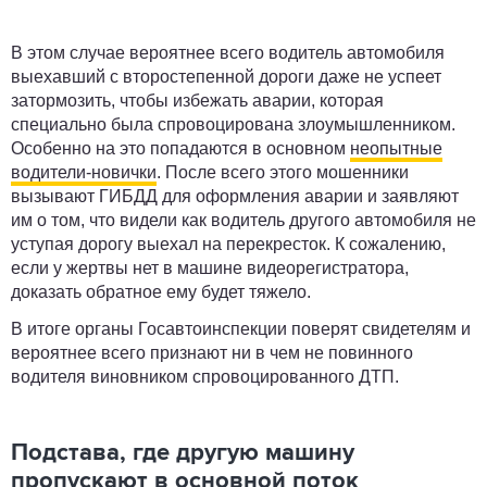
В этом случае вероятнее всего водитель автомобиля
выехавший с второстепенной дороги даже не успеет
затормозить, чтобы избежать аварии, которая
специально была спровоцирована злоумышленником.
Особенно на это попадаются в основном
неопытные
водители-новички
. После всего этого мошенники
вызывают ГИБДД для оформления аварии и заявляют
им о том, что видели как водитель другого автомобиля не
уступая дорогу выехал на перекресток. К сожалению,
если у жертвы нет в машине видеорегистратора,
доказать обратное ему будет тяжело.
В итоге органы Госавтоинспекции поверят свидетелям и
вероятнее всего признают ни в чем не повинного
водителя виновником спровоцированного ДТП.
Подстава, где другую машину
пропускают в основной поток