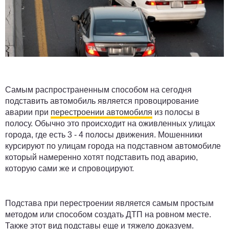
Самым распространенным способом на сегодня
подставить автомобиль является провоцирование
аварии при
перестроении автомобиля
из полосы в
полосу. Обычно это происходит на оживленных улицах
города, где есть 3 - 4 полосы движения. Мошенники
курсируют по улицам города на подставном автомобиле
который намеренно хотят подставить под аварию,
которую сами же и спровоцируют.
Подстава при перестроении является самым простым
методом или способом создать ДТП на ровном месте.
Также этот вид подставы еще и тяжело доказуем.