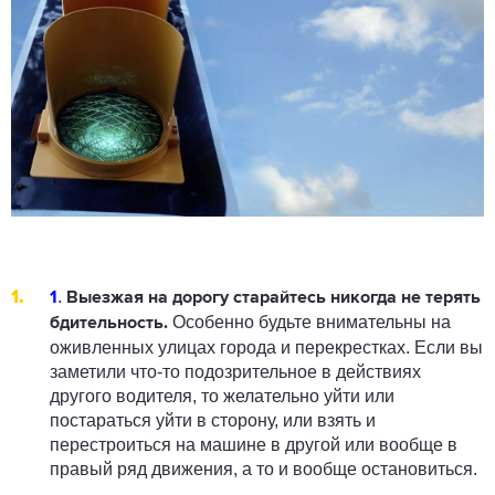
.
1
Выезжая на дорогу старайтесь
никогда не терять
Особенно будьте внимательны на
бдительность.
оживленных улицах города и перекрестках. Если вы
заметили что-то подозрительное в действиях
другого водителя, то желательно уйти или
постараться уйти в сторону, или взять и
перестроиться на машине в другой или вообще в
правый ряд движения, а то и вообще остановиться.