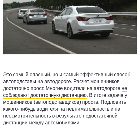
Это самый опасный, но и самый эффективный способ
автоподставы на автодороге. Расчет мошенников
достаточно прост. Многие водители на автодороге
не
соблюдают достаточную дистанцию
. В итоге задача у
мошенников (автоподставщиков) проста. Подловить
какого-нибудь водителя на невнимательность и на
неосмотрительность в результате недостаточной
дистанции между автомобилями.