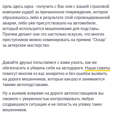
Цель здесь одна - получить с Вас или с вашей страховой
компании ущерб за причиненное повреждение, которое
образовалось либо в результате этой спровоцированной
аварии, либо уже присутствовало на автомобиле,
который используется мошенниками для подставы.
Причем делают они это настолько искусно, что многих
преступников можно номинировать на премию "Оскар"
за актерское мастерство.
Давайте друзья попытаемся с вами узнать, как же
обезопасить и уберечь себя на автодороге.
Наши советы
помогут многим из вас конкретно и без ошибок выявить
на дороге мошенников, которые как-раз и занимаются
такими автоподставами.
Ну а выявив вовремя на дороге автопоставщиков вы
сможете с уверенностью контролировать любую
создавшуюся ситуацию и не попасть на уловку таких
мошенников.