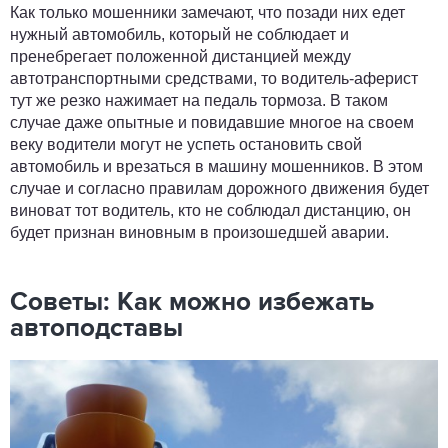
Как только мошенники замечают, что позади них едет
нужный автомобиль, который не соблюдает и
пренебрегает положенной дистанцией между
автотранспортными средствами, то водитель-аферист
тут же резко нажимает на педаль тормоза. В таком
случае даже опытные и повидавшие многое на своем
веку водители могут не успеть остановить свой
автомобиль и врезаться в машину мошенников. В этом
случае и согласно правилам дорожного движения будет
виноват тот водитель, кто не соблюдал дистанцию, он
будет признан виновным в произошедшей аварии.
Советы: Как можно избежать
автоподставы