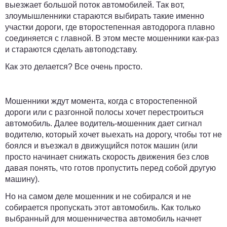
выезжает большой поток автомобилей. Так вот,
злоумышленники стараются выбирать такие именно
участки дороги, где второстепенная автодорога плавно
соединяется с главной. В этом месте мошенники как-раз
и стараются сделать автоподставу.
Как это делается? Все очень просто.
Мошенники ждут момента, когда с второстепенной
дороги или с разгонной полосы хочет перестроиться
автомобиль. Далее водитель-мошенник дает сигнал
водителю, который хочет выехать на дорогу, чтобы тот не
боялся и въезжал в движущийся поток машин (или
просто начинает снижать скорость движения без слов
давая понять, что готов пропустить перед собой другую
машину).
Но на самом деле мошенник и не собирался и не
собирается пропускать этот автомобиль. Как только
выбранный для мошенничества автомобиль начнет