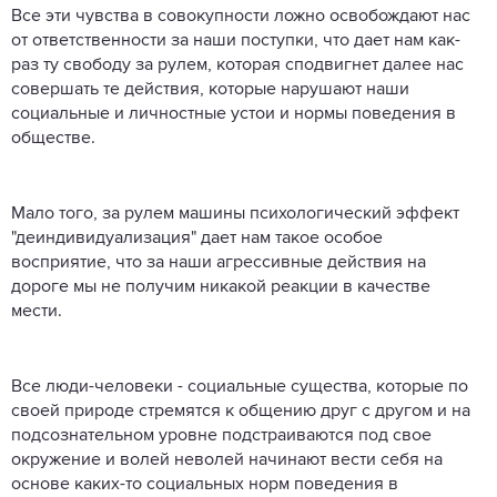
Все эти чувства в совокупности ложно освобождают нас
от ответственности за наши поступки, что дает нам как-
раз ту свободу за рулем, которая сподвигнет далее нас
совершать те действия, которые нарушают наши
социальные и личностные устои и нормы поведения в
обществе.
Мало того, за рулем машины психологический эффект
"деиндивидуализация" дает нам такое особое
восприятие, что за наши агрессивные действия на
дороге мы не получим никакой реакции в качестве
мести.
Все люди-человеки - социальные существа, которые по
своей природе стремятся к общению друг с другом и на
подсознательном уровне подстраиваются под свое
окружение и волей неволей начинают вести себя на
основе каких-то социальных норм поведения в