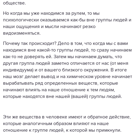
обществе.
Но когда мы уже находимся за рулем, то мы
психологически оказываемся как-бы вне группы людей и
наши ощущения и мысли начинают резко
видоизменяться.
Почему так происходит? Дело в том, что когда мы с вами
находимся вне какой-то группы людей, то сразу начинаем
как-то не доверять ей. Затем мы начинаем думать, что
другая группа людей заметно отличается от нас (от меня
индивидуума) и от вашего близкого окружения. В итоге
наш мозг делает вывод и на химическом уровне начинает
вырабатывать ряд определенных веществ, которые
начинают влиять на наше отношение к тем людям,
которые находятся вне нашей (вашей) группы людей.
Эти же вещества в человеке имеют и обратное действие,
которые аналогичным образом влияют на наше
отношение к группе людей, к которой мы примкнули.