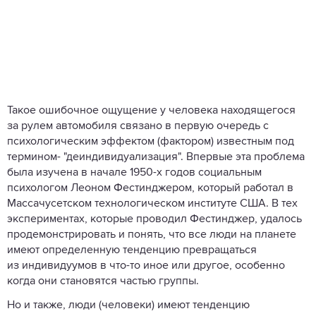
Такое ошибочное ощущение у человека находящегося
за рулем автомобиля связано в первую очередь с
психологическим эффектом (фактором) известным под
термином- "деиндивидуализация". Впервые эта проблема
была изучена в начале 1950-х годов социальным
психологом
Леоном Фестинджером, который работал в
Массачусетском технологическом институте США. В тех
экспериментах, которые проводил Фестинджер, удалось
продемонстрировать и понять, что все люди на планете
имеют определенную тенденцию превращаться
из индивидуумов в что-то иное или другое, особенно
когда они становятся частью группы.
Но и также, люди (человеки) имеют тенденцию