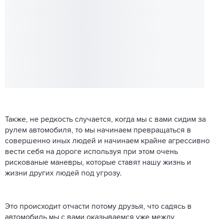
Также, не редкость случается, когда мы с вами сидим за
рулем автомобиля, то мы начинаем превращаться в
совершенно иных людей и начинаем крайне агрессивно
вести себя на дороге используя при этом очень
рискованые маневры, которые ставят нашу жизнь и
жизни других людей под угрозу.
Это происходит отчасти потому друзья, что садясь в
автомобиль мы с вами оказываемся уже между