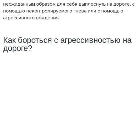
неожиданным образом для себя выплеснуть на дороге, с
помощью неконтролируемого гнева или с помощью
агрессивного вождения.
Как бороться с агрессивностью на
дороге?