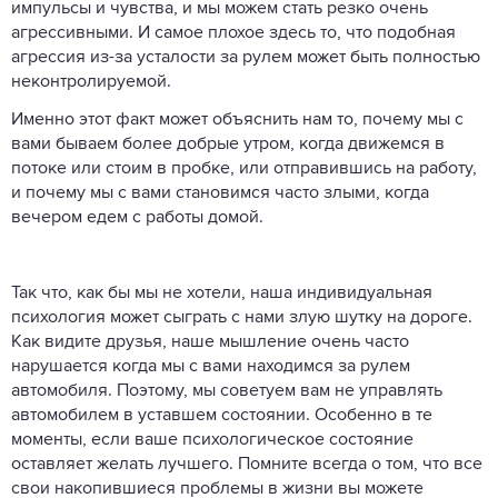
импульсы и чувства, и мы можем стать резко очень
агрессивными. И самое плохое здесь то, что подобная
агрессия из-за усталости за рулем может быть полностью
неконтролируемой.
Именно этот факт может объяснить нам то, почему мы с
вами бываем более добрые утром, когда движемся в
потоке или стоим в пробке, или отправившись на работу,
и почему мы с вами становимся часто злыми, когда
вечером едем с работы домой.
Так что, как бы мы не хотели, наша индивидуальная
психология может сыграть с нами злую шутку на дороге.
Как видите друзья, наше мышление очень часто
нарушается когда мы с вами находимся за рулем
автомобиля. Поэтому, мы советуем вам не управлять
автомобилем в уставшем состоянии. Особенно в те
моменты, если ваше психологическое состояние
оставляет желать лучшего. Помните всегда о том, что все
свои накопившиеся проблемы в жизни вы можете