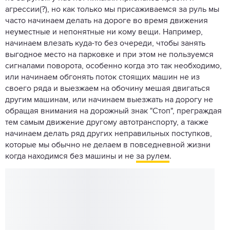
агрессии(?), но как только мы присаживаемся за руль мы
часто начинаем делать на дороге во время движения
неуместные и непонятные ни кому вещи. Например,
начинаем влезать куда-то без очереди, чтобы занять
выгодное место на парковке и при этом не пользуемся
сигналами поворота, особенно когда это так необходимо,
или начинаем обгонять поток стоящих машин не из
своего ряда и выезжаем на обочину мешая двигаться
другим машинам, или начинаем выезжать на дорогу не
обращая внимания на дорожный знак "Стоп", преграждая
тем самым движение другому автотранспорту, а также
начинаем делать ряд других неправильных поступков,
которые мы обычно не делаем в повседневной жизни
когда находимся без машины и не
за рулем
.