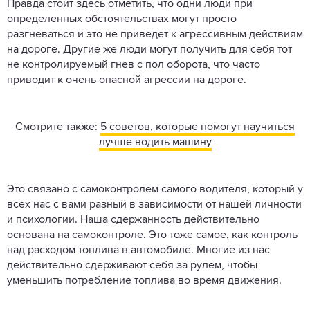
Правда стоит здесь отметить, что одни люди при
определенных обстоятельствах могут просто
разгневаться и это не приведет к агрессивным действиям
на дороге. Другие же люди могут получить для себя тот
не контролируемый гнев с пол оборота, что часто
приводит к очень опасной агрессии на дороге.
Смотрите также:
5 советов, которые помогут научиться
лучше водить машину
Это связано с самоконтролем самого водителя, который у
всех нас с вами разный в зависимости от нашей личности
и психологии. Наша сдержанность действительно
основана на самоконтроле. Это тоже самое, как контроль
над расходом топлива в автомобиле. Многие из нас
действительно сдерживают себя за рулем, чтобы
уменьшить потребление топлива во время движения.