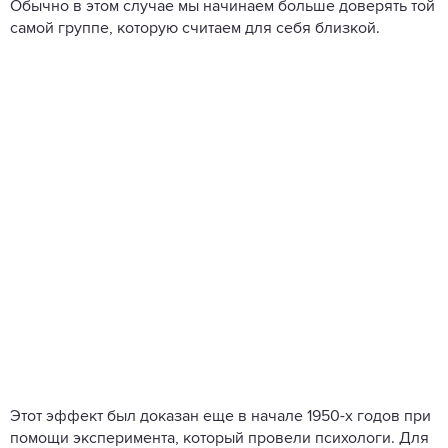
Обычно в этом случае мы начинаем больше доверять той
самой группе, которую считаем для себя близкой.
Этот эффект был доказан еще в начале 1950-х годов при
помощи эксперимента, который провели психологи. Для