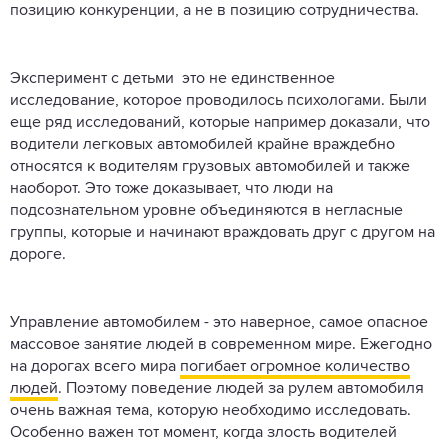
позицию конкуренции, а не в позицию сотрудничества.
Эксперимент с детьми это не единственное
исследование, которое проводилось психологами. Были
еще ряд исследований, которые например доказали, что
водители легковых автомобилей крайне враждебно
относятся к водителям грузовых автомобилей и также
наоборот. Это тоже доказывает, что люди на
подсознательном уровне объединяются в негласные
группы, которые и начинают враждовать друг с другом на
дороге.
Управление автомобилем - это наверное, самое опасное
массовое занятие людей в современном мире. Ежегодно
на дорогах всего мира
погибает огромное количество
людей
. Поэтому поведение людей за рулем автомобиля
очень важная тема, которую необходимо исследовать.
Особенно важен тот момент, когда злость водителей