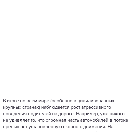
В итоге во всем мире (особенно в цивилизованных
крупных странах) наблюдается рост агрессивного
поведения водителей на дороге. Например, уже никого
не удивляет то, что огромная часть автомобилей в потоке
превышает установленную скорость движения. Не