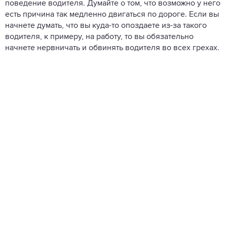
поведение водителя. Думайте о том, что возможно у него
есть причина так медленно двигаться по дороге. Если вы
начнете думать, что вы куда-то опоздаете из-за такого
водителя, к примеру, на работу, то вы обязательно
начнете нервничать и обвинять водителя во всех грехах.