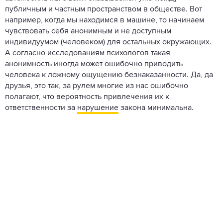
публичным и частным пространством в обществе. Вот
например, когда мы находимся в машине, то начинаем
чувствовать себя анонимным и не доступным
индивидуумом (человеком) для остальных окружающих.
А согласно исследованиям психологов такая
анонимность иногда может ошибочно приводить
человека к ложному ощущению безнаказанности. Да, да
друзья, это так, за рулем многие из нас ошибочно
полагают, что вероятность привлечения их к
ответственности за
нарушение
закона минимальна.