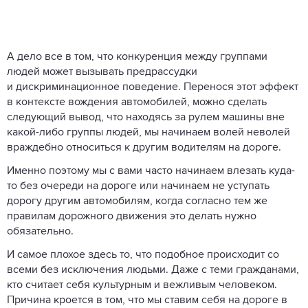
А дело все в том, что конкуренция между группами
людей может вызывать предрассудки
и дискриминационное поведение. Перенося этот эффект
в контексте вождения автомобилей, можно сделать
следующий вывод, что находясь за рулем машины вне
какой-либо группы людей, мы начинаем волей неволей
враждебно относиться к другим водителям на дороге.
Именно поэтому мы с вами часто начинаем влезать куда-
то без очереди на дороге или начинаем не уступать
дорогу другим автомобилям, когда согласно тем же
правилам дорожного движения это делать нужно
обязательно.
И самое плохое здесь то, что подобное происходит со
всеми без исключения людьми. Даже с теми гражданами,
кто считает себя культурным и вежливым человеком.
Причина кроется в том, что мы ставим себя на дороге в