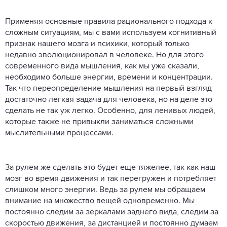
Применяя основные правила рационального подхода к
сложным ситуациям, мы с вами используем когнитивный
признак нашего мозга и психики, который только
недавно эволюционировал в человеке. Но для этого
современного вида мышления, как мы уже сказали,
необходимо больше энергии, времени и концентрации.
Так что переопределение мышления на первый взгляд
достаточно легкая задача для человека, но на деле это
сделать не так уж легко. Особенно, для ленивых людей,
которые также не привыкли заниматься сложными
мыслительными процессами.
За рулем же сделать это будет еще тяжелее, так как наш
мозг во время движения и так перегружен и потребляет
слишком много энергии. Ведь за рулем мы обращаем
внимание на множество вещей одновременно. Мы
постоянно следим за зеркалами заднего вида, следим за
скоростью движения, за дистанцией и постоянно думаем