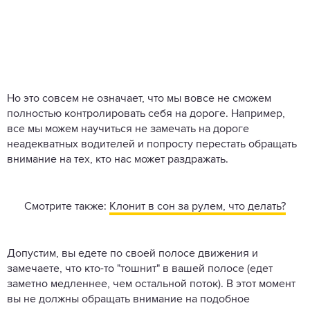
Но это совсем не означает, что мы вовсе не сможем
полностью контролировать себя на дороге. Например,
все мы можем научиться не замечать на дороге
неадекватных водителей и попросту перестать обращать
внимание на тех, кто нас может раздражать.
Смотрите также:
Клонит в сон за рулем, что делать?
Допустим, вы едете по своей полосе движения и
замечаете, что кто-то "тошнит" в вашей полосе (едет
заметно медленнее, чем остальной поток). В этот момент
вы не должны обращать внимание на подобное