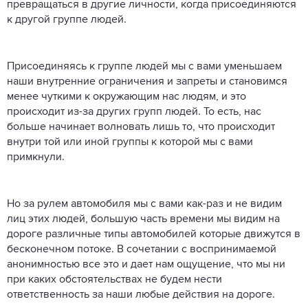
превращаться в другие личности, когда присоединяются
к другой группе людей.
Присоединяясь к группе людей мы с вами уменьшаем
наши внутренние ограничения и запреты и становимся
менее чуткими к окружающим нас людям, и это
происходит из-за других групп людей. То есть, нас
больше начинает волновать лишь то, что происходит
внутри той или иной группы к которой мы с вами
примкнули.
Но за рулем автомобиля мы с вами как-раз и не видим
лиц этих людей, большую часть времени мы видим на
дороге различные типы автомобилей которые движутся в
бесконечном потоке. В сочетании с воспринимаемой
анонимностью все это и дает нам ощущение, что мы ни
при каких обстоятельствах не будем нести
ответственность за наши любые действия на дороге.