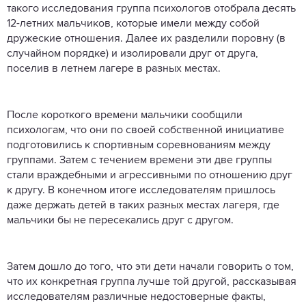
такого исследования группа психологов отобрала десять
12-летних мальчиков, которые имели между собой
дружеские отношения. Далее их разделили поровну (в
случайном порядке) и изолировали друг от друга,
поселив в летнем лагере в разных местах.
После короткого времени мальчики сообщили
психологам, что они по своей собственной инициативе
подготовились к спортивным соревнованиям между
группами. Затем с течением времени эти две группы
стали враждебными и агрессивными по отношению друг
к другу. В конечном итоге исследователям пришлось
даже держать детей в таких разных местах лагеря, где
мальчики бы не пересекались друг с другом.
Затем дошло до того, что эти дети начали говорить о том,
что их конкретная группа лучше той другой, рассказывая
исследователям различные недостоверные факты,