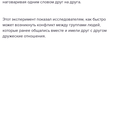
наговаривая одним словом друг на друга.
Этот эксперимент показал исследователям, как быстро
может возникнуть конфликт между группами людей,
которые ранее общались вместе и имели друг с другом
дружеские отношения.