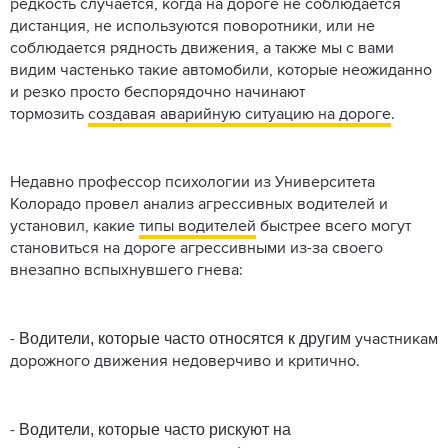
редкость случается, когда на дороге не соблюдается
дистанция, не используются поворотники, или не
соблюдается рядность движения, а также мы с вами
видим частенько такие автомобили, которые неожиданно
и резко просто беспорядочно начинают
тормозить
создавая аварийную ситуацию на дороге
.
Недавно профессор психологии из Университета
Колорадо провел анализ агрессивных водителей и
установил, какие
типы водителей
быстрее всего могут
становиться на дороге агрессивными из-за своего
внезапно вспыхнувшего гнева:
Водители, которые часто относятся к другим
-
участникам
дорожного движения недоверчиво и критично.
Водители, которые часто рискуют на
-