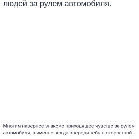
людей за рулем автомобиля.
Многим наверное знакомо приходящее чувство за рулем
автомобиля, а именно, когда впереди тебя в скоростной