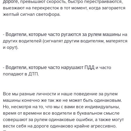
дороге,
превышают скорость, быстро перестраиваются,
выезжают на перекресток в тот момент, когда загорается
желтый сигнал светофора.
Водители, которые часто ругаются за рулем машины
-
на
других водителей (сигналят другим водителям, матерятся
и орут).
Водители, которые часто нарушают ПДД
-
и часто
попадают в ДТП.
Все мы разные личности и наше поведение за рулем
машины конечно же так же не может быть одинаковым.
Но, несмотря на то, что мы с вами все индивидуальны,
время от времени все водители в буквальном смысле
совершают за рулем одинаковые ошибки, а также могут
вести себя на дороге одинаково крайне агрессивно.