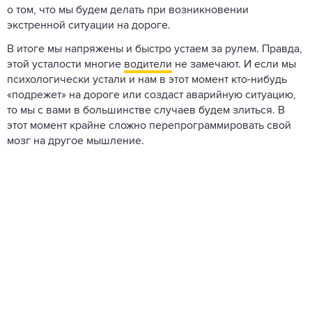
о том, что мы будем делать при возникновении
экстренной ситуации на дороге.
В итоге мы напряжены и быстро устаем за рулем. Правда,
этой усталости многие
водители
не замечают. И если мы
психологически устали и нам в этот момент кто-нибудь
«подрежет» на дороге или создаст аварийную ситуацию,
то мы с вами в большинстве случаев будем злиться. В
этот момент крайне сложно перепрограммировать свой
мозг на другое мышление.