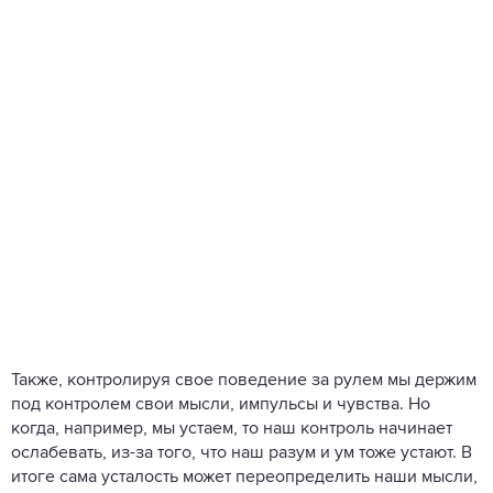
Также, контролируя свое поведение за рулем мы держим
под контролем свои мысли, импульсы и чувства. Но
когда, например, мы устаем, то наш контроль начинает
ослабевать, из-за того, что наш разум и ум тоже устают. В
итоге сама усталость может переопределить наши мысли,