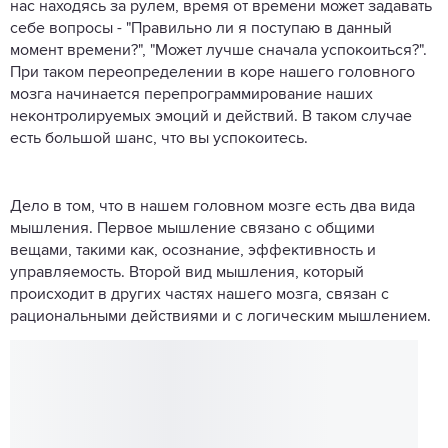
нас находясь за рулем, время от времени может задавать
себе вопросы - "Правильно ли я поступаю в данный
момент времени?", "Может лучше сначала успокоиться?".
При таком переопределении в коре нашего головного
мозга начинается перепрограммирование наших
неконтролируемых эмоций и действий. В таком случае
есть большой шанс, что вы успокоитесь.
Дело в том, что в нашем головном мозге есть два вида
мышления. Первое мышление связано с общими
вещами, такими как, осознание, эффективность и
управляемость. Второй вид мышления, который
происходит в других частях нашего мозга, связан с
рациональными действиями и с логическим мышлением.