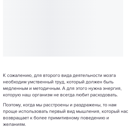
К сожалению, для второго вида деятельности мозга
необходим умственный труд, который должен быть
медленным и методичным. А для этого нужна энергия,
которую наш организм не всегда любит расходовать.
Поэтому, когда мы расстроены и раздражены, то нам
проще использовать первый вид мышления, который нас
возвращает к более примитивному поведению и
желаниям.