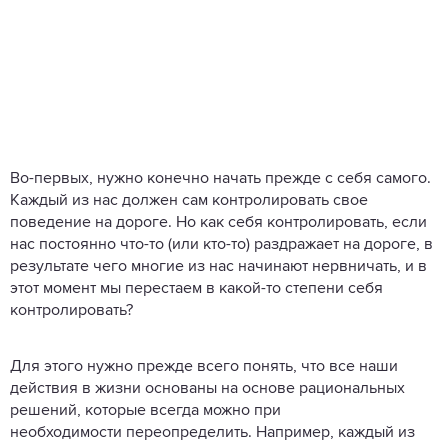
Во-первых, нужно конечно начать прежде с себя самого.
Каждый из нас должен сам контролировать свое
поведение на дороге. Но как себя контролировать, если
нас постоянно что-то (или кто-то) раздражает на дороге, в
результате чего многие из нас начинают нервничать, и в
этот момент мы перестаем в какой-то степени себя
контролировать?
Для этого нужно прежде всего понять, что все наши
действия в жизни основаны на основе рациональных
решений, которые всегда можно при
необходимости переопределить. Например, каждый из