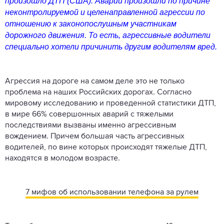
произошло ДТП (США). Аварии произошли по причине
неконтролируемой и целенаправленной агрессии по
отношению к законопослушным участникам
дорожного движения. То есть, агрессивные водители
специально хотели причинить другим водителям вред.
Агрессия на дороге на самом деле это не только
проблема на наших Российских дорогах. Согласно
мировому исследованию и проведенной статистики ДТП,
в мире 66% совершонных аварий с тяжелыми
последствиями вызваны именно агрессивным
вождением. Причем большая часть агрессивных
водителей, по вине которых происходят тяжелые ДТП,
находятся в молодом возрасте.
7 мифов об использовании телефона за рулем