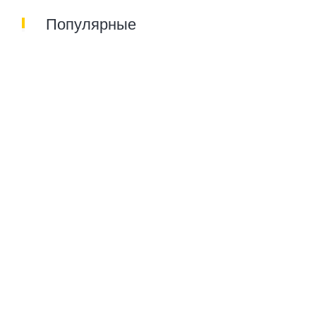
Популярные