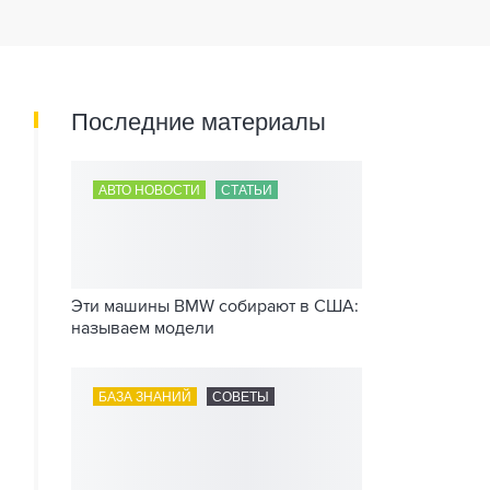
Последние материалы
АВТО НОВОСТИ
СТАТЬИ
Эти машины BMW собирают в США:
называем модели
БАЗА ЗНАНИЙ
СОВЕТЫ