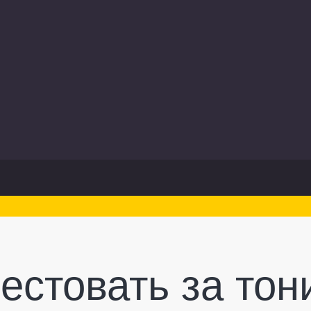
естовать за тон