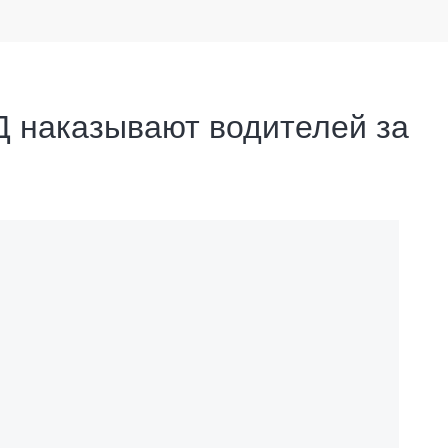
Д наказывают водителей за