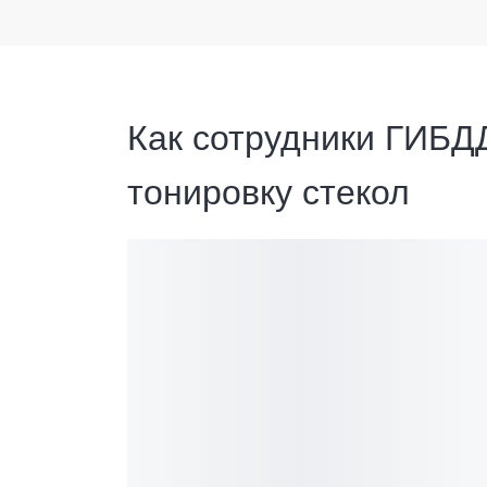
Как сотрудники ГИБД
тонировку стекол