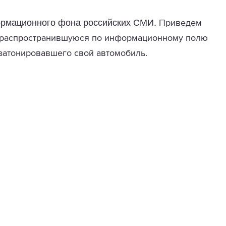
рмационного фона российских СМИ.
Приведем
и распространившуюся по информационному полю
затонировавшего свой автомобиль.