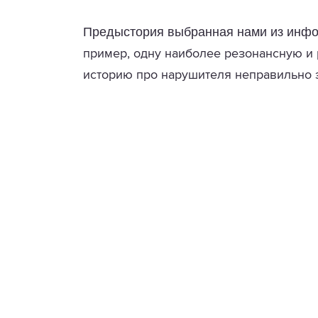
Предыстория выбранная нами из инфо
пример, одну наиболее резонансную 
историю про нарушителя неправильно 