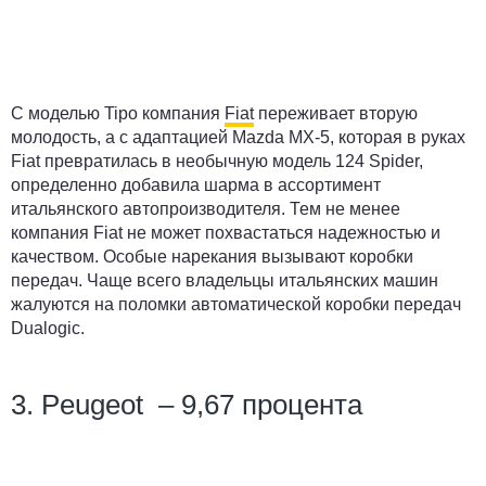
С моделью Tipo компания
Fiat
переживает вторую
молодость, а с адаптацией Mazda MX-5, которая в руках
Fiat превратилась в необычную модель 124 Spider,
определенно добавила шарма в ассортимент
итальянского автопроизводителя. Тем не менее
компания Fiat не может похвастаться надежностью и
качеством. Особые нарекания вызывают коробки
передач. Чаще всего владельцы итальянских машин
жалуются на поломки автоматической коробки передач
Dualogic.
3. Peugeot – 9,67 процента