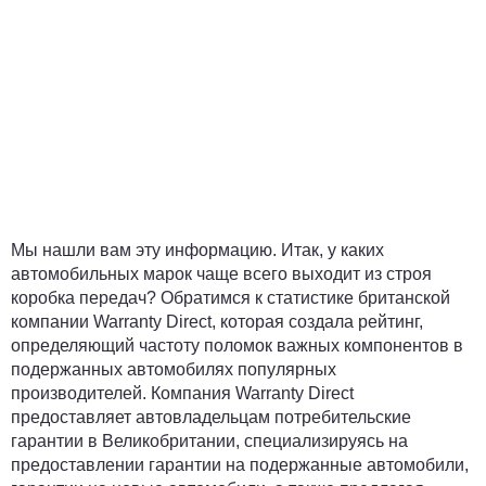
Мы нашли вам эту информацию. Итак, у каких
автомобильных марок чаще всего выходит из строя
коробка передач? Обратимся к статистике британской
компании Warranty Direct, которая создала рейтинг,
определяющий частоту поломок важных компонентов в
подержанных автомобилях популярных
производителей. Компания Warranty Direct
предоставляет автовладельцам потребительские
гарантии в Великобритании, специализируясь на
предоставлении гарантии на подержанные автомобили,