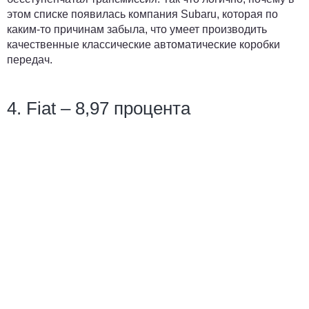
этом списке появилась компания Subaru, которая по
каким-то причинам забыла, что умеет производить
качественные классические автоматические коробки
передач.
4. Fiat – 8,97 процента