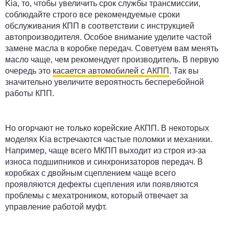
Kia, то, чтобы увеличить срок службы трансмиссии,
соблюдайте строго все рекомендуемые сроки
обслуживания КПП в соответствии с инструкцией
автопроизводителя. Особое внимание уделите частой
замене масла в коробке передач. Советуем вам менять
масло чаще, чем рекомендует производитель. В первую
очередь это
касается автомобилей с АКПП
. Так вы
значительно увеличите вероятность бесперебойной
работы КПП.
Но огорчают не только корейские АКПП. В некоторых
моделях Kia встречаются частые поломки и механики.
Например, чаще всего МКПП выходит из строя из-за
износа подшипников и синхронизаторов передач. В
коробках с двойным сцеплением чаще всего
проявляются дефекты сцепления или появляются
проблемы с мехатроником, который отвечает за
управление работой муфт.