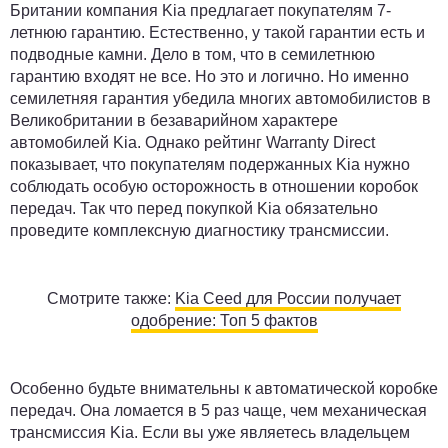
Британии компания Kia предлагает покупателям 7-
летнюю гарантию. Естественно, у такой гарантии есть и
подводные камни. Дело в том, что в семилетнюю
гарантию входят не все. Но это и логично. Но именно
семилетняя гарантия убедила многих автомобилистов в
Великобритании в безаварийном характере
автомобилей Kia. Однако рейтинг Warranty Direct
показывает, что покупателям подержанных Kia нужно
соблюдать особую осторожность в отношении коробок
передач. Так что перед покупкой Kia обязательно
проведите комплексную диагностику трансмиссии.
Смотрите также:
Kia Ceed для России получает
одобрение: Топ 5 фактов
Особенно будьте внимательны к автоматической коробке
передач. Она ломается в 5 раз чаще, чем механическая
трансмиссия Kia. Если вы уже являетесь владельцем