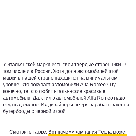
У итальянской марки есть свои твердые сторонники. В
том числе и в России. Хотя доля автомобилей этой
марки в нашей стране находится на минимальном
уровне. Кто покупает автомобили Alfa Romeo? Ну,
конечно, те, кто любит итальянские красивые
автомобили. Да, стилю автомобилей Alfa Romeo надо
отдать должное. Их дизайнеры не зря зарабатывают на
бутерброды с черной икрой.
Смотрите также:
Вот почему компания Тесла может