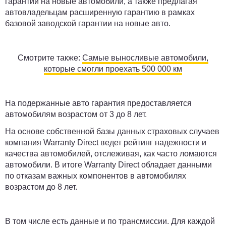
гарантии на новые автомобили, а также предлагая
автовладельцам расширенную гарантию в рамках
базовой заводской гарантии на новые авто.
Смотрите также:
Самые выносливые автомобили,
которые смогли проехать 500 000 км
На подержанные авто гарантия предоставляется
автомобилям возрастом от 3 до 8 лет.
На основе собственной базы данных страховых случаев
компания Warranty Direct ведет рейтинг надежности и
качества автомобилей, отслеживая, как часто ломаются
автомобили. В итоге Warranty Direct обладает данными
по отказам важных компонентов в автомобилях
возрастом до 8 лет.
В том числе есть данные и по трансмиссии. Для каждой