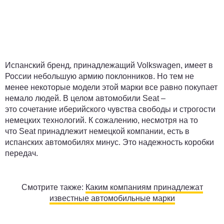
Испанский бренд, принадлежащий Volkswagen, имеет в
России небольшую армию поклонников. Но тем не
менее некоторые модели этой марки все равно покупает
немало людей. В целом автомобили Seat –
это сочетание иберийского чувства свободы и строгости
немецких технологий. К сожалению, несмотря на то
что Seat принадлежит немецкой компании, есть в
испанских автомобилях минус. Это надежность коробки
передач.
Смотрите также:
Каким компаниям принадлежат
известные автомобильные марки