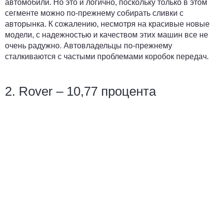
автомобили. Но это и логично, поскольку только в этом
сегменте можно по-прежнему собирать сливки с
авторынка. К сожалению, несмотря на красивые новые
модели, с надежностью и качеством этих машин все не
очень радужно. Автовладельцы по-прежнему
сталкиваются с частыми проблемами коробок передач.
2. Rover – 10,77 процента