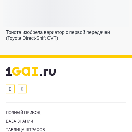
Тойота изобрела вариатор с первой передачей
(Toyota Direct-Shift CVT)
ПОЛНЫЙ ПРИВОД
БАЗА ЗНАНИЙ
ТАБЛИЦА ШТРАФОВ