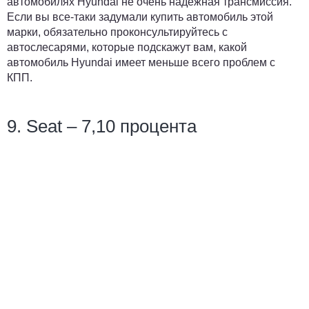
автомобилях Hyundai не очень надежная трансмиссия.
Если вы все-таки задумали купить автомобиль этой
марки, обязательно проконсультируйтесь с
автослесарями, которые подскажут вам, какой
автомобиль Hyundai имеет меньше всего проблем с
КПП.
9. Seat – 7,10 процента