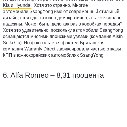
Kia и Hyundai
. Хотя это странно. Многие
автомобили SsangYong имеют современный стильный
дизайн, стоят достаточно демократично, а также вполне
надежны. Может быть, дело как раз в коробках передач?
Хотя это удивительно, поскольку автомобили SsangYong
оснащаются многими японскими узлами (компания Aisin
Seiki Co). Но факт остается фактом. Британская
компания Warranty Direct зафиксировала частые отказы
КПП в южнокорейских автомобилях SsangYong.
6. Alfa Romeo – 8,31 процента