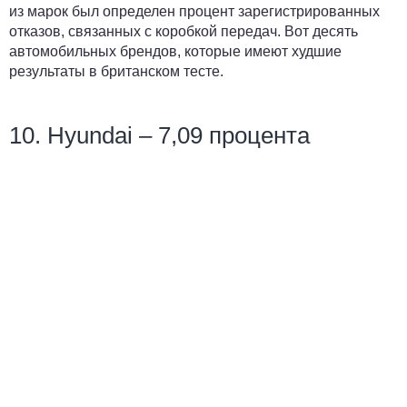
из марок был определен процент зарегистрированных
отказов, связанных с коробкой передач. Вот десять
автомобильных брендов, которые имеют худшие
результаты в британском тесте.
10. Hyundai – 7,09 процента