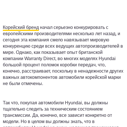
Корейский бренд
начал серьезно конкурировать с
европейскими производителями несколько лет назад, и
сегодня эта компания смело навязывает мировую
конкуренцию среди всех ведущих автопроизводителей в
мире. Однако, как показывает опыт британской
компании Warranty Direct, во многих моделях Hyundai
большой процент поломок коробки передач, что,
конечно, расстраивает, поскольку в ненадежности других
важных автокомпонентов автомобили корейской марки
не были отмечены.
Так что, покупая автомобили Hyundai, вы должны
тщательно следить за техническим состоянием
трансмиссии. Да, конечно, все зависит конкретно от
модели. Но в целом вы должны знать, что в