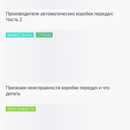
Производители автоматических коробок передач:
Часть 2
ВАЖНО ЗНАТЬ
СТАТЬИ
Признаки неисправности коробки передач и что
делать
АВТО НОВОСТИ