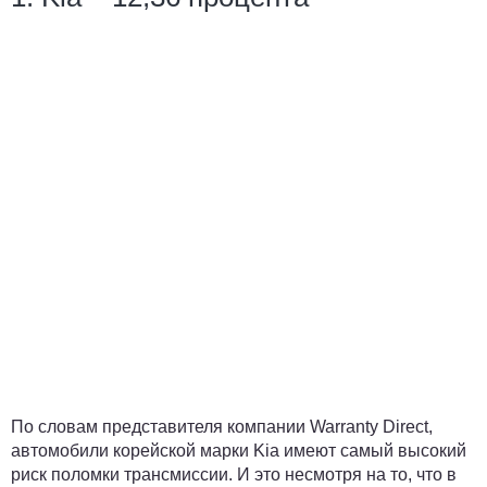
По словам представителя компании Warranty Direct,
автомобили корейской марки Kia имеют самый высокий
риск поломки трансмиссии. И это несмотря на то, что в