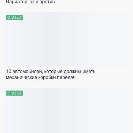
Вариатор: за и против
СТАТЬИ
10 автомобилей, которые должны иметь
механические коробки передач
СТАТЬИ