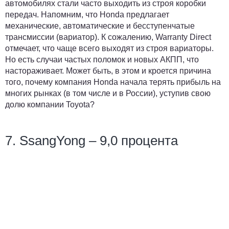
автомобилях стали часто выходить из строя коробки
передач. Напомним, что Honda предлагает
механические, автоматические и бесступенчатые
трансмиссии (вариатор). К сожалению, Warranty Direct
отмечает, что чаще всего выходят из строя вариаторы.
Но есть случаи частых поломок и новых АКПП, что
настораживает. Может быть, в этом и кроется причина
того, почему компания Honda начала терять прибыль на
многих рынках (в том числе и в России), уступив свою
долю компании Toyota?
7. SsangYong – 9,0 процента