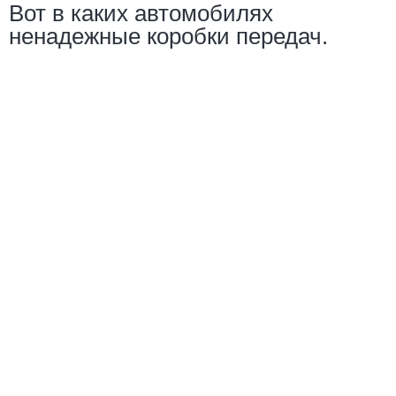
Вот в каких автомобилях
ненадежные коробки передач.