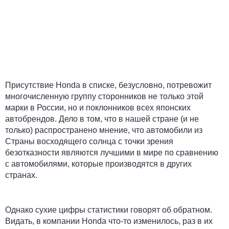
Присутствие Honda в списке, безусловно, потревожит
многочисленную группу сторонников не только этой
марки в России, но и поклонников всех японских
автобрендов. Дело в том, что в нашей стране (и не
только) распространено мнение, что автомобили из
Страны восходящего солнца с точки зрения
безотказности являются лучшими в мире по сравнению
с автомобилями, которые производятся в других
странах.
Однако сухие цифры статистики говорят об обратном.
Видать, в компании Honda что-то изменилось, раз в их