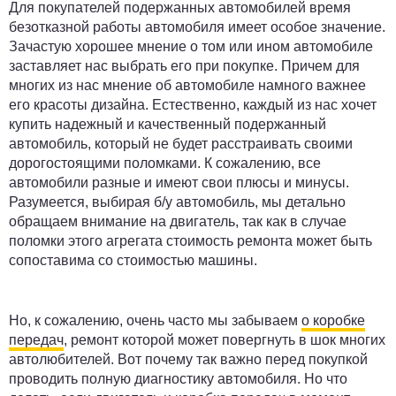
Для покупателей подержанных автомобилей время
безотказной работы автомобиля имеет особое значение.
Зачастую хорошее мнение о том или ином автомобиле
заставляет нас выбрать его при покупке. Причем для
многих из нас мнение об автомобиле намного важнее
его красоты дизайна. Естественно, каждый из нас хочет
купить надежный и качественный подержанный
автомобиль, который не будет расстраивать своими
дорогостоящими поломками. К сожалению, все
автомобили разные и имеют свои плюсы и минусы.
Разумеется, выбирая б/у автомобиль, мы детально
обращаем внимание на двигатель, так как в случае
поломки этого агрегата стоимость ремонта может быть
сопоставима со стоимостью машины.
Но, к сожалению, очень часто мы забываем
о коробке
передач
, ремонт которой может повергнуть в шок многих
автолюбителей. Вот почему так важно перед покупкой
проводить полную диагностику автомобиля. Но что