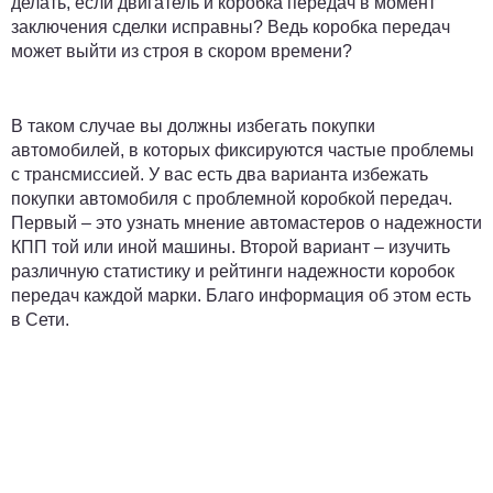
делать, если двигатель и коробка передач в момент
заключения сделки исправны? Ведь коробка передач
может выйти из строя в скором времени?
В таком случае вы должны избегать покупки
автомобилей, в которых фиксируются частые проблемы
с трансмиссией. У вас есть два варианта избежать
покупки автомобиля с проблемной коробкой передач.
Первый – это узнать мнение автомастеров о надежности
КПП той или иной машины. Второй вариант – изучить
различную статистику и рейтинги надежности коробок
передач каждой марки. Благо информация об этом есть
в Сети.