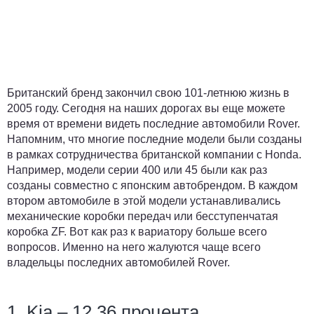
Британский бренд закончил свою 101-летнюю жизнь в
2005 году. Сегодня на наших дорогах вы еще можете
время от времени видеть последние автомобили Rover.
Напомним, что многие последние модели были созданы
в рамках сотрудничества британской компании с Honda.
Например, модели серии 400 или 45 были как раз
созданы совместно с японским автобрендом. В каждом
втором автомобиле в этой модели устанавливались
механические коробки передач или бесступенчатая
коробка ZF. Вот как раз к вариатору больше всего
вопросов. Именно на него жалуются чаще всего
владельцы последних автомобилей Rover.
1. Kia – 12,36 процента