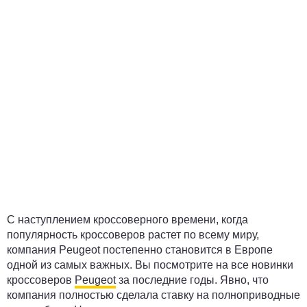
С наступлением кроссоверного времени, когда
популярность кроссоверов растет по всему миру,
компания Peugeot постепенно становится в Европе
одной из самых важных. Вы посмотрите на все новинки
кроссоверов
Peugeot
за последние годы. Явно, что
компания полностью сделала ставку на полноприводные