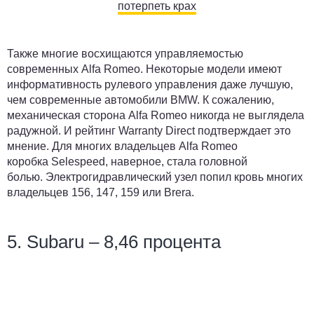
потерпеть крах
Также многие восхищаются управляемостью
современных Alfa Romeo. Некоторые модели имеют
информативность рулевого управления даже лучшую,
чем современные автомобили BMW. К сожалению,
механическая сторона Alfa Romeo никогда не выглядела
радужной. И рейтинг Warranty Direct подтверждает это
мнение. Для многих владельцев Alfa Romeo
коробка Selespeed, наверное, стала головной
болью. Электрогидравлический узел попил кровь многих
владельцев 156, 147, 159 или Brera.
5. Subaru – 8,46 процента