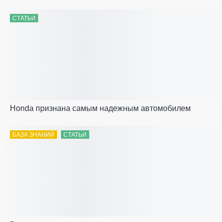
СТАТЬИ
Honda признана самым надежным автомобилем
БАЗА ЗНАНИЙ
СТАТЬИ