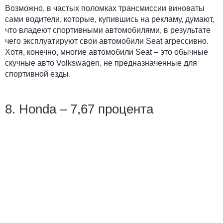
Возможно, в частых поломках трансмиссии виноваты
сами водители, которые, купившись на рекламу, думают,
что владеют спортивными автомобилями, в результате
чего эксплуатируют свои автомобили Seat агрессивно.
Хотя, конечно, многие автомобили Seat – это обычные
скучные авто Volkswagen, не предназначенные для
спортивной езды.
8. Honda – 7,67 процента