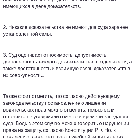
имеющихся в деле доказательств.
2.
Никакие доказательства не имеют для суда заранее
установленной силы.
3.
Суд оценивает относимость, допустимость,
достоверность каждого доказательства в отдельности, а
также достаточность и взаимную связь доказательств в
их совокупности....
Также стоит отметить, что согласно действующему
законодательству постановление о лишении
водительских прав можно отменить, только если
ответчика не уведомили о месте и времени заседания
суда. Ведь в этом случае можно говорить о нарушении
права на защиту, согласно Конституции РФ. Но, к
сожалению, даже этот пункт судебной защиты своих