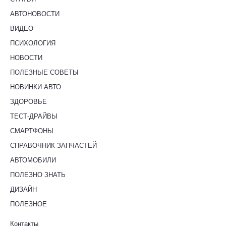
АВТОНОВОСТИ
ВИДЕО
ПСИХОЛОГИЯ
НОВОСТИ
ПОЛЕЗНЫЕ СОВЕТЫ
НОВИНКИ АВТО
ЗДОРОВЬЕ
ТЕСТ-ДРАЙВЫ
СМАРТФОНЫ
СПРАВОЧНИК ЗАПЧАСТЕЙ
АВТОМОБИЛИ
ПОЛЕЗНО ЗНАТЬ
ДИЗАЙН
ПОЛЕЗНОЕ
Контакты