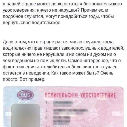
в нашей стране может легко остаться без водительского
удостоверения, ничего не нарушая? Причем если
подобное случится, могут понадобиться годы, чтобы
вернуть свое водительское.
Дело в том, что в стране растет число случаев, когда
водительских прав лишают законопослушных водителей,
которые ничего не нарушали и ни сном ни духом ни о
чем подобном не помышляли. Самое интересное, что о
факте лишения автолюбитель в большинстве случаев
остается в неведении. Как такое может быть? Очень
просто. Вот пример.