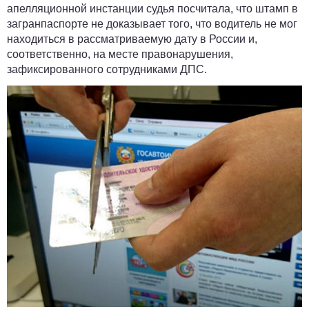
апелляционной инстанции судья посчитала, что штамп в
загранпаспорте не доказывает того, что водитель не мог
находиться в рассматриваемую дату в России и,
соответственно, на месте правонарушения,
зафиксированного сотрудниками ДПС.