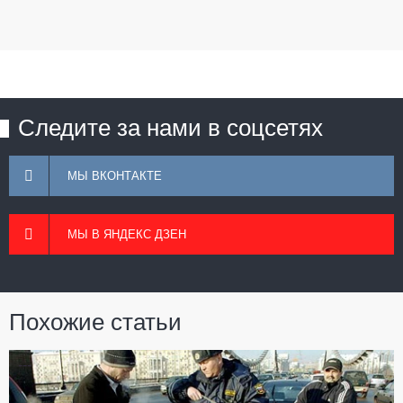
Следите за нами в соцсетях
МЫ ВКОНТАКТЕ
МЫ В ЯНДЕКС ДЗЕН
Похожие статьи
---