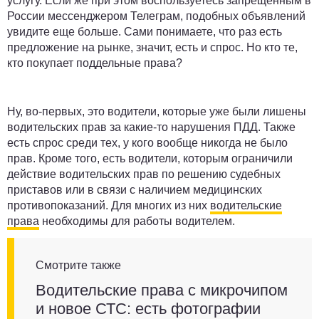
услугу. Если же при этом воспользуетесь запрещенным в
России мессенджером Телеграм, подобных объявлений
увидите еще больше. Сами понимаете, что раз есть
предложение на рынке, значит, есть и спрос. Но кто те,
кто покупает поддельные права?
Ну, во-первых, это водители, которые уже были лишены
водительских прав за какие-то нарушения ПДД. Также
есть спрос среди тех, у кого вообще никогда не было
прав. Кроме того, есть водители, которым ограничили
действие водительских прав по решению судебных
приставов или в связи с наличием медицинских
противопоказаний. Для многих из них
водительские
права
необходимы для работы водителем.
Смотрите также
Водительские права с микрочипом
и новое СТС: есть фотографии