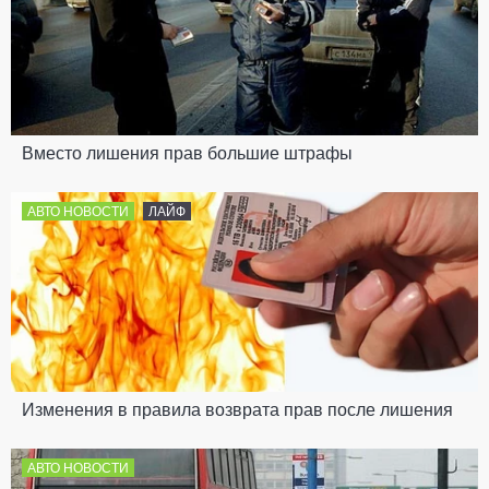
Вместо лишения прав большие штрафы
АВТО НОВОСТИ
ЛАЙФ
Изменения в правила возврата прав после лишения
АВТО НОВОСТИ