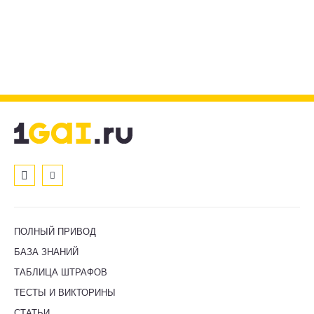
ПОЛНЫЙ ПРИВОД
БАЗА ЗНАНИЙ
ТАБЛИЦА ШТРАФОВ
ТЕСТЫ И ВИКТОРИНЫ
СТАТЬИ