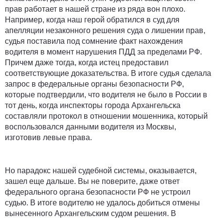
прав работает в нашей стране из ряда вон плохо.
Например, когда наш герой обратился в суд для
апелляции незаконного решения суда о лишении прав,
судья поставила под сомнение факт нахождения
водителя в момент нарушения ПДД за пределами РФ.
Причем даже тогда, когда истец предоставил
соответствующие доказательства. В итоге судья сделала
запрос в федеральные органы безопасности РФ,
которые подтвердили, что водителя не было в России в
тот день, когда инспекторы города Архангельска
составляли протокол в отношении мошенника, который
воспользовался данными водителя из Москвы,
изготовив левые права.
Но парадокс нашей судебной системы, оказывается,
зашел еще дальше. Вы не поверите, даже ответ
федерального органа безопасности РФ не устроил
судью. В итоге водителю не удалось добиться отмены
вынесенного Архангельским судом решения. В