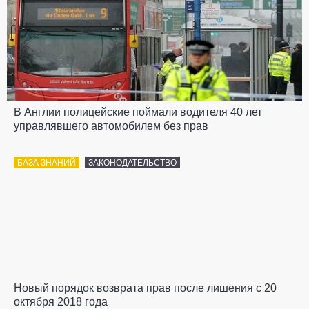
В Англии полицейские поймали водителя 40 лет
управлявшего автомобилем без прав
БАЗА ЗНАНИЙ
ЗАКОНОДАТЕЛЬСТВО
Новый порядок возврата прав после лишения с 20
октября 2018 года