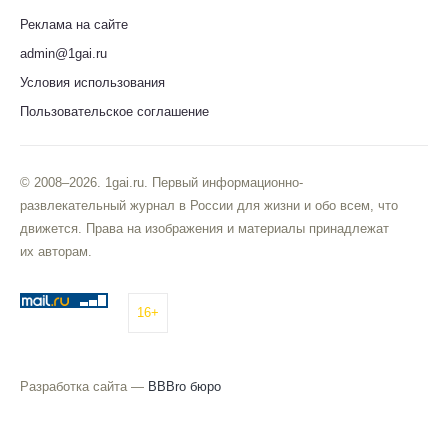
Реклама на сайте
admin@1gai.ru
Условия использования
Пользовательское соглашение
© 2008–2026. 1gai.ru. Первый информационно-
развлекательный журнал в России для жизни и обо всем, что
движется. Права на изображения и материалы принадлежат
их авторам.
16+
Разработка сайта —
BBBro бюро