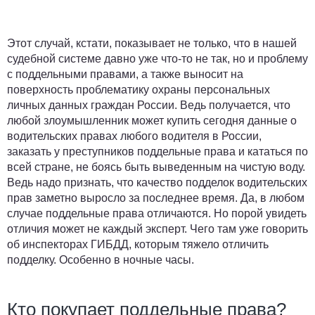
Этот случай, кстати, показывает не только, что в нашей
судебной системе давно уже что-то не так, но и проблему
с поддельными правами, а также выносит на
поверхность проблематику охраны персональных
личных данных граждан России. Ведь получается, что
любой злоумышленник может купить сегодня данные о
водительских правах любого водителя в России,
заказать у преступников поддельные права и кататься по
всей стране, не боясь быть выведенным на чистую воду.
Ведь надо признать, что качество подделок водительских
прав заметно выросло за последнее время. Да, в любом
случае поддельные права отличаются. Но порой увидеть
отличия может не каждый эксперт. Чего там уже говорить
об инспекторах ГИБДД, которым тяжело отличить
подделку. Особенно в ночные часы.
Кто покупает поддельные права?