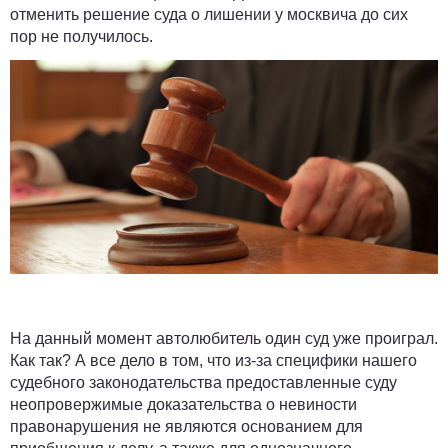
отменить решение суда о лишении у москвича до сих
пор не получилось.
На данный момент автолюбитель один суд уже проиграл.
Как так? А все дело в том, что из-за специфики нашего
судебного законодательства предоставленные суду
неопровержимые доказательства о невиности
правонарушения не являются основанием для