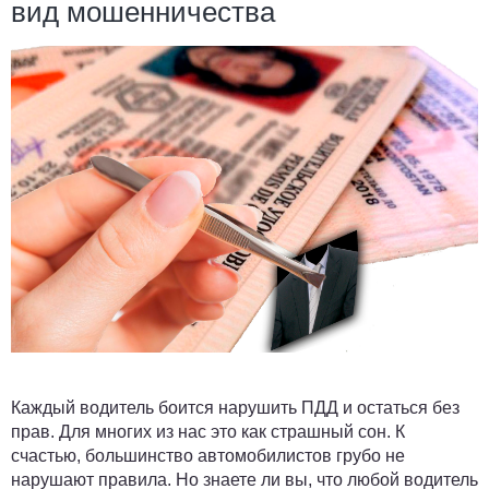
вид мошенничества
Каждый водитель боится нарушить ПДД и остаться без
прав. Для многих из нас это как страшный сон. К
счастью, большинство автомобилистов грубо не
нарушают правила. Но знаете ли вы, что любой водитель