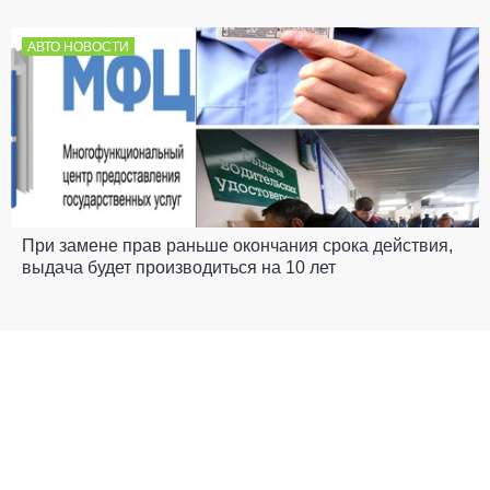
АВТО НОВОСТИ
При замене прав раньше окончания срока действия,
выдача будет производиться на 10 лет