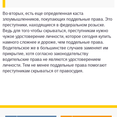
Во-вторых, есть еще определенная каста
злоумышленников, покупающих поддельные права. Это
преступники, находящиеся в федеральном розыске.
Ведь для того чтобы скрываться, преступникам нужно
чужое удостоверение личности, которое сегодня купить
намного сложнее и дороже, чем поддельные права.
Водительское же в большинстве случаев заменяет им
прикрытие, хотя согласно законодательству
водительские права не являются удостоверением
личности. Тем не менее поддельные права помогают
преступникам скрываться от правосудия.