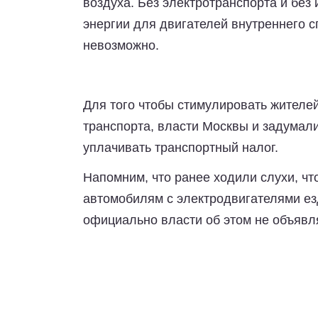
воздуха. Без электротранспорта и без
энергии для двигателей внутреннего 
невозможно.
Для того чтобы стимулировать жителе
транспорта, власти Москвы и задумал
уплачивать транспортный налог.
Напомним, что ранее ходили слухи, чт
автомобилям с электродвигателями ез
официально власти об этом не объяв