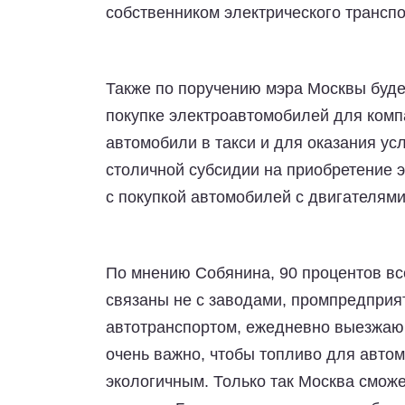
собственником электрического трансп
Также по поручению мэра Москвы буде
покупке электроавтомобилей для комп
автомобили в такси и для оказания ус
столичной субсидии на приобретение э
с покупкой автомобилей с двигателями
По мнению Собянина, 90 процентов вс
связаны не с заводами, промпредприя
автотранспортом, ежедневно выезжающ
очень важно, чтобы топливо для авто
экологичным. Только так Москва сможе