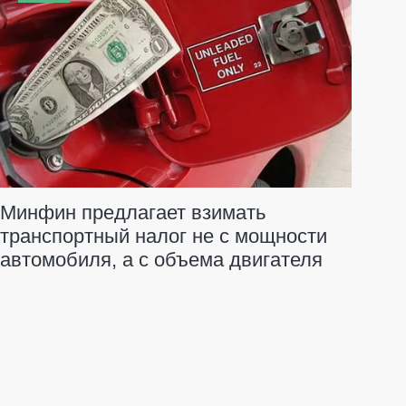
Минфин предлагает взимать
транспортный налог не с мощности
автомобиля, а с объема двигателя