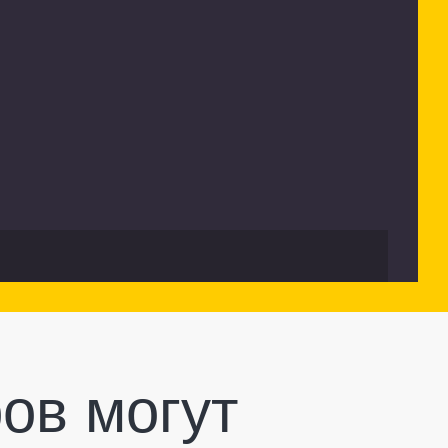
ов могут