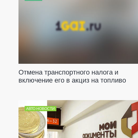
Отмена транспортного налога и
включение его в акциз на топливо
АВТО НОВОСТИ