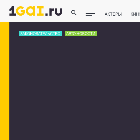
АКТЕРЫ
КИН
ПОЛЕЗНЫЕ СОВ
ЗАКОНОДАТЕЛЬСТВО
АВТО НОВОСТИ
ФИТНЕС
ТЕХ