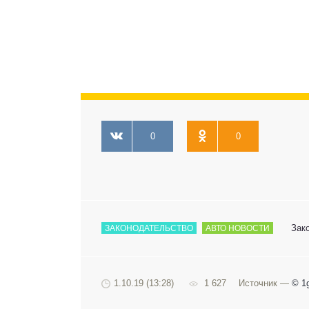
0
0
Зак
ЗАКОНОДАТЕЛЬСТВО
АВТО НОВОСТИ
1.10.19 (13:28)
1 627
Источник —
© 1g