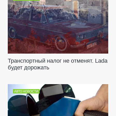
Транспортный налог не отменят. Lada
будет дорожать
АВТО НОВОСТИ