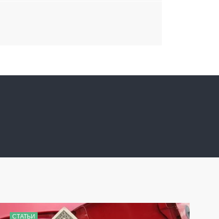
СТАТЬИ