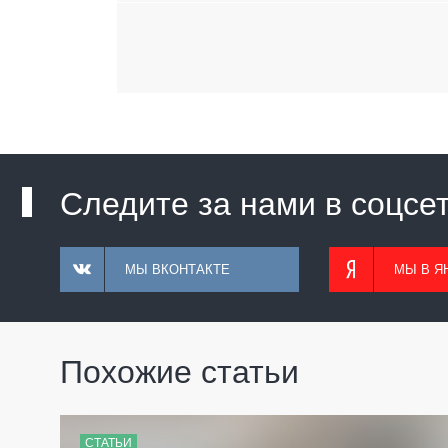
Следите за нами в соцсе
МЫ ВКОНТАКТЕ
МЫ В Я
Похожие статьи
СТАТЬИ