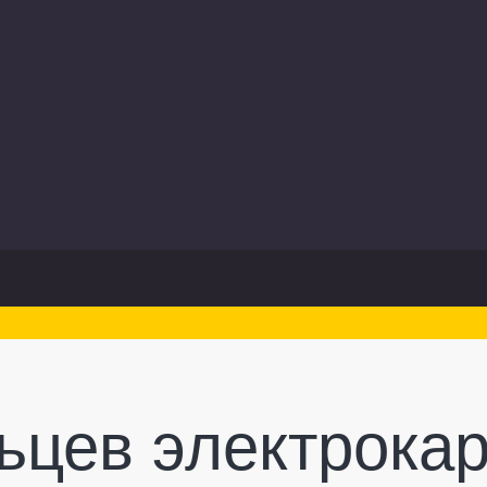
ьцев электрокар