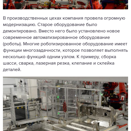
В производственных цехах компания провела огромную
модернизацию. Старое оборудование было
демонтировано. Вместо него было установлено новое
современное автоматизированное оборудование
(роботы). Многие роботизированное оборудование имеет
функции многозадачности, которое позволяет выполнять
несколько функций одним узлом. К примеру, сборка
шасси, сварка, лазерная резка, клепание и склейка
деталей.