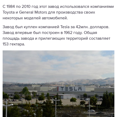
С 1984 по 2010 год этот завод использовался компаниями
Toyota и General Motors для производства своих
некоторых моделей автомобилей.
Завод был куплен компанией Tesla за 42млн. долларов.
Завод впервые был построен в 1962 году. Общая
площадь завода и прилегающих территорий составляет
153 гектара.