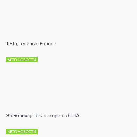
Tesla, теперь в Европе
АВТО НОВОСТИ
Электрокар Тесла сгорел в США
АВТО НОВОСТИ