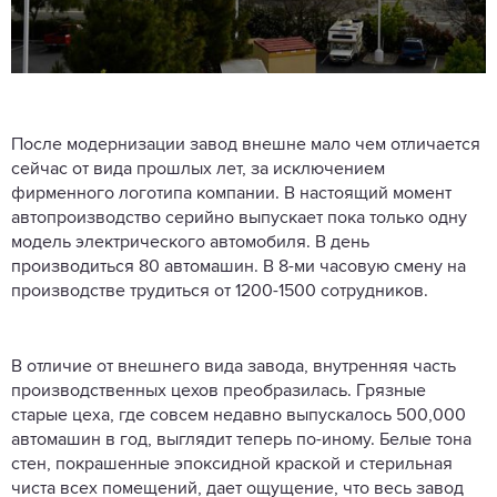
После модернизации завод внешне мало чем отличается
сейчас от вида прошлых лет, за исключением
фирменного логотипа компании. В настоящий момент
автопроизводство серийно выпускает пока только одну
модель электрического автомобиля. В день
производиться 80 автомашин. В 8-ми часовую смену на
производстве трудиться от 1200-1500 сотрудников.
В отличие от внешнего вида завода, внутренняя часть
производственных цехов преобразилась. Грязные
старые цеха, где совсем недавно выпускалось 500,000
автомашин в год, выглядит теперь по-иному. Белые тона
стен, покрашенные эпоксидной краской и стерильная
чиста всех помещений, дает ощущение, что весь завод