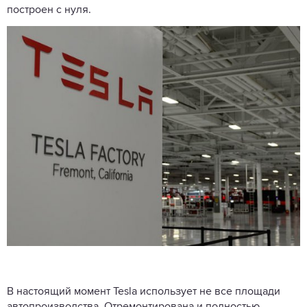
построен с нуля.
В настоящий момент Tesla использует не все площади
автопроизводства. Отремонтирована и полностью