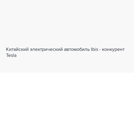
Китайский электрический автомобиль Ibis - конкурент
Tesla