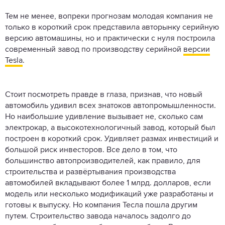
Тем не менее, вопреки прогнозам молодая компания не
только в короткий срок представила авторынку серийную
версию автомашины, но и практически с нуля построила
современный завод по производству серийной
версии
Tesla
.
Стоит посмотреть правде в глаза, признав, что новый
автомобиль удивил всех знатоков автопромышленности.
Но наибольшие удивление вызывает не, сколько сам
электрокар, а высокотехнологичный завод, который был
построен в короткий срок. Удивляет размах инвестиций и
большой риск инвесторов. Все дело в том, что
большинство автопроизводителей, как правило, для
строительства и развёртывания производства
автомобилей вкладывают более 1 млрд. долларов, если
модель или несколько модификаций уже разработаны и
готовы к выпуску. Но компания Тесла пошла другим
путем. Строительство завода началось задолго до