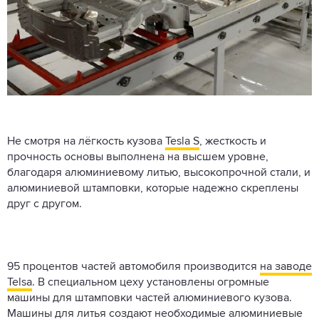
Не смотря на лёгкость кузова
Tesla S
, жесткость и
прочность основы выполнена на высшем уровне,
благодаря алюминиевому литью, высокопрочной стали, и
алюминиевой штамповки, которые надежно скреплены
друг с другом.
95 процентов частей автомобиля производится
на заводе
Telsa
. В специальном цеху установлены огромные
машины для штамповки частей алюминиевого кузова.
Машины для литья создают необходимые алюминиевые