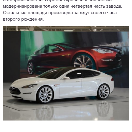
модернизирована только одна четвертая часть завода.
Остальные площади производства ждут своего часа -
второго рождения.