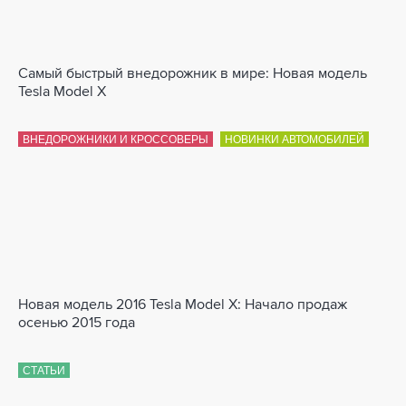
Самый быстрый внедорожник в мире: Новая модель
Tesla Model X
ВНЕДОРОЖНИКИ И КРОССОВЕРЫ
НОВИНКИ АВТОМОБИЛЕЙ
Новая модель 2016 Tesla Model X: Начало продаж
осенью 2015 года
СТАТЬИ