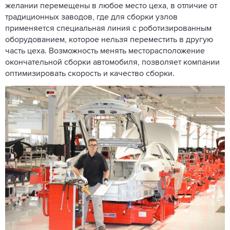
желании перемещены в любое место цеха, в отличие от
традиционных заводов, где для сборки узлов
применяется специальная линия с роботизированным
оборудованием, которое нельзя переместить в другую
часть цеха. Возможность менять месторасположение
окончательной сборки автомобиля, позволяет компании
оптимизировать скорость и качество сборки.