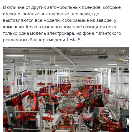
В отличие от других автомобильных брендов, которые
имеют огромные выставочные площади, где
выставляются все модели, собираемые на заводе, у
компании Тесла в выставочном зале находится пока
только одна модель электрокара, на фоне гигантского
рекламного баннера модели Tesla S.