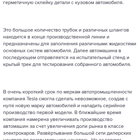
герметичную склейку детали с кузовом автомобиля.
Это большое количество трубок и различных шлангов
находится в конце производственной линии и
предназначены для заполнения различными жидкостями
основных систем автомобиля. Далее автомашина в
последующем отправляется на испытательный стенд и
крытый трек для тестирования собранного автомобиля.
В очень короткий срок по меркам автопромышленности
компания Tesla смогла сделать невозможное, создав с
нуля новую марку автомобилей и наладить серийное
производство первой модели. В ближайшие время
компания намерена увеличивать производство
автомашин за счет увеличения доли рынка в классе
электрокаров. Развёртывание большой сети дилерских