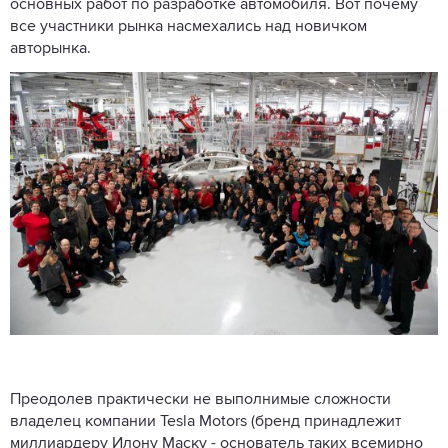
основных работ по разработке автомобиля. Вот почему
все участники рынка насмехались над новичком
авторынка.
Преодолев практически не выполнимые сложности
владелец компании Tesla Motors (бренд принадлежит
миллиардеру Илону Маску - основатель таких всемирно