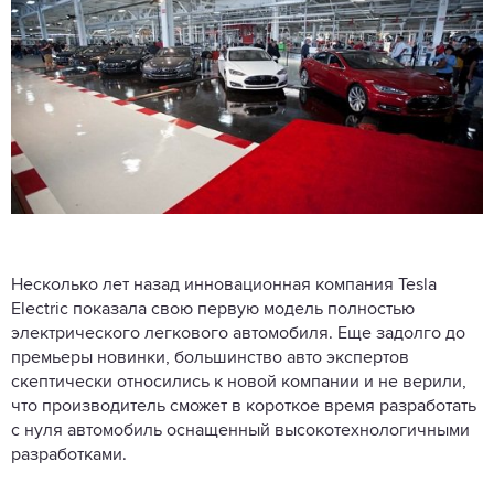
Несколько лет назад инновационная компания Tesla
Electric показала свою первую модель полностью
электрического легкового автомобиля. Еще задолго до
премьеры новинки, большинство авто экспертов
скептически относились к новой компании и не верили,
что производитель сможет в короткое время разработать
с нуля автомобиль оснащенный высокотехнологичными
разработками.