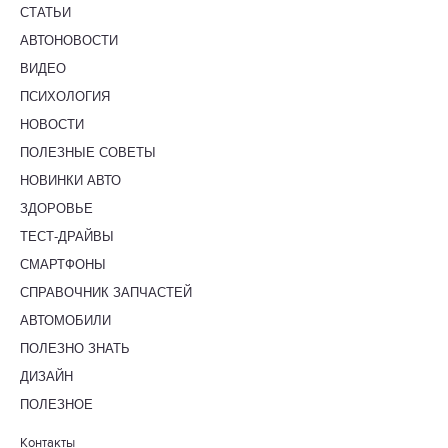
СТАТЬИ
АВТОНОВОСТИ
ВИДЕО
ПСИХОЛОГИЯ
НОВОСТИ
ПОЛЕЗНЫЕ СОВЕТЫ
НОВИНКИ АВТО
ЗДОРОВЬЕ
ТЕСТ-ДРАЙВЫ
СМАРТФОНЫ
СПРАВОЧНИК ЗАПЧАСТЕЙ
АВТОМОБИЛИ
ПОЛЕЗНО ЗНАТЬ
ДИЗАЙН
ПОЛЕЗНОЕ
Контакты