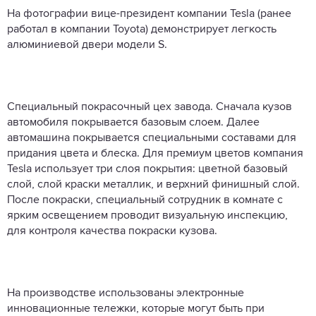
На фотографии вице-президент компании Tesla (ранее
работал в компании Toyota) демонстрирует легкость
алюминиевой двери модели S.
Специальный покрасочный цех завода. Сначала кузов
автомобиля покрывается базовым слоем. Далее
автомашина покрывается специальными составами для
придания цвета и блеска. Для премиум цветов компания
Tesla использует три слоя покрытия: цветной базовый
слой, слой краски металлик, и верхний финишный слой.
После покраски, специальный сотрудник в комнате с
ярким освещением проводит визуальную инспекцию,
для контроля качества покраски кузова.
На производстве использованы электронные
инновационные тележки, которые могут быть при