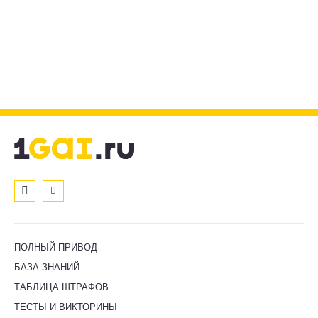
ПОЛНЫЙ ПРИВОД
БАЗА ЗНАНИЙ
ТАБЛИЦА ШТРАФОВ
ТЕСТЫ И ВИКТОРИНЫ