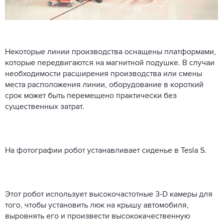
Некоторые линии производства оснащены платформами,
которые передвигаются на магнитной подушке. В случаи
необходимости расширения производства или смены
места расположения линии, оборудование в короткий
срок может быть перемещено практически без
существенных затрат.
На фотографии робот устанавливает сиденье в Tesla S.
Этот робот использует высокочастотные 3-D камеры для
того, чтобы установить люк на крышу автомобиля,
выровнять его и произвести высококачественную