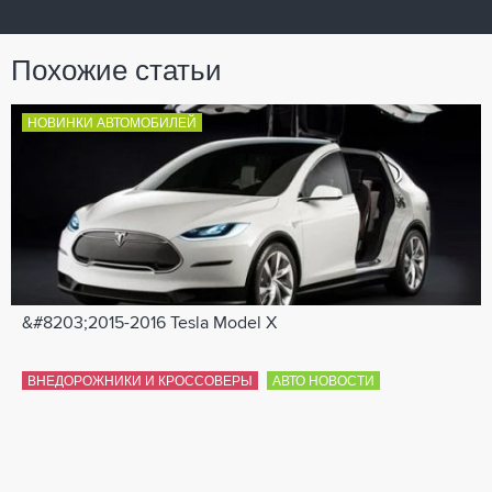
Похожие статьи
НОВИНКИ АВТОМОБИЛЕЙ
&#8203;2015-2016 Tesla Model X
ВНЕДОРОЖНИКИ И КРОССОВЕРЫ
АВТО НОВОСТИ