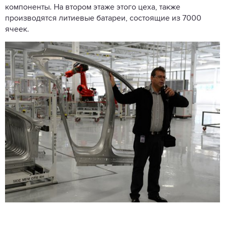
компоненты. На втором этаже этого цеха, также
производятся литиевые батареи, состоящие из 7000
ячеек.