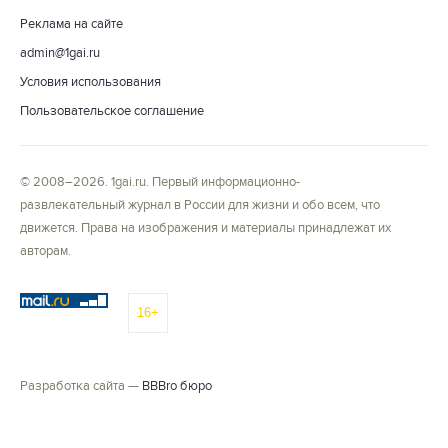
Реклама на сайте
admin@1gai.ru
Условия использования
Пользовательское соглашение
© 2008–2026. 1gai.ru. Первый информационно-
развлекательный журнал в России для жизни и обо всем, что
движется. Права на изображения и материалы принадлежат их
авторам.
16+
Разработка сайта —
BBBro бюро