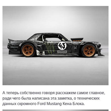
А теперь собственно говоря расскажем самое главное,
ради чего была написана эта заметка, о технических
данных скромного Ford Mustang Кена Блока.