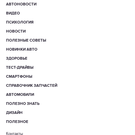
АВТОНОВОСТИ
ВИДЕО
ПСИХОЛОГИЯ
НОВОСТИ
ПОЛЕЗНЫЕ СОВЕТЫ
НОВИНКИ АВТО
ЗДОРОВЬЕ
ТЕСТ-ДРАЙВЫ
СМАРТФОНЫ
СПРАВОЧНИК ЗАПЧАСТЕЙ
АВТОМОБИЛИ
ПОЛЕЗНО ЗНАТЬ
ДИЗАЙН
ПОЛЕЗНОЕ
Контакты