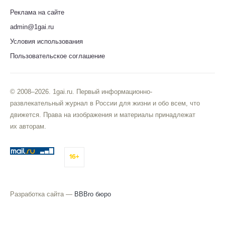
Реклама на сайте
admin@1gai.ru
Условия использования
Пользовательское соглашение
© 2008–2026. 1gai.ru. Первый информационно-
развлекательный журнал в России для жизни и обо всем, что
движется. Права на изображения и материалы принадлежат
их авторам.
16+
Разработка сайта —
BBBro бюро