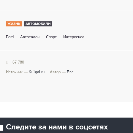
ЖИЗНЬ
АВТОМОБИЛИ
Ford
Автосалон
Спорт
Интересное
67 780
Источник —
© 1gai.ru
Автор —
Eric
Следите за нами в соцсетях