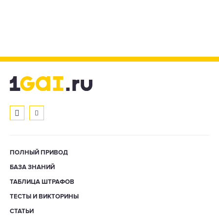
ПОЛНЫЙ ПРИВОД
БАЗА ЗНАНИЙ
ТАБЛИЦА ШТРАФОВ
ТЕСТЫ И ВИКТОРИНЫ
СТАТЬИ