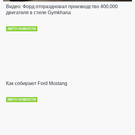
Видео: Форд отпраздновал производство 400.000
двигателя в стиле Gymkhana
АВТО НОВОСТИ
Как собирают Ford Mustang
АВТО НОВОСТИ