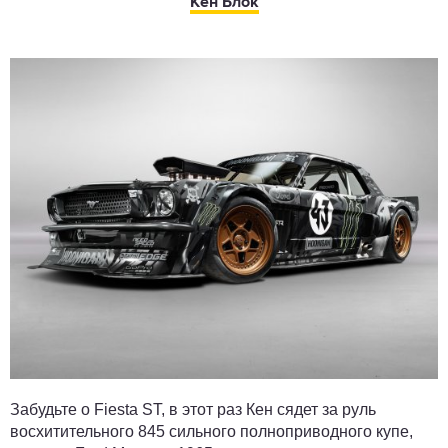
Кен Блок
Забудьте о Fiesta ST, в этот раз Кен сядет за руль
восхитительного 845 сильного полноприводного купе,