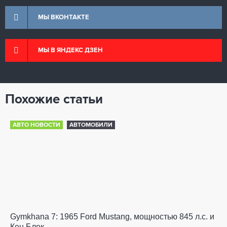
МЫ ВКОНТАКТЕ
МЫ В ЯНДЕКС ДЗЕН
Похожие статьи
АВТО НОВОСТИ
АВТОМОБИЛИ
Gymkhana 7: 1965 Ford Mustang, мощностью 845 л.с. и
Кен Блок