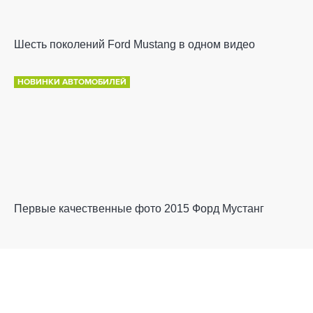
Шесть поколений Ford Mustang в одном видео
НОВИНКИ АВТОМОБИЛЕЙ
Первые качественные фото 2015 Форд Мустанг