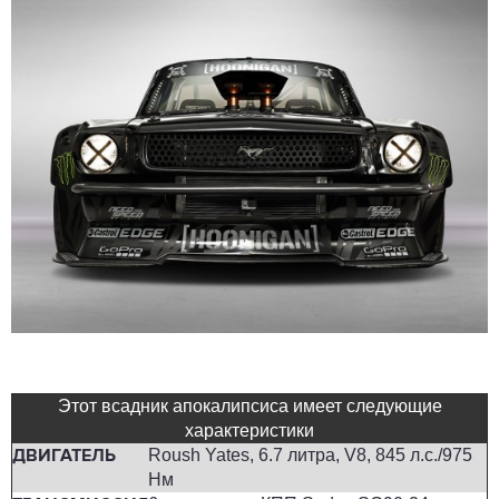
Этот всадник апокалипсиса имеет следующие
характеристики
Roush Yates, 6.7 литра, V8, 845 л.с./975
ДВИГАТЕЛЬ
Нм