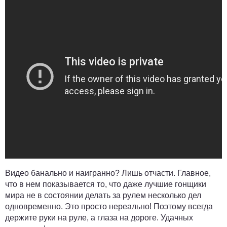
Видео банально и наигранно? Лишь отчасти. Главное,
что в нем показывается то, что даже лучшие гонщики
мира не в состоянии делать за рулем несколько дел
одновременно. Это просто нереально! Поэтому всегда
держите руки на руле, а глаза на дороге. Удачных