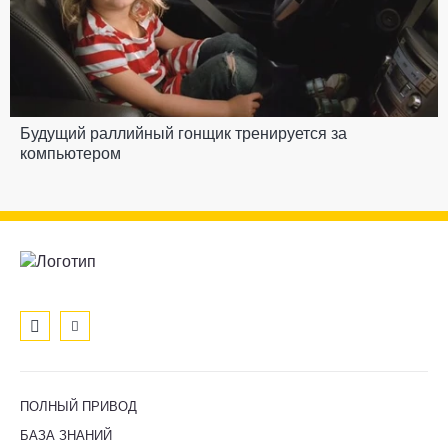
Будущий раллийный гонщик тренируется за
компьютером
ПОЛНЫЙ ПРИВОД
БАЗА ЗНАНИЙ