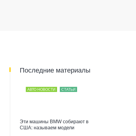
Последние материалы
АВТО НОВОСТИ
СТАТЬИ
Эти машины BMW собирают в
США: называем модели