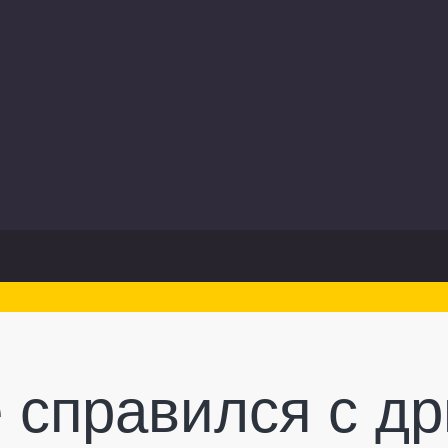
е справился с д