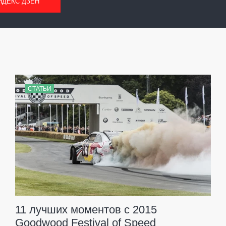
НДЕКС ДЗЕН
СТАТЬИ
11 лучших моментов с 2015
Goodwood Festival of Speed