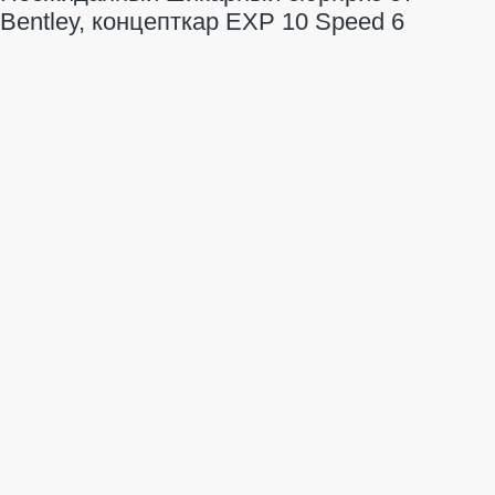
Bentley, концепткар EXP 10 Speed 6