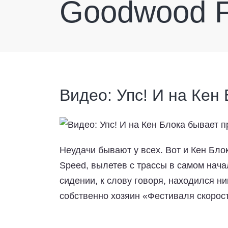
Goodwood Fe
Видео: Упс! И на Кен
Неудачи бывают у всех. Вот и Кен Бло
Speed, вылетев с трассы в самом нача
сидении, к слову говоря, находился ни
собственно хозяин «Фестиваля скорос