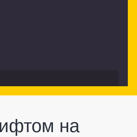
рифтом на