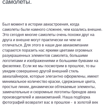
самолеты.
Был момент в истории авиастроения, когда
самолеты были намного сложнее, чем казались внешне.
Это сегодня многие самолеты очень похожи друг на
друга и внешне могут практически ни чем не
отличаться. Для этого в наши дни авиакомпании
стараются поразить нас яркими цветами огромных
разукрашенных элементов самолета, большими
логотипами и изображениями и большими буквами на
фюзеляже. Если же мы посмотрим в прошлое, то вы
увидим совершенно другой внешний стиль
авиалайнеров, которые элегантно оформлены, имеют
минимальное количество краски, сдержанные цвета,
простые линии, динамически обтекаемые элементы,
замечательные и скоромные логотипы брендов авиа
производителей и авиакомпаний. Наша подборка
фотографий возвратит вас в прошлое - в золотой век