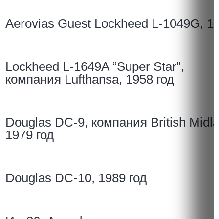
Aerovias Guest Lockheed L-1049G, 19
Lockheed L-1649A “Super Star”,
компания Lufthansa, 1958 год
Douglas DC-9, компания British Midla
1979 год
Douglas DC-10, 1989 год