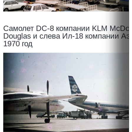
Самолет DC-8 компании KLM McDon
Douglas и слева Ил-18 компании Аэ
1970 год