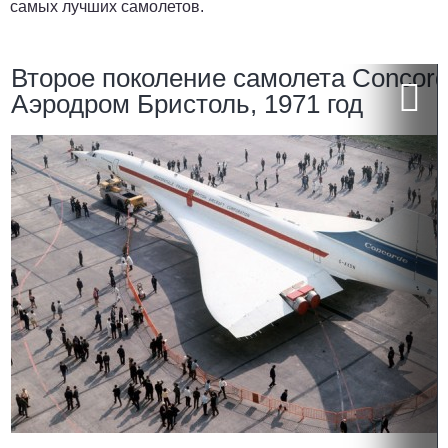
самых лучших самолетов.
Второе поколение самолета Concord
Аэродром Бристоль, 1971 год