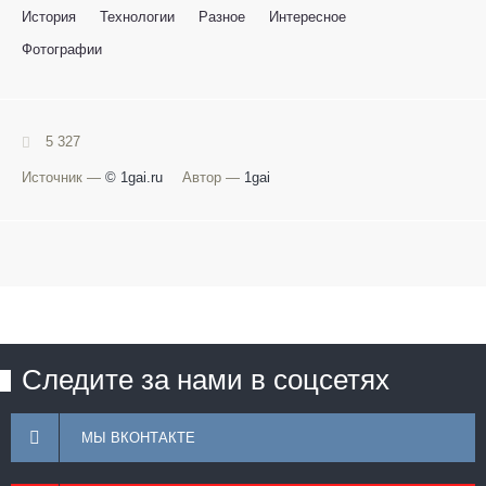
История
Технологии
Разное
Интересное
Фотографии
5 327
Источник —
© 1gai.ru
Автор —
1gai
Следите за нами в соцсетях
МЫ ВКОНТАКТЕ