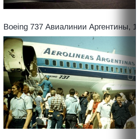
Boeing 737 Авиалинии Аргентины, 1