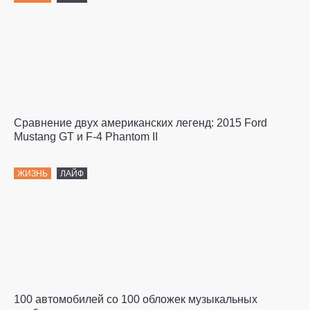
Сравнение двух американских легенд: 2015 Ford
Mustang GT и F-4 Phantom II
ЖИЗНЬ
ЛАЙФ
100 автомобилей со 100 обложек музыкальных