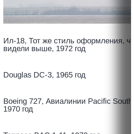
Ил-18, Тот же стиль оформления, ч
видели выше, 1972 год
Douglas DC-3, 1965 год
Boeing 727, Авиалинии Pacific South
1970 год