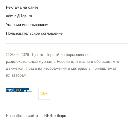
Реклама на сайте
admin@1gai.ru
Условия использования
Пользовательское соглашение
© 2008–2026. 1gai.ru. Первый информационно-
развлекательный журнал в России для жизни и обо всем, что
движется. Права на изображения и материалы принадлежат
их авторам.
16+
Разработка сайта —
BBBro бюро