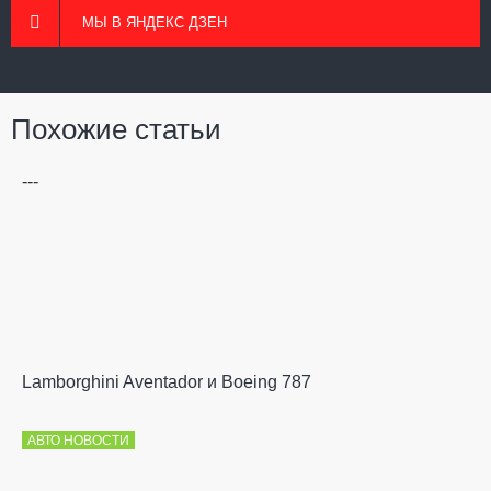
МЫ В ЯНДЕКС ДЗЕН
Похожие статьи
---
Lamborghini Aventador и Boeing 787
АВТО НОВОСТИ