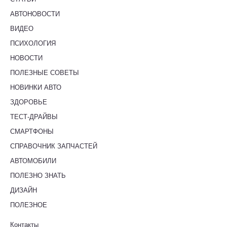
АВТОНОВОСТИ
ВИДЕО
ПСИХОЛОГИЯ
НОВОСТИ
ПОЛЕЗНЫЕ СОВЕТЫ
НОВИНКИ АВТО
ЗДОРОВЬЕ
ТЕСТ-ДРАЙВЫ
СМАРТФОНЫ
СПРАВОЧНИК ЗАПЧАСТЕЙ
АВТОМОБИЛИ
ПОЛЕЗНО ЗНАТЬ
ДИЗАЙН
ПОЛЕЗНОЕ
Контакты