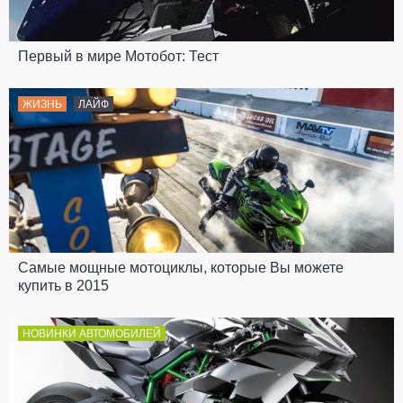
Первый в мире Мотобот: Тест
ЖИЗНЬ
ЛАЙФ
Самые мощные мотоциклы, которые Вы можете
купить в 2015
НОВИНКИ АВТОМОБИЛЕЙ