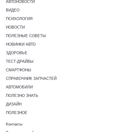
АВТОНОВОСТИ
ВИДЕО
ПСИХОЛОГИЯ
НОВОСТИ
ПОЛЕЗНЫЕ СОВЕТЫ
НОВИНКИ АВТО
ЗДОРОВЬЕ
ТЕСТ-ДРАЙВЫ
СМАРТФОНЫ
СПРАВОЧНИК ЗАПЧАСТЕЙ
АВТОМОБИЛИ
ПОЛЕЗНО ЗНАТЬ
ДИЗАЙН
ПОЛЕЗНОЕ
Контакты