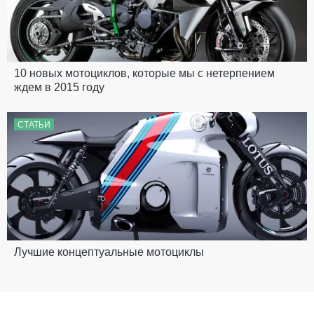
10 новых мотоциклов, которые мы с нетерпением
ждем в 2015 году
СТАТЬИ
Лучшие концептуальные мотоциклы