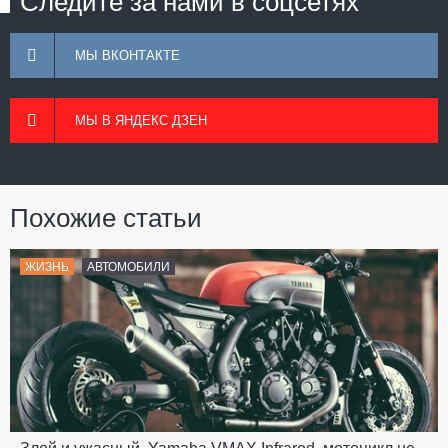
Следите за нами в соцсетях
МЫ ВКОНТАКТЕ
МЫ В ЯНДЕКС ДЗЕН
Похожие статьи
ЖИЗНЬ
АВТОМОБИЛИ