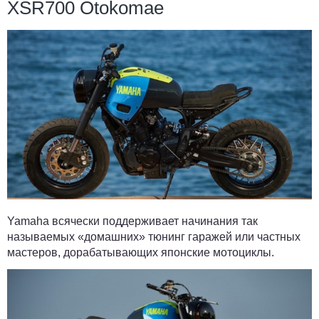
XSR700 Otokomae
Yamaha всячески поддерживает начинания так
называемых «домашних» тюнинг гаражей или частных
мастеров, дорабатывающих японские мотоциклы.