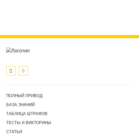
ПОЛНЫЙ ПРИВОД
БАЗА ЗНАНИЙ
ТАБЛИЦА ШТРАФОВ
ТЕСТЫ И ВИКТОРИНЫ
СТАТЬИ