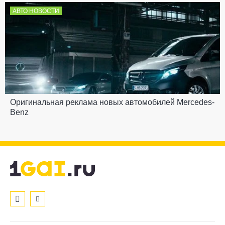
АВТО НОВОСТИ
Оригинальная реклама новых автомобилей Mercedes-
Benz