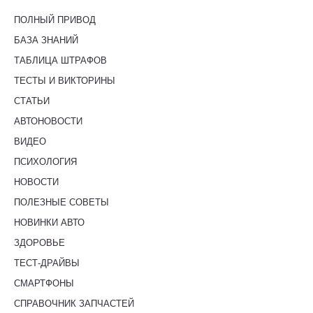
ПОЛНЫЙ ПРИВОД
БАЗА ЗНАНИЙ
ТАБЛИЦА ШТРАФОВ
ТЕСТЫ И ВИКТОРИНЫ
СТАТЬИ
АВТОНОВОСТИ
ВИДЕО
ПСИХОЛОГИЯ
НОВОСТИ
ПОЛЕЗНЫЕ СОВЕТЫ
НОВИНКИ АВТО
ЗДОРОВЬЕ
ТЕСТ-ДРАЙВЫ
СМАРТФОНЫ
СПРАВОЧНИК ЗАПЧАСТЕЙ