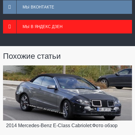
МЫ ВКОНТАКТЕ
МЫ В ЯНДЕКС ДЗЕН
Похожие статьи
---
2014 Mercedes-Benz E-Class Cabriolet:Фото обзор