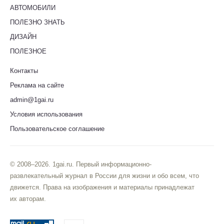
АВТОМОБИЛИ
ПОЛЕЗНО ЗНАТЬ
ДИЗАЙН
ПОЛЕЗНОЕ
Контакты
Реклама на сайте
admin@1gai.ru
Условия использования
Пользовательское соглашение
© 2008–2026. 1gai.ru. Первый информационно-
развлекательный журнал в России для жизни и обо всем, что
движется. Права на изображения и материалы принадлежат
их авторам.