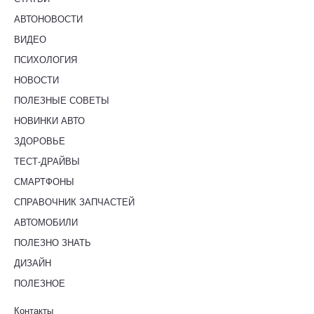
АВТОНОВОСТИ
ВИДЕО
ПСИХОЛОГИЯ
НОВОСТИ
ПОЛЕЗНЫЕ СОВЕТЫ
НОВИНКИ АВТО
ЗДОРОВЬЕ
ТЕСТ-ДРАЙВЫ
СМАРТФОНЫ
СПРАВОЧНИК ЗАПЧАСТЕЙ
АВТОМОБИЛИ
ПОЛЕЗНО ЗНАТЬ
ДИЗАЙН
ПОЛЕЗНОЕ
Контакты