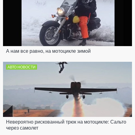
А нам все равно, на мотоцикле зимой
АВТО НОВОСТИ
Невероятно рискованный трюк на мотоцикле: Сальто
через самолет