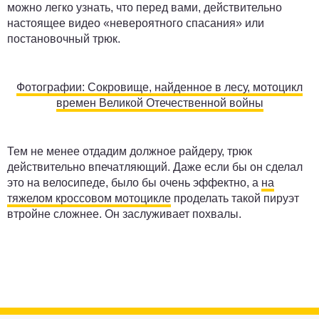
можно легко узнать, что перед вами, действительно
настоящее видео «невероятного спасания» или
постановочный трюк.
Фотографии: Сокровище, найденное в лесу, мотоцикл
времен Великой Отечественной войны
Тем не менее отдадим должное райдеру, трюк
действительно впечатляющий. Даже если бы он сделал
это на велосипеде, было бы очень эффектно, а
на
тяжелом кроссовом мотоцикле
проделать такой пируэт
втройне сложнее. Он заслуживает похвалы.