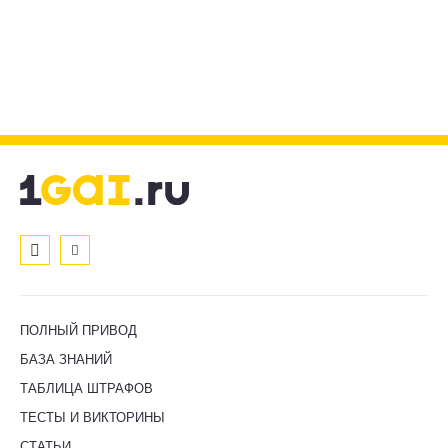
ПОЛНЫЙ ПРИВОД
БАЗА ЗНАНИЙ
ТАБЛИЦА ШТРАФОВ
ТЕСТЫ И ВИКТОРИНЫ
СТАТЬИ