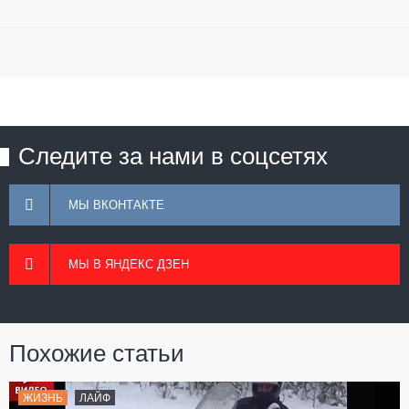
Следите за нами в соцсетях
МЫ ВКОНТАКТЕ
МЫ В ЯНДЕКС ДЗЕН
Похожие статьи
ЖИЗНЬ
ЛАЙФ