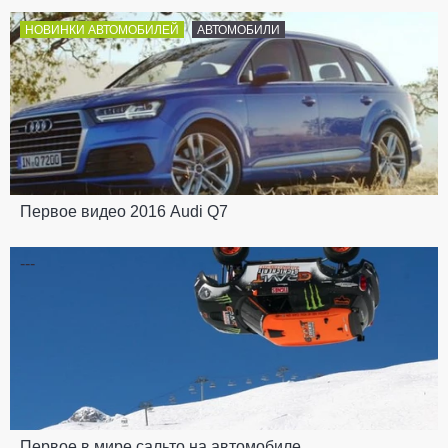
НОВИНКИ АВТОМОБИЛЕЙ
АВТОМОБИЛИ
Первое видео 2016 Audi Q7
---
Первое в мире сальто на автомобиле