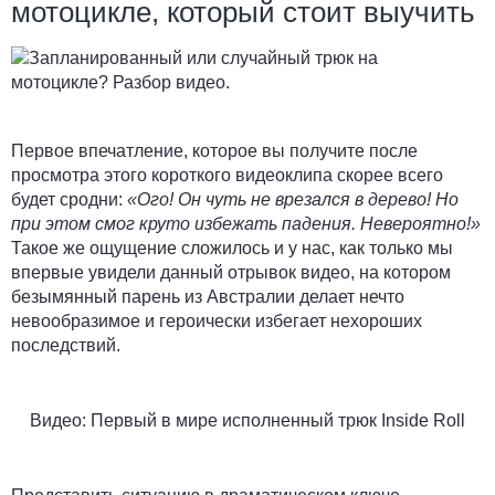
мотоцикле, который стоит выучить
Первое впечатление, которое вы получите после
просмотра этого короткого видеоклипа скорее всего
будет сродни:
«Ого! Он чуть не врезался в дерево! Но
при этом смог круто избежать падения. Невероятно!»
Такое же ощущение сложилось и у нас, как только мы
впервые увидели данный отрывок видео, на котором
безымянный парень из Австралии делает нечто
невообразимое и героически избегает нехороших
последствий.
Видео: Первый в мире исполненный трюк Inside Roll