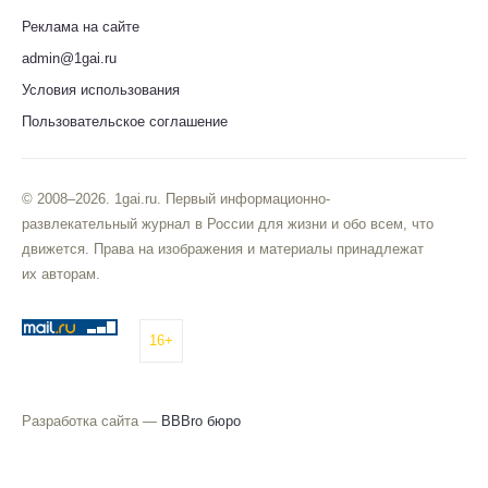
Реклама на сайте
admin@1gai.ru
Условия использования
Пользовательское соглашение
© 2008–2026. 1gai.ru. Первый информационно-
развлекательный журнал в России для жизни и обо всем, что
движется. Права на изображения и материалы принадлежат
их авторам.
16+
Разработка сайта —
BBBro бюро