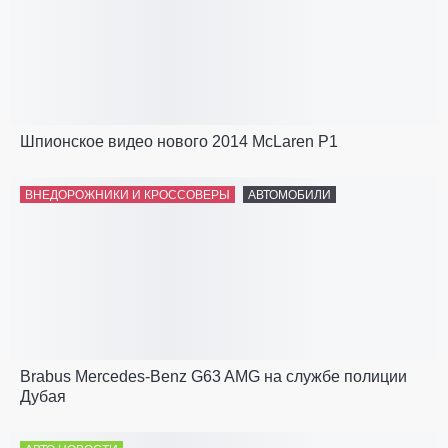
Шпионское видео нового 2014 McLaren P1
ВНЕДОРОЖНИКИ И КРОССОВЕРЫ
АВТОМОБИЛИ
Brabus Mercedes-Benz G63 AMG на службе полиции
Дубая