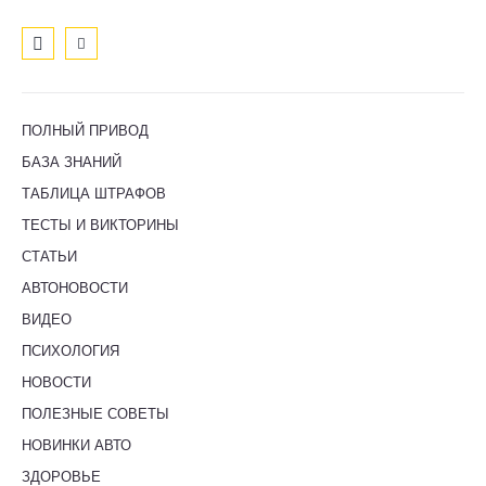
ПОЛНЫЙ ПРИВОД
БАЗА ЗНАНИЙ
ТАБЛИЦА ШТРАФОВ
ТЕСТЫ И ВИКТОРИНЫ
СТАТЬИ
АВТОНОВОСТИ
ВИДЕО
ПСИХОЛОГИЯ
НОВОСТИ
ПОЛЕЗНЫЕ СОВЕТЫ
НОВИНКИ АВТО
ЗДОРОВЬЕ