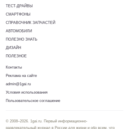
ТЕСТ-ДРАЙВЫ
СМАРТФОНЫ
СПРАВОЧНИК ЗАПЧАСТЕЙ
АВТОМОБИЛИ
ПОЛЕЗНО ЗНАТЬ
ДИЗАЙН
ПОЛЕЗНОЕ
Контакты
Реклама на сайте
admin@1gai.ru
Условия использования
Пользовательское соглашение
© 2008–2026. 1gai.ru. Первый информационно-
развлекательный журнал в России для жизни и обо всем, что