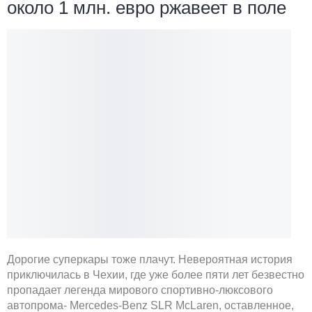
около 1 млн. евро ржавеет в поле
Дорогие суперкары тоже плачут. Невероятная история
приключилась в Чехии, где уже более пяти лет безвестно
пропадает легенда мирового спортивно-люксового
автопрома- Mercedes-Benz SLR McLaren, оставленное,