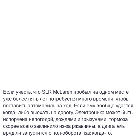
Если учесть, что SLR McLaren пробыл на одном месте
уже более пять лет потребуется много времени, чтобы
поставить автомобиль на ход. Если ему вообще удастся,
когда- либо выехать на дорогу. Электроника может быть
испорчена непогодой, дождями и грызунами, тормоза
скорее всего заклинило из-за ржавчины, а двигатель
вряд ли запустится с пол-оборота, как когда-то.