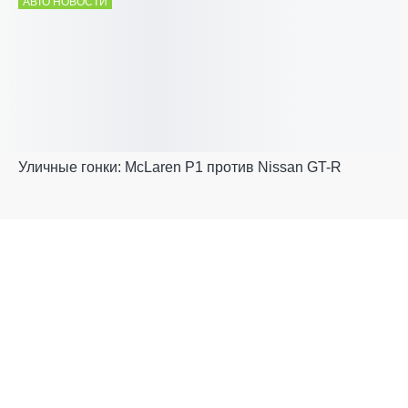
АВТО НОВОСТИ
Уличные гонки: McLaren P1 против Nissan GT-R