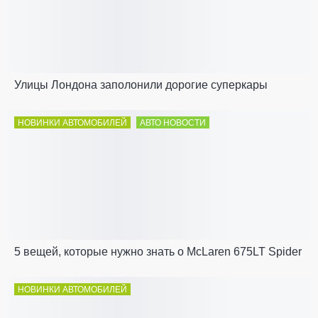
Улицы Лондона заполонили дорогие суперкары
НОВИНКИ АВТОМОБИЛЕЙ
АВТО НОВОСТИ
5 вещей, которые нужно знать о McLaren 675LT Spider
НОВИНКИ АВТОМОБИЛЕЙ