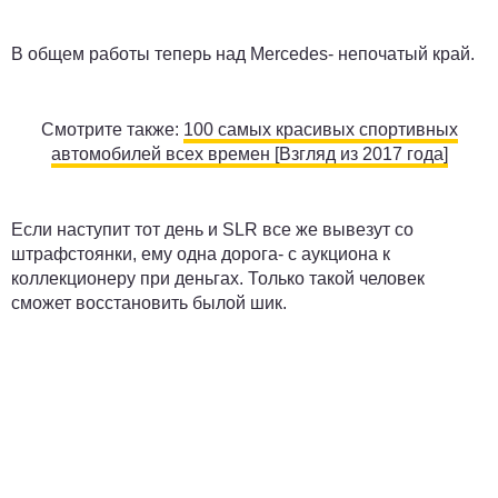
В общем работы теперь над Mercedes- непочатый край.
Смотрите также:
100 самых красивых спортивных
автомобилей всех времен [Взгляд из 2017 года]
Если наступит тот день и SLR все же вывезут со
штрафстоянки, ему одна дорога- с аукциона к
коллекционеру при деньгах. Только такой человек
сможет восстановить былой шик.