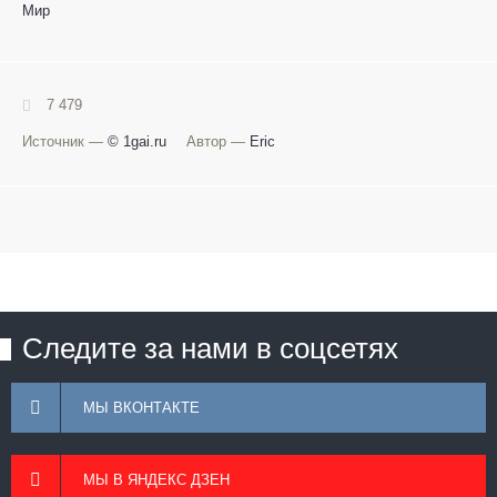
Мир
7 479
Источник —
© 1gai.ru
Автор —
Eric
Следите за нами в соцсетях
МЫ ВКОНТАКТЕ
МЫ В ЯНДЕКС ДЗЕН