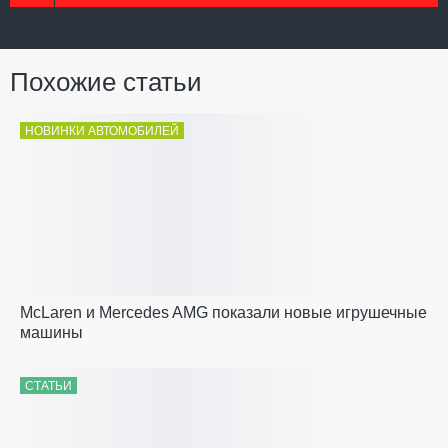
Похожие статьи
НОВИНКИ АВТОМОБИЛЕЙ
McLaren и Mercedes AMG показали новые игрушечные
машины
СТАТЬИ