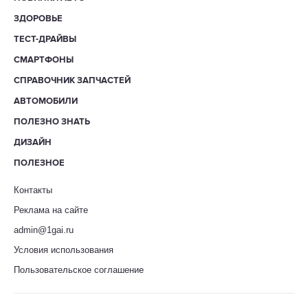
ЗДОРОВЬЕ
ТЕСТ-ДРАЙВЫ
СМАРТФОНЫ
СПРАВОЧНИК ЗАПЧАСТЕЙ
АВТОМОБИЛИ
ПОЛЕЗНО ЗНАТЬ
ДИЗАЙН
ПОЛЕЗНОЕ
Контакты
Реклама на сайте
admin@1gai.ru
Условия использования
Пользовательское соглашение