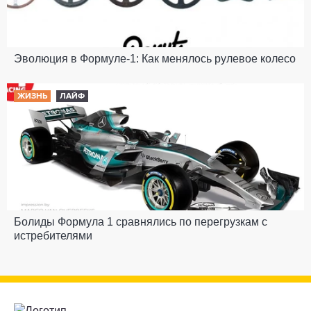
Эволюция в Формуле-1: Как менялось рулевое колесо
ЖИЗНЬ
ЛАЙФ
Болиды Формула 1 сравнялись по перегрузкам с
истребителями