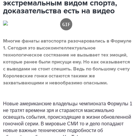
экстремальным видом спорта,
доказательства есть на видео
Многие фанаты автоспорта разочаровались в Формуле
1. Сегодня это высокоинтеллектуальное
технологическое состязание не вызывает тех эмоций,
которые ранее были присущи ему. Но как оказывается
с выводами не стоит спешить. Ведь по большому счету
Королевские гонки остаются такими же
захватывающими и невообразимо опасными.
Новые американские владельцы чемпионата Формулы 1
не тратят времени зря и стараются максимально
освещать события, происходящие в жизни обновленной
гоночной серии. В мировые СМИ то и дело попадают
новые важные технические подробности об