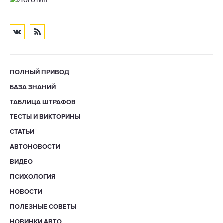
ПОЛНЫЙ ПРИВОД
БАЗА ЗНАНИЙ
ТАБЛИЦА ШТРАФОВ
ТЕСТЫ И ВИКТОРИНЫ
СТАТЬИ
АВТОНОВОСТИ
ВИДЕО
ПСИХОЛОГИЯ
НОВОСТИ
ПОЛЕЗНЫЕ СОВЕТЫ
НОВИНКИ АВТО