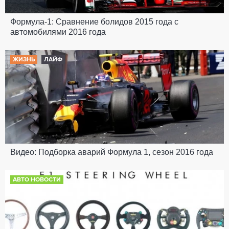
Формула-1: Сравнение болидов 2015 года с
автомобилями 2016 года
ЖИЗНЬ
ЛАЙФ
Видео: Подборка аварий Формула 1, сезон 2016 года
АВТО НОВОСТИ