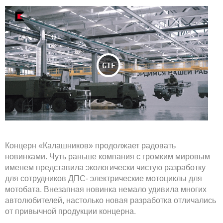
Концерн «Калашников» продолжает радовать
новинками. Чуть раньше компания с громким мировым
именем представила экологически чистую разработку
для сотрудников ДПС- электрические мотоциклы для
мотобата. Внезапная новинка немало удивила многих
автолюбителей, настолько новая разработка отличались
от привычной продукции концерна.