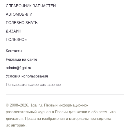
СПРАВОЧНИК ЗАПЧАСТЕЙ
АВТОМОБИЛИ
ПОЛЕЗНО ЗНАТЬ
ДИЗАЙН
ПОЛЕЗНОЕ
Контакты
Реклама на сайте
admin@1gai.ru
Условия использования
Пользовательское соглашение
© 2008–2026. 1gai.ru. Первый информационно-
развлекательный журнал в России для жизни и обо всем, что
движется. Права на изображения и материалы принадлежат
их авторам.