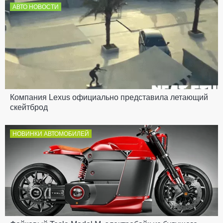
АВТО НОВОСТИ
Компания Lexus официально представила летающий
скейтброд
НОВИНКИ АВТОМОБИЛЕЙ