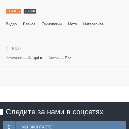
ЖИЗНЬ
ЛАЙФ
Видео
Разное
Технологии
Мото
Интересное
6 537
Источник —
© 1gai.ru
Автор —
Eric
Следите за нами в соцсетях
МЫ ВКОНТАКТЕ