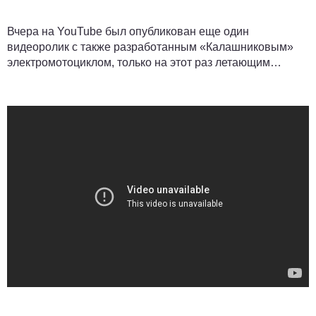
Вчера на YouTube был опубликован еще один
видеоролик с также разработанным «Калашниковым»
электромотоциклом, только на этот раз летающим…