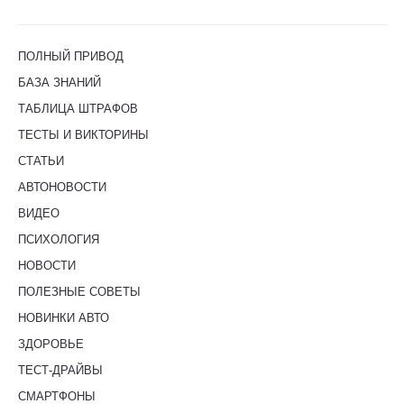
ПОЛНЫЙ ПРИВОД
БАЗА ЗНАНИЙ
ТАБЛИЦА ШТРАФОВ
ТЕСТЫ И ВИКТОРИНЫ
СТАТЬИ
АВТОНОВОСТИ
ВИДЕО
ПСИХОЛОГИЯ
НОВОСТИ
ПОЛЕЗНЫЕ СОВЕТЫ
НОВИНКИ АВТО
ЗДОРОВЬЕ
ТЕСТ-ДРАЙВЫ
СМАРТФОНЫ