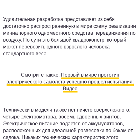
Удивительная разработка представляет из себя
достаточно распространенную в мире схему реализации
миниатюрного одноместного средства передвижения по
воздуху. По сути это большой квадрокопетр, который
может перевозить одного взрослого человека
стандартного веса.
Смотрите также:
Первый в мире прототип
электрического самолета успешно прошел испытания:
Видео
Технически в модели также нет ничего сверхсложного,
четыре электромотора, восемь сдвоенных винтов.
Электрическое питание подается от аккумуляторов,
расположенных для идеальной развесовки по бокам от
седока. Никаких технических характеристик этого