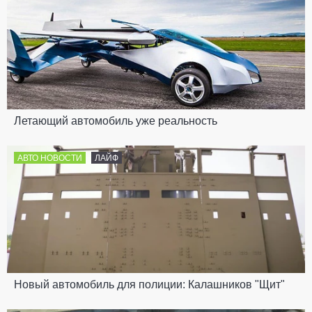
Летающий автомобиль уже реальность
АВТО НОВОСТИ
ЛАЙФ
Новый автомобиль для полиции: Калашников "Щит"