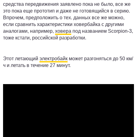
средства передвижения заявлено пока не было, все же
это пока еще прототип и даже не готовящийся в серию.
Впрочем, предположить о тех. данных все же можно,
если сравнить характеристики ховербайка с другими
аналогами, например,
ховера
под названием Scorpion-3,
тоже кстати, российской разработки.
Этот летающий
электробайк
может разгоняться до 50 км/
ч и летать в течение 27 минут.